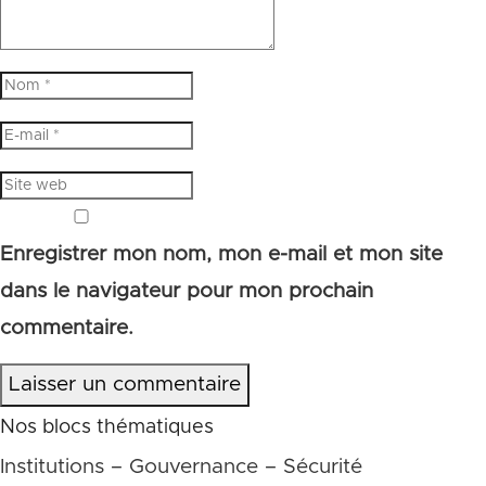
Enregistrer mon nom, mon e-mail et mon site
dans le navigateur pour mon prochain
commentaire.
Laisser un commentaire
Nos blocs thématiques
Institutions – Gouvernance – Sécurité