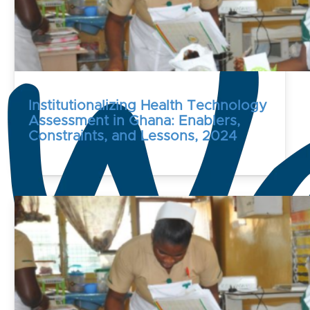
Institutionalizing Health Technology
Assessment in Ghana: Enablers,
Constraints, and Lessons, 2024