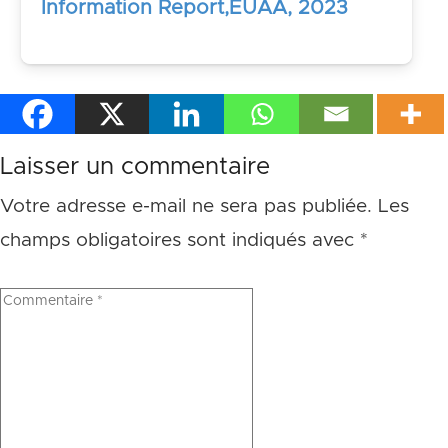
Information Report,EUAA, 2023
Laisser un commentaire
Votre adresse e-mail ne sera pas publiée.
Les
champs obligatoires sont indiqués avec
*