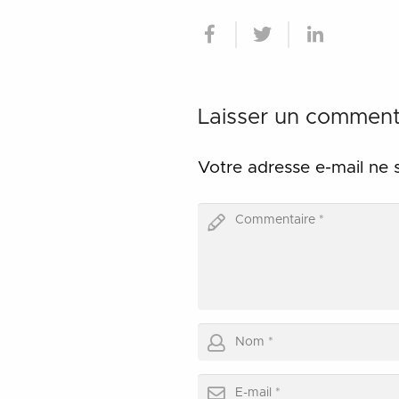
Laisser un comment
Votre adresse e-mail ne 