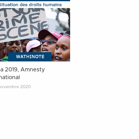
a 2019, Amnesty
national
novembre 2020