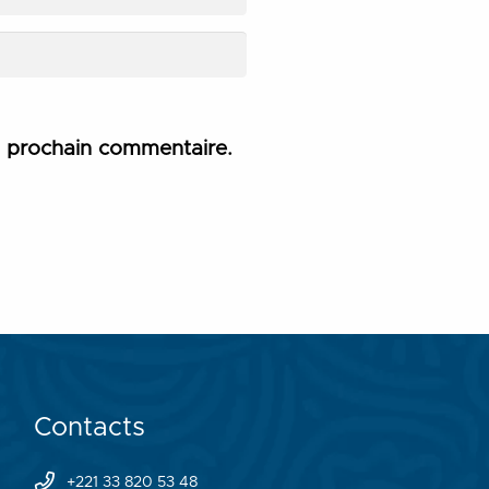
n prochain commentaire.
Contacts
+221 33 820 53 48