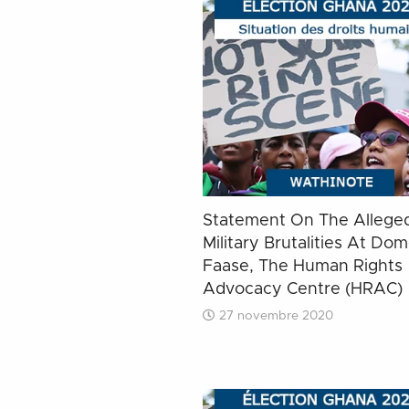
Statement On The Allege
Military Brutalities At Do
Faase, The Human Rights
Advocacy Centre (HRAC)
27 novembre 2020