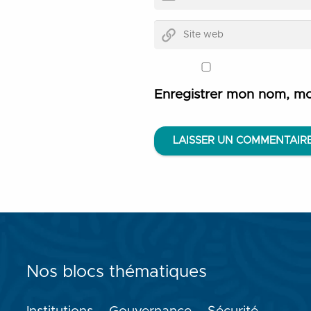
Enregistrer mon nom, mo
LAISSER UN COMMENTAIR
Nos blocs thématiques