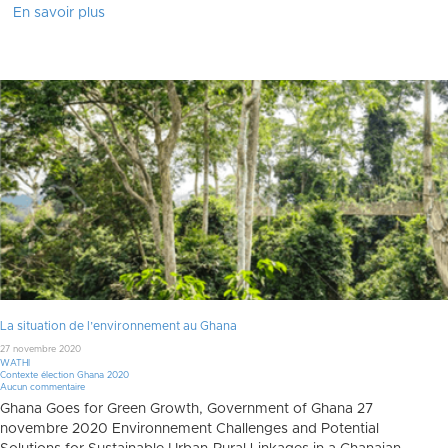
En savoir plus
La situation de l’environnement au Ghana
27 novembre 2020
WATHI
Contexte élection Ghana 2020
Aucun commentaire
Ghana Goes for Green Growth, Government of Ghana 27
novembre 2020 Environnement Challenges and Potential