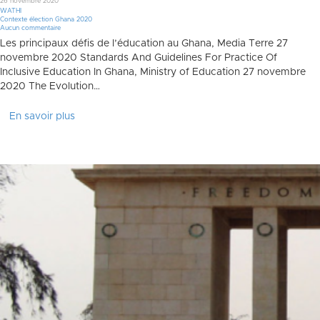
26 novembre 2020
WATHI
Contexte élection Ghana 2020
Aucun commentaire
Les principaux défis de l’éducation au Ghana, Media Terre 27
novembre 2020 Standards And Guidelines For Practice Of
Inclusive Education In Ghana, Ministry of Education 27 novembre
2020 The Evolution…
En savoir plus