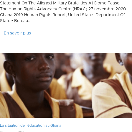
Statement On The Alleged Military Brutalities At Dome Faase,
The Human Rights Advocacy Centre (HRAC) 27 novembre 2020
Ghana 2019 Human Rights Report, United States Department Of
State • Bureau…
En savoir plus
La situation de l’éducation au Ghana