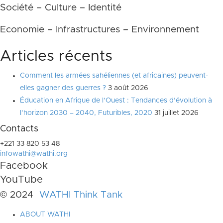
Société – Culture – Identité
Economie – Infrastructures – Environnement
Articles récents
Comment les armées sahéliennes (et africaines) peuvent-
elles gagner des guerres ?
3 août 2026
Éducation en Afrique de l’Ouest : Tendances d’évolution à
l’horizon 2030 – 2040, Futuribles, 2020
31 juillet 2026
Contacts
+221 33 820 53 48
infowathi@wathi.org
Facebook
YouTube
© 2024
WATHI Think Tank
ABOUT WATHI