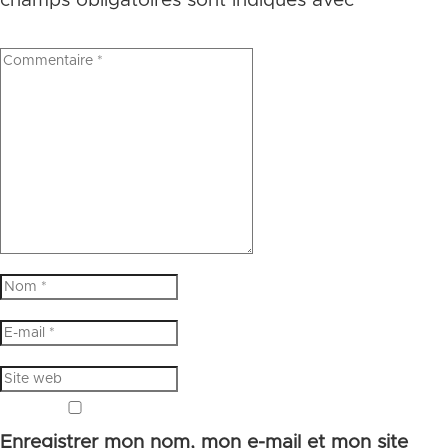
champs obligatoires sont indiqués avec
*
Enregistrer mon nom, mon e-mail et mon site