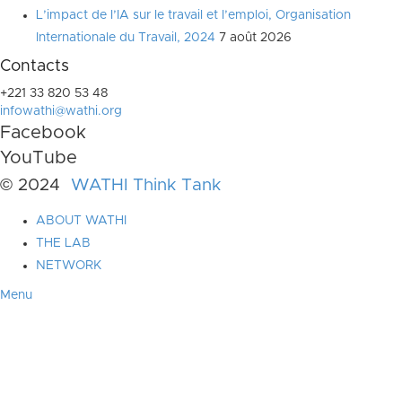
L’impact de l’IA sur le travail et l’emploi, Organisation
Internationale du Travail, 2024
7 août 2026
Contacts
+221 33 820 53 48
infowathi@wathi.org
Facebook
YouTube
© 2024
WATHI Think Tank
ABOUT WATHI
THE LAB
NETWORK
Menu