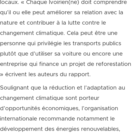
locaux. « Chaque Ivoirien(ne) doit comprendre
qu’il ou elle peut améliorer sa relation avec la
nature et contribuer à la lutte contre le
changement climatique. Cela peut être une
personne qui privilégie les transports publics
plutôt que d’utiliser sa voiture ou encore une
entreprise qui finance un projet de reforestation
» écrivent les auteurs du rapport.
Soulignant que la réduction et l’adaptation au
changement climatique sont porteur
d’opportunités économiques, l’organisation
internationale recommande notamment le
développement des énergies renouvelables,