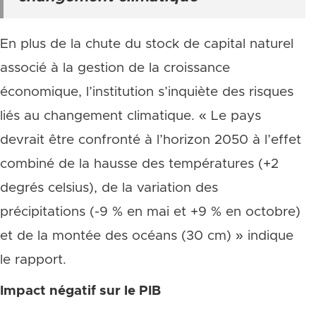
En plus de la chute du stock de capital naturel
associé à la gestion de la croissance
économique, l’institution s’inquiète des risques
liés au changement climatique. « Le pays
devrait être confronté à l’horizon 2050 à l’effet
combiné de la hausse des températures (+2
degrés celsius), de la variation des
précipitations (-9 % en mai et +9 % en octobre)
et de la montée des océans (30 cm) » indique
le rapport.
Impact négatif sur le PIB