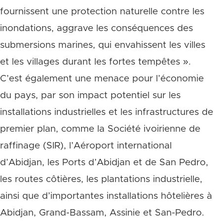
fournissent une protection naturelle contre les
inondations, aggrave les conséquences des
submersions marines, qui envahissent les villes
et les villages durant les fortes tempêtes ».
C’est également une menace pour l’économie
du pays, par son impact potentiel sur les
installations industrielles et les infrastructures de
premier plan, comme la Société ivoirienne de
raffinage (SIR), l’Aéroport international
d’Abidjan, les Ports d’Abidjan et de San Pedro,
les routes côtières, les plantations industrielle,
ainsi que d’importantes installations hôtelières à
Abidjan, Grand-Bassam, Assinie et San-Pedro.