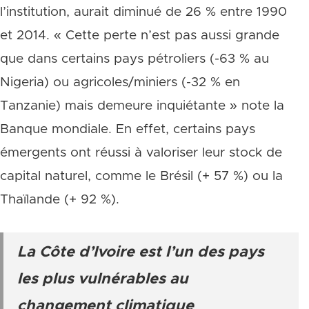
l’institution, aurait diminué de 26 % entre 1990
et 2014. « Cette perte n’est pas aussi grande
que dans certains pays pétroliers (-63 % au
Nigeria) ou agricoles/miniers (-32 % en
Tanzanie) mais demeure inquiétante » note la
Banque mondiale. En effet, certains pays
émergents ont réussi à valoriser leur stock de
capital naturel, comme le Brésil (+ 57 %) ou la
Thaïlande (+ 92 %).
La Côte d’Ivoire est l’un des pays
les plus vulnérables au
changement climatique