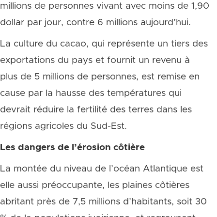
millions de personnes vivant avec moins de 1,90
dollar par jour, contre 6 millions aujourd’hui.
La culture du cacao, qui représente un tiers des
exportations du pays et fournit un revenu à
plus de 5 millions de personnes, est remise en
cause par la hausse des températures qui
devrait réduire la fertilité des terres dans les
régions agricoles du Sud-Est.
Les dangers de l’érosion côtière
La montée du niveau de l’océan Atlantique est
elle aussi préoccupante, les plaines côtières
abritant près de 7,5 millions d’habitants, soit 30