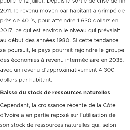
publié le 12 juillet. Depuis la sortie de crise de fin
2011, le revenu moyen par habitant a grimpé de
près de 40 %, pour atteindre 1 630 dollars en
2017, ce qui est environ le niveau qui prévalait
au début des années 1980. Si cette tendance
se poursuit, le pays pourrait rejoindre le groupe
des économies à revenu intermédiaire en 2035,
avec un revenu d’approximativement 4 300
dollars par habitant.
Baisse du stock de ressources naturelles
Cependant, la croissance récente de la Côte
d’Ivoire a en partie reposé sur l’utilisation de
son stock de ressources naturelles qui, selon