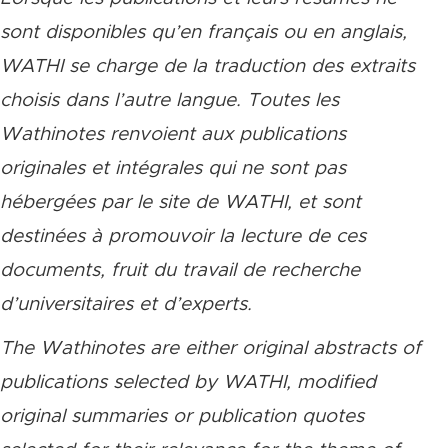
sont disponibles qu’en français ou en anglais,
WATHI se charge de la traduction des extraits
choisis dans l’autre langue. Toutes les
Wathinotes renvoient aux publications
originales et intégrales qui ne sont pas
hébergées par le site de WATHI, et sont
destinées à promouvoir la lecture de ces
documents, fruit du travail de recherche
d’universitaires et d’experts.
The Wathinotes are either original abstracts of
publications selected by WATHI, modified
original summaries or publication quotes