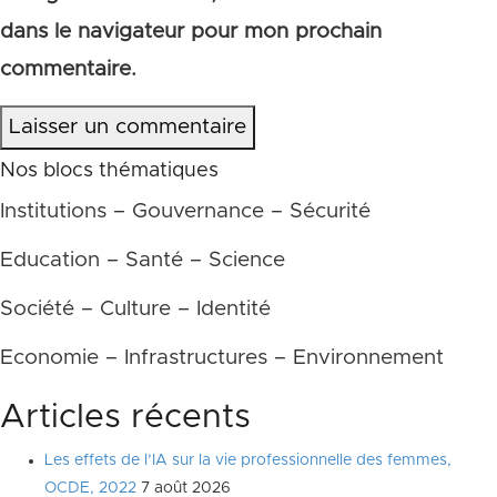
dans le navigateur pour mon prochain
commentaire.
Laisser un commentaire
Nos blocs thématiques
Institutions – Gouvernance – Sécurité
Education – Santé – Science
Société – Culture – Identité
Economie – Infrastructures – Environnement
Articles récents
Les effets de l’IA sur la vie professionnelle des femmes,
OCDE, 2022
7 août 2026