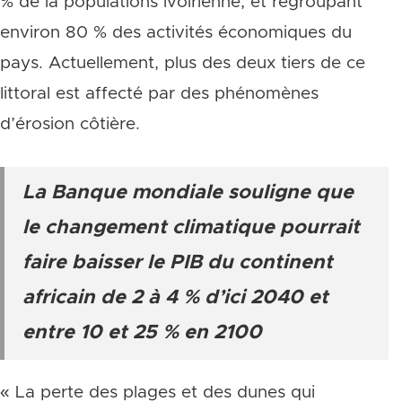
% de la populations ivoirienne, et regroupant
environ 80 % des activités économiques du
pays. Actuellement, plus des deux tiers de ce
littoral est affecté par des phénomènes
d’érosion côtière.
La Banque mondiale souligne que
le changement climatique pourrait
faire baisser le PIB du continent
africain de 2 à 4 % d’ici 2040 et
entre 10 et 25 % en 2100
« La perte des plages et des dunes qui