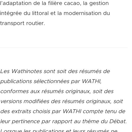
l’adaptation de la filière cacao, la gestion
intégrée du littoral et la modernisation du
transport routier.
Les Wathinotes sont soit des rés
umés de
publications sélectionnées par WATHI,
conformes aux résumés originaux, soit des
versions modifiées des résumés originaux, soit
des extraits choisis par WATHI compte tenu de
leur pertinence par rapport au thème du Débat.
Lorsque les publications et leurs résumés ne