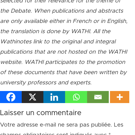
selected for their relevance for the theme of
the Debate. When publications and abstracts
are only available either in French or in English,
the translation is done by WATHI. All the
Wathinotes link to the original and integral
publications that are not hosted on the WATHI
website. WATHI participates to the promotion
of these documents that have been written by
university professors and experts.
Laisser un commentaire
Votre adresse e-mail ne sera pas publiée.
Les