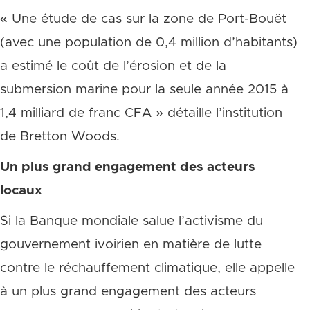
« Une étude de cas sur la zone de Port-Bouët
(avec une population de 0,4 million d’habitants)
a estimé le coût de l’érosion et de la
submersion marine pour la seule année 2015 à
1,4 milliard de franc CFA » détaille l’institution
de Bretton Woods.
Un plus grand engagement des acteurs
locaux
Si la Banque mondiale salue l’activisme du
gouvernement ivoirien en matière de lutte
contre le réchauffement climatique, elle appelle
à un plus grand engagement des acteurs