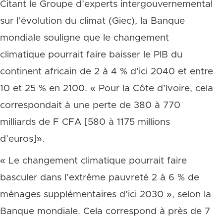
Citant le Groupe d’experts intergouvernemental
sur l’évolution du climat (Giec), la Banque
mondiale souligne que le changement
climatique pourrait faire baisser le PIB du
continent africain de 2 à 4 % d’ici 2040 et entre
10 et 25 % en 2100. « Pour la Côte d’Ivoire, cela
correspondait à une perte de 380 à 770
milliards de F CFA [580 à 1175 millions
d’euros]».
« Le changement climatique pourrait faire
basculer dans l’extrême pauvreté 2 à 6 % de
ménages supplémentaires d’ici 2030 », selon la
Banque mondiale. Cela correspond à près de 7