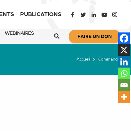
ENTS
PUBLICATIONS
WEBINAIRES
FAIRE UN DON
Accueil
Commande