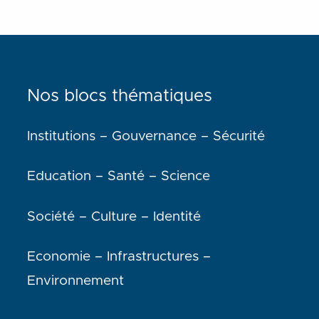
Nos blocs thématiques
Institutions – Gouvernance – Sécurité
Education – Santé – Science
Société – Culture – Identité
Economie – Infrastructures –
Environnement