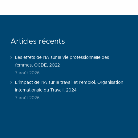
Articles récents
Les effets de l’IA sur la vie professionnelle des
femmes, OCDE, 2022
7 août 2026
L’impact de l’IA sur le travail et l’emploi, Organisation
Internationale du Travail, 2024
7 août 2026