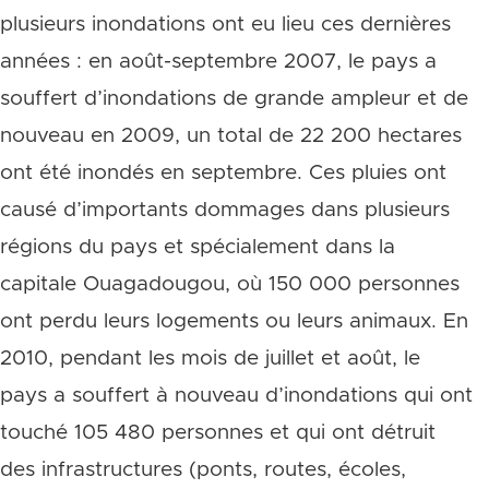
plusieurs inondations ont eu lieu ces dernières
années : en août-septembre 2007, le pays a
souffert d’inondations de grande ampleur et de
nouveau en 2009, un total de 22 200 hectares
ont été inondés en septembre. Ces pluies ont
causé d’importants dommages dans plusieurs
régions du pays et spécialement dans la
capitale Ouagadougou, où 150 000 personnes
ont perdu leurs logements ou leurs animaux. En
2010, pendant les mois de juillet et août, le
pays a souffert à nouveau d’inondations qui ont
touché 105 480 personnes et qui ont détruit
des infrastructures (ponts, routes, écoles,