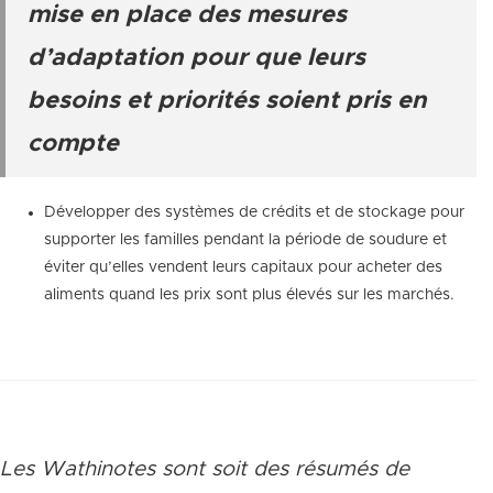
mise en place des mesures
d’adaptation pour que leurs
besoins et priorités soient pris en
compte
Développer des systèmes de crédits et de stockage pour
supporter les familles pendant la période de soudure et
éviter qu’elles vendent leurs capitaux pour acheter des
aliments quand les prix sont plus élevés sur les marchés.
Les Wathinotes sont soit des rés
umés de