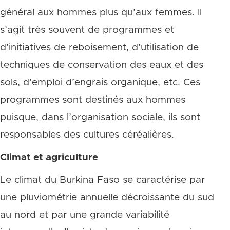
général aux hommes plus qu’aux femmes. Il
s’agit très souvent de programmes et
d’initiatives de reboisement, d’utilisation de
techniques de conservation des eaux et des
sols, d’emploi d’engrais organique, etc. Ces
programmes sont destinés aux hommes
puisque, dans l’organisation sociale, ils sont
responsables des cultures céréalières.
Climat et agriculture
Le climat du Burkina Faso se caractérise par
une pluviométrie annuelle décroissante du sud
au nord et par une grande variabilité