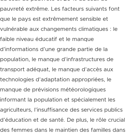
pauvreté extrême. Les facteurs suivants font
que le pays est extrêmement sensible et
vulnérable aux changements climatiques : le
faible niveau éducatif et le manque
d’informations d’une grande partie de la
population, le manque d’infrastructures de
transport adéquat, le manque d’accès aux
technologies d’adaptation appropriées, le
manque de prévisions météorologiques
informant la population et spécialement les
agriculteurs, l’insuffisance des services publics
d’éducation et de santé. De plus, le rôle crucial
des femmes dans le maintien des familles dans