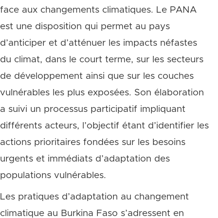
face aux changements climatiques. Le PANA
est une disposition qui permet au pays
d’anticiper et d’atténuer les impacts néfastes
du climat, dans le court terme, sur les secteurs
de développement ainsi que sur les couches
vulnérables les plus exposées. Son élaboration
a suivi un processus participatif impliquant
différents acteurs, l’objectif étant d’identifier les
actions prioritaires fondées sur les besoins
urgents et immédiats d’adaptation des
populations vulnérables.
Les pratiques d’adaptation au changement
climatique au Burkina Faso s’adressent en