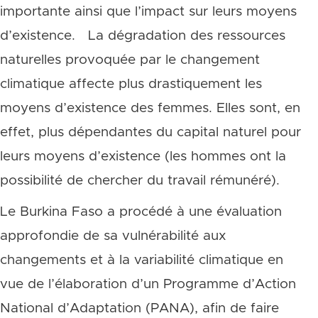
importante ainsi que l’impact sur leurs moyens
d’existence. La dégradation des ressources
naturelles provoquée par le changement
climatique affecte plus drastiquement les
moyens d’existence des femmes. Elles sont, en
effet, plus dépendantes du capital naturel pour
leurs moyens d’existence (les hommes ont la
possibilité de chercher du travail rémunéré).
Le Burkina Faso a procédé à une évaluation
approfondie de sa vulnérabilité aux
changements et à la variabilité climatique en
vue de l’élaboration d’un Programme d’Action
National d’Adaptation (PANA), afin de faire