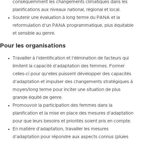
conséquemment les changements climatiques dans les
planifications aux niveaux national, régional et local.
Soutenir une évaluation à long terme du PANA et la
reformulation d’un PANA programmatique, plus équitable
et sensible au genre.
Pour les organisations
Travailler à l’identification et l’élimination de facteurs qui
limitent la capacité d’adaptation des femmes. Former
celles-ci pour qu’elles puissent développer des capacités
d’adaptation et impulser des changements stratégiques à
moyen/long terme pour inciter une situation de plus
grande équité de genre.
Promouvoir la participation des femmes dans la
planification et la mise en place des mesures d’adaptation
pour que leurs besoins et priorités soient pris en compte.
En matière d’adaptation, travailler les mesures
d’adaptation pour répondre aux aspects connus (pluies