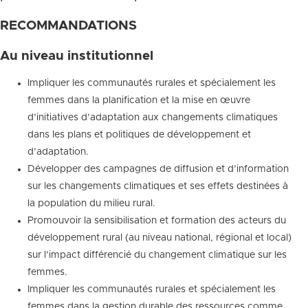
RECOMMANDATIONS
Au niveau institutionnel
Impliquer les communautés rurales et spécialement les
femmes dans la planification et la mise en œuvre
d’initiatives d’adaptation aux changements climatiques
dans les plans et politiques de développement et
d’adaptation.
Développer des campagnes de diffusion et d’information
sur les changements climatiques et ses effets destinées à
la population du milieu rural.
Promouvoir la sensibilisation et formation des acteurs du
développement rural (au niveau national, régional et local)
sur l’impact différencié du changement climatique sur les
femmes.
Impliquer les communautés rurales et spécialement les
femmes dans la gestion durable des ressources comme