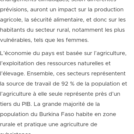
prévisions, auront un impact sur la production
agricole, la sécurité alimentaire, et donc sur les
habitants du secteur rural, notamment les plus
vulnérables, tels que les femmes.
L’économie du pays est basée sur l’agriculture,
l’exploitation des ressources naturelles et
l’élevage. Ensemble, ces secteurs représentent
la source de travail de 92 % de la population et
l’agriculture à elle seule représente près d’un
tiers du PIB. La grande majorité de la
population du Burkina Faso habite en zone
rurale et pratique une agriculture de