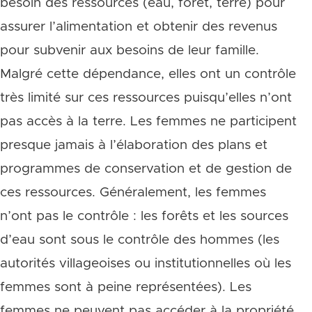
besoin des ressources (eau, forêt, terre) pour
assurer l’alimentation et obtenir des revenus
pour subvenir aux besoins de leur famille.
Malgré cette dépendance, elles ont un contrôle
très limité sur ces ressources puisqu’elles n’ont
pas accès à la terre. Les femmes ne participent
presque jamais à l’élaboration des plans et
programmes de conservation et de gestion de
ces ressources. Généralement, les femmes
n’ont pas le contrôle : les forêts et les sources
d’eau sont sous le contrôle des hommes (les
autorités villageoises ou institutionnelles où les
femmes sont à peine représentées). Les
femmes ne peuvent pas accéder à la propriété