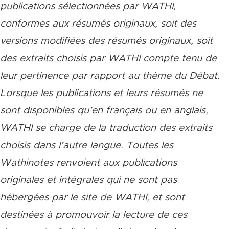
publications sélectionnées par WATHI,
conformes aux résumés originaux, soit des
versions modifiées des résumés originaux, soit
des extraits choisis par WATHI compte tenu de
leur pertinence par rapport au thème du Débat.
Lorsque les publications et leurs résumés ne
sont disponibles qu’en français ou en anglais,
WATHI se charge de la traduction des extraits
choisis dans l’autre langue. Toutes les
Wathinotes renvoient aux publications
originales et intégrales qui ne sont pas
hébergées par le site de WATHI, et sont
destinées à promouvoir la lecture de ces