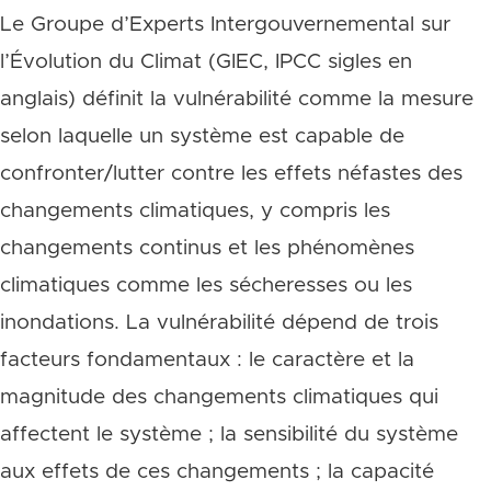
Le Groupe d’Experts Intergouvernemental sur
l’Évolution du Climat (GIEC, IPCC sigles en
anglais) définit la vulnérabilité comme la mesure
selon laquelle un système est capable de
confronter/lutter contre les effets néfastes des
changements climatiques, y compris les
changements continus et les phénomènes
climatiques comme les sécheresses ou les
inondations. La vulnérabilité dépend de trois
facteurs fondamentaux : le caractère et la
magnitude des changements climatiques qui
affectent le système ; la sensibilité du système
aux effets de ces changements ; la capacité