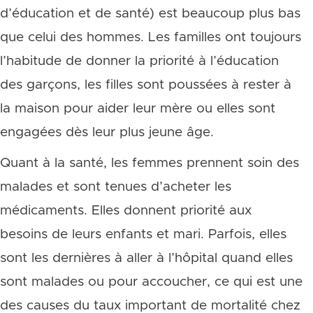
d’éducation et de santé) est beaucoup plus bas
que celui des hommes. Les familles ont toujours
l’habitude de donner la priorité à l’éducation
des garçons, les filles sont poussées à rester à
la maison pour aider leur mère ou elles sont
engagées dès leur plus jeune âge.
Quant à la santé, les femmes prennent soin des
malades et sont tenues d’acheter les
médicaments. Elles donnent priorité aux
besoins de leurs enfants et mari. Parfois, elles
sont les dernières à aller à l’hôpital quand elles
sont malades ou pour accoucher, ce qui est une
des causes du taux important de mortalité chez