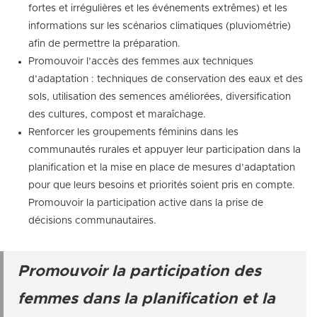
fortes et irrégulières et les événements extrêmes) et les
informations sur les scénarios climatiques (pluviométrie)
afin de permettre la préparation.
Promouvoir l’accès des femmes aux techniques
d’adaptation : techniques de conservation des eaux et des
sols, utilisation des semences améliorées, diversification
des cultures, compost et maraîchage.
Renforcer les groupements féminins dans les
communautés rurales et appuyer leur participation dans la
planification et la mise en place de mesures d’adaptation
pour que leurs besoins et priorités soient pris en compte.
Promouvoir la participation active dans la prise de
décisions communautaires.
Promouvoir la participation des
femmes dans la planification et la