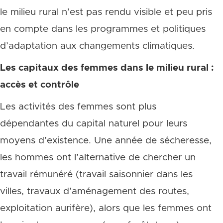
le milieu rural n’est pas rendu visible et peu pris
en compte dans les programmes et politiques
d’adaptation aux changements climatiques.
Les capitaux des femmes dans le milieu rural :
accès et contrôle
Les activités des femmes sont plus
dépendantes du capital naturel pour leurs
moyens d’existence. Une année de sécheresse,
les hommes ont l’alternative de chercher un
travail rémunéré (travail saisonnier dans les
villes, travaux d’aménagement des routes,
exploitation aurifère), alors que les femmes ont