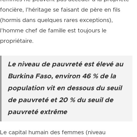
foncière, l’héritage se faisant de père en fils
(hormis dans quelques rares exceptions),
l’homme chef de famille est toujours le
propriétaire.
Le niveau de pauvreté est élevé au
Burkina Faso, environ 46 % de la
population vit en dessous du seuil
de pauvreté et 20 % du seuil de
pauvreté extrême
Le capital humain des femmes (niveau