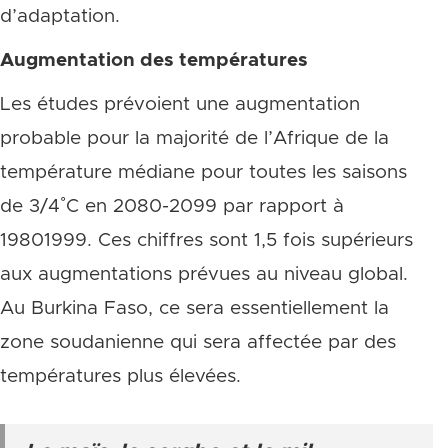
d’adaptation.
Augmentation des températures
Les études prévoient une augmentation
probable pour la majorité de l’Afrique de la
température médiane pour toutes les saisons
de 3/4˚C en 2080-2099 par rapport à
19801999. Ces chiffres sont 1,5 fois supérieurs
aux augmentations prévues au niveau global.
Au Burkina Faso, ce sera essentiellement la
zone soudanienne qui sera affectée par des
températures plus élevées.