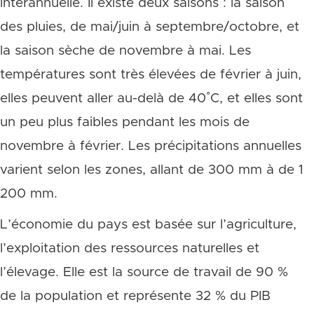
interannuelle. Il existe deux saisons : la saison
des pluies, de mai/juin à septembre/octobre, et
la saison sèche de novembre à mai. Les
températures sont très élevées de février à juin,
elles peuvent aller au-delà de 40˚C, et elles sont
un peu plus faibles pendant les mois de
novembre à février. Les précipitations annuelles
varient selon les zones, allant de 300 mm à de 1
200 mm.
L’économie du pays est basée sur l’agriculture,
l’exploitation des ressources naturelles et
l’élevage. Elle est la source de travail de 90 %
de la population et représente 32 % du PIB