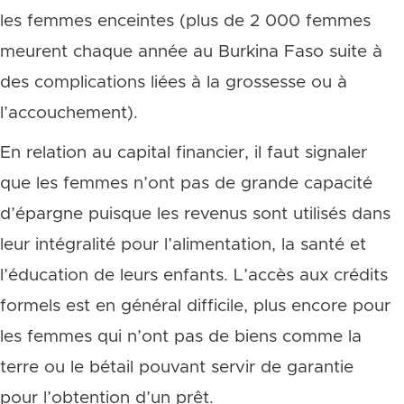
les femmes enceintes (plus de 2 000 femmes
meurent chaque année au Burkina Faso suite à
des complications liées à la grossesse ou à
l’accouchement).
En relation au capital financier, il faut signaler
que les femmes n’ont pas de grande capacité
d’épargne puisque les revenus sont utilisés dans
leur intégralité pour l’alimentation, la santé et
l’éducation de leurs enfants. L’accès aux crédits
formels est en général difficile, plus encore pour
les femmes qui n’ont pas de biens comme la
terre ou le bétail pouvant servir de garantie
pour l’obtention d’un prêt.