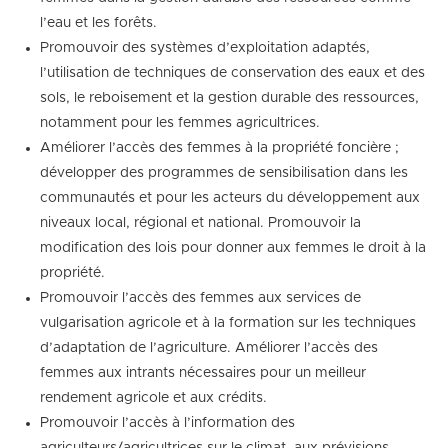
l’eau et les forêts.
Promouvoir des systèmes d’exploitation adaptés,
l’utilisation de techniques de conservation des eaux et des
sols, le reboisement et la gestion durable des ressources,
notamment pour les femmes agricultrices.
Améliorer l’accès des femmes à la propriété foncière ;
développer des programmes de sensibilisation dans les
communautés et pour les acteurs du développement aux
niveaux local, régional et national. Promouvoir la
modification des lois pour donner aux femmes le droit à la
propriété.
Promouvoir l’accès des femmes aux services de
vulgarisation agricole et à la formation sur les techniques
d’adaptation de l’agriculture. Améliorer l’accès des
femmes aux intrants nécessaires pour un meilleur
rendement agricole et aux crédits.
Promouvoir l’accès à l’information des