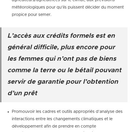
agriculteurs/agricultrices sur le climat, aux prévisions
météorologiques pour qu’ils puissent décider du moment
propice pour semer.
L’accès aux crédits formels est en
général difficile, plus encore pour
les femmes qui n’ont pas de biens
comme la terre ou le bétail pouvant
servir de garantie pour l’obtention
d’un prêt
Promouvoir les cadres et outils appropriés d’analyse des
interactions entre les changements climatiques et le
développement afin de prendre en compte