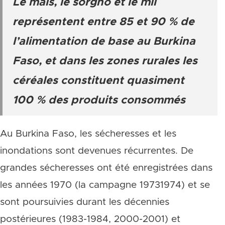
Le maïs, le sorgho et le mil
représentent entre 85 et 90 % de
l’alimentation de base au Burkina
Faso, et dans les zones rurales les
céréales constituent quasiment
100 % des produits consommés
Au Burkina Faso, les sécheresses et les
inondations sont devenues récurrentes. De
grandes sécheresses ont été enregistrées dans
les années 1970 (la campagne 19731974) et se
sont poursuivies durant les décennies
postérieures (1983-1984, 2000-2001) et