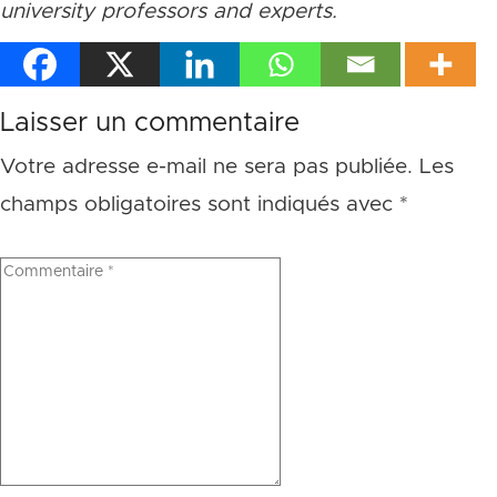
university professors and experts.
Laisser un commentaire
Votre adresse e-mail ne sera pas publiée.
Les
champs obligatoires sont indiqués avec
*