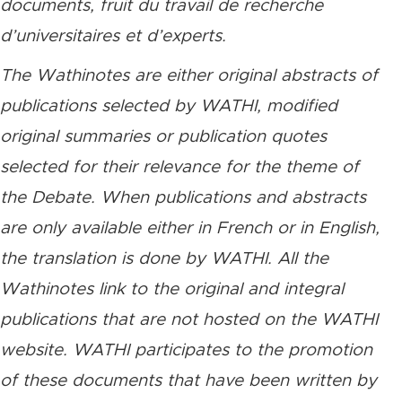
documents, fruit du travail de recherche
d’universitaires et d’experts.
The Wathinotes are either original abstracts of
publications selected by WATHI, modified
original summaries or publication quotes
selected for their relevance for the theme of
the Debate. When publications and abstracts
are only available either in French or in English,
the translation is done by WATHI. All the
Wathinotes link to the original and integral
publications that are not hosted on the WATHI
website. WATHI participates to the promotion
of these documents that have been written by