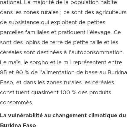
national. La majorité de la population habite
dans les zones rurales ; ce sont des agriculteurs
de subsistance qui exploitent de petites
parcelles familiales et pratiquent l’élevage. Ce
sont des lopins de terre de petite taille et les
céréales sont destinées à l’autoconsommation.
Le maïs, le sorgho et le mil représentent entre
85 et 90 % de l’alimentation de base au Burkina
Faso, et dans les zones rurales les céréales
constituent quasiment 100 % des produits
consommés.
La vulnérabilité au changement climatique du
Burkina Faso