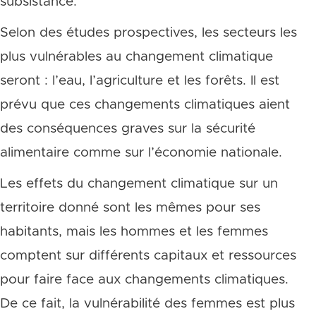
subsistance.
Selon des études prospectives, les secteurs les
plus vulnérables au changement climatique
seront : l’eau, l’agriculture et les forêts. Il est
prévu que ces changements climatiques aient
des conséquences graves sur la sécurité
alimentaire comme sur l’économie nationale.
Les effets du changement climatique sur un
territoire donné sont les mêmes pour ses
habitants, mais les hommes et les femmes
comptent sur différents capitaux et ressources
pour faire face aux changements climatiques.
De ce fait, la vulnérabilité des femmes est plus