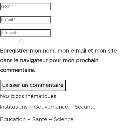
Enregistrer mon nom, mon e-mail et mon site
dans le navigateur pour mon prochain
commentaire.
Laisser un commentaire
Nos blocs thématiques
Institutions – Gouvernance – Sécurité
Education – Santé – Science