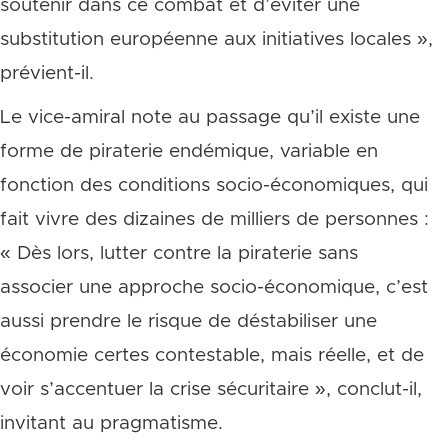
soutenir dans ce combat et d’éviter une
substitution européenne aux initiatives locales »,
prévient-il.
Le vice-amiral note au passage qu’il existe une
forme de piraterie endémique, variable en
fonction des conditions socio-économiques, qui
fait vivre des dizaines de milliers de personnes :
« Dès lors, lutter contre la piraterie sans
associer une approche socio-économique, c’est
aussi prendre le risque de déstabiliser une
économie certes contestable, mais réelle, et de
voir s’accentuer la crise sécuritaire », conclut-il,
invitant au pragmatisme.