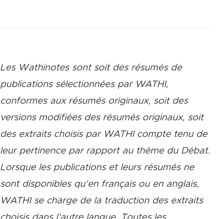
Les Wathinotes sont soit des rés
umés de
publications sélectionnées par WATHI,
conformes aux résumés originaux, soit des
versions modifiées des résumés originaux, soit
des extraits choisis par WATHI compte tenu de
leur pertinence par rapport au thème du Débat.
Lorsque les publications et leurs résumés ne
sont disponibles qu’en français ou en anglais,
WATHI se charge de la traduction des extraits
choisis dans l’autre langue. Toutes les