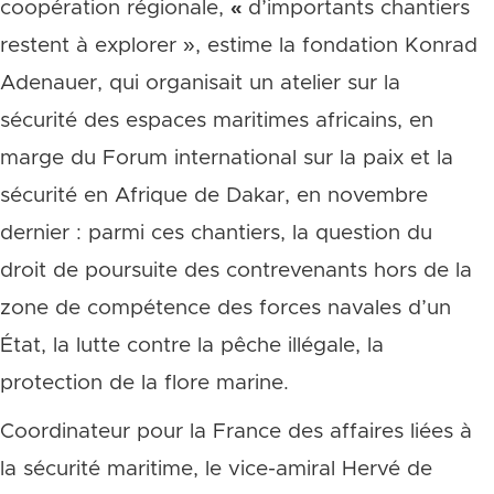
coopération régionale,
«
d’importants chantiers
restent à explorer », estime la fondation Konrad
Adenauer, qui organisait un atelier sur la
sécurité des espaces maritimes africains, en
marge du Forum international sur la paix et la
sécurité en Afrique de Dakar, en novembre
dernier : parmi ces chantiers, la question du
droit de poursuite des contrevenants hors de la
zone de compétence des forces navales d’un
État, la lutte contre la pêche illégale, la
protection de la flore marine.
Coordinateur pour la France des affaires liées à
la sécurité maritime, le vice-amiral Hervé de