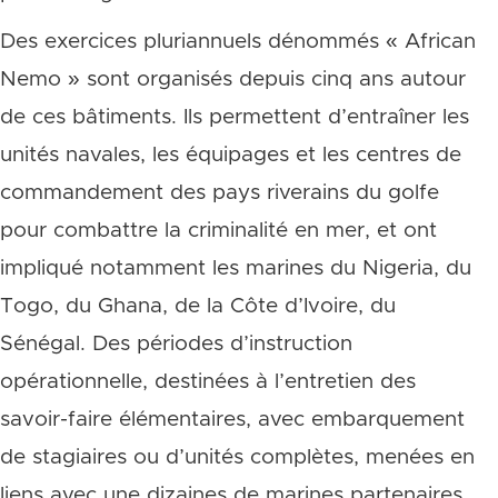
Des exercices pluriannuels dénommés « African
Nemo » sont organisés depuis cinq ans autour
de ces bâtiments. Ils permettent d’entraîner les
unités navales, les équipages et les centres de
commandement des pays riverains du golfe
pour combattre la criminalité en mer, et ont
impliqué notamment les marines du Nigeria, du
Togo, du Ghana, de la Côte d’Ivoire, du
Sénégal. Des périodes d’instruction
opérationnelle, destinées à l’entretien des
savoir-faire élémentaires, avec embarquement
de stagiaires ou d’unités complètes, menées en
liens avec une dizaines de marines partenaires,