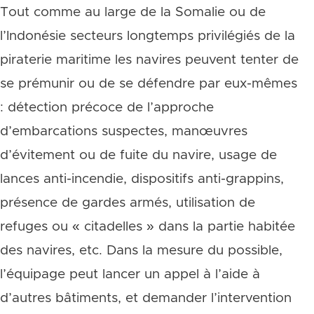
Tout comme au large de la Somalie ou de
l’Indonésie secteurs longtemps privilégiés de la
piraterie maritime les navires peuvent tenter de
se prémunir ou de se défendre par eux-mêmes
: détection précoce de l’approche
d’embarcations suspectes, manœuvres
d’évitement ou de fuite du navire, usage de
lances anti-incendie, dispositifs anti-grappins,
présence de gardes armés, utilisation de
refuges ou « citadelles » dans la partie habitée
des navires, etc. Dans la mesure du possible,
l’équipage peut lancer un appel à l’aide à
d’autres bâtiments, et demander l’intervention