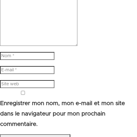
Enregistrer mon nom, mon e-mail et mon site
dans le navigateur pour mon prochain
commentaire.