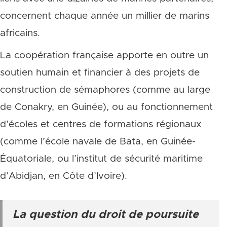
concernent chaque année un millier de marins
africains.
La coopération française apporte en outre un
soutien humain et financier à des projets de
construction de sémaphores (comme au large
de Conakry, en Guinée), ou au fonctionnement
d’écoles et centres de formations régionaux
(comme l’école navale de Bata, en Guinée-
Équatoriale, ou l’institut de sécurité maritime
d’Abidjan, en Côte d’Ivoire).
La question du droit de poursuite