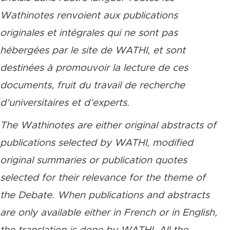
Wathinotes renvoient aux publications
originales et intégrales qui ne sont pas
hébergées par le site de WATHI, et sont
destinées à promouvoir la lecture de ces
documents, fruit du travail de recherche
d’universitaires et d’experts.
The Wathinotes are either original abstracts of
publications selected by WATHI, modified
original summaries or publication quotes
selected for their relevance for the theme of
the Debate. When publications and abstracts
are only available either in French or in English,