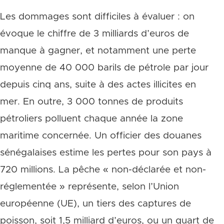
Les dommages sont difficiles à évaluer : on
évoque le chiffre de 3 milliards d’euros de
manque à gagner, et notamment une perte
moyenne de 40 000 barils de pétrole par jour
depuis cinq ans, suite à des actes illicites en
mer. En outre, 3 000 tonnes de produits
pétroliers polluent chaque année la zone
maritime concernée. Un officier des douanes
sénégalaises estime les pertes pour son pays à
720 millions. La pêche « non-déclarée et non-
réglementée » représente, selon l’Union
européenne (UE), un tiers des captures de
poisson, soit 1,5 milliard d’euros, ou un quart de