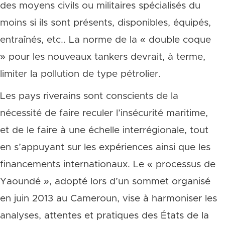
des moyens civils ou militaires spécialisés du
moins si ils sont présents, disponibles, équipés,
entraînés, etc.. La norme de la « double coque
» pour les nouveaux tankers devrait, à terme,
limiter la pollution de type pétrolier.
Les pays riverains sont conscients de la
nécessité de faire reculer l’insécurité maritime,
et de le faire à une échelle interrégionale, tout
en s’appuyant sur les expériences ainsi que les
financements internationaux. Le « processus de
Yaoundé », adopté lors d’un sommet organisé
en juin 2013 au Cameroun, vise à harmoniser les
analyses, attentes et pratiques des États de la