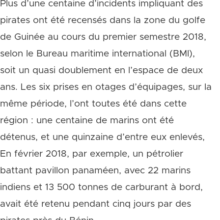
Plus d’une centaine d’incidents impliquant des
pirates ont été recensés dans la zone du golfe
de Guinée au cours du premier semestre 2018,
selon le Bureau maritime international (BMI),
soit un quasi doublement en l’espace de deux
ans. Les six prises en otages d’équipages, sur la
même période, l’ont toutes été dans cette
région : une centaine de marins ont été
détenus, et une quinzaine d’entre eux enlevés,
En février 2018, par exemple, un pétrolier
battant pavillon panaméen, avec 22 marins
indiens et 13 500 tonnes de carburant à bord,
avait été retenu pendant cinq jours par des