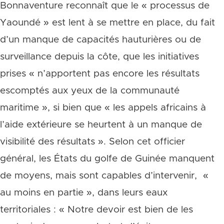
Bonnaventure reconnaît que le « processus de
Yaoundé » est lent à se mettre en place, du fait
d’un manque de capacités hauturières ou de
surveillance depuis la côte, que les initiatives
prises « n’apportent pas encore les résultats
escomptés aux yeux de la communauté
maritime », si bien que « les appels africains à
l’aide extérieure se heurtent à un manque de
visibilité des résultats ». Selon cet officier
général, les États du golfe de Guinée manquent
de moyens, mais sont capables d’intervenir, «
au moins en partie », dans leurs eaux
territoriales : « Notre devoir est bien de les