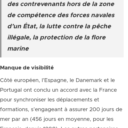
des contrevenants hors de la zone
de compétence des forces navales
d’un État, la lutte contre la pêche
illégale, la protection de la flore
marine
Manque de visibilité
Côté européen, l’Espagne, le Danemark et le
Portugal ont conclu un accord avec la France
pour synchroniser les déplacements et
formations, s’engageant à assurer 200 jours de
mer par an (456 jours en moyenne, pour les