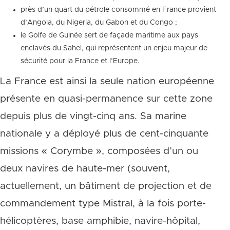
près d’un quart du pétrole consommé en France provient
d’Angola, du Nigeria, du Gabon et du Congo ;
le Golfe de Guinée sert de façade maritime aux pays
enclavés du Sahel, qui représentent un enjeu majeur de
sécurité pour la France et l’Europe.
La France est ainsi la seule nation européenne
présente en quasi-permanence sur cette zone
depuis plus de vingt-cinq ans. Sa marine
nationale y a déployé plus de cent-cinquante
missions « Corymbe », composées d’un ou
deux navires de haute-mer (souvent,
actuellement, un bâtiment de projection et de
commandement type Mistral, à la fois porte-
hélicoptères, base amphibie, navire-hôpital,