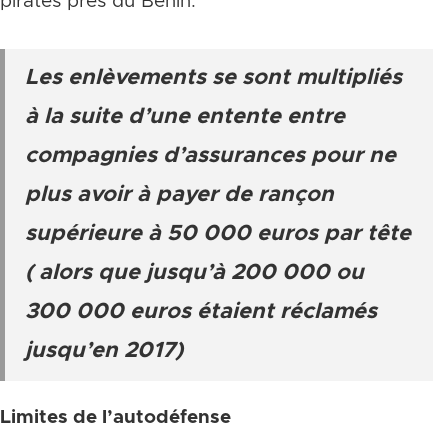
pirates près du Bénin.
Les enlèvements se sont multipliés
à la suite d’une entente entre
compagnies d’assurances pour ne
plus avoir à payer de rançon
supérieure à 50 000 euros par tête
( alors que jusqu’à 200 000 ou
300 000 euros étaient réclamés
jusqu’en 2017)
Limites de l’autodéfense