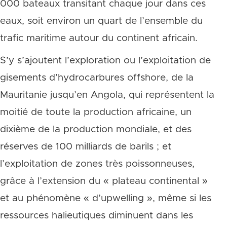
000 bateaux transitant chaque jour dans ces
eaux, soit environ un quart de l’ensemble du
trafic maritime autour du continent africain.
S’y s’ajoutent l’exploration ou l’exploitation de
gisements d’hydrocarbures offshore, de la
Mauritanie jusqu’en Angola, qui représentent la
moitié de toute la production africaine, un
dixième de la production mondiale, et des
réserves de 100 milliards de barils ; et
l’exploitation de zones très poissonneuses,
grâce à l’extension du « plateau continental »
et au phénomène « d’upwelling », même si les
ressources halieutiques diminuent dans les