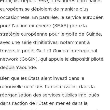
Français, depuis 1990). Les autres partenaires
européens se déploient de manière plus
occasionnelle. En parallèle, le service européen
pour l’action extérieure (SEAE) porte la
stratégie européenne pour le golfe de Guinée,
avec une série d’initiatives, notamment à
travers le projet Gulf of Guinea interregional
network (GoGIN), qui appuie le dispositif piloté
depuis Yaoundé.
Bien que les États aient investi dans le
renouvellement des forces navales, dans la
réorganisation des services publics impliqués
dans l’action de l’État en mer et dans la