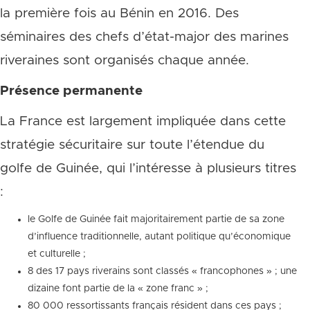
la première fois au Bénin en 2016. Des
séminaires des chefs d’état-major des marines
riveraines sont organisés chaque année.
Présence permanente
La France est largement impliquée dans cette
stratégie sécuritaire sur toute l’étendue du
golfe de Guinée, qui l’intéresse à plusieurs titres
:
le Golfe de Guinée fait majoritairement partie de sa zone
d’influence traditionnelle, autant politique qu’économique
et culturelle ;
8 des 17 pays riverains sont classés « francophones » ; une
dizaine font partie de la « zone franc » ;
80 000 ressortissants français résident dans ces pays ;