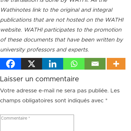
the translation is done by WATHI. All the
Wathinotes link to the original and integral
publications that are not hosted on the WATHI
website. WATHI participates to the promotion
of these documents that have been written by
university professors and experts.
Laisser un commentaire
Votre adresse e-mail ne sera pas publiée.
Les
champs obligatoires sont indiqués avec
*