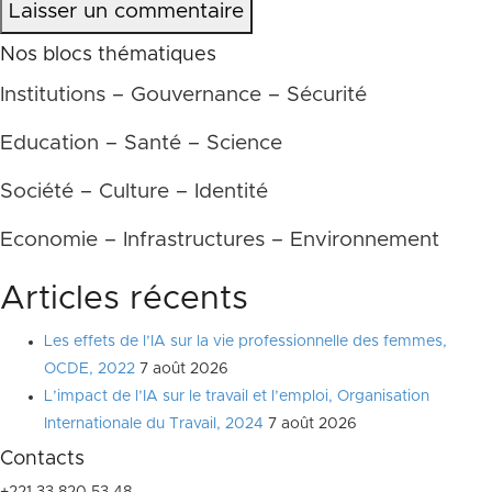
Laisser un commentaire
Nos blocs thématiques
Institutions – Gouvernance – Sécurité
Education – Santé – Science
Société – Culture – Identité
Economie – Infrastructures – Environnement
Articles récents
Les effets de l’IA sur la vie professionnelle des femmes,
OCDE, 2022
7 août 2026
L’impact de l’IA sur le travail et l’emploi, Organisation
Internationale du Travail, 2024
7 août 2026
Contacts