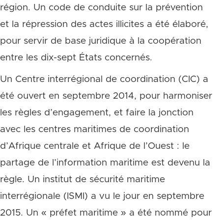
région. Un code de conduite sur la prévention
et la répression des actes illicites a été élaboré,
pour servir de base juridique à la coopération
entre les dix-sept États concernés.
Un Centre interrégional de coordination (CIC) a
été ouvert en septembre 2014, pour harmoniser
les règles d’engagement, et faire la jonction
avec les centres maritimes de coordination
d’Afrique centrale et Afrique de l’Ouest : le
partage de l’information maritime est devenu la
règle. Un institut de sécurité maritime
interrégionale (ISMI) a vu le jour en septembre
2015. Un « préfet maritime » a été nommé pour