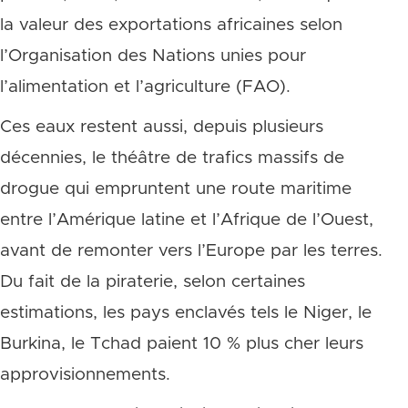
la valeur des exportations africaines selon
l’Organisation des Nations unies pour
l’alimentation et l’agriculture (FAO).
Ces eaux restent aussi, depuis plusieurs
décennies, le théâtre de trafics massifs de
drogue qui empruntent une route maritime
entre l’Amérique latine et l’Afrique de l’Ouest,
avant de remonter vers l’Europe par les terres.
Du fait de la piraterie, selon certaines
estimations, les pays enclavés tels le Niger, le
Burkina, le Tchad paient 10 % plus cher leurs
approvisionnements.