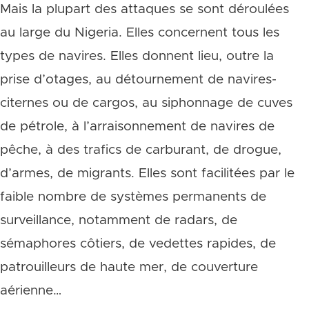
Mais la plupart des attaques se sont déroulées
au large du Nigeria. Elles concernent tous les
types de navires. Elles donnent lieu, outre la
prise d’otages, au détournement de navires-
citernes ou de cargos, au siphonnage de cuves
de pétrole, à l’arraisonnement de navires de
pêche, à des trafics de carburant, de drogue,
d’armes, de migrants. Elles sont facilitées par le
faible nombre de systèmes permanents de
surveillance, notamment de radars, de
sémaphores côtiers, de vedettes rapides, de
patrouilleurs de haute mer, de couverture
aérienne…