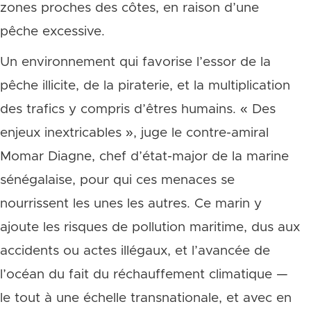
zones proches des côtes, en raison d’une
pêche excessive.
Un environnement qui favorise l’essor de la
pêche illicite, de la piraterie, et la multiplication
des trafics y compris d’êtres humains. « Des
enjeux inextricables », juge le contre-amiral
Momar Diagne, chef d’état-major de la marine
sénégalaise, pour qui ces menaces se
nourrissent les unes les autres. Ce marin y
ajoute les risques de pollution maritime, dus aux
accidents ou actes illégaux, et l’avancée de
l’océan du fait du réchauffement climatique —
le tout à une échelle transnationale, et avec en