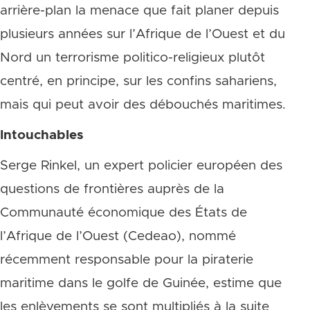
arrière-plan la menace que fait planer depuis
plusieurs années sur l’Afrique de l’Ouest et du
Nord un terrorisme politico-religieux plutôt
centré, en principe, sur les confins sahariens,
mais qui peut avoir des débouchés maritimes.
Intouchables
Serge Rinkel, un expert policier européen des
questions de frontières auprès de la
Communauté économique des États de
l’Afrique de l’Ouest (Cedeao), nommé
récemment responsable pour la piraterie
maritime dans le golfe de Guinée, estime que
les enlèvements se sont multipliés à la suite