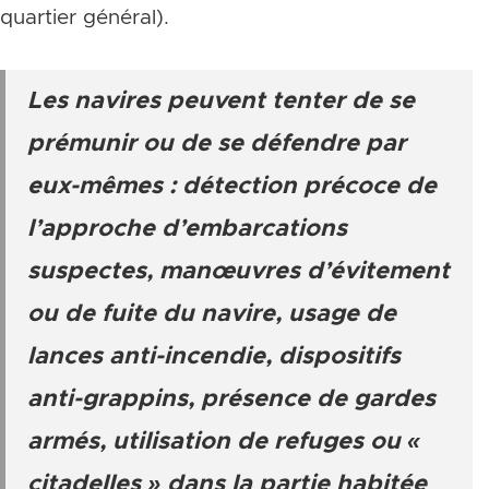
quartier général).
Les navires peuvent tenter de se
prémunir ou de se défendre par
eux-mêmes : détection précoce de
l’approche d’embarcations
suspectes, manœuvres d’évitement
ou de fuite du navire, usage de
lances anti-incendie, dispositifs
anti-grappins, présence de gardes
armés, utilisation de refuges ou «
citadelles » dans la partie habitée