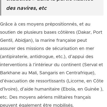
des navires, etc
Grâce à ces moyens prépositionnés, et au
soutien de plusieurs bases côtières (Dakar, Port
Gentil, Abidjan), la marine française peut
assurer des missions de sécurisation en mer
(antipiraterie, antidrogue, etc.), d’appui des
interventions à l’intérieur du continent (Serval et
Barkhane au Mali, Sangaris en Centrafrique),
d’évacuation de ressortissants (Licorne, en Côte
d’Ivoire), d’aide humanitaire (Ebola, en Guinée ),
etc. Des moyens aériens militaires français
peuvent également être mobilisés.