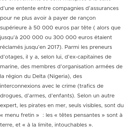
d’une entente entre compagnies d’assurances
pour ne plus avoir à payer de rançon
supérieure à 50 000 euros par tête ( alors que
jusqu’à 200 000 ou 300 000 euros étaient
réclamés jusqu’en 2017). Parmi les preneurs
d’otages, il y a, selon lui, d’ex-capitaines de
marine, des membres d’organisation armées de
la région du Delta (Nigeria), des
interconnexions avec le crime (trafics de
drogues, d’armes, d’enfants). Selon un autre
expert, les pirates en mer, seuls visibles, sont du
« menu fretin » : les « têtes pensantes » sont à
terre, et « à la limite, intouchables ».