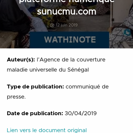
sunucmu.com
12 juin 2019
Auteur(s):
l’Agence de la couverture
maladie universelle du Sénégal
Type de publication:
communiqué de
presse.
Date de publication:
30/04/2019
Lien vers le document original