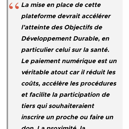
La mise en place de cette
plateforme devrait accélérer
l’atteinte des Objectifs de
Développement Durable, en
particulier celui sur la santé.
Le paiement numérique est un
véritable atout car il réduit les
coûts, accélère les procédures
et facilite la participation de
tiers qui souhaiteraient
inscrire un proche ou faire un
don. La
proximité
, la