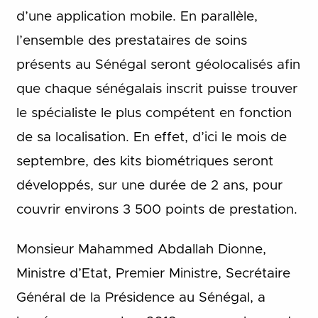
d’une application mobile. En parallèle,
l’ensemble des prestataires de soins
présents au Sénégal seront géolocalisés afin
que chaque sénégalais inscrit puisse trouver
le spécialiste le plus compétent en fonction
de sa localisation. En effet, d’ici le mois de
septembre, des kits biométriques seront
développés, sur une durée de 2 ans, pour
couvrir environs 3 500 points de prestation.
Monsieur Mahammed Abdallah Dionne,
Ministre d’Etat, Premier Ministre, Secrétaire
Général de la Présidence au Sénégal, a