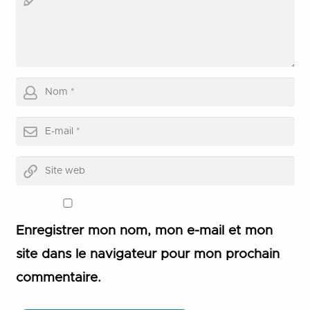
Enregistrer mon nom, mon e-mail et mon
site dans le navigateur pour mon prochain
commentaire.