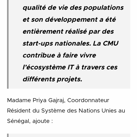
qualité de vie des populations
et son développement a été
entièrement réalisé par des
start-ups nationales. La CMU
contribue à faire vivre
l’écosystème IT à travers ces
différents projets.
Madame Priya Gajraj, Coordonnateur
Résident du Système des Nations Unies au
Sénégal, ajoute :