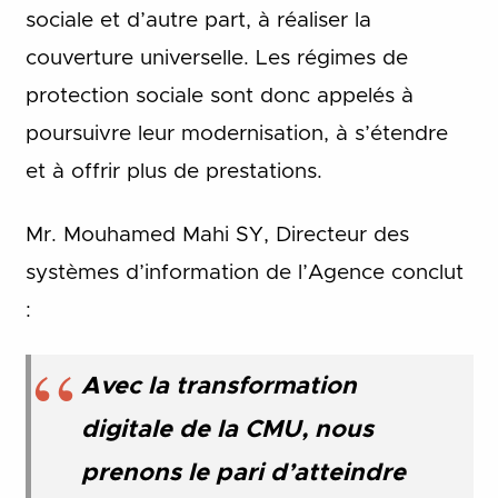
sociale et d’autre part, à réaliser la
couverture universelle. Les régimes de
protection sociale sont donc appelés à
poursuivre leur modernisation, à s’étendre
et à offrir plus de prestations.
Mr. Mouhamed Mahi SY, Directeur des
systèmes d’information de l’Agence conclut
:
Avec la transformation
digitale de la CMU, nous
prenons le pari d’atteindre