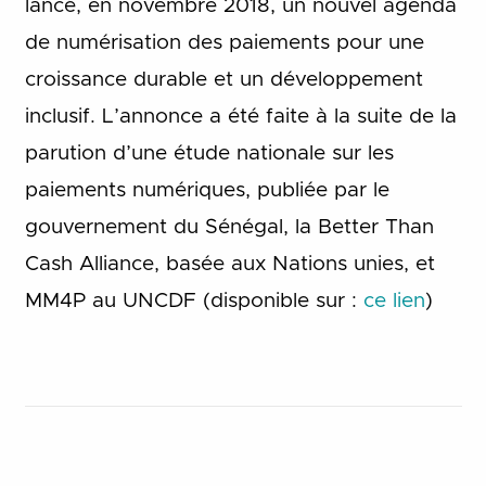
lancé, en novembre 2018, un nouvel agenda
de numérisation des paiements pour une
croissance durable et un développement
inclusif. L’annonce a été faite à la suite de la
parution d’une étude nationale sur les
paiements numériques, publiée par le
gouvernement du Sénégal, la Better Than
Cash Alliance, basée aux Nations unies, et
MM4P au UNCDF (disponible sur :
ce lien
)