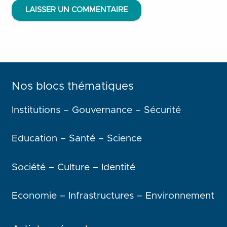
LAISSER UN COMMENTAIRE
Nos blocs thématiques
Institutions – Gouvernance – Sécurité
Education – Santé – Science
Société – Culture – Identité
Economie – Infrastructures – Environnement