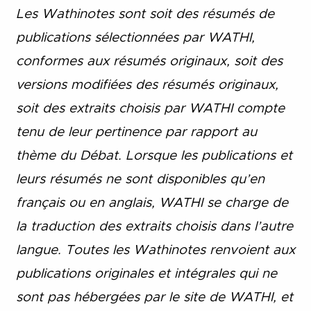
Les Wathinotes sont soit des rés
umés de
publications sélectionnées par WATHI,
conformes aux résumés originaux, soit des
versions modifiées des résumés originaux,
soit des extraits choisis par WATHI compte
tenu de leur pertinence par rapport au
thème du Débat. Lorsque les publications et
leurs résumés ne sont disponibles qu’en
français ou en anglais, WATHI se charge de
la traduction des extraits choisis dans l’autre
langue. Toutes les Wathinotes renvoient aux
publications originales et intégrales qui ne
sont pas hébergées par le site de WATHI, et