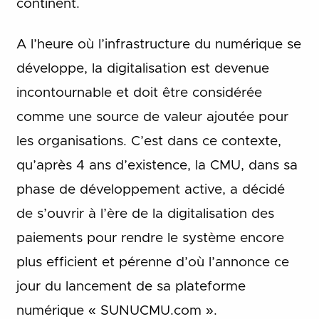
continent.
A l’heure où l’infrastructure du numérique se
développe, la digitalisation est devenue
incontournable et doit être considérée
comme une source de valeur ajoutée pour
les organisations. C’est dans ce contexte,
qu’après 4 ans d’existence, la CMU, dans sa
phase de développement active, a décidé
de s’ouvrir à l’ère de la digitalisation des
paiements pour rendre le système encore
plus efficient et pérenne d’où l’annonce ce
jour du lancement de sa plateforme
numérique « SUNUCMU.com ».