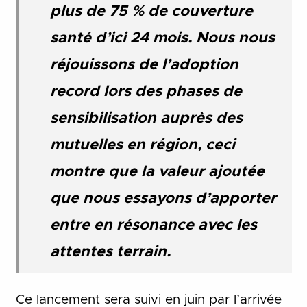
plus de 75 % de couverture
santé d’ici 24 mois. Nous nous
réjouissons de l’adoption
record lors des phases de
sensibilisation auprès des
mutuelles en région, ceci
montre que la valeur ajoutée
que nous essayons d’apporter
entre en résonance avec les
attentes terrain.
Ce lancement sera suivi en juin par l’arrivée