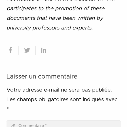
participates to the promotion of these
documents that have been written by
university professors and experts.
Laisser un commentaire
Votre adresse e-mail ne sera pas publiée.
Les champs obligatoires sont indiqués avec
*