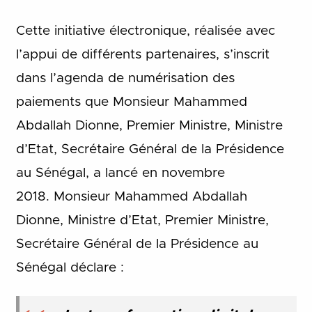
Cette initiative électronique, réalisée avec
l’appui de différents partenaires, s’inscrit
dans l’agenda de numérisation des
paiements que Monsieur Mahammed
Abdallah Dionne, Premier Ministre, Ministre
d’Etat, Secrétaire Général de la Présidence
au Sénégal, a lancé en novembre
2018. Monsieur Mahammed Abdallah
Dionne, Ministre d’Etat, Premier Ministre,
Secrétaire Général de la Présidence au
Sénégal déclare :