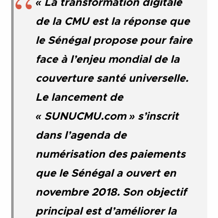
« La transformation digitale
de la CMU est la réponse que
le Sénégal propose pour faire
face à l’enjeu mondial de la
couverture santé universelle.
Le lancement de
« SUNUCMU.com » s’inscrit
dans l’agenda de
numérisation des paiements
que le Sénégal a ouvert en
novembre 2018. Son objectif
principal est d’améliorer la