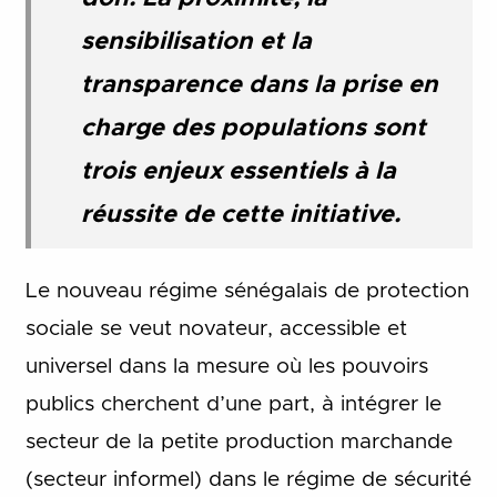
sensibilisation
et la
transparence dans la prise en
charge des populations
sont
trois enjeux essentiels à la
réussite de cette initiative.
Le nouveau régime sénégalais de protection
sociale se veut novateur, accessible et
universel dans la mesure où les pouvoirs
publics cherchent d’une part, à intégrer le
secteur de la petite production marchande
(secteur informel) dans le régime de sécurité