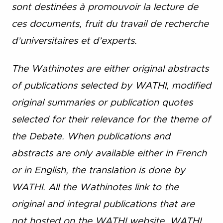
sont destinées à promouvoir la lecture de
ces documents, fruit du travail de recherche
d’universitaires et d’experts.
The Wathinotes are either original abstracts
of publications selected by WATHI, modified
original summaries or publication quotes
selected for their relevance for the theme of
the Debate. When publications and
abstracts are only available either in French
or in English, the translation is done by
WATHI. All the Wathinotes link to the
original and integral publications that are
not hosted on the WATHI website. WATHI