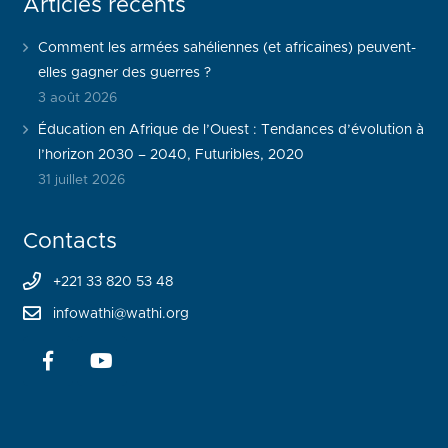
Articles récents
Comment les armées sahéliennes (et africaines) peuvent-
elles gagner des guerres ?
3 août 2026
Éducation en Afrique de l’Ouest : Tendances d’évolution à
l’horizon 2030 – 2040, Futuribles, 2020
31 juillet 2026
Contacts
+221 33 820 53 48
infowathi@wathi.org