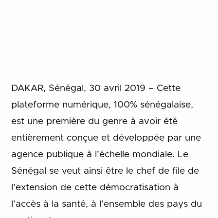
DAKAR, Sénégal, 30 avril 2019 – Cette
plateforme numérique, 100% sénégalaise,
est une première du genre à avoir été
entièrement conçue et développée par une
agence publique à l’échelle mondiale. Le
Sénégal se veut ainsi être le chef de file de
l’extension de cette démocratisation à
l’accès à la santé, à l’ensemble des pays du