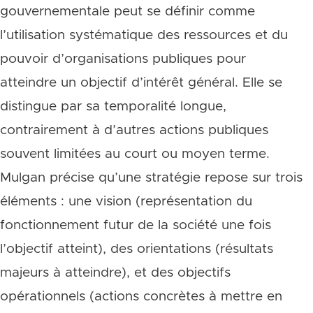
gouvernementale peut se définir comme
l’utilisation systématique des ressources et du
pouvoir d’organisations publiques pour
atteindre un objectif d’intérêt général. Elle se
distingue par sa temporalité longue,
contrairement à d’autres actions publiques
souvent limitées au court ou moyen terme.
Mulgan précise qu’une stratégie repose sur trois
éléments : une vision (représentation du
fonctionnement futur de la société une fois
l’objectif atteint), des orientations (résultats
majeurs à atteindre), et des objectifs
opérationnels (actions concrètes à mettre en