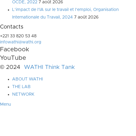
OCDE, 2022
7 août 2026
L’impact de l’IA sur le travail et l’emploi, Organisation
Internationale du Travail, 2024
7 août 2026
Contacts
+221 33 820 53 48
infowathi@wathi.org
Facebook
YouTube
© 2024
WATHI Think Tank
ABOUT WATHI
THE LAB
NETWORK
Menu