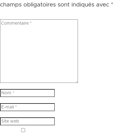
champs obligatoires sont indiqués avec
*