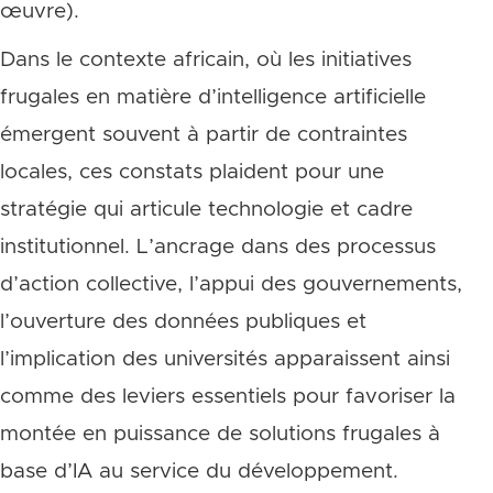
œuvre).
Dans le contexte africain, où les initiatives
frugales en matière d’intelligence artificielle
émergent souvent à partir de contraintes
locales, ces constats plaident pour une
stratégie qui articule technologie et cadre
institutionnel. L’ancrage dans des processus
d’action collective, l’appui des gouvernements,
l’ouverture des données publiques et
l’implication des universités apparaissent ainsi
comme des leviers essentiels pour favoriser la
montée en puissance de solutions frugales à
base d’IA au service du développement.