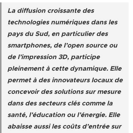
La diffusion croissante des
technologies numériques dans les
pays du Sud, en particulier des
smartphones, de l’open source ou
de l’impression 3D, participe
pleinement à cette dynamique. Elle
permet à des innovateurs locaux de
concevoir des solutions sur mesure
dans des secteurs clés comme la
santé, l’éducation ou l’énergie. Elle
abaisse aussi les coûts d’entrée sur