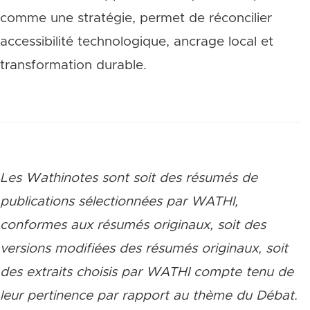
comme une stratégie, permet de réconcilier
accessibilité technologique, ancrage local et
transformation durable.
Les Wathinotes sont soit des rés
umés de
publications sélectionnées par WATHI,
conformes aux résumés originaux, soit des
versions modifiées des résumés originaux, soit
des extraits choisis par WATHI compte tenu de
leur pertinence par rapport au thème du Débat.