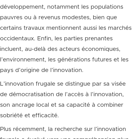
développement, notamment les populations
pauvres ou à revenus modestes, bien que
certains travaux mentionnent aussi les marchés
occidentaux. Enfin, les parties prenantes
incluent, au-delà des acteurs économiques,
l’environnement, les générations futures et les
pays d’origine de l’innovation.
L’innovation frugale se distingue par sa visée
de démocratisation de l’accès à l’innovation,
son ancrage local et sa capacité à combiner
sobriété et efficacité.
Plus récemment, la recherche sur l’innovation