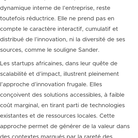
dynamique interne de l’entreprise, reste
toutefois réductrice. Elle ne prend pas en
compte le caractère interactif, cumulatif et
distribué de l’innovation, ni la diversité de ses
sources, comme le souligne Sander.
Les startups africaines, dans leur quête de
scalabilité et d’impact, illustrent pleinement
l’approche d’innovation frugale. Elles
conçoivent des solutions accessibles, à faible
coût marginal, en tirant parti de technologies
existantes et de ressources locales. Cette
approche permet de générer de la valeur dans
des contextes marqués par la rareté des