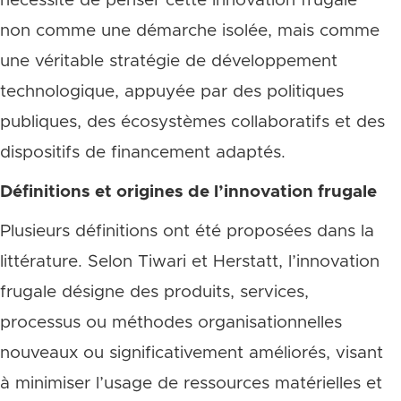
nécessité de penser cette innovation frugale
non comme une démarche isolée, mais comme
une véritable stratégie de développement
technologique, appuyée par des politiques
publiques, des écosystèmes collaboratifs et des
dispositifs de financement adaptés.
Définitions et origines de l’innovation frugale
Plusieurs définitions ont été proposées dans la
littérature. Selon Tiwari et Herstatt, l’innovation
frugale désigne des produits, services,
processus ou méthodes organisationnelles
nouveaux ou significativement améliorés, visant
à minimiser l’usage de ressources matérielles et