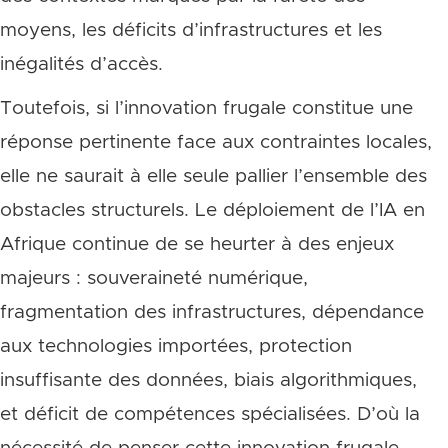
moyens, les déficits d’infrastructures et les
inégalités d’accès.
Toutefois, si l’innovation frugale constitue une
réponse pertinente face aux contraintes locales,
elle ne saurait à elle seule pallier l’ensemble des
obstacles structurels. Le déploiement de l’IA en
Afrique continue de se heurter à des enjeux
majeurs : souveraineté numérique,
fragmentation des infrastructures, dépendance
aux technologies importées, protection
insuffisante des données, biais algorithmiques,
et déficit de compétences spécialisées. D’où la