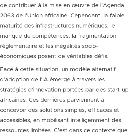
de contribuer à la mise en œuvre de l’Agenda
2063 de l’Union africaine. Cependant, la faible
maturité des infrastructures numériques, le
manque de compétences, la fragmentation
réglementaire et les inégalités socio-
économiques posent de véritables défis.
Face à cette situation, un modèle alternatif
d’adoption de l’IA émerge à travers les
stratégies d’innovation portées par des start-up
africaines. Ces dernières parviennent à
concevoir des solutions simples, efficaces et
accessibles, en mobilisant intelligemment des
ressources limitées. C’est dans ce contexte que