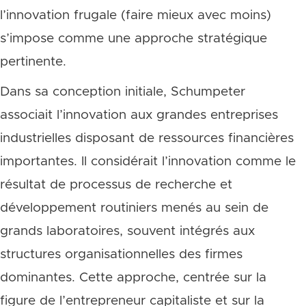
l’innovation frugale (faire mieux avec moins)
s’impose comme une approche stratégique
pertinente.
Dans sa conception initiale, Schumpeter
associait l’innovation aux grandes entreprises
industrielles disposant de ressources financières
importantes. Il considérait l’innovation comme le
résultat de processus de recherche et
développement routiniers menés au sein de
grands laboratoires, souvent intégrés aux
structures organisationnelles des firmes
dominantes. Cette approche, centrée sur la
figure de l’entrepreneur capitaliste et sur la