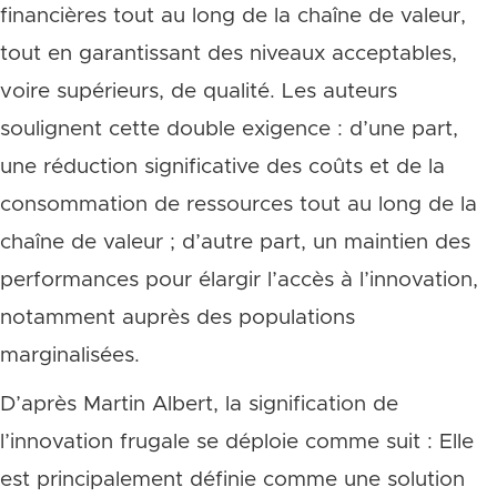
financières tout au long de la chaîne de valeur,
tout en garantissant des niveaux acceptables,
voire supérieurs, de qualité. Les auteurs
soulignent cette double exigence : d’une part,
une réduction significative des coûts et de la
consommation de ressources tout au long de la
chaîne de valeur ; d’autre part, un maintien des
performances pour élargir l’accès à l’innovation,
notamment auprès des populations
marginalisées.
D’après Martin Albert, la signification de
l’innovation frugale se déploie comme suit : Elle
est principalement définie comme une solution