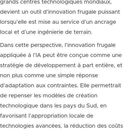
grands centres technologiques mondiaux,
devient un outil d’innovation frugale puissant
lorsqu’elle est mise au service d’un ancrage
local et d’une ingénierie de terrain.
Dans cette perspective, l’innovation frugale
appliquée à l’IA peut être conçue comme une
stratégie de développement à part entière, et
non plus comme une simple réponse
d’adaptation aux contraintes. Elle permettrait
de repenser les modèles de création
technologique dans les pays du Sud, en
favorisant l’appropriation locale de
technologies avancées, la réduction des coûts