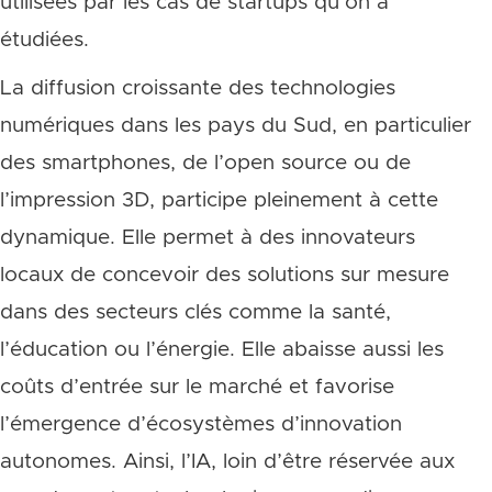
utilisées par les cas de startups qu’on a
étudiées.
La diffusion croissante des technologies
numériques dans les pays du Sud, en particulier
des smartphones, de l’open source ou de
l’impression 3D, participe pleinement à cette
dynamique. Elle permet à des innovateurs
locaux de concevoir des solutions sur mesure
dans des secteurs clés comme la santé,
l’éducation ou l’énergie. Elle abaisse aussi les
coûts d’entrée sur le marché et favorise
l’émergence d’écosystèmes d’innovation
autonomes. Ainsi, l’IA, loin d’être réservée aux