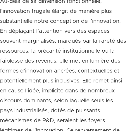
Au-delà de sa dimension fonctionnelle,
l’innovation frugale élargit de manière plus
substantielle notre conception de l’innovation.
En déplaçant l’attention vers des espaces
souvent marginalisés, marqués par la rareté des
ressources, la précarité institutionnelle ou la
faiblesse des revenus, elle met en lumière des
formes d’innovation ancrées, contextuelles et
potentiellement plus inclusives. Elle remet ainsi
en cause l’idée, implicite dans de nombreux
discours dominants, selon laquelle seuls les
pays industrialisés, dotés de puissants
mécanismes de R&D, seraient les foyers
légitimes de l’innovation. Ce renversement de