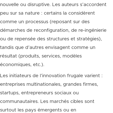
nouvelle ou disruptive. Les auteurs s’accordent
peu sur sa nature : certains la considèrent
comme un processus (reposant sur des
démarches de reconfiguration, de re-ingénierie
ou de repensée des structures et stratégies),
tandis que d’autres envisagent comme un
résultat (produits, services, modèles
économiques, etc.).
Les initiateurs de l’innovation frugale varient :
entreprises multinationales, grandes firmes,
startups, entrepreneurs sociaux ou
communautaires. Les marchés cibles sont
surtout les pays émergents ou en