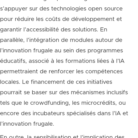
s’appuyer sur des technologies open source
pour réduire les coûts de développement et
garantir l’accessibilité des solutions. En
parallèle, l’intégration de modules autour de
l’innovation frugale au sein des programmes
éducatifs, associé à les formations liées à l’IA
permettraient de renforcer les compétences
locales. Le financement de ces initiatives
pourrait se baser sur des mécanismes inclusifs
tels que le crowdfunding, les microcrédits, ou
encore des incubateurs spécialisés dans l’IA et
l’innovation frugale.
En outre, la sensibilisation et l’implication des