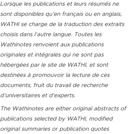
Lorsque les publications et leurs résumés ne
sont disponibles qu’en français ou en anglais,
WATHI se charge de la traduction des extraits
choisis dans l’autre langue. Toutes les
Wathinotes renvoient aux publications
originales et intégrales qui ne sont pas
hébergées par le site de WATHI, et sont
destinées à promouvoir la lecture de ces
documents, fruit du travail de recherche
d’universitaires et d’experts.
The Wathinotes are either original abstracts of
publications selected by WATHI, modified
original summaries or publication quotes