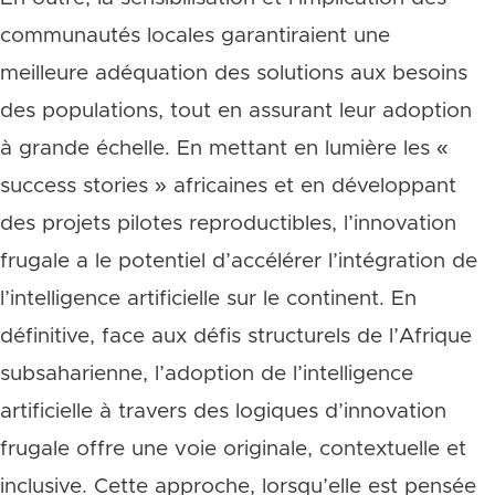
communautés locales garantiraient une
meilleure adéquation des solutions aux besoins
des populations, tout en assurant leur adoption
à grande échelle. En mettant en lumière les «
success stories » africaines et en développant
des projets pilotes reproductibles, l’innovation
frugale a le potentiel d’accélérer l’intégration de
l’intelligence artificielle sur le continent. En
définitive, face aux défis structurels de l’Afrique
subsaharienne, l’adoption de l’intelligence
artificielle à travers des logiques d’innovation
frugale offre une voie originale, contextuelle et
inclusive. Cette approche, lorsqu’elle est pensée