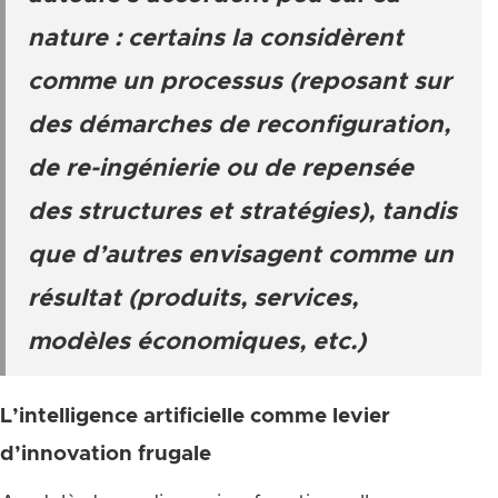
nature : certains la considèrent
comme un processus (reposant sur
des démarches de reconfiguration,
de re-ingénierie ou de repensée
des structures et stratégies), tandis
que d’autres envisagent comme un
résultat (produits, services,
modèles économiques, etc.)
L’intelligence artificielle comme levier
d’innovation frugale