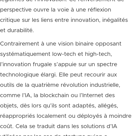
perspective ouvre la voie à une réflexion
critique sur les liens entre innovation, inégalités
et durabilité.
Contrairement à une vision binaire opposant
systématiquement low-tech et high-tech,
l’innovation frugale s’appuie sur un spectre
technologique élargi. Elle peut recourir aux
outils de la quatrième révolution industrielle,
comme l’IA, la blockchain ou l’Internet des
objets, dès lors qu’ils sont adaptés, allégés,
réappropriés localement ou déployés à moindre
coût. Cela se traduit dans les solutions d’IA