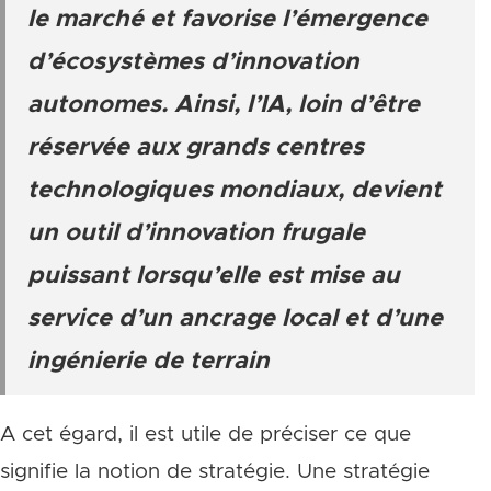
le marché et favorise l’émergence
d’écosystèmes d’innovation
autonomes. Ainsi, l’IA, loin d’être
réservée aux grands centres
technologiques mondiaux, devient
un outil d’innovation frugale
puissant lorsqu’elle est mise au
service d’un ancrage local et d’une
ingénierie de terrain
A cet égard, il est utile de préciser ce que
signifie la notion de stratégie. Une stratégie