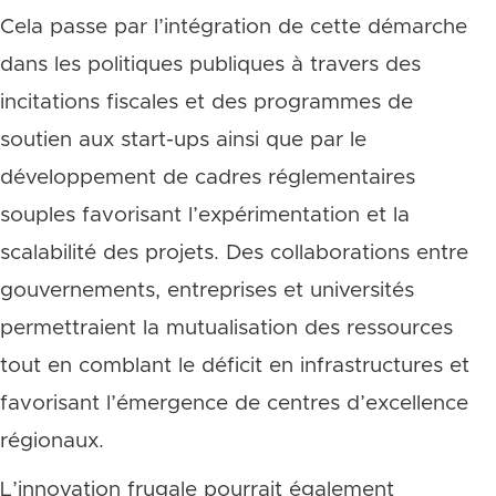
Cela passe par l’intégration de cette démarche
dans les politiques publiques à travers des
incitations fiscales et des programmes de
soutien aux start-ups ainsi que par le
développement de cadres réglementaires
souples favorisant l’expérimentation et la
scalabilité des projets. Des collaborations entre
gouvernements, entreprises et universités
permettraient la mutualisation des ressources
tout en comblant le déficit en infrastructures et
favorisant l’émergence de centres d’excellence
régionaux.
L’innovation frugale pourrait également