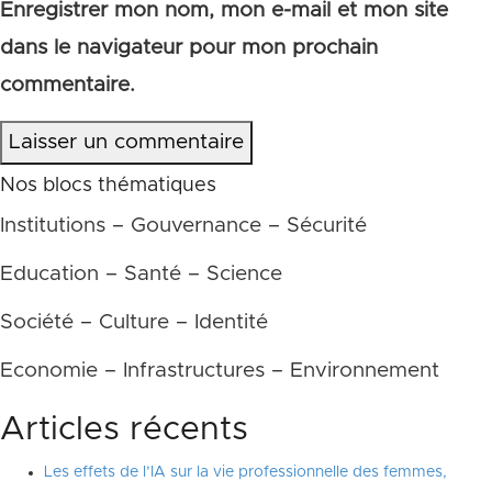
Enregistrer mon nom, mon e-mail et mon site
dans le navigateur pour mon prochain
commentaire.
Laisser un commentaire
Nos blocs thématiques
Institutions – Gouvernance – Sécurité
Education – Santé – Science
Société – Culture – Identité
Economie – Infrastructures – Environnement
Articles récents
Les effets de l’IA sur la vie professionnelle des femmes,