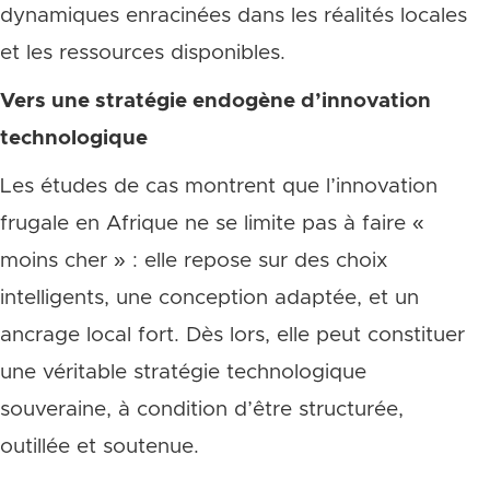
dynamiques enracinées dans les réalités locales
et les ressources disponibles.
Vers une stratégie endogène d’innovation
technologique
Les études de cas montrent que l’innovation
frugale en Afrique ne se limite pas à faire «
moins cher » : elle repose sur des choix
intelligents, une conception adaptée, et un
ancrage local fort. Dès lors, elle peut constituer
une véritable stratégie technologique
souveraine, à condition d’être structurée,
outillée et soutenue.