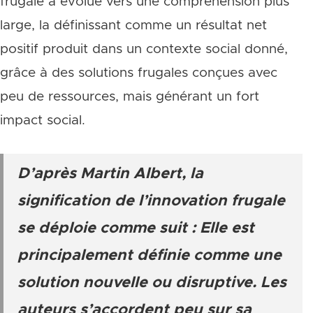
frugale a évolué vers une compréhension plus
large, la définissant comme un résultat net
positif produit dans un contexte social donné,
grâce à des solutions frugales conçues avec
peu de ressources, mais générant un fort
impact social.
D’après Martin Albert, la
signification de l’innovation frugale
se déploie comme suit : Elle est
principalement définie comme une
solution nouvelle ou disruptive. Les
auteurs s’accordent peu sur sa