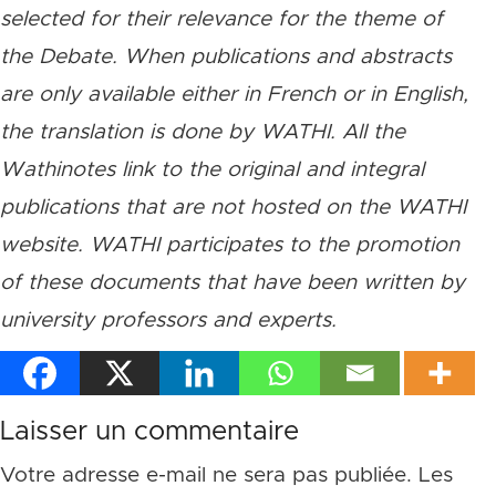
selected for their relevance for the theme of
the Debate. When publications and abstracts
are only available either in French or in English,
the translation is done by WATHI. All the
Wathinotes link to the original and integral
publications that are not hosted on the WATHI
website. WATHI participates to the promotion
of these documents that have been written by
university professors and experts.
Laisser un commentaire
Votre adresse e-mail ne sera pas publiée.
Les