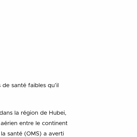
de santé faibles qu’il
dans la région de Hubei,
aérien entre le continent
 la santé (OMS) a averti