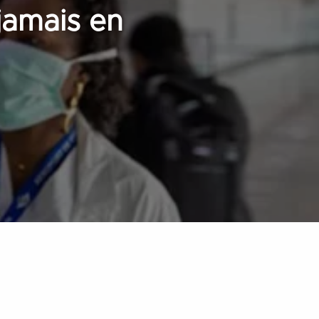
 jamais en