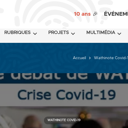
10 ans
🎉
ÉVÉNEM
RUBRIQUES
PROJETS
MULTIMÉDIA
Accueil
Wathinote Covid-
WATHINOTE COVID-19