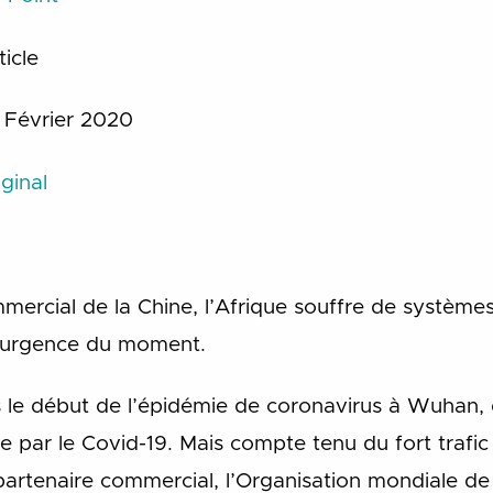
icle
Février 2020
ginal
ercial de la Chine, l’Afrique souffre de systèmes 
 l’urgence du moment.
le début de l’épidémie de coronavirus à Wuhan, 
 par le Covid-19. Mais compte tenu du fort trafic 
partenaire commercial, l’Organisation mondiale de