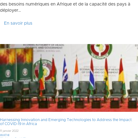
des besoins numériques en Afrique et de la capacité des pays à
déployer…
En savoir plus
Harnessing Innovation and Emerging Technologies to Address the Impact
of COVID-19 in Africa
11 janvier 2022
WATHI