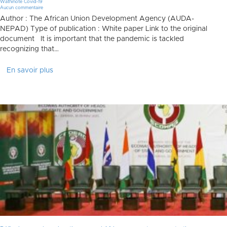
Wathinote Covid-19
Aucun commentaire
Author : The African Union Development Agency (AUDA-
NEPAD) Type of publication : White paper Link to the original
document It is important that the pandemic is tackled
recognizing that…
En savoir plus