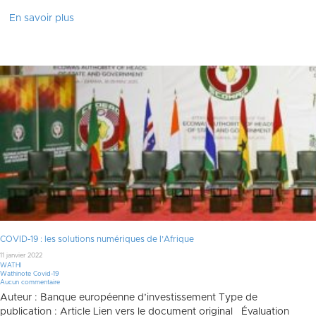
En savoir plus
COVID-19 : les solutions numériques de l’Afrique
11 janvier 2022
WATHI
Wathinote Covid-19
Aucun commentaire
Auteur : Banque européenne d’investissement Type de
publication : Article Lien vers le document original Évaluation