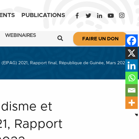
ENTS
PUBLICATIONS
WEBINAIRES
FAIRE UN DON
e (EIPAG) 2021, Rapport final, République de Guinée, Mars 2022
udisme et
1, Rapport