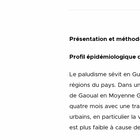
Présentation et méthod
Profil épidémiologique
Le paludisme sévit en Gu
régions du pays. Dans une
de Gaoual en Moyenne Gu
quatre mois avec une tra
urbains, en particulier la
est plus faible à cause