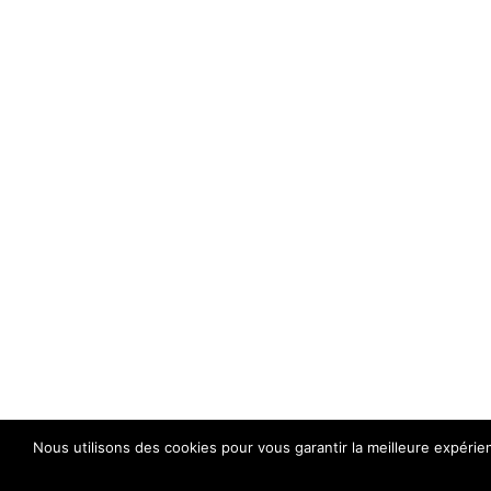
Nous utilisons des cookies pour vous garantir la meilleure expérie