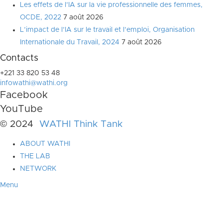
Les effets de l’IA sur la vie professionnelle des femmes,
OCDE, 2022
7 août 2026
L’impact de l’IA sur le travail et l’emploi, Organisation
Internationale du Travail, 2024
7 août 2026
Contacts
+221 33 820 53 48
infowathi@wathi.org
Facebook
YouTube
© 2024
WATHI Think Tank
ABOUT WATHI
THE LAB
NETWORK
Menu