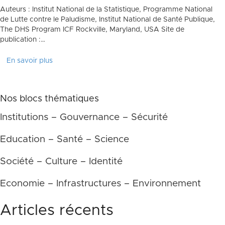
Auteurs : Institut National de la Statistique, Programme National
de Lutte contre le Paludisme, Institut National de Santé Publique,
The DHS Program ICF Rockville, Maryland, USA Site de
publication :…
En savoir plus
Nos blocs thématiques
Institutions – Gouvernance – Sécurité
Education – Santé – Science
Société – Culture – Identité
Economie – Infrastructures – Environnement
Articles récents