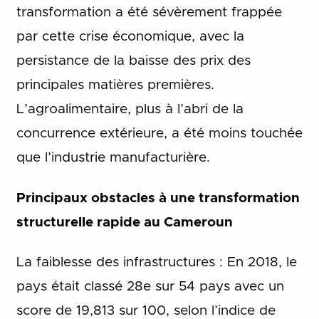
transformation a été sévèrement frappée
par cette crise économique, avec la
persistance de la baisse des prix des
principales matières premières.
L’agroalimentaire, plus à l’abri de la
concurrence extérieure, a été moins touchée
que l’industrie manufacturière.
Principaux obstacles à une transformation
structurelle rapide au Cameroun
La faiblesse des infrastructures : En 2018, le
pays était classé 28e sur 54 pays avec un
score de 19,813 sur 100, selon l’indice de