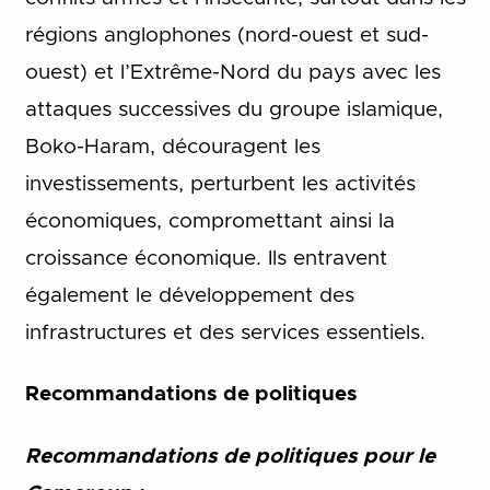
régions anglophones (nord-ouest et sud-
ouest) et l’Extrême-Nord du pays avec les
attaques successives du groupe islamique,
Boko-Haram, découragent les
investissements, perturbent les activités
économiques, compromettant ainsi la
croissance économique. Ils entravent
également le développement des
infrastructures et des services essentiels.
Recommandations de politiques
Recommandations de politiques pour le