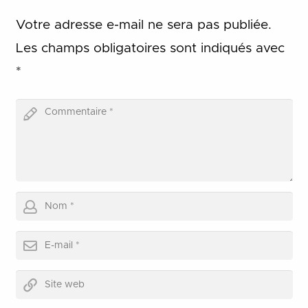
Votre adresse e-mail ne sera pas publiée.
Les champs obligatoires sont indiqués avec
*