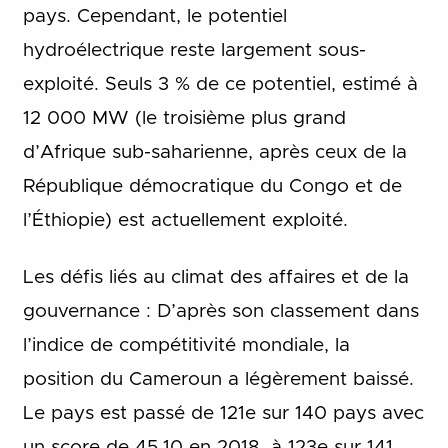
pays. Cependant, le potentiel
hydroélectrique reste largement sous-
exploité. Seuls 3 % de ce potentiel, estimé à
12 000 MW (le troisième plus grand
d’Afrique sub-saharienne, après ceux de la
République démocratique du Congo et de
l’Éthiopie) est actuellement exploité.
Les défis liés au climat des affaires et de la
gouvernance : D’après son classement dans
l’indice de compétitivité mondiale, la
position du Cameroun a légèrement baissé.
Le pays est passé de 121e sur 140 pays avec
un score de 45,10 en 2018, à 123e sur 141