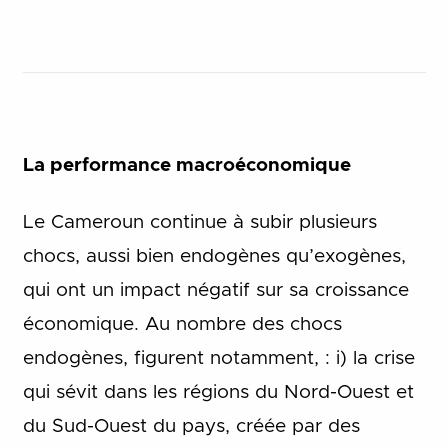
La performance macroéconomique
Le Cameroun continue à subir plusieurs
chocs, aussi bien endogènes qu’exogènes,
qui ont un impact négatif sur sa croissance
économique. Au nombre des chocs
endogènes, figurent notamment, : i) la crise
qui sévit dans les régions du Nord-Ouest et
du Sud-Ouest du pays, créée par des