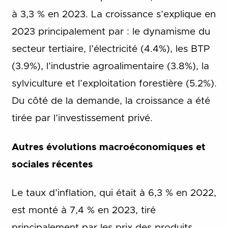
à 3,3 % en 2023. La croissance s’explique en
2023 principalement par : le dynamisme du
secteur tertiaire, l’électricité (4.4%), les BTP
(3.9%), l’industrie agroalimentaire (3.8%), la
sylviculture et l’exploitation forestière (5.2%).
Du côté de la demande, la croissance a été
tirée par l’investissement privé.
Autres évolutions macroéconomiques et
sociales récentes
Le taux d’inflation, qui était à 6,3 % en 2022,
est monté à 7,4 % en 2023, tiré
principalement par les prix des produits