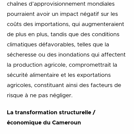
chaînes d’approvisionnement mondiales
pourraient avoir un impact négatif sur les
coûts des importations, qui augmenteraient
de plus en plus, tandis que des conditions
climatiques défavorables, telles que la
sécheresse ou des inondations qui affectent
la production agricole, compromettrait la
sécurité alimentaire et les exportations
agricoles, constituant ainsi des facteurs de
risque à ne pas négliger.
La transformation structurelle /
économique du Cameroun