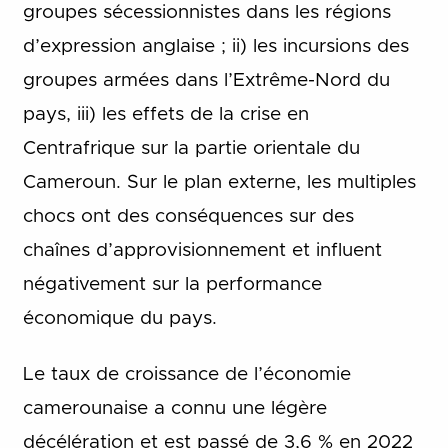
groupes sécessionnistes dans les régions
d’expression anglaise ; ii) les incursions des
groupes armées dans l’Extrême-Nord du
pays, iii) les effets de la crise en
Centrafrique sur la partie orientale du
Cameroun. Sur le plan externe, les multiples
chocs ont des conséquences sur des
chaînes d’approvisionnement et influent
négativement sur la performance
économique du pays.
Le taux de croissance de l’économie
camerounaise a connu une légère
décélération et est passé de 3,6 % en 2022