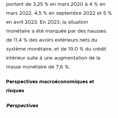
portant de 3,25 % en mars 2020 à 4 % en
mars 2022, 4,5 % en septembre 2022 et 5 %
en avril 2023. En 2023, la situation
monétaire a été marquée par des hausses
de 11,4 % des avoirs extérieurs nets du
système monétaire, et de 19,0 % du crédit
intérieur suite à une augmentation de la
masse monétaire de 7,6 %.
Perspectives macroéconomiques et
risques
Perspectives