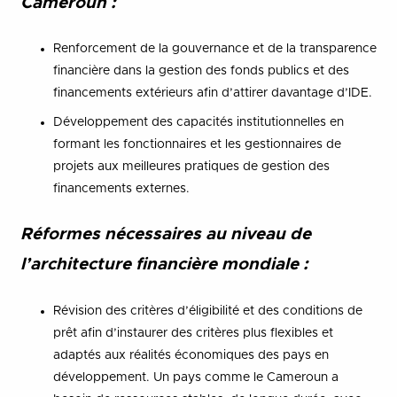
Cameroun :
Renforcement de la gouvernance et de la transparence
financière dans la gestion des fonds publics et des
financements extérieurs afin d’attirer davantage d’IDE.
Développement des capacités institutionnelles en
formant les fonctionnaires et les gestionnaires de
projets aux meilleures pratiques de gestion des
financements externes.
Réformes nécessaires au niveau de
l’architecture financière mondiale :
Révision des critères d’éligibilité et des conditions de
prêt afin d’instaurer des critères plus flexibles et
adaptés aux réalités économiques des pays en
développement. Un pays comme le Cameroun a