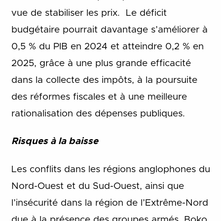
vue de stabiliser les prix. Le déficit
budgétaire pourrait davantage s’améliorer à
0,5 % du PIB en 2024 et atteindre 0,2 % en
2025, grâce à une plus grande efficacité
dans la collecte des impôts, à la poursuite
des réformes fiscales et à une meilleure
rationalisation des dépenses publiques.
Risques à la baisse
Les conflits dans les régions anglophones du
Nord-Ouest et du Sud-Ouest, ainsi que
l’insécurité dans la région de l’Extrême-Nord
due à la présence des groupes armés, Boko