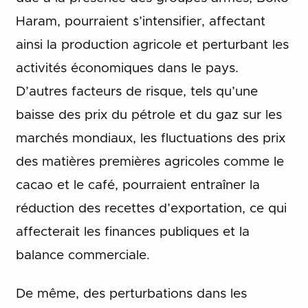
Haram, pourraient s’intensifier, affectant
ainsi la production agricole et perturbant les
activités économiques dans le pays.
D’autres facteurs de risque, tels qu’une
baisse des prix du pétrole et du gaz sur les
marchés mondiaux, les fluctuations des prix
des matières premières agricoles comme le
cacao et le café, pourraient entraîner la
réduction des recettes d’exportation, ce qui
affecterait les finances publiques et la
balance commerciale.
De même, des perturbations dans les