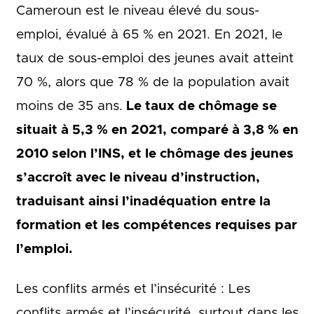
Cameroun est le niveau élevé du sous-
emploi, évalué à 65 % en 2021. En 2021, le
taux de sous-emploi des jeunes avait atteint
70 %, alors que 78 % de la population avait
moins de 35 ans.
Le taux de chômage se
situait à 5,3 % en 2021, comparé à 3,8 % en
2010 selon l’INS, et le chômage des jeunes
s’accroît avec le niveau d’instruction,
traduisant ainsi l’inadéquation entre la
formation et les compétences requises par
l’emploi.
Les conflits armés et l’insécurité : Les
conflits armés et l’insécurité, surtout dans les