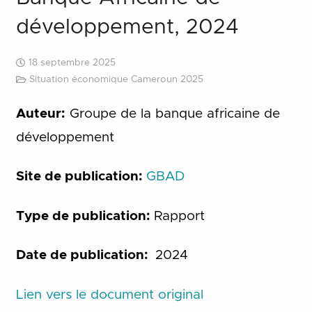
développement, 2024
18 septembre 2025
Situation économique Cameroun 2025
Auteur:
Groupe de la banque africaine de
développement
Site de publication:
GBAD
Type de publication:
Rapport
Date de publication:
2024
Lien vers le document original