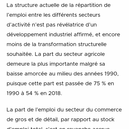
La structure actuelle de la répartition de
l’emploi entre les différents secteurs
d’activité n’est pas révélatrice d’un
développement industriel affirmé, et encore
moins de la transformation structurelle
souhaitée. La part du secteur agricole
demeure la plus importante malgré sa
baisse amorcée au milieu des années 1990,
puisque cette part est passée de 75 % en
1990 à 54 % en 2018.
La part de l’emploi du secteur du commerce
de gros et de détail, par rapport au stock