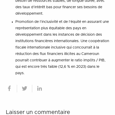
besoin de ressources stables, de longue durée, avec
des taux d’intérêt bas pour financer ses besoins de
développement.
Promotion de l’inclusivité et de l’équité en assurant une
représentation plus équitable des pays en
développement dans les instances de décision des
institutions financières internationales. Une coopération
fiscale internationale inclusive qui concourrait à la
réduction des flux financiers illicites au Cameroun
pourrait contribuer à augmenter le ratio impôts / PIB,
qui est encore très faible (12,6 % en 2023) dans le
pays.
Laisser un commentaire