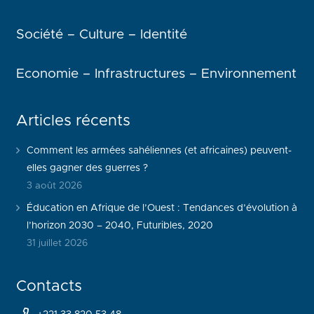
Société – Culture – Identité
Economie – Infrastructures – Environnement
Articles récents
Comment les armées sahéliennes (et africaines) peuvent-
elles gagner des guerres ?
3 août 2026
Éducation en Afrique de l’Ouest : Tendances d’évolution à
l’horizon 2030 – 2040, Futuribles, 2020
31 juillet 2026
Contacts