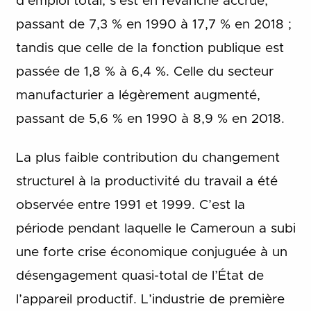
d’emploi total, s’est en revanche accrue,
passant de 7,3 % en 1990 à 17,7 % en 2018 ;
tandis que celle de la fonction publique est
passée de 1,8 % à 6,4 %. Celle du secteur
manufacturier a légèrement augmenté,
passant de 5,6 % en 1990 à 8,9 % en 2018.
La plus faible contribution du changement
structurel à la productivité du travail a été
observée entre 1991 et 1999. C’est la
période pendant laquelle le Cameroun a subi
une forte crise économique conjuguée à un
désengagement quasi-total de l’État de
l’appareil productif. L’industrie de première