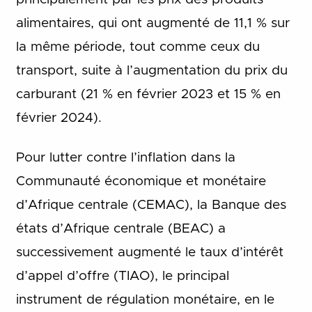
alimentaires, qui ont augmenté de 11,1 % sur
la même période, tout comme ceux du
transport, suite à l’augmentation du prix du
carburant (21 % en février 2023 et 15 % en
février 2024).
Pour lutter contre l’inflation dans la
Communauté économique et monétaire
d’Afrique centrale (CEMAC), la Banque des
états d’Afrique centrale (BEAC) a
successivement augmenté le taux d’intérêt
d’appel d’offre (TIAO), le principal
instrument de régulation monétaire, en le