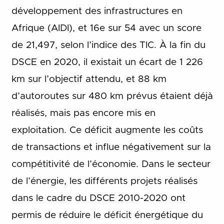
développement des infrastructures en
Afrique (AIDI), et 16e sur 54 avec un score
de 21,497, selon l’indice des TIC. À la fin du
DSCE en 2020, il existait un écart de 1 226
km sur l’objectif attendu, et 88 km
d’autoroutes sur 480 km prévus étaient déjà
réalisés, mais pas encore mis en
exploitation. Ce déficit augmente les coûts
de transactions et influe négativement sur la
compétitivité de l’économie. Dans le secteur
de l’énergie, les différents projets réalisés
dans le cadre du DSCE 2010-2020 ont
permis de réduire le déficit énergétique du