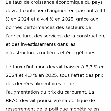
Le taux de croissance économique du pays
devrait continuer d’augmenter, passant à 4,1
% en 2024 et à 4,4 % en 2025, grâce aux
bonnes performances des secteurs de
l’agriculture, des services, de la construction,
et des investissements dans les
infrastructures routières et énergétiques.
Le taux d’inflation devrait baisser à 6,3 % en
2024 et 4,3 % en 2025, sous l’effet des prix
des denrées alimentaires et de
l’augmentation du prix du carburant. La
BEAC devrait poursuivre sa politique de
resserrement de la politique monétaire en