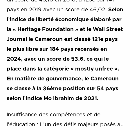
pays en 2019 avec un score de 46,02.
Selon
l’indice de liberté économique élaboré par
la « Heritage Foundation » et le Wall Street
Journal le Cameroun est classé 121e pays
le plus libre sur 184 pays recensés en
2024, avec un score de 53,6, ce qui le
place dans la catégorie « mostly unfree ».
En matière de gouvernance, le Cameroun
se classe à la 36ème position sur 54 pays
selon l’indice Mo Ibrahim de 2021.
Insuffisance des compétences et de
l’éducation : L’un des défis majeurs posés au