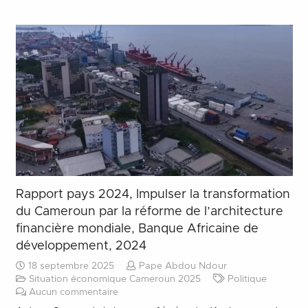
Rapport pays 2024, Impulser la transformation
du Cameroun par la réforme de l’architecture
financière mondiale, Banque Africaine de
développement, 2024
18 septembre 2025
Pape Abdou Ndour
Situation économique Cameroun 2025
Politique
Aucun commentaire