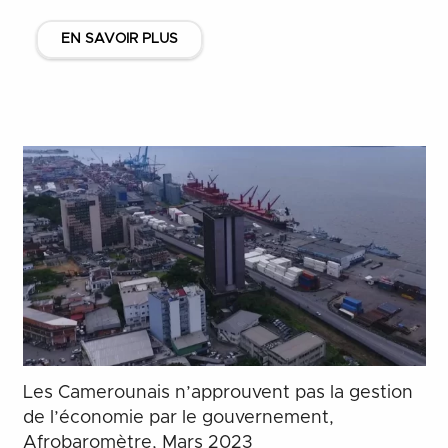
EN SAVOIR PLUS
Les Camerounais n’approuvent pas la gestion
de l’économie par le gouvernement,
Afrobaromètre, Mars 2023