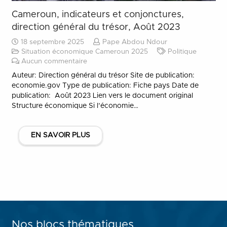
Cameroun, indicateurs et conjonctures,
direction général du trésor, Août 2023
18 septembre 2025
Pape Abdou Ndour
Situation économique Cameroun 2025
Politique
Aucun commentaire
Auteur: Direction général du trésor Site de publication:
economie.gov Type de publication: Fiche pays Date de
publication: Août 2023 Lien vers le document original
Structure économique Si l’économie…
EN SAVOIR PLUS
Nos blocs thématiques