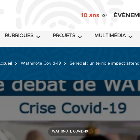
10 ans
🎉
ÉVÉNEM
RUBRIQUES
PROJETS
MULTIMÉDIA
ccueil
Wathinote Covid-19
Sénégal : un terrible impact attend
WATHINOTE COVID-19