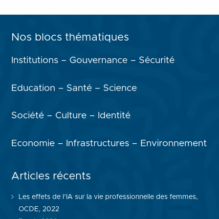
Nos blocs thématiques
Institutions – Gouvernance – Sécurité
Education – Santé – Science
Société – Culture – Identité
Economie – Infrastructures – Environnement
Articles récents
Les effets de l’IA sur la vie professionnelle des femmes,
OCDE, 2022