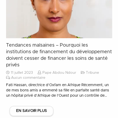
Tendances malsaines – Pourquoi les
institutions de financement du développement
doivent cesser de financer les soins de santé
privés
11 juillet 2023
Pape Abdou Ndour
Tribune
Aucun commentaire
Fati Hassan, directrice d’Oxfam en Afrique Récemment, un
de mes bons amis a emmené sa fille en parfaite santé dans
un hôpital privé d’Afrique de l’Ouest pour un contrôle de…
EN SAVOIR PLUS