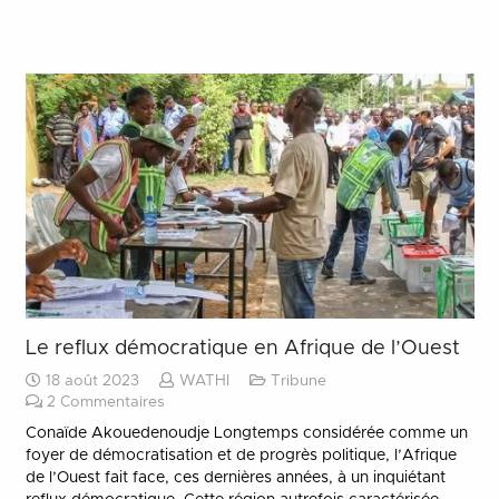
Le reflux démocratique en Afrique de l’Ouest
18 août 2023
WATHI
Tribune
2
Commentaires
Conaïde Akouedenoudje Longtemps considérée comme un
foyer de démocratisation et de progrès politique, l’Afrique
de l’Ouest fait face, ces dernières années, à un inquiétant