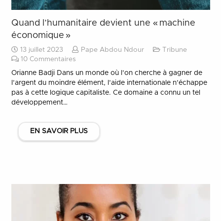
Quand l’humanitaire devient une « machine
économique »
13 juillet 2023
Pape Abdou Ndour
Tribune
10
Commentaires
Orianne Badji Dans un monde où l’on cherche à gagner de
l’argent du moindre élément, l’aide internationale n’échappe
pas à cette logique capitaliste. Ce domaine a connu un tel
développement…
EN SAVOIR PLUS