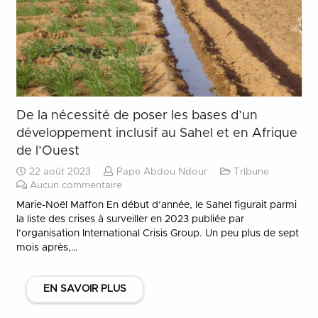
De la nécessité de poser les bases d’un
développement inclusif au Sahel et en Afrique
de l’Ouest
22 août 2023
Pape Abdou Ndour
Tribune
Aucun commentaire
Marie-Noël Maffon En début d’année, le Sahel figurait parmi
la liste des crises à surveiller en 2023 publiée par
l’organisation International Crisis Group. Un peu plus de sept
mois après,…
EN SAVOIR PLUS