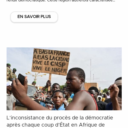
reflux démocratique. Cette région autrefois caractérisée…
EN SAVOIR PLUS
L’inconsistance du procès de la démocratie
après chaque coup d’État en Afrique de