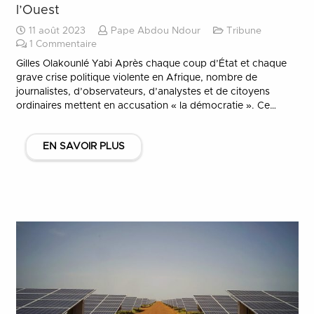
l’Ouest
11 août 2023
Pape Abdou Ndour
Tribune
1
Commentaire
Gilles Olakounlé Yabi Après chaque coup d’État et chaque
grave crise politique violente en Afrique, nombre de
journalistes, d’observateurs, d’analystes et de citoyens
ordinaires mettent en accusation « la démocratie ». Ce…
EN SAVOIR PLUS