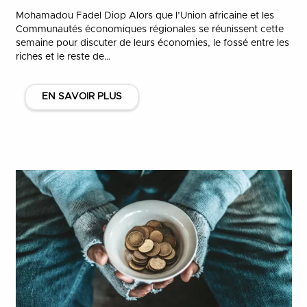
Mohamadou Fadel Diop Alors que l’Union africaine et les
Communautés économiques régionales se réunissent cette
semaine pour discuter de leurs économies, le fossé entre les
riches et le reste de…
EN SAVOIR PLUS