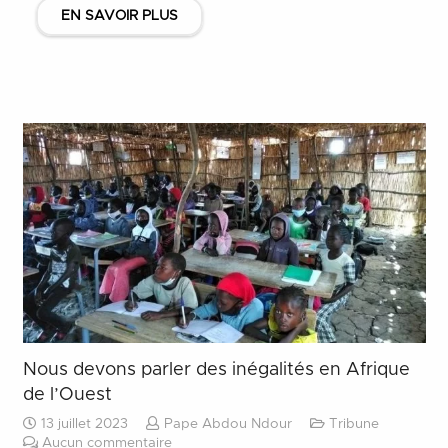
EN SAVOIR PLUS
Nous devons parler des inégalités en Afrique
de l’Ouest
13 juillet 2023
Pape Abdou Ndour
Tribune
Aucun commentaire