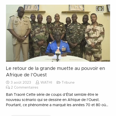
Le retour de la grande muette au pouvoir en
Afrique de l’Ouest
3 août 2023
WATHI
Tribune
2
Commentaires
Bah Traoré Cette série de coups d’État semble être le
nouveau scénario qui se dessine en Afrique de l’Ouest.
Pourtant, ce phénomène a marqué les années 70 et 80 où…