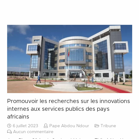
Promouvoir les recherches sur les innovations
internes aux services publics des pays
africains
6 juillet 2023
Pape Abdou Ndour
Tribune
Aucun commentaire