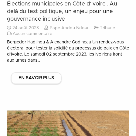
Élections municipales en Côte d’Ivoire : Au-
delà du test politique, un enjeu pour une
gouvernance inclusive
24 août 2023
Pape Abdou Ndour
Tribune
Aucun commentaire
Bergedor Hadjihou & Alexandre Godineau Un rendez-vous
électoral pour tester la solidité du processus de paix en Côte
d’Ivoire. Le samedi 02 septembre 2023, les Ivoiriens iront
aux urnes dans…
EN SAVOIR PLUS