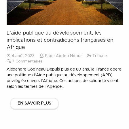
L’aide publique au développement, les
implications et contradictions françaises en
Afrique
4 août 2023
Pape Abdou Ndour
Tribune
7
Commentaires
Alexandre Godineau Depuis plus de 80 ans, la France opère
une politique d’Aide publique au développement (APD)
privilégiée envers l’Afrique. Ces actions de solidarité visent,
selon les termes de l’Agence…
EN SAVOIR PLUS