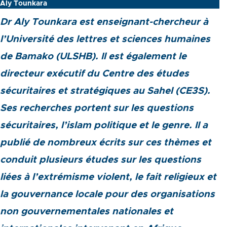
Aly Tounkara
Dr Aly Tounkara est enseignant-chercheur à
l’Université des lettres et sciences humaines
de Bamako (ULSHB). Il est également le
directeur exécutif du Centre des études
sécuritaires et stratégiques au Sahel (CE3S).
Ses recherches portent sur les questions
sécuritaires, l’islam politique et le genre. Il a
publié de nombreux écrits sur ces thèmes et
conduit plusieurs études sur les questions
liées à l’extrémisme violent, le fait religieux et
la gouvernance locale pour des organisations
non gouvernementales nationales et