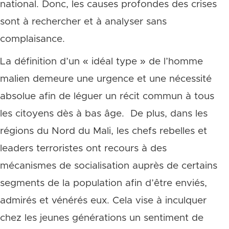
national.
Donc, les causes profondes des crises
sont à rechercher et à analyser sans
complaisance.
La définition d’un « idéal type » de l’homme
malien demeure une urgence et une nécessité
absolue afin de léguer un récit commun à tous
les citoyens dès à bas âge.
De plus, dans les
régions du Nord du Mali, les chefs rebelles et
leaders terroristes ont recours à des
mécanismes de socialisation auprès de certains
segments de la population afin d’être enviés,
admirés et vénérés eux. Cela vise à inculquer
chez les jeunes générations un sentiment de