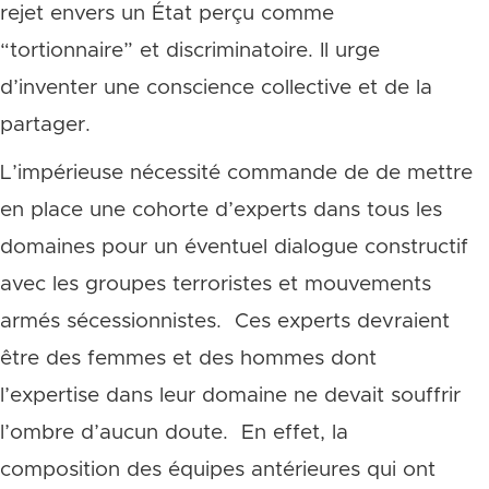
rejet envers un État perçu comme
“tortionnaire” et discriminatoire.
Il urge
d’inventer une conscience collective et de la
partager.
L’impérieuse nécessité commande de de mettre
en place une cohorte d’experts dans tous les
domaines pour un éventuel dialogue constructif
avec les groupes terroristes et mouvements
armés sécessionnistes. Ces experts devraient
être des femmes et des hommes dont
l’expertise dans leur domaine ne devait souffrir
l’ombre d’aucun doute. En effet, la
composition des équipes antérieures qui ont