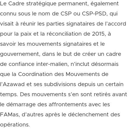
Le Cadre stratégique permanent, également
connu sous le nom de CSP ou CSP-PSD, qui
visait à réunir les parties signataires de l’accord
pour la paix et la réconciliation de 2015, à
savoir les mouvements signataires et le
gouvernement, dans le but de créer un cadre
de confiance inter-malien, n’inclut désormais
que la Coordination des Mouvements de
l’Azawad et ses subdivisions depuis un certain
temps.
Des mouvements s’en sont retirés avant
le démarrage des affrontements avec les
FAMas, d’autres après le déclenchement des
opérations.