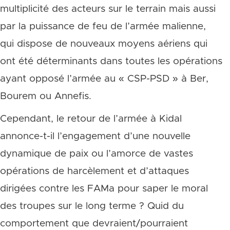
multiplicité des acteurs sur le terrain mais aussi
par la puissance de feu de l’armée malienne,
qui dispose de nouveaux moyens aériens qui
ont été déterminants dans toutes les opérations
ayant opposé l’armée au « CSP-PSD » à Ber,
Bourem ou Annefis.
Cependant, le retour de l’armée à Kidal
annonce-t-il l’engagement d’une nouvelle
dynamique de paix ou l’amorce de vastes
opérations de harcèlement et d’attaques
dirigées contre les FAMa pour saper le moral
des troupes sur le long terme ? Quid du
comportement que devraient/pourraient