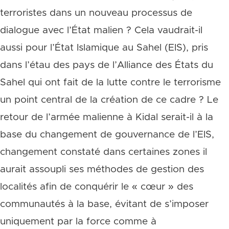
terroristes dans un nouveau processus de
dialogue avec l’État malien ? Cela vaudrait-il
aussi pour l’État Islamique au Sahel (EIS), pris
dans l’étau des pays de l’Alliance des États du
Sahel qui ont fait de la lutte contre le terrorisme
un point central de la création de ce cadre ? Le
retour de l’armée malienne à Kidal serait-il à la
base du changement de gouvernance de l’EIS,
changement constaté dans certaines zones il
aurait assoupli ses méthodes de gestion des
localités afin de conquérir le « cœur » des
communautés à la base, évitant de s’imposer
uniquement par la force comme à