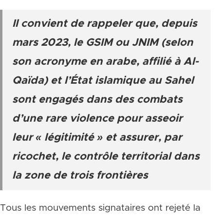
Il convient de rappeler que, depuis
mars 2023, le GSIM ou JNIM (selon
son acronyme en arabe, affilié à Al-
Qaïda) et l’État islamique au Sahel
sont engagés dans des combats
d’une rare violence pour asseoir
leur « légitimité » et assurer, par
ricochet, le contrôle territorial dans
la zone de trois frontières
Tous les mouvements signataires ont rejeté la