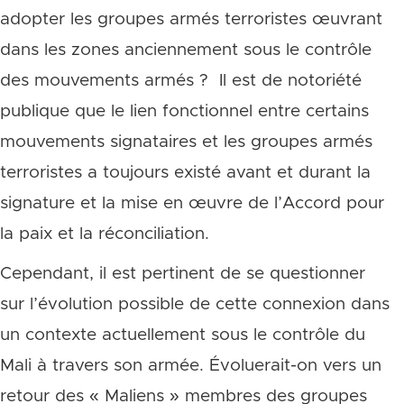
adopter les groupes armés terroristes œuvrant
dans les zones anciennement sous le contrôle
des mouvements armés ? Il est de notoriété
publique que le lien fonctionnel entre certains
mouvements signataires et les groupes armés
terroristes a toujours existé avant et durant la
signature et la mise en œuvre de l’Accord pour
la paix et la réconciliation.
Cependant, il est pertinent de se questionner
sur l’évolution possible de cette connexion dans
un contexte actuellement
sous le contrôle du
Mali à travers son armée.
Évoluerait-on vers un
retour des « Maliens » membres des groupes