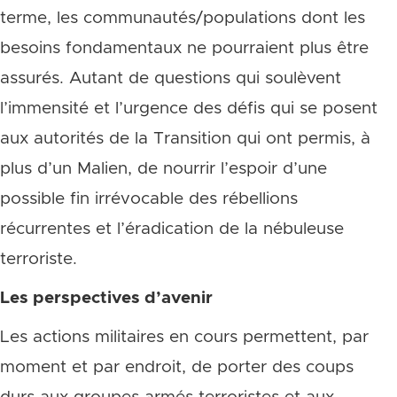
terme, les communautés/populations dont les
besoins fondamentaux ne pourraient plus être
assurés. Autant de questions qui soulèvent
l’immensité et l’urgence des défis qui se posent
aux autorités de la Transition qui ont permis, à
plus d’un Malien, de nourrir l’espoir d’une
possible fin irrévocable des rébellions
récurrentes et l’éradication de la nébuleuse
terroriste.
Les perspectives d’avenir
Les actions militaires en cours permettent, par
moment et par endroit, de porter des coups