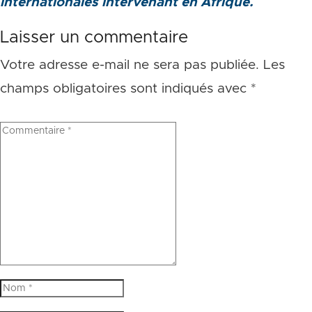
internationales intervenant en Afrique.
Laisser un commentaire
Votre adresse e-mail ne sera pas publiée.
Les
champs obligatoires sont indiqués avec
*