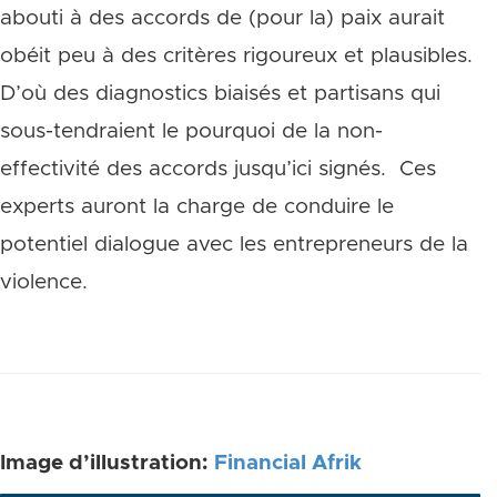
abouti à des accords de (pour la) paix aurait
obéit peu à des critères rigoureux et plausibles.
D’où des diagnostics biaisés et partisans qui
sous-tendraient le pourquoi de la non-
effectivité des accords jusqu’ici signés. Ces
experts auront la charge de conduire le
potentiel dialogue avec les entrepreneurs de la
violence.
Image d’illustration:
Financial Afrik