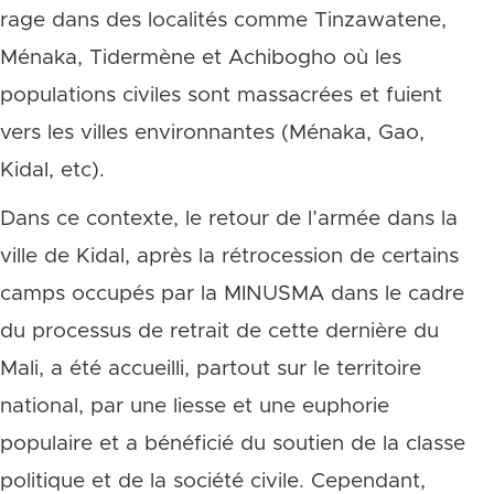
rage dans des localités comme Tinzawatene,
Ménaka, Tidermène et Achibogho où les
populations civiles sont massacrées et fuient
vers les villes environnantes (Ménaka, Gao,
Kidal, etc).
Dans ce contexte, le retour de l’armée dans la
ville de Kidal, après la rétrocession de certains
camps occupés par la MINUSMA dans le cadre
du processus de retrait de cette dernière du
Mali, a été accueilli, partout sur le territoire
national, par une liesse et une euphorie
populaire et a bénéficié du soutien de la classe
politique et de la société civile. Cependant,