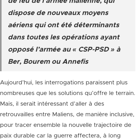
de feu de l’armée malienne, qui
dispose de nouveaux moyens
aériens qui ont été déterminants
dans toutes les opérations ayant
opposé l’armée au « CSP-PSD » à
Ber, Bourem ou Annefis
Aujourd’hui, les interrogations paraissent plus
nombreuses que les solutions qu’offre le terrain.
Mais, il serait intéressant d’aller à des
retrouvailles entre Maliens, de manière inclusive,
pour tracer ensemble la nouvelle trajectoire de
paix durable car la guerre affectera, à long