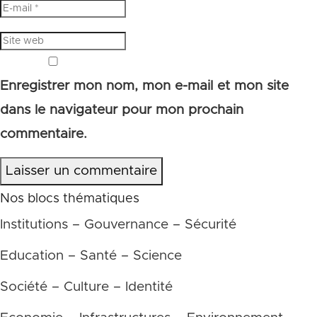
Enregistrer mon nom, mon e-mail et mon site
dans le navigateur pour mon prochain
commentaire.
Laisser un commentaire
Nos blocs thématiques
Institutions – Gouvernance – Sécurité
Education – Santé – Science
Société – Culture – Identité