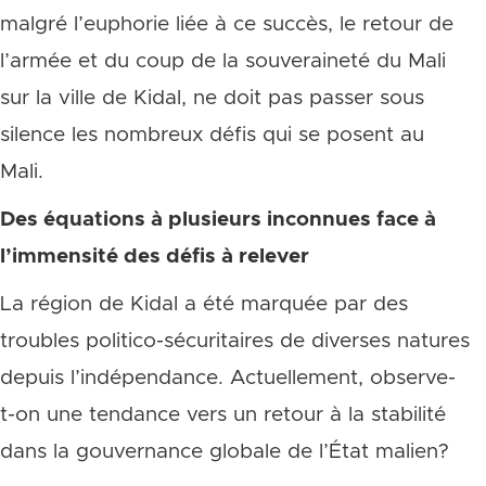
malgré l’euphorie liée à ce succès, le retour de
l’armée et du coup de la souveraineté du Mali
sur la ville de Kidal, ne doit pas passer sous
silence les nombreux défis qui se posent au
Mali.
Des équations à plusieurs inconnues face à
l’immensité des défis à relever
La région de Kidal a été marquée par des
troubles politico-sécuritaires de diverses natures
depuis l’indépendance. Actuellement, observe-
t-on une tendance vers un retour à la stabilité
dans la gouvernance globale de l’État malien?