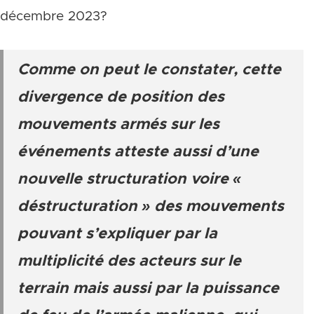
décembre 2023?
Comme on peut le constater, cette
divergence de position des
mouvements armés sur les
événements atteste aussi d’une
nouvelle structuration voire «
déstructuration » des mouvements
pouvant s’expliquer par la
multiplicité des acteurs sur le
terrain mais aussi par la puissance