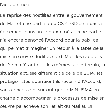
l’accoutumée.
La reprise des hostilités entre le gouvernement
du Mali et une partie du « CSP-PSD » se passe
également dans un contexte où aucune partie
n’a encore dénoncé l’Accord pour la paix, ce
qui permet d’imaginer un retour à la table de la
mise en œuvre dudit accord. Mais les rapports
de force n’étant plus les mêmes sur le terrain, la
situation actuelle différant de celle de 2014, les
protagonistes pourraient-ils revenir à l’Accord,
sans concession, surtout que la MINUSMA en
charge d’accompagner le processus de mise en
œuvre parachève son retrait du Mali au 31