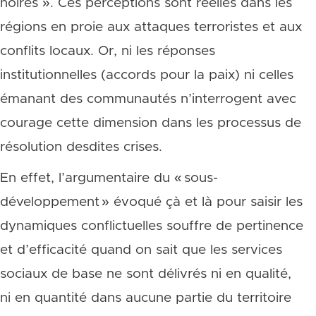
noires ». Ces perceptions sont réelles dans les
régions en proie aux attaques terroristes et aux
conflits locaux. Or, ni les réponses
institutionnelles (accords pour la paix) ni celles
émanant des communautés n’interrogent avec
courage cette dimension dans les processus de
résolution desdites crises.
En effet, l’argumentaire du « sous-
développement » évoqué çà et là pour saisir les
dynamiques conflictuelles souffre de pertinence
et d’efficacité quand on sait que les services
sociaux de base ne sont délivrés ni en qualité,
ni en quantité dans aucune partie du territoire