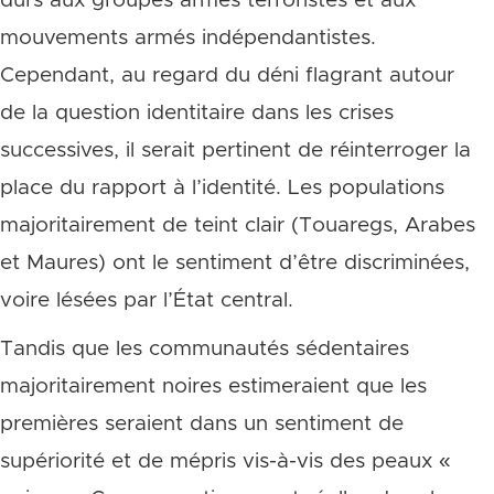
durs aux groupes armés terroristes et aux
mouvements armés indépendantistes.
Cependant, au regard du déni flagrant autour
de la question identitaire dans les crises
successives, il serait pertinent de réinterroger la
place du rapport à l’identité. Les populations
majoritairement de teint clair (Touaregs, Arabes
et Maures) ont le sentiment d’être discriminées,
voire lésées par l’État central.
Tandis que les communautés sédentaires
majoritairement noires estimeraient que les
premières seraient dans un sentiment de
supériorité et de mépris vis-à-vis des peaux «