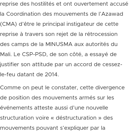
reprise des hostilités et ont ouvertement accusé
la Coordination des mouvements de l’Azawad
(CMA) d’être le principal instigateur de cette
reprise à travers son rejet de la rétrocession
des camps de la MINUSMA aux autorités du
Mali. Le CSP-PSD, de son côté, a essayé de
justifier son attitude par un accord de cessez-
le-feu datant de 2014.
Comme on peut le constater, cette divergence
de position des mouvements armés sur les
événements atteste aussi d’une nouvelle
structuration voire « déstructuration » des
mouvements pouvant s’expliquer par la