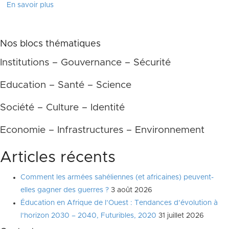
En savoir plus
Nos blocs thématiques
Institutions – Gouvernance – Sécurité
Education – Santé – Science
Société – Culture – Identité
Economie – Infrastructures – Environnement
Articles récents
Comment les armées sahéliennes (et africaines) peuvent-
elles gagner des guerres ?
3 août 2026
Éducation en Afrique de l’Ouest : Tendances d’évolution à
l’horizon 2030 – 2040, Futuribles, 2020
31 juillet 2026