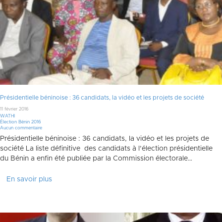
Présidentielle béninoise : 36 candidats, la vidéo et les projets de société
11 février 2016
WATHI
Élection Bénin 2016
Aucun commentaire
Présidentielle béninoise : 36 candidats, la vidéo et les projets de
société La liste définitive des candidats à l’élection présidentielle
du Bénin a enfin été publiée par la Commission électorale…
En savoir plus