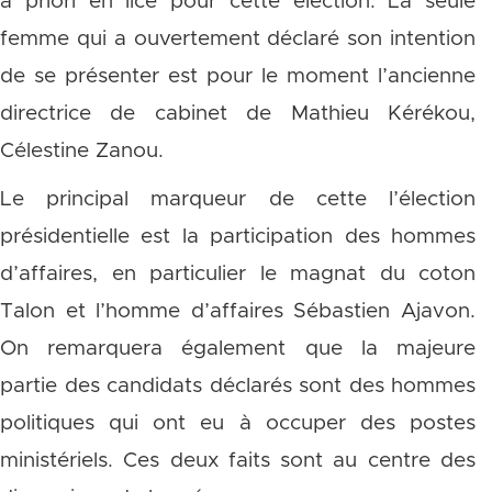
a priori en lice pour cette élection. La seule
femme qui a ouvertement déclaré son intention
de se présenter est pour le moment l’ancienne
directrice de cabinet de Mathieu Kérékou,
Célestine Zanou.
Le principal marqueur de cette l’élection
présidentielle est la participation des hommes
d’affaires, en particulier le magnat du coton
Talon et l’homme d’affaires Sébastien Ajavon.
On remarquera également que la majeure
partie des candidats déclarés sont des hommes
politiques qui ont eu à occuper des postes
ministériels. Ces deux faits sont au centre des