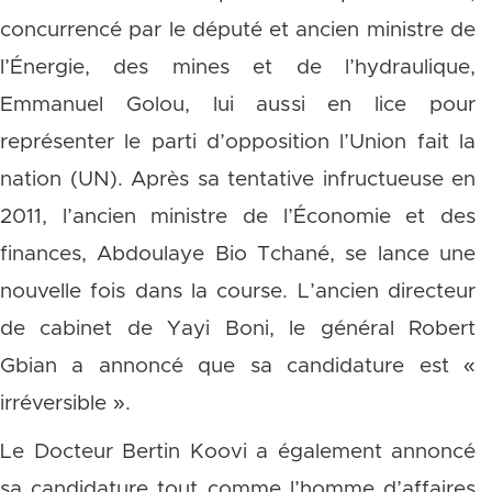
concurrencé par le député et ancien ministre de
l’Énergie, des mines et de l’hydraulique,
Emmanuel Golou, lui aussi en lice pour
représenter le parti d’opposition l’Union fait la
nation (UN). Après sa tentative infructueuse en
2011, l’ancien ministre de l’Économie et des
finances, Abdoulaye Bio Tchané, se lance une
nouvelle fois dans la course. L’ancien directeur
de cabinet de Yayi Boni, le général Robert
Gbian a annoncé que sa candidature est «
irréversible ».
Le Docteur Bertin Koovi a également annoncé
sa candidature tout comme l’homme d’affaires