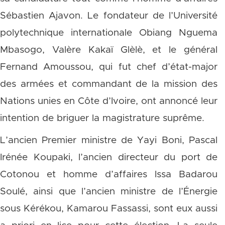
Sébastien Ajavon. Le fondateur de l’Université
polytechnique internationale Obiang Nguema
Mbasogo, Valère Kakaï Glèlè, et le général
Fernand Amoussou, qui fut chef d’état-major
des armées et commandant de la mission des
Nations unies en Côte d’Ivoire, ont annoncé leur
intention de briguer la magistrature suprême.
L’ancien Premier ministre de Yayi Boni, Pascal
Irénée Koupaki, l’ancien directeur du port de
Cotonou et homme d’affaires Issa Badarou
Soulé, ainsi que l’ancien ministre de l’Énergie
sous Kérékou, Kamarou Fassassi, sont eux aussi