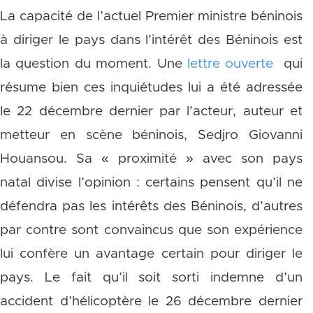
La capacité de l’actuel Premier ministre béninois
à diriger le pays dans l’intérêt des Béninois est
la question du moment. Une
lettre ouverte
qui
résume bien ces inquiétudes lui a été adressée
le 22 décembre dernier par l’acteur, auteur et
metteur en scène béninois, Sedjro Giovanni
Houansou. Sa « proximité » avec son pays
natal divise l’opinion : certains pensent qu’il ne
défendra pas les intérêts des Béninois, d’autres
par contre sont convaincus que son expérience
lui confère un avantage certain pour diriger le
pays. Le fait qu’il soit sorti indemne d’un
accident d’hélicoptère le 26 décembre dernier