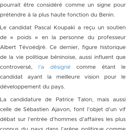
pourrait être considéré comme un signe pour
prétendre à la plus haute fonction du Benin.
Le candidat Pascal Koupaki a reçu un soutien
de « poids » en la personne du professeur
Albert Tévoédjré. Ce dernier, figure historique
de la vie politique béninoise, aussi influent que
controversé,
l’a désigné
comme étant le
candidat ayant la meilleure vision pour le
développement du pays.
La candidature de Patrice Talon, mais aussi
celle de Sébastien Ajavon, font l’objet d’un vif
débat sur l’entrée d’hommes d’affaires les plus
connus du pays dans l’arène politique comme