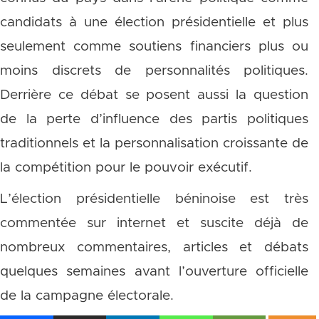
candidats à une élection présidentielle et plus
seulement comme soutiens financiers plus ou
moins discrets de personnalités politiques.
Derrière ce débat se posent aussi la question
de la perte d’influence des partis politiques
traditionnels et la personnalisation croissante de
la compétition pour le pouvoir exécutif.
L’élection présidentielle béninoise est très
commentée sur internet et suscite déjà de
nombreux commentaires, articles et débats
quelques semaines avant l’ouverture officielle
de la campagne électorale.