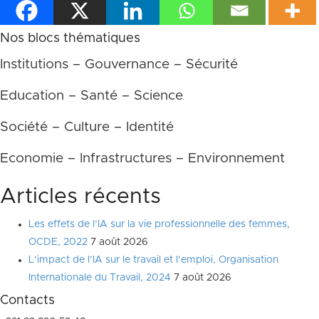
Nos blocs thématiques
Institutions – Gouvernance – Sécurité
Education – Santé – Science
Société – Culture – Identité
Economie – Infrastructures – Environnement
Articles récents
Les effets de l’IA sur la vie professionnelle des femmes,
OCDE, 2022
7 août 2026
L’impact de l’IA sur le travail et l’emploi, Organisation
Internationale du Travail, 2024
7 août 2026
Contacts