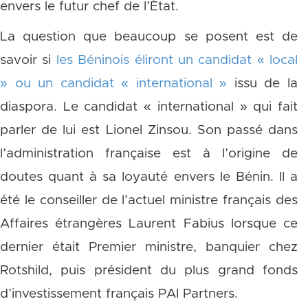
envers le futur chef de l’État.
La question que beaucoup se posent est de
savoir si
les Béninois éliront un candidat « local
» ou un candidat « international »
issu de la
diaspora. Le candidat « international » qui fait
parler de lui est Lionel Zinsou. Son passé dans
l’administration française est à l’origine de
doutes quant à sa loyauté envers le Bénin. Il a
été le conseiller de l’actuel ministre français des
Affaires étrangères Laurent Fabius lorsque ce
dernier était Premier ministre, banquier chez
Rotshild, puis président du plus grand fonds
d’investissement français PAI Partners.