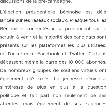
discussions de la pré-campagne.
L’élection présidentielle béninoise est déjà
lancée sur les réseaux sociaux. Presque tous les
Béninois « connectés » se prononcent sur le
scrutin à venir et la majorité des candidats sont
présents sur les plateformes les plus utilisées,
en l’occurrence Facebook et Twitter. Certains
dépassent même la barre des 10 000 abonnés.
De nombreux groupes de soutiens virtuels ont
également été créés. La jeunesse béninoise
s’intéresse de plus en plus à la question
politique et fait part non seulement de ses
attentes, mais également de ses exigences