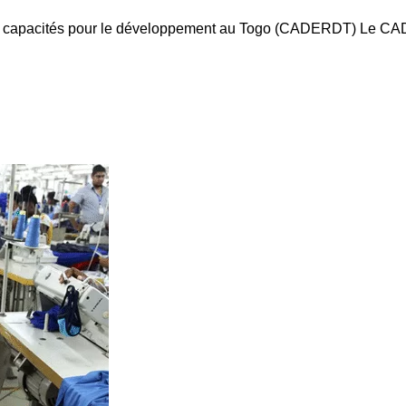
es capacités pour le développement au Togo (CADERDT) Le CADE