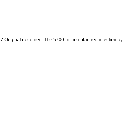
7 Original document The $700-million planned injection by