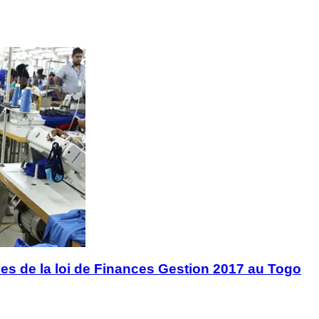
les de la loi de Finances Gestion 2017 au Togo