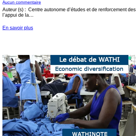
Aucun commentaire
Auteur (s) : Centre autonome d’études et de renforcement d
l’appui de la…
En savoir plus