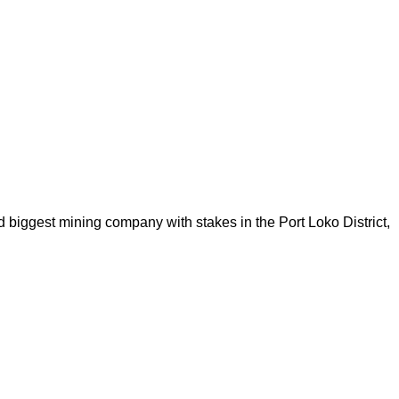
 biggest mining company with stakes in the Port Loko District,