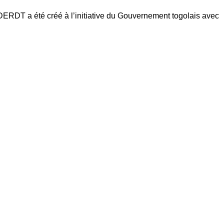
RDT a été créé à l’initiative du Gouvernement togolais avec