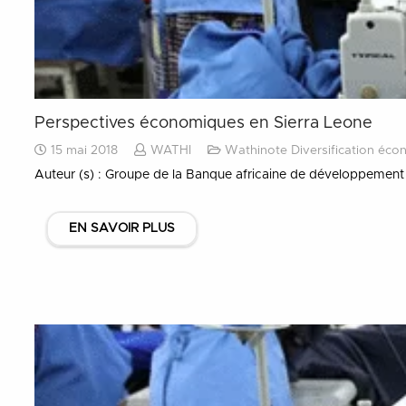
Perspectives économiques en Sierra Leone
15 mai 2018
WATHI
Wathinote Diversification éco
Auteur (s) : Groupe de la Banque africaine de développement
EN SAVOIR PLUS