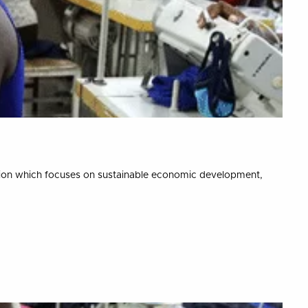
tion which focuses on sustainable economic development,