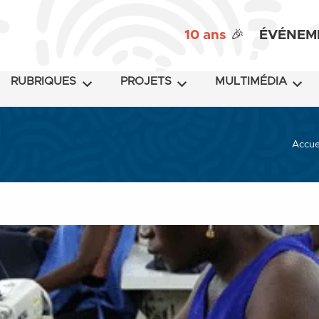
10 ans
🎉
ÉVÉNEM
RUBRIQUES
PROJETS
MULTIMÉDIA
Accue