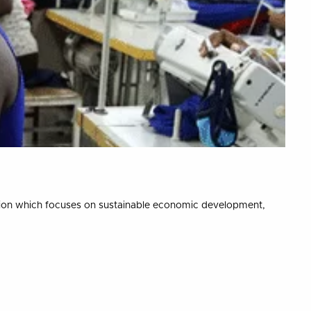
tion which focuses on sustainable economic development,