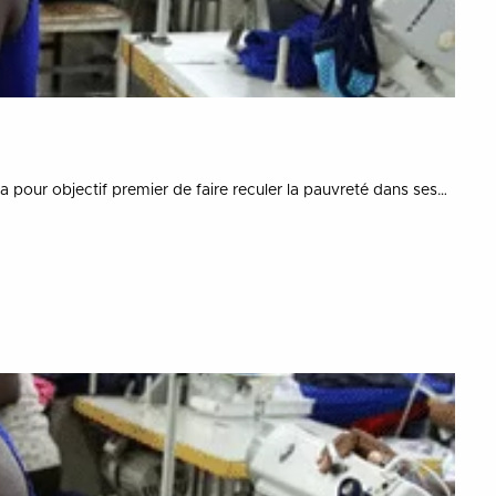
our objectif premier de faire reculer la pauvreté dans ses…