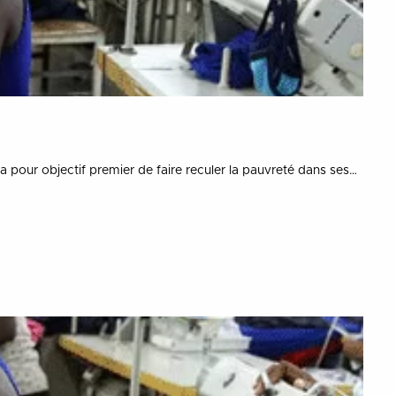
our objectif premier de faire reculer la pauvreté dans ses…