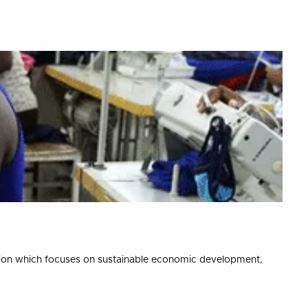
tion which focuses on sustainable economic development,