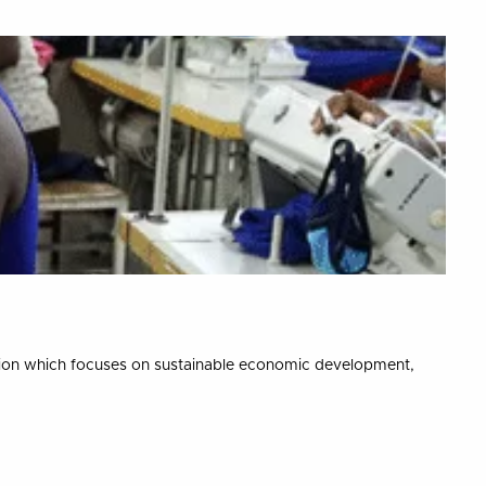
tion which focuses on sustainable economic development,