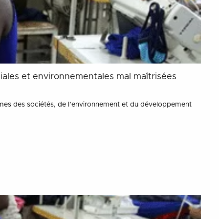
iales et environnementales mal maîtrisées
èmes des sociétés, de l’environnement et du développement