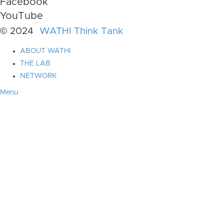
Facebook
YouTube
© 2024
WATHI Think Tank
ABOUT WATHI
THE LAB
NETWORK
Menu