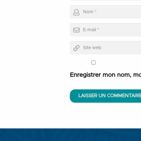
Enregistrer mon nom, mo
LAISSER UN COMMENTAIR