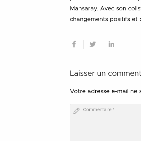
Mansaray. Avec son colis
changements positifs et 
Laisser un comment
Votre adresse e-mail ne 