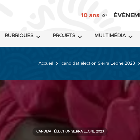
10 ans
🎉
ÉVÉNEM
RUBRIQUES
PROJETS
MULTIMÉDIA
Accueil
candidat élection Sierra Leone 2023
CANDIDAT ÉLECTION SIERRA LEONE 2023