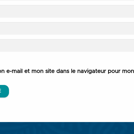
n e-mail et mon site dans le navigateur pour mo
E