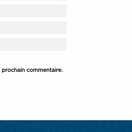
n prochain commentaire.