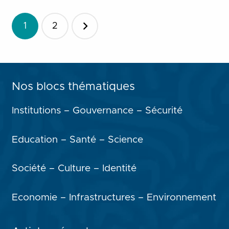
Pagination
1
2
des
publications
Nos blocs thématiques
Institutions – Gouvernance – Sécurité
Education – Santé – Science
Société – Culture – Identité
Economie – Infrastructures – Environnement