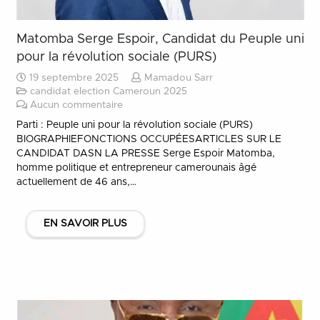
Matomba Serge Espoir, Candidat du Peuple uni
pour la révolution sociale (PURS)
19 septembre 2025
Mamadou Sarr
candidat election Cameroun 2025
Aucun commentaire
Parti : Peuple uni pour la révolution sociale (PURS)
BIOGRAPHIEFONCTIONS OCCUPÉESARTICLES SUR LE
CANDIDAT DASN LA PRESSE Serge Espoir Matomba,
homme politique et entrepreneur camerounais âgé
actuellement de 46 ans,…
EN SAVOIR PLUS