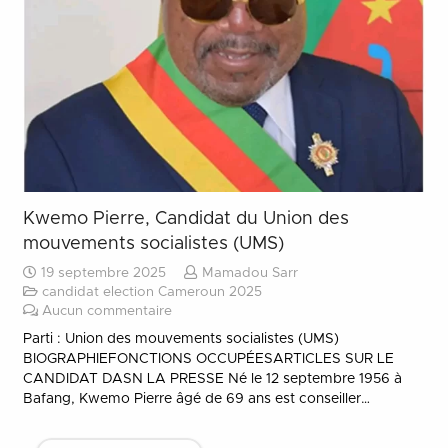
Kwemo Pierre, Candidat du Union des
mouvements socialistes (UMS)
19 septembre 2025
Mamadou Sarr
candidat election Cameroun 2025
Aucun commentaire
Parti : Union des mouvements socialistes (UMS)
BIOGRAPHIEFONCTIONS OCCUPÉESARTICLES SUR LE
CANDIDAT DASN LA PRESSE Né le 12 septembre 1956 à
Bafang, Kwemo Pierre âgé de 69 ans est conseiller…