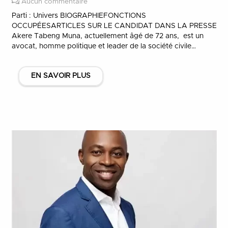
Aucun commentaire
Parti : Univers BIOGRAPHIEFONCTIONS
OCCUPÉESARTICLES SUR LE CANDIDAT DANS LA PRESSE
Akere Tabeng Muna, actuellement âgé de 72 ans, est un
avocat, homme politique et leader de la société civile…
EN SAVOIR PLUS