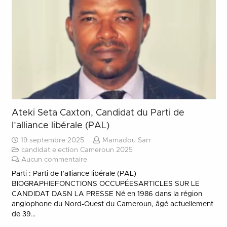
Ateki Seta Caxton, Candidat du Parti de
l’alliance libérale (PAL)
19 septembre 2025
Mamadou Sarr
candidat election Cameroun 2025
Aucun commentaire
Parti : Parti de l’alliance libérale (PAL)
BIOGRAPHIEFONCTIONS OCCUPÉESARTICLES SUR LE
CANDIDAT DASN LA PRESSE Né en 1986 dans la région
anglophone du Nord-Ouest du Cameroun, âgé actuellement
de 39…