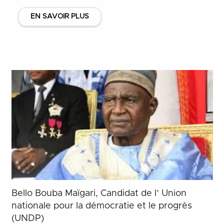
EN SAVOIR PLUS
Bello Bouba Maïgari, Candidat de l’ Union
nationale pour la démocratie et le progrès
(UNDP)