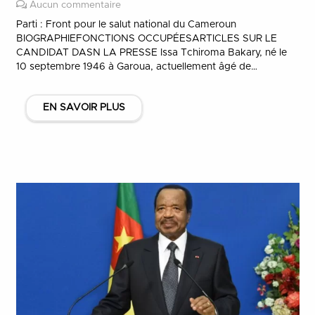
Aucun commentaire
Parti : Front pour le salut national du Cameroun
BIOGRAPHIEFONCTIONS OCCUPÉESARTICLES SUR LE
CANDIDAT DASN LA PRESSE Issa Tchiroma Bakary, né le
10 septembre 1946 à Garoua, actuellement âgé de…
EN SAVOIR PLUS