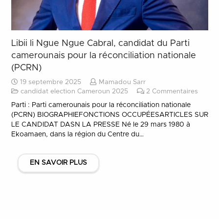
Libii li Ngue Ngue Cabral, candidat du Parti
camerounais pour la réconciliation nationale
(PCRN)
19 septembre 2025
Mamadou Sarr
candidat election Cameroun 2025
2
Commentaires
Parti : Parti camerounais pour la réconciliation nationale
(PCRN) BIOGRAPHIEFONCTIONS OCCUPÉESARTICLES SUR
LE CANDIDAT DASN LA PRESSE Né le 29 mars 1980 à
Ekoamaen, dans la région du Centre du…
EN SAVOIR PLUS