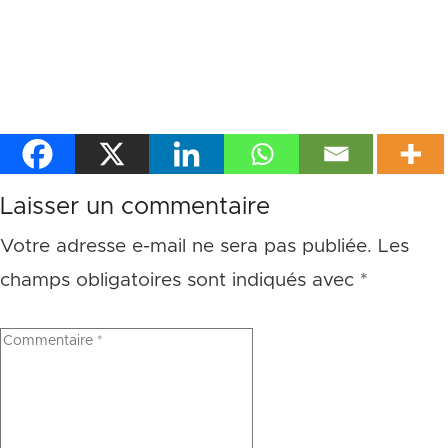
Laisser un commentaire
Votre adresse e-mail ne sera pas publiée.
Les
champs obligatoires sont indiqués avec
*