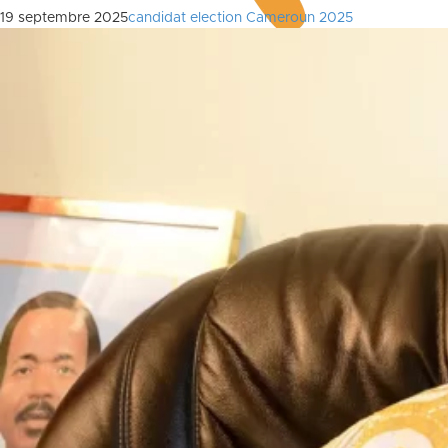
19 septembre 2025
candidat election Cameroun 2025