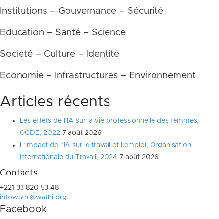
Institutions – Gouvernance – Sécurité
Education – Santé – Science
Société – Culture – Identité
Economie – Infrastructures – Environnement
Articles récents
Les effets de l’IA sur la vie professionnelle des femmes,
OCDE, 2022
7 août 2026
L’impact de l’IA sur le travail et l’emploi, Organisation
Internationale du Travail, 2024
7 août 2026
Contacts
+221 33 820 53 48
infowathi@wathi.org
Facebook