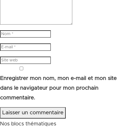
Enregistrer mon nom, mon e-mail et mon site
dans le navigateur pour mon prochain
commentaire.
Laisser un commentaire
Nos blocs thématiques