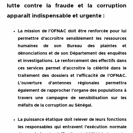
lutte contre la fraude et la corruption
apparaît indispensable et urgente :
La mission de l’OFNAC doit être renforcée pour lui
permettre d’accroître sensiblement les ressources
humaines de son Bureau des plaintes et
dénonciations et de son Département des enquêtes
et investigations. Le renforcement des effectifs dans
ces services permet d’accroitre la célérité dans le
traitement des dossiers et l’efficacité de l’OFNAC.
L’ouverture d’antennes régionales permettra
également de rapprocher l’organe des populations à
travers une campagne de sensibilisation sur les
méfaits de la corruption au Sénégal.
La puissance étatique doit relever de leurs fonctions
les responsables qui entravent l’exécution normale