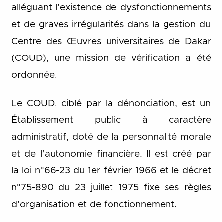
alléguant l’existence de dysfonctionnements
et de graves irrégularités dans la gestion du
Centre des Œuvres universitaires de Dakar
(COUD), une mission de vérification a été
ordonnée.
Le COUD, ciblé par la dénonciation, est un
Établissement public à caractère
administratif, doté de la personnalité morale
et de l’autonomie financière. Il est créé par
la loi n°66-23 du 1er février 1966 et le décret
n°75-890 du 23 juillet 1975 fixe ses règles
d’organisation et de fonctionnement.