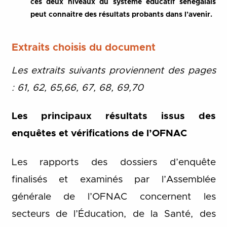
ces deux niveaux du système éducatif sénégalais
peut connaitre des résultats probants dans l’avenir.
Extraits choisis du document
Les extraits suivants proviennent des pages
: 61, 62, 65,66, 67, 68, 69,70
Les principaux résultats issus des
enquêtes et vérifications de l’OFNAC
Les rapports des dossiers d’enquête
finalisés et examinés par l’Assemblée
générale de l’OFNAC concernent les
secteurs de l’Éducation, de la Santé, des