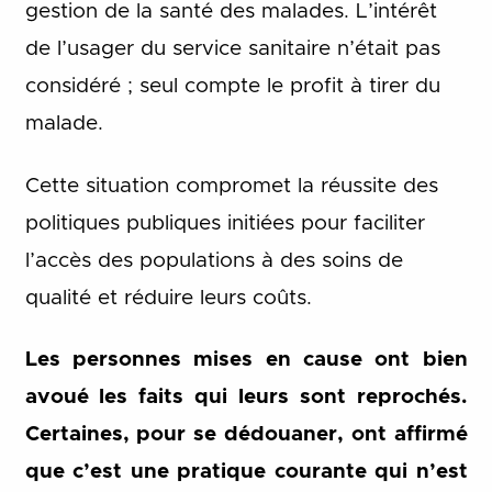
gestion de la santé des malades. L’intérêt
de l’usager du service sanitaire n’était pas
considéré ; seul compte le profit à tirer du
malade.
Cette situation compromet la réussite des
politiques publiques initiées pour faciliter
l’accès des populations à des soins de
qualité et réduire leurs coûts.
Les personnes mises en cause ont bien
avoué les faits qui leurs sont reprochés.
Certaines, pour se dédouaner, ont affirmé
que c’est une pratique courante qui n’est