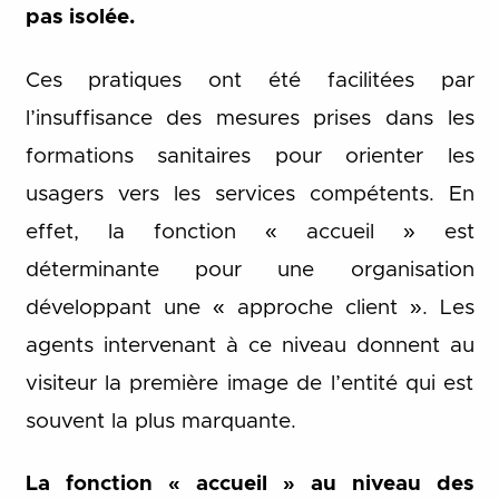
pas isolée.
Ces pratiques ont été facilitées par
l’insuffisance des mesures prises dans les
formations sanitaires pour orienter les
usagers vers les services compétents. En
effet, la fonction « accueil » est
déterminante pour une organisation
développant une « approche client ». Les
agents intervenant à ce niveau donnent au
visiteur la première image de l’entité qui est
souvent la plus marquante.
La fonction « accueil » au niveau des