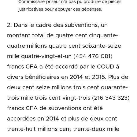
Commissaire-priseur n’a pas pu produire de pièces
justificatives pour appuyer ces dépenses.
2. Dans le cadre des subventions, un
montant total de quatre cent cinquante-
quatre millions quatre cent soixante-seize
mille quatre-vingt-et-un (454 476 081)
francs CFA a été accordé par le COUD à
divers bénéficiaires en 2014 et 2015. Plus de
deux cent seize millions trois cent quarante-
trois mille trois cent vingt-trois (216 343 323)
francs CFA de subventions ont été
accordées en 2014 et plus de deux cent
trente-huit millions cent trente-deux mille