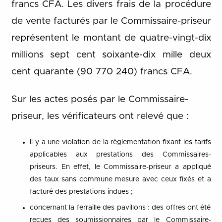
francs CFA. Les divers frais de la procédure
de vente facturés par le Commissaire-priseur
représentent le montant de quatre-vingt-dix
millions sept cent soixante-dix mille deux
cent quarante (90 770 240) francs CFA.
Sur les actes posés par le Commissaire-
priseur, les vérificateurs ont relevé que :
Il y a une violation de la règlementation fixant les tarifs
applicables aux prestations des Commissaires-
priseurs. En effet, le Commissaire-priseur a appliqué
des taux sans commune mesure avec ceux fixés et a
facturé des prestations indues ;
concernant la ferraille des pavillons : des offres ont été
reçues des soumissionnaires par le Commissaire-