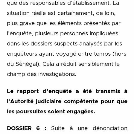
que des responsables d’établissement. La
situation réelle est certainement, de loin,
plus grave que les éléments présentés par
l’enquête, plusieurs personnes impliquées
dans les dossiers suspects analysés par les
enquêteurs ayant voyagé entre temps (hors
du Sénégal). Cela a réduit sensiblement le
champ des investigations.
Le rapport d’enquête a été transmis à
l’Autorité judiciaire compétente pour que
les poursuites soient engagées.
DOSSIER 6 :
Suite à une dénonciation