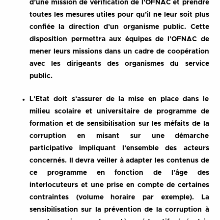
d’une mission de vérification de l’OFNAC et prendre
toutes les mesures utiles pour qu’il ne leur soit plus
confiée la direction d’un organisme public. Cette
disposition permettra aux équipes de l’OFNAC de
mener leurs missions dans un cadre de coopération
avec les dirigeants des organismes du service
public.
L’Etat doit s’assurer de la mise en place dans le
milieu scolaire et universitaire de programme de
formation et de sensibilisation sur les méfaits de la
corruption en misant sur une démarche
participative impliquant l’ensemble des acteurs
concernés. Il devra veiller à adapter les contenus de
ce programme en fonction de l’âge des
interlocuteurs et une prise en compte de certaines
contraintes (volume horaire par exemple). La
sensibilisation sur la prévention de la corruption à