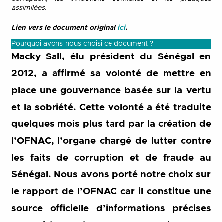
assimilées.
Lien vers le document original
ici
.
Pourquoi avons-nous choisi ce document ?
Macky Sall, élu président du Sénégal en
2012, a affirmé sa volonté de mettre en
place une gouvernance basée sur la vertu
et la sobriété. Cette volonté a été traduite
quelques mois plus tard par la création de
l’OFNAC, l’organe chargé de lutter contre
les faits de corruption et de fraude au
Sénégal. Nous avons porté notre choix sur
le rapport de l’OFNAC car il constitue une
source officielle d’informations précises