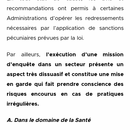
recommandations ont permis à certaines
Administrations d’opérer les redressements
nécessaires par l’application de sanctions
pécuniaires prévues par la loi.
Par ailleurs,
l’exécution d’une mission
d’enquête dans un secteur présente un
aspect très dissuasif et constitue une mise
en garde qui fait prendre conscience des
risques encourus en cas de pratiques
irrégulières.
A. Dans le domaine de la Santé