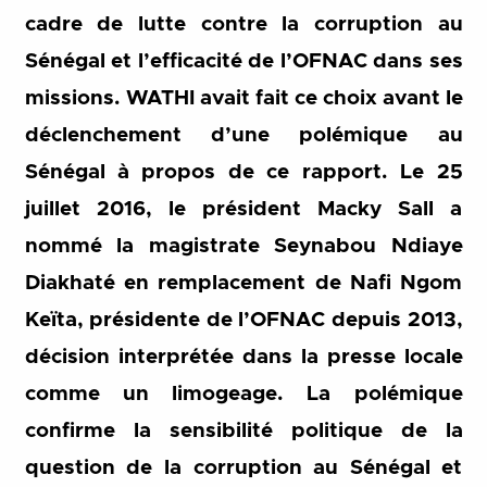
cadre de lutte contre la corruption au
Sénégal et l’efficacité de l’OFNAC dans ses
missions. WATHI avait fait ce choix avant le
déclenchement d’une polémique au
Sénégal à propos de ce rapport. Le 25
juillet 2016, le président Macky Sall a
nommé la magistrate Seynabou Ndiaye
Diakhaté en remplacement de Nafi Ngom
Keïta, présidente de l’OFNAC depuis 2013,
décision interprétée dans la presse locale
comme un limogeage. La polémique
confirme la sensibilité politique de la
question de la corruption au Sénégal et