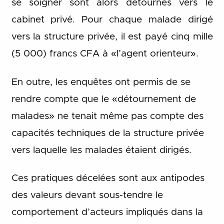
se soigner sont alors détournés vers le
cabinet privé. Pour chaque malade dirigé
vers la structure privée, il est payé cinq mille
(5 000) francs CFA à «l’agent orienteur».
En outre, les enquêtes ont permis de se
rendre compte que le «détournement de
malades» ne tenait même pas compte des
capacités techniques de la structure privée
vers laquelle les malades étaient dirigés.
Ces pratiques décelées sont aux antipodes
des valeurs devant sous-tendre le
comportement d’acteurs impliqués dans la