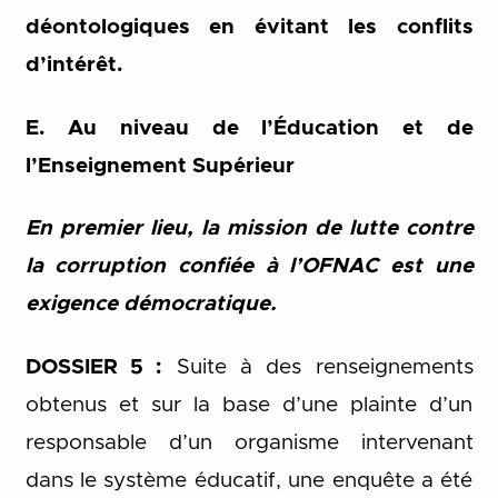
déontologiques en évitant les conflits
d’intérêt.
E. Au niveau de l’Éducation et de
l’Enseignement Supérieur
En premier lieu, la mission de lutte contre
la corruption confiée à l’OFNAC est une
exigence démocratique.
DOSSIER 5 :
Suite à des renseignements
obtenus et sur la base d’une plainte d’un
responsable d’un organisme intervenant
dans le système éducatif, une enquête a été