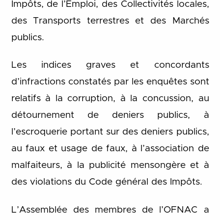
Impôts, de l’Emploi, des Collectivités locales,
des Transports terrestres et des Marchés
publics.
Les indices graves et concordants
d’infractions constatés par les enquêtes sont
relatifs à la corruption, à la concussion, au
détournement de deniers publics, à
l’escroquerie portant sur des deniers publics,
au faux et usage de faux, à l’association de
malfaiteurs, à la publicité mensongère et à
des violations du Code général des Impôts.
L’Assemblée des membres de l’OFNAC a