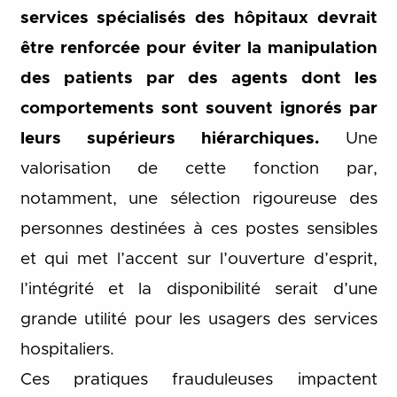
services spécialisés des hôpitaux devrait
être renforcée pour éviter la manipulation
des patients par des agents dont les
comportements sont souvent ignorés par
leurs supérieurs hiérarchiques.
Une
valorisation de cette fonction par,
notamment, une sélection rigoureuse des
personnes destinées à ces postes sensibles
et qui met l’accent sur l’ouverture d’esprit,
l’intégrité et la disponibilité serait d’une
grande utilité pour les usagers des services
hospitaliers.
Ces pratiques frauduleuses impactent