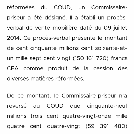
réformées du COUD, un Commissaire-
priseur a été désigné. Il a établi un procès-
verbal de vente mobilière daté du 09 juillet
2014. Ce procès-verbal présente le montant
de cent cinquante millions cent soixante-et-
un mille sept cent vingt (150 161 720) francs
CFA comme produit de la cession des
diverses matières réformées.
De ce montant, le Commissaire-priseur n’a
reversé au COUD que cinquante-neuf
millions trois cent quatre-vingt-onze mille
quatre cent quatre-vingt (59 391 480)