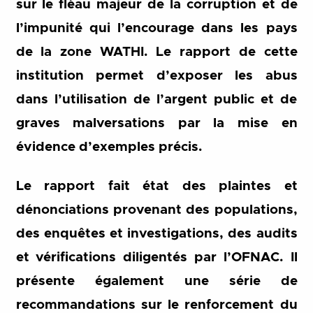
sur le fléau majeur de la corruption et de
l’impunité qui l’encourage dans les pays
de la zone WATHI. Le rapport de cette
institution permet d’exposer les abus
dans l’utilisation de l’argent public et de
graves malversations par la mise en
évidence d’exemples précis.
Le rapport fait état des plaintes et
dénonciations provenant des populations,
des enquêtes et investigations, des audits
et vérifications diligentés par l’OFNAC. Il
présente également une série de
recommandations sur le renforcement du