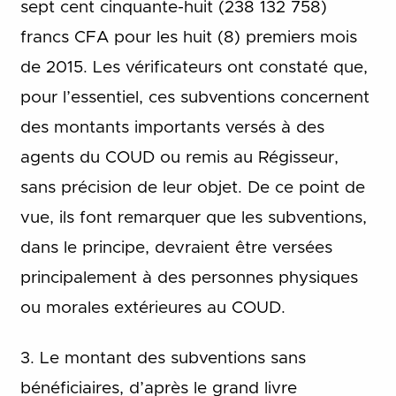
sept cent cinquante-huit (238 132 758)
francs CFA pour les huit (8) premiers mois
de 2015. Les vérificateurs ont constaté que,
pour l’essentiel, ces subventions concernent
des montants importants versés à des
agents du COUD ou remis au Régisseur,
sans précision de leur objet. De ce point de
vue, ils font remarquer que les subventions,
dans le principe, devraient être versées
principalement à des personnes physiques
ou morales extérieures au COUD.
3. Le montant des subventions sans
bénéficiaires, d’après le grand livre