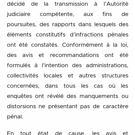
décidé de la transmission à l’Autorité
judiciaire compétente, aux fins de
poursuites, des rapports dans lesquels des
éléments constitutifs d’infractions pénales
ont été constatés. Conformément à la loi,
des avis et recommandations ont été
formulés à l’intention des administrations,
collectivités locales et autres structures
concernées, dans tous les cas où les
enquêtes ont révélé des manquements ou
distorsions ne présentant pas de caractère
pénal.
En tout état de cause, les avis et