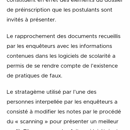
constituent en effet des éléments du dossier
de préinscription que les postulants sont
invités à présenter.
Le rapprochement des documents recueillis
par les enquêteurs avec les informations
contenues dans les logiciels de scolarité a
permis de se rendre compte de l’existence
de pratiques de faux.
Le stratagème utilisé par l’une des
personnes interpellée par les enquêteurs a
consisté à modifier les notes par le procédé
du « scanning » pour présenter un meilleur