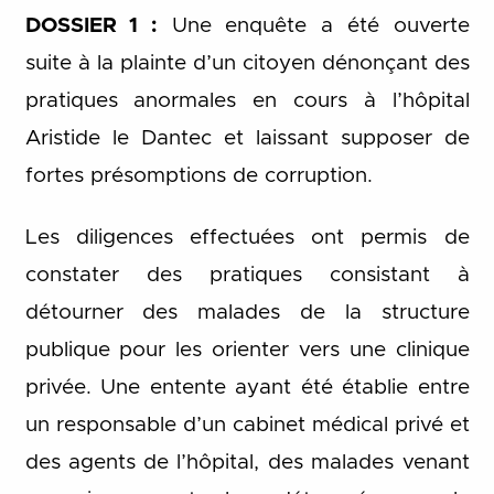
DOSSIER 1 :
Une enquête a été ouverte
suite à la plainte d’un citoyen dénonçant des
pratiques anormales en cours à l’hôpital
Aristide le Dantec et laissant supposer de
fortes présomptions de corruption.
Les diligences effectuées ont permis de
constater des pratiques consistant à
détourner des malades de la structure
publique pour les orienter vers une clinique
privée. Une entente ayant été établie entre
un responsable d’un cabinet médical privé et
des agents de l’hôpital, des malades venant