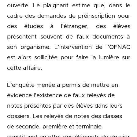
ouverte. Le plaignant estime que, dans le
cadre des demandes de préinscription pour
des études à l’étranger, des élèves
présentent souvent de faux documents à
son organisme. L’intervention de l’OFNAC
est alors sollicitée pour faire la lumière sur
cette affaire.
L’enquête menée a permis de mettre en
évidence l’existence de faux relevés de
notes présentés par des élèves dans leurs
dossiers. Les relevés de notes des classes
de seconde, première et terminale