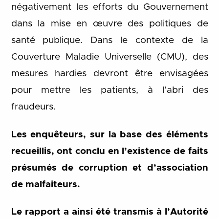
négativement les efforts du Gouvernement
dans la mise en œuvre des politiques de
santé publique. Dans le contexte de la
Couverture Maladie Universelle (CMU), des
mesures hardies devront être envisagées
pour mettre les patients, à l’abri des
fraudeurs.
Les enquêteurs, sur la base des éléments
recueillis, ont conclu en l’existence de faits
présumés de corruption et d’association
de malfaiteurs.
Le rapport a ainsi été transmis à l’Autorité