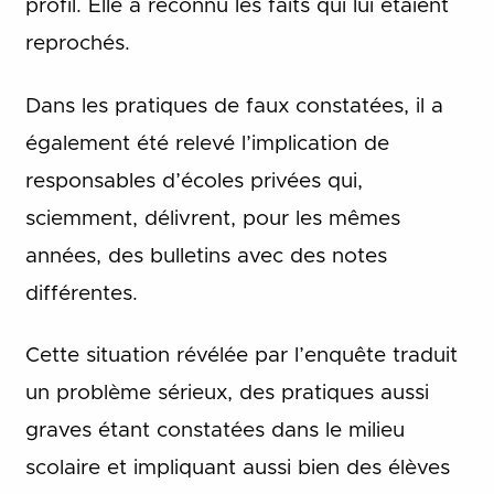
profil. Elle a reconnu les faits qui lui étaient
reprochés.
Dans les pratiques de faux constatées, il a
également été relevé l’implication de
responsables d’écoles privées qui,
sciemment, délivrent, pour les mêmes
années, des bulletins avec des notes
différentes.
Cette situation révélée par l’enquête traduit
un problème sérieux, des pratiques aussi
graves étant constatées dans le milieu
scolaire et impliquant aussi bien des élèves