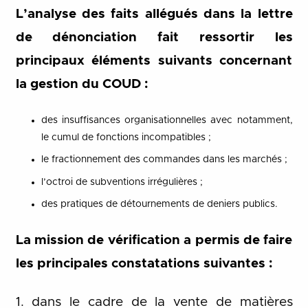
L’analyse des faits allégués dans la lettre
de dénonciation fait ressortir les
principaux éléments suivants concernant
la gestion du COUD :
des insuffisances organisationnelles avec notamment,
le cumul de fonctions incompatibles ;
le fractionnement des commandes dans les marchés ;
l’octroi de subventions irrégulières ;
des pratiques de détournements de deniers publics.
La mission de vérification a permis de faire
les principales constatations suivantes :
1. dans le cadre de la vente de matières