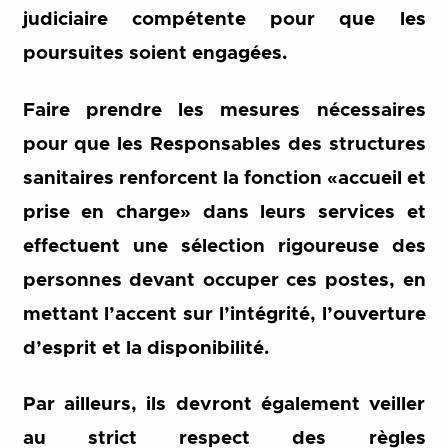
judiciaire compétente pour que les
poursuites soient engagées.
Faire prendre les mesures nécessaires
pour que les Responsables des structures
sanitaires renforcent la fonction «accueil et
prise en charge» dans leurs services et
effectuent une sélection rigoureuse des
personnes devant occuper ces postes, en
mettant l’accent sur l’intégrité, l’ouverture
d’esprit et la disponibilité.
Par ailleurs, ils devront également veiller
au strict respect des règles