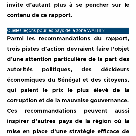
invite d’autant plus à se pencher sur le
contenu de ce rapport.
Quelles leçons pour les pays de la zone WATHI ?
Parmi les recommandations du rapport,
trois pistes d’action devraient faire l’objet
d’une attention particulière de la part des
autorités politiques, des décideurs
économiques du Sénégal et des citoyens,
qui paient le prix le plus élevé de la
corruption et de la mauvaise gouvernance.
Ces recommandations peuvent aussi
inspirer d’autres pays de la région où la
mise en place d’une stratégie efficace de