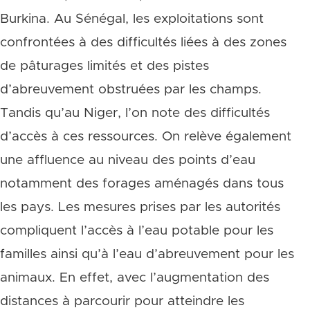
Burkina. Au Sénégal, les exploitations sont
confrontées à des difficultés liées à des zones
de pâturages limités et des pistes
d’abreuvement obstruées par les champs.
Tandis qu’au Niger, l’on note des difficultés
d’accès à ces ressources. On relève également
une affluence au niveau des points d’eau
notamment des forages aménagés dans tous
les pays. Les mesures prises par les autorités
compliquent l’accès à l’eau potable pour les
familles ainsi qu’à l’eau d’abreuvement pour les
animaux. En effet, avec l’augmentation des
distances à parcourir pour atteindre les