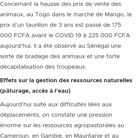
Concernant la hausse des prix de vente des
animaux, au Togo dans le marché de Mango, le
prix d’un taurillon de 3 ans est passé de 175
000 FCFA avant le COVID 19 à 225 000 FCFA
aujourd’hui. Il a été observé au Sénégal une
sorte de bradage des animaux et une forte
décapitalisation des troupeaux.
Effets sur la gestion des ressources naturelles
(pâturage, accès à l’eau)
Aujourd’hui suite aux difficultés liées aux
déplacements, on constate une pression
énorme sur les ressources agropastorales au
Cameroun, en Gambie, en Mauritanie et au