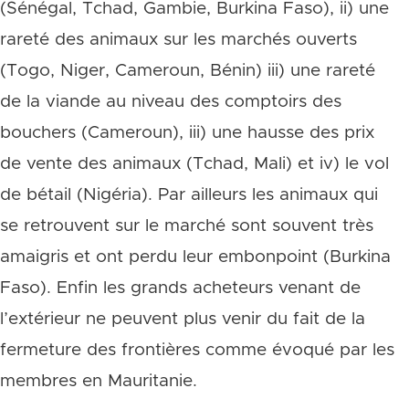
(Sénégal, Tchad, Gambie, Burkina Faso), ii) une
rareté des animaux sur les marchés ouverts
(Togo, Niger, Cameroun, Bénin) iii) une rareté
de la viande au niveau des comptoirs des
bouchers (Cameroun), iii) une hausse des prix
de vente des animaux (Tchad, Mali) et iv) le vol
de bétail (Nigéria). Par ailleurs les animaux qui
se retrouvent sur le marché sont souvent très
amaigris et ont perdu leur embonpoint (Burkina
Faso). Enfin les grands acheteurs venant de
l’extérieur ne peuvent plus venir du fait de la
fermeture des frontières comme évoqué par les
membres en Mauritanie.