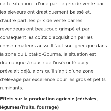
cette situation : d’une part le prix de vente par
les éleveurs ont drastiquement baissé et,
d’autre part, les prix de vente par les
revendeurs ont beaucoup grimpé et par
conséquent les coûts d’acquisition par les
consommateurs aussi. Il faut souligner que dans
la zone du Liptako-Gourma, la situation est
dramatique à cause de l’insécurité qui y
prévalait déjà, alors qu’il s’agit d’une zone
d’élevage par excellence pour les gros et petits
ruminants.
Effets sur la production agricole (céréales,
légumes/fruits, fourrage)