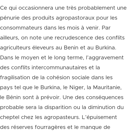
Ce qui occasionnera une très probablement une
pénurie des produits agropastoraux pour les
consommateurs dans les mois à venir. Par
ailleurs, on note une recrudescence des conflits
agriculteurs éleveurs au Benin et au Burkina.
Dans le moyen et le long terme, l’aggravement
des conflits intercommunautaires et la
fragilisation de la cohésion sociale dans les
pays tel que le Burkina, le Niger, la Mauritanie,
le Bénin sont à prévoir. Une des conséquences
probable sera la disparition ou la diminution du
cheptel chez les agropasteurs. L’épuisement
des réserves fourragères et le manque de