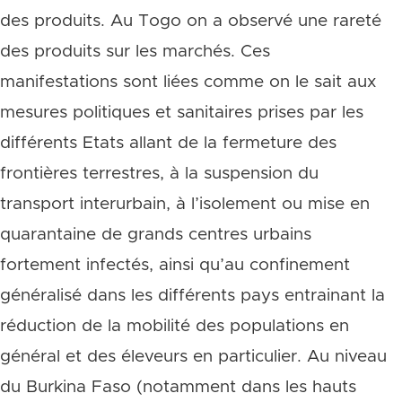
des produits. Au Togo on a observé une rareté
des produits sur les marchés. Ces
manifestations sont liées comme on le sait aux
mesures politiques et sanitaires prises par les
différents Etats allant de la fermeture des
frontières terrestres, à la suspension du
transport interurbain, à l’isolement ou mise en
quarantaine de grands centres urbains
fortement infectés, ainsi qu’au confinement
généralisé dans les différents pays entrainant la
réduction de la mobilité des populations en
général et des éleveurs en particulier. Au niveau
du Burkina Faso (notamment dans les hauts