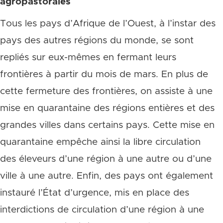
agropastorales
Tous les pays d’Afrique de l’Ouest, à l’instar des
pays des autres régions du monde, se sont
repliés sur eux-mêmes en fermant leurs
frontières à partir du mois de mars. En plus de
cette fermeture des frontières, on assiste à une
mise en quarantaine des régions entières et des
grandes villes dans certains pays. Cette mise en
quarantaine empêche ainsi la libre circulation
des éleveurs d’une région à une autre ou d’une
ville à une autre. Enfin, des pays ont également
instauré l’État d’urgence, mis en place des
interdictions de circulation d’une région à une