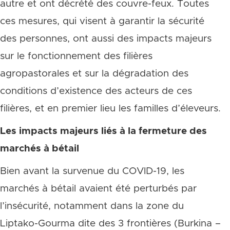
autre et ont décrété des couvre-feux. Toutes
ces mesures, qui visent à garantir la sécurité
des personnes, ont aussi des impacts majeurs
sur le fonctionnement des filières
agropastorales et sur la dégradation des
conditions d’existence des acteurs de ces
filières, et en premier lieu les familles d’éleveurs.
Les impacts majeurs liés à la fermeture des
marchés à bétail
Bien avant la survenue du COVID-19, les
marchés à bétail avaient été perturbés par
l’insécurité, notamment dans la zone du
Liptako-Gourma dite des 3 frontières (Burkina –