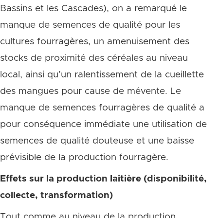
Bassins et les Cascades), on a remarqué le
manque de semences de qualité pour les
cultures fourragères, un amenuisement des
stocks de proximité des céréales au niveau
local, ainsi qu’un ralentissement de la cueillette
des mangues pour cause de mévente. Le
manque de semences fourragères de qualité a
pour conséquence immédiate une utilisation de
semences de qualité douteuse et une baisse
prévisible de la production fourragère.
Effets sur la production laitière (disponibilité,
collecte, transformation)
Tout comme au niveau de la production