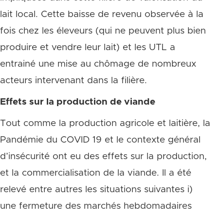
lait local. Cette baisse de revenu observée à la
fois chez les éleveurs (qui ne peuvent plus bien
produire et vendre leur lait) et les UTL a
entrainé une mise au chômage de nombreux
acteurs intervenant dans la filière.
Effets sur la production de viande
Tout comme la production agricole et laitière, la
Pandémie du COVID 19 et le contexte général
d’insécurité ont eu des effets sur la production,
et la commercialisation de la viande. Il a été
relevé entre autres les situations suivantes i)
une fermeture des marchés hebdomadaires