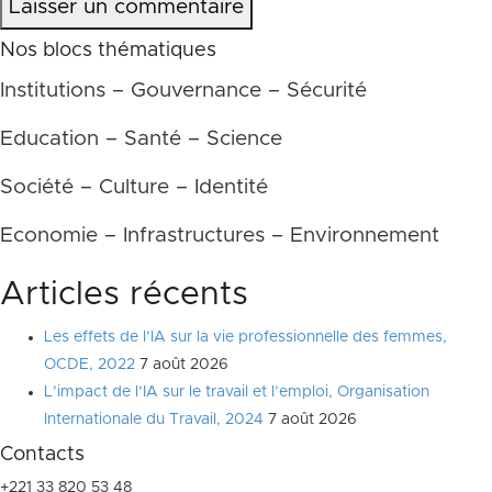
Laisser un commentaire
Nos blocs thématiques
Institutions – Gouvernance – Sécurité
Education – Santé – Science
Société – Culture – Identité
Economie – Infrastructures – Environnement
Articles récents
Les effets de l’IA sur la vie professionnelle des femmes,
OCDE, 2022
7 août 2026
L’impact de l’IA sur le travail et l’emploi, Organisation
Internationale du Travail, 2024
7 août 2026
Contacts
+221 33 820 53 48