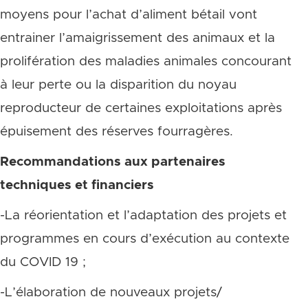
moyens pour l’achat d’aliment bétail vont
entrainer l’amaigrissement des animaux et la
prolifération des maladies animales concourant
à leur perte ou la disparition du noyau
reproducteur de certaines exploitations après
épuisement des réserves fourragères.
Recommandations aux partenaires
techniques et financiers
-La réorientation et l’adaptation des projets et
programmes en cours d’exécution au contexte
du COVID 19 ;
-L’élaboration de nouveaux projets/