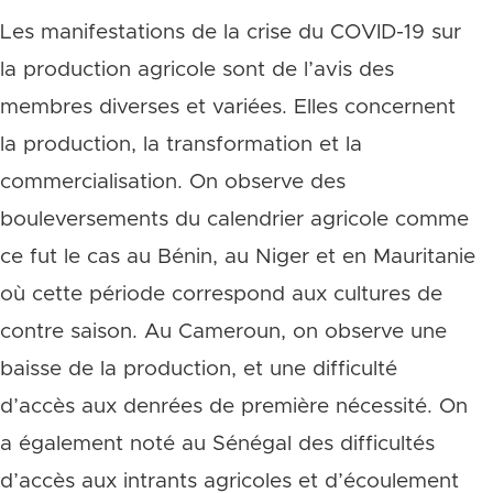
Les manifestations de la crise du COVID-19 sur
la production agricole sont de l’avis des
membres diverses et variées. Elles concernent
la production, la transformation et la
commercialisation. On observe des
bouleversements du calendrier agricole comme
ce fut le cas au Bénin, au Niger et en Mauritanie
où cette période correspond aux cultures de
contre saison. Au Cameroun, on observe une
baisse de la production, et une difficulté
d’accès aux denrées de première nécessité. On
a également noté au Sénégal des difficultés
d’accès aux intrants agricoles et d’écoulement