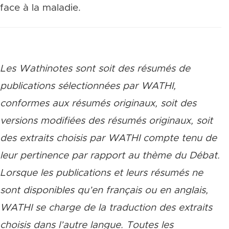
face à la maladie.
Les Wathinotes sont soit des rés
umés de
publications sélectionnées par WATHI,
conformes aux résumés originaux, soit des
versions modifiées des résumés originaux, soit
des extraits choisis par WATHI compte tenu de
leur pertinence par rapport au thème du Débat.
Lorsque les publications et leurs résumés ne
sont disponibles qu’en français ou en anglais,
WATHI se charge de la traduction des extraits
choisis dans l’autre langue. Toutes les