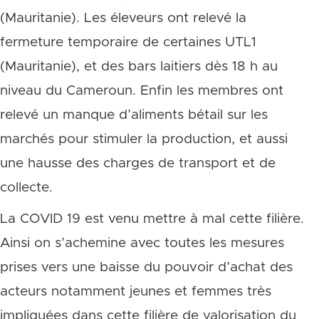
(Mauritanie). Les éleveurs ont relevé la
fermeture temporaire de certaines UTL1
(Mauritanie), et des bars laitiers dès 18 h au
niveau du Cameroun. Enfin les membres ont
relevé un manque d’aliments bétail sur les
marchés pour stimuler la production, et aussi
une hausse des charges de transport et de
collecte.
La COVID 19 est venu mettre à mal cette filière.
Ainsi on s’achemine avec toutes les mesures
prises vers une baisse du pouvoir d’achat des
acteurs notamment jeunes et femmes très
impliquées dans cette filière de valorisation du