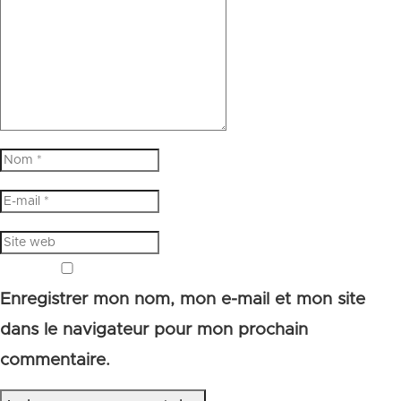
Enregistrer mon nom, mon e-mail et mon site
dans le navigateur pour mon prochain
commentaire.