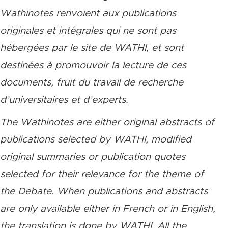
Wathinotes renvoient aux publications
originales et intégrales qui ne sont pas
hébergées par le site de WATHI, et sont
destinées à promouvoir la lecture de ces
documents, fruit du travail de recherche
d’universitaires et d’experts.
The Wathinotes are either original abstracts of
publications selected by WATHI, modified
original summaries or publication quotes
selected for their relevance for the theme of
the Debate. When publications and abstracts
are only available either in French or in English,
the translation is done by WATHI. All the