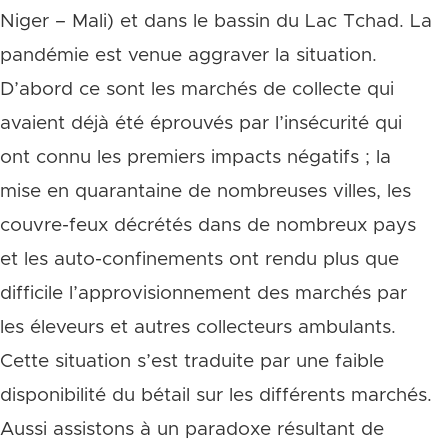
Niger – Mali) et dans le bassin du Lac Tchad. La
pandémie est venue aggraver la situation.
D’abord ce sont les marchés de collecte qui
avaient déjà été éprouvés par l’insécurité qui
ont connu les premiers impacts négatifs ; la
mise en quarantaine de nombreuses villes, les
couvre-feux décrétés dans de nombreux pays
et les auto-confinements ont rendu plus que
difficile l’approvisionnement des marchés par
les éleveurs et autres collecteurs ambulants.
Cette situation s’est traduite par une faible
disponibilité du bétail sur les différents marchés.
Aussi assistons à un paradoxe résultant de