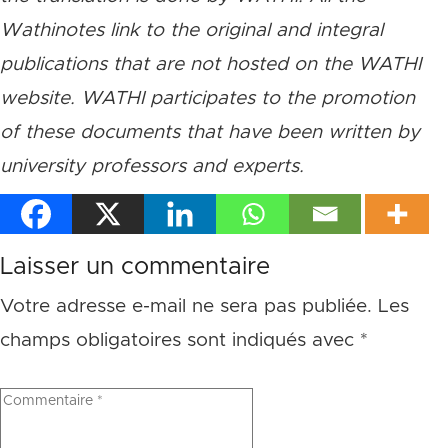
Wathinotes link to the original and integral
publications that are not hosted on the WATHI
website. WATHI participates to the promotion
of these documents that have been written by
university professors and experts.
Laisser un commentaire
Votre adresse e-mail ne sera pas publiée.
Les
champs obligatoires sont indiqués avec
*