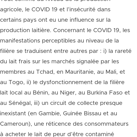
agricole, le COVID 19 et l’insécurité dans
certains pays ont eu une influence sur la
production laitière. Concernant le COVID 19, les
manifestations perceptibles au niveau de la
filière se traduisent entre autres par : i) la rareté
du lait frais sur les marchés signalée par les
membres au Tchad, en Mauritanie, au Mali, et
au Togo, ii) le dysfonctionnement de la filière
lait local au Bénin, au Niger, au Burkina Faso et
au Sénégal, iii) un circuit de collecte presque
inexistant (en Gambie, Guinée Bissau et au
Cameroun), une réticence des consommateurs
à acheter le lait de peur d’être contaminé