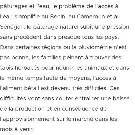
pâturages et l’eau, le problème de l’accès à
l’eau s’amplifie au Benin, au Cameroun et au
Sénégal ; le pâturage naturel subit une pression
sans précédent dans presque tous les pays.
Dans certaines régions ou la pluviométrie n’est
pas bonne, les familles peinent à trouver des
tapis herbacés pour nourrir les animaux et dans
le même temps faute de moyens, l’accès à
l’aliment bétail est devenu très difficiles. Ces
difficultés vont sans couter entrainer une baisse
de la production et en conséquence de
l’approvisionnement sur le marché dans les
mois à venir.