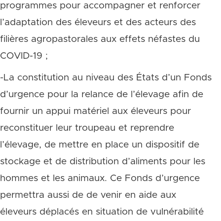
programmes pour accompagner et renforcer
l’adaptation des éleveurs et des acteurs des
filières agropastorales aux effets néfastes du
COVID-19 ;
-La constitution au niveau des États d’un Fonds
d’urgence pour la relance de l’élevage afin de
fournir un appui matériel aux éleveurs pour
reconstituer leur troupeau et reprendre
l’élevage, de mettre en place un dispositif de
stockage et de distribution d’aliments pour les
hommes et les animaux. Ce Fonds d’urgence
permettra aussi de de venir en aide aux
éleveurs déplacés en situation de vulnérabilité