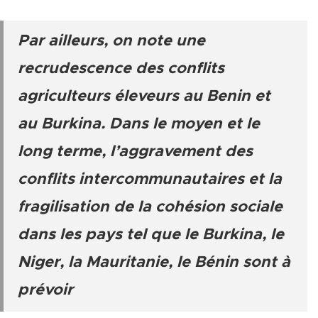
Par ailleurs, on note une
recrudescence des conflits
agriculteurs éleveurs au Benin et
au Burkina. Dans le moyen et le
long terme, l’aggravement des
conflits intercommunautaires et la
fragilisation de la cohésion sociale
dans les pays tel que le Burkina, le
Niger, la Mauritanie, le Bénin sont à
prévoir