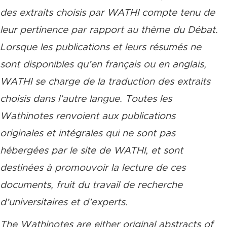
des extraits choisis par WATHI compte tenu de
leur pertinence par rapport au thème du Débat.
Lorsque les publications et leurs résumés ne
sont disponibles qu’en français ou en anglais,
WATHI se charge de la traduction des extraits
choisis dans l’autre langue. Toutes les
Wathinotes renvoient aux publications
originales et intégrales qui ne sont pas
hébergées par le site de WATHI, et sont
destinées à promouvoir la lecture de ces
documents, fruit du travail de recherche
d’universitaires et d’experts.
The Wathinotes are either original abstracts of