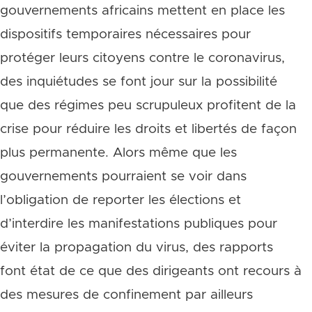
gouvernements africains mettent en place les
dispositifs temporaires nécessaires pour
protéger leurs citoyens contre le coronavirus,
des inquiétudes se font jour sur la possibilité
que des régimes peu scrupuleux profitent de la
crise pour réduire les droits et libertés de façon
plus permanente. Alors même que les
gouvernements pourraient se voir dans
l’obligation de reporter les élections et
d’interdire les manifestations publiques pour
éviter la propagation du virus, des rapports
font état de ce que des dirigeants ont recours à
des mesures de confinement par ailleurs