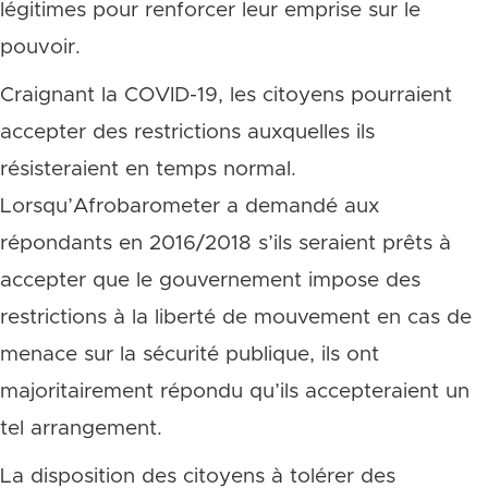
légitimes pour renforcer leur emprise sur le
pouvoir.
Craignant la COVID-19, les citoyens pourraient
accepter des restrictions auxquelles ils
résisteraient en temps normal.
Lorsqu’Afrobarometer a demandé aux
répondants en 2016/2018 s’ils seraient prêts à
accepter que le gouvernement impose des
restrictions à la liberté de mouvement en cas de
menace sur la sécurité publique, ils ont
majoritairement répondu qu’ils accepteraient un
tel arrangement.
La disposition des citoyens à tolérer des