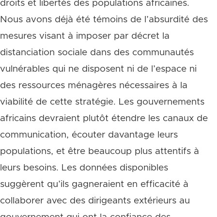
droits et libertés des populations africaines.
Nous avons déjà été témoins de l’absurdité des
mesures visant à imposer par décret la
distanciation sociale dans des communautés
vulnérables qui ne disposent ni de l’espace ni
des ressources ménagères nécessaires à la
viabilité de cette stratégie. Les gouvernements
africains devraient plutôt étendre les canaux de
communication, écouter davantage leurs
populations, et être beaucoup plus attentifs à
leurs besoins. Les données disponibles
suggèrent qu’ils gagneraient en efficacité à
collaborer avec des dirigeants extérieurs au