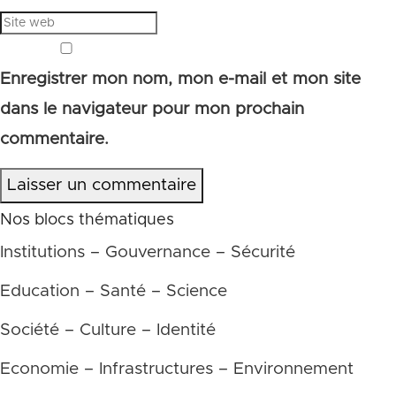
Enregistrer mon nom, mon e-mail et mon site
dans le navigateur pour mon prochain
commentaire.
Laisser un commentaire
Nos blocs thématiques
Institutions – Gouvernance – Sécurité
Education – Santé – Science
Société – Culture – Identité
Economie – Infrastructures – Environnement