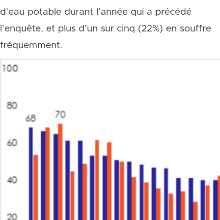
d’eau potable durant l’année qui a précédé
l’enquête, et plus d’un sur cinq (22%) en souffre
fréquemment.