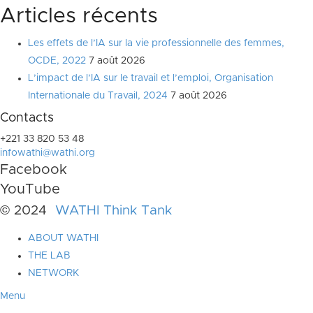
Articles récents
Les effets de l’IA sur la vie professionnelle des femmes,
OCDE, 2022
7 août 2026
L’impact de l’IA sur le travail et l’emploi, Organisation
Internationale du Travail, 2024
7 août 2026
Contacts
+221 33 820 53 48
infowathi@wathi.org
Facebook
YouTube
© 2024
WATHI Think Tank
ABOUT WATHI
THE LAB
NETWORK
Menu