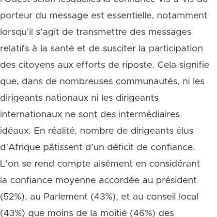
porteur du message est essentielle, notamment
lorsqu’il s’agit de transmettre des messages
relatifs à la santé et de susciter la participation
des citoyens aux efforts de riposte. Cela signifie
que, dans de nombreuses communautés, ni les
dirigeants nationaux ni les dirigeants
internationaux ne sont des intermédiaires
idéaux. En réalité, nombre de dirigeants élus
d’Afrique pâtissent d’un déficit de confiance.
L’on se rend compte aisément en considérant
la confiance moyenne accordée au président
(52%), au Parlement (43%), et au conseil local
(43%) que moins de la moitié (46%) des