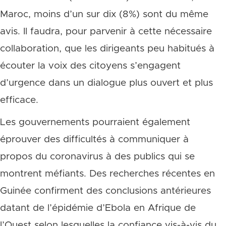
Maroc, moins d’un sur dix (8%) sont du même
avis. Il faudra, pour parvenir à cette nécessaire
collaboration, que les dirigeants peu habitués à
écouter la voix des citoyens s’engagent
d’urgence dans un dialogue plus ouvert et plus
efficace.
Les gouvernements pourraient également
éprouver des difficultés à communiquer à
propos du coronavirus à des publics qui se
montrent méfiants. Des recherches récentes en
Guinée confirment des conclusions antérieures
datant de l’épidémie d’Ebola en Afrique de
l’Ouest selon lesquelles la confiance vis-à-vis du