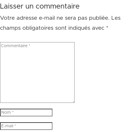
Laisser un commentaire
Votre adresse e-mail ne sera pas publiée.
Les
champs obligatoires sont indiqués avec
*