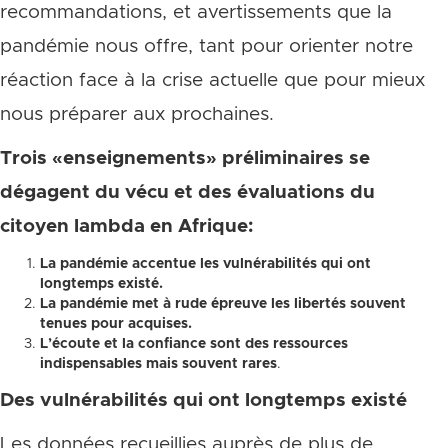
recommandations, et avertissements que la
pandémie nous offre, tant pour orienter notre
réaction face à la crise actuelle que pour mieux
nous préparer aux prochaines.
Trois «enseignements» préliminaires se
dégagent du vécu et des évaluations du
citoyen lambda en Afrique:
La pandémie accentue les vulnérabilités qui ont
longtemps existé.
La pandémie met à rude épreuve les libertés souvent
tenues pour acquises.
L’écoute et la confiance sont des ressources
indispensables mais souvent rares
.
Des vulnérabilités qui ont longtemps existé
Les données recueillies auprès de plus de