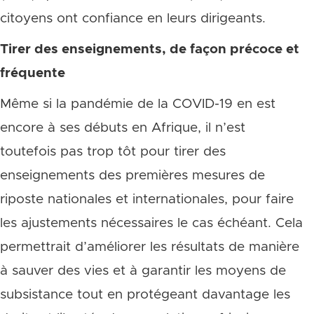
citoyens ont confiance en leurs dirigeants.
Tirer des enseignements, de façon précoce et
fréquente
Même si la pandémie de la COVID-19 en est
encore à ses débuts en Afrique, il n’est
toutefois pas trop tôt pour tirer des
enseignements des premières mesures de
riposte nationales et internationales, pour faire
les ajustements nécessaires le cas échéant. Cela
permettrait d’améliorer les résultats de manière
à sauver des vies et à garantir les moyens de
subsistance tout en protégeant davantage les