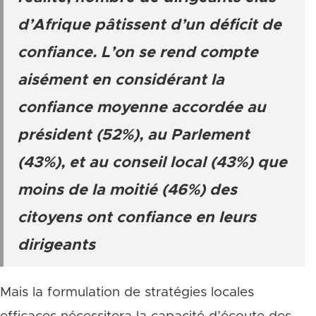
d’Afrique pâtissent d’un déficit de
confiance. L’on se rend compte
aisément en considérant la
confiance moyenne accordée au
président (52%), au Parlement
(43%), et au conseil local (43%) que
moins de la moitié (46%) des
citoyens ont confiance en leurs
dirigeants
Mais la formulation de stratégies locales