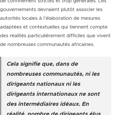
de confinement strictes et trop générales. Les
gouvernements devraient plutôt associer les
autorités locales à l’élaboration de mesures
adaptées et contextuelles qui tiennent compte
des réalités particulièrement difficiles que vivent
de nombreuses communautés africaines.
Cela signifie que, dans de
nombreuses communautés, ni les
dirigeants nationaux ni les
dirigeants internationaux ne sont
des intermédiaires idéaux. En
réalité, nombre de dirigeants élus