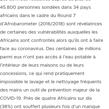
45.800 personnes sondées dans 34 pays
africains dans le cadre du Round 7
d’Afrobarometer (2016/2018) sont révélatrices
de certaines des vulnérabilités auxquelles les
Africains sont confrontés alors qu’ils ont à faire
face au coronavirus. Des centaines de millions
parmi eux n’ont pas accès à l’eau potable à
l’intérieur de leurs maisons ou de leurs
concessions, ce qui rend pratiquement
impossible le lavage et le nettoyage fréquents
des mains un outil de prévention majeur de la
COVID-19. Près de quatre Africains sur dix
(38%) ont souffert plusieurs fois d’un manque