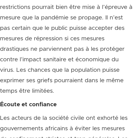
restrictions pourrait bien être mise à l’épreuve à
mesure que la pandémie se propage. Il n’est
pas certain que le public puisse accepter des
mesures de répression si ces mesures
drastiques ne parviennent pas à les protéger
contre l’impact sanitaire et économique du
virus. Les chances que la population puisse
exprimer ses griefs pourraient dans le même
temps être limitées.
Écoute et confiance
Les acteurs de la société civile ont exhorté les
gouvernements africains à éviter les mesures