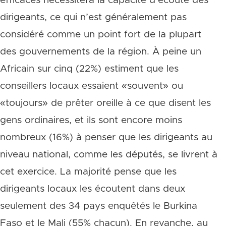
efficaces nécessitera la capacité d’écoute des
dirigeants, ce qui n’est généralement pas
considéré comme un point fort de la plupart
des gouvernements de la région. À peine un
Africain sur cinq (22%) estiment que les
conseillers locaux essaient «souvent» ou
«toujours» de prêter oreille à ce que disent les
gens ordinaires, et ils sont encore moins
nombreux (16%) à penser que les dirigeants au
niveau national, comme les députés, se livrent à
cet exercice. La majorité pense que les
dirigeants locaux les écoutent dans deux
seulement des 34 pays enquêtés le Burkina
Faso et le Mali (55% chacun). En revanche, au