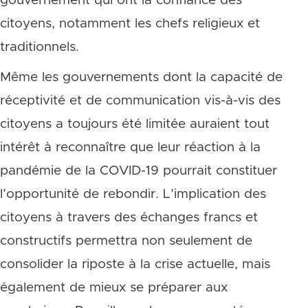
gouvernement qui ont la confiance des
citoyens, notamment les chefs religieux et
traditionnels.
Même les gouvernements dont la capacité de
réceptivité et de communication vis-à-vis des
citoyens a toujours été limitée auraient tout
intérêt à reconnaître que leur réaction à la
pandémie de la COVID-19 pourrait constituer
l’opportunité de rebondir. L’implication des
citoyens à travers des échanges francs et
constructifs permettra non seulement de
consolider la riposte à la crise actuelle, mais
également de mieux se préparer aux