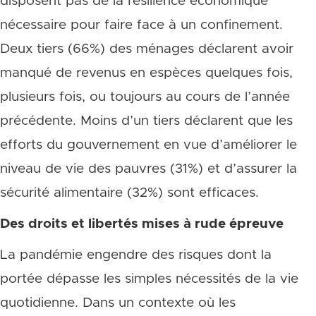
disposent pas de la résilience économique
nécessaire pour faire face à un confinement.
Deux tiers (66%) des ménages déclarent avoir
manqué de revenus en espèces quelques fois,
plusieurs fois, ou toujours au cours de l’année
précédente. Moins d’un tiers déclarent que les
efforts du gouvernement en vue d’améliorer le
niveau de vie des pauvres (31%) et d’assurer la
sécurité alimentaire (32%) sont efficaces.
Des droits et libertés mises à rude épreuve
La pandémie engendre des risques dont la
portée dépasse les simples nécessités de la vie
quotidienne. Dans un contexte où les