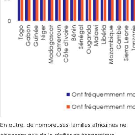
En outre, de nombreuses familles africaines ne