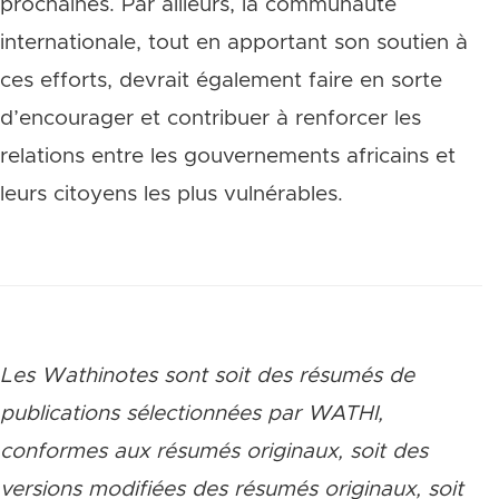
prochaines. Par ailleurs, la communauté
internationale, tout en apportant son soutien à
ces efforts, devrait également faire en sorte
d’encourager et contribuer à renforcer les
relations entre les gouvernements africains et
leurs citoyens les plus vulnérables.
Les Wathinotes sont soit des rés
umés de
publications sélectionnées par WATHI,
conformes aux résumés originaux, soit des
versions modifiées des résumés originaux, soit