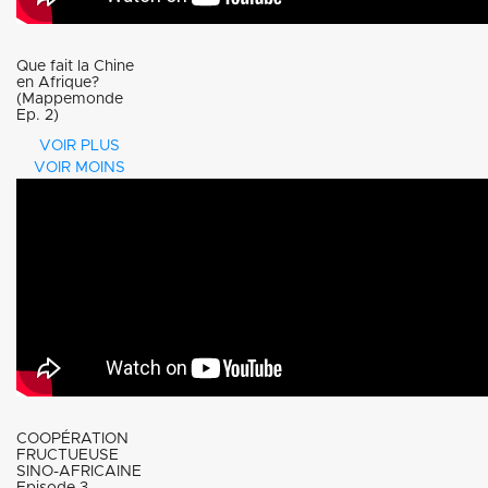
Que fait la Chine
en Afrique?
(Mappemonde
Ep. 2)
VOIR PLUS
VOIR MOINS
COOPÉRATION
FRUCTUEUSE
SINO-AFRICAINE
Episode 3