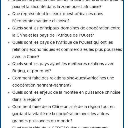
paix et la sécurité dans la zone ouest-africaine?
Que représentent les eaux ouest-africaines dans
l’économie maritime chinoise?
Quels sont les principaux domaines de coopération entre
la Chine et les pays de l’Afrique de l’Ouest?
Quels sont les pays de l’Afrique de l’Ouest qui ont les
relations économiques et commerciales les plus poussées
avec la Chine?
Quels sont les pays ayant les meilleures relations avec
Beijing, et pourquoi?
Comment faire des relations sino-ouest-africaines une
coopération gagnant-gagnant?
Quels sont les enjeux de la montée en puissance chinoise
dans la région?
Comment faire de la Chine un allié de la région tout en
gardant la vitalité de la coopération avec les autres
grandes puissances du monde?