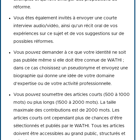
réforme.
Vous êtes également invités à envoyer une courte
interview audio/vidéo, ainsi qu’un récit oral de vos
expériences sur ce sujet et de vos suggestions sur de
possibles réformes.
Vous pouvez demander à ce que votre identité ne soit
pas publiée même si elle doit être connue de WATHI ;
dans ce cas choisissez un pseudonyme et envoyez une
biographie qui donne une idée de votre domaine
d’expertise ou de votre activité professionnelle.
Vous pouvez soumettre des articles courts (500 à 1000
mots) ou plus longs (1500 à 2000 mots). La taille
maximale des contributions est de 2000 mots. Les
articles courts ont cependant plus de chances d’être
sélectionnés et publiés par le WATHI. Tous les articles
doivent être accessibles au grand public, structurés et