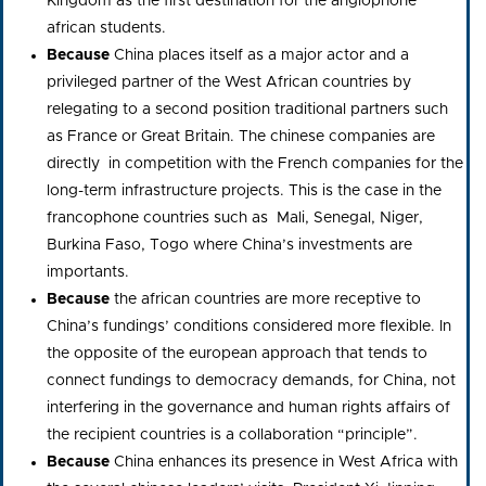
Kingdom as the first destination for the anglophone
african students.
Because
China places itself as a major actor and a
privileged partner of the West African countries by
relegating to a second position traditional partners such
as France or Great Britain. The chinese companies are
directly in competition with the French companies for the
long-term infrastructure projects. This is the case in the
francophone countries such as Mali, Senegal, Niger,
Burkina Faso, Togo where China’s investments are
importants.
Because
the african countries are more receptive to
China’s fundings’ conditions considered more flexible. In
the opposite of the european approach that tends to
connect fundings to democracy demands, for China, not
interfering in the governance and human rights affairs of
the recipient countries is a collaboration “principle”.
Because
China enhances its presence in West Africa with