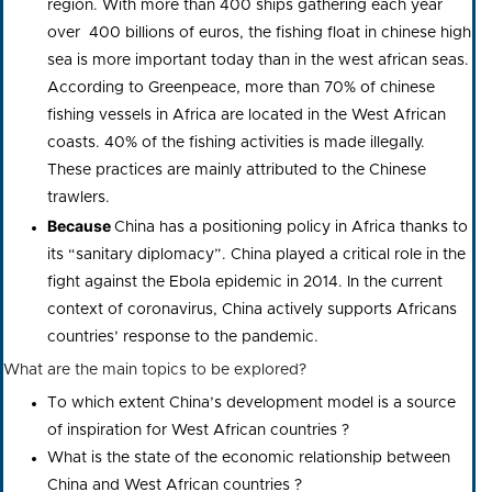
region.
With more than 400 ships gathering each year
over 400 billions of euros, the fishing float in chinese high
sea is more important today than in the west african seas.
According to Greenpeace, more than 70% of chinese
fishing vessels in Africa are located in the West African
coasts. 40% of the fishing activities is made illegally.
These practices are mainly attributed to the Chinese
trawlers.
Because
China has a positioning policy in Africa thanks to
its “sanitary diplomacy”. China played a critical role in the
fight against the Ebola epidemic in 2014. In the current
context of coronavirus, China actively supports Africans
countries’ response to the pandemic.
What are the main topics to be explored?
To which extent China’s development model is a source
of inspiration for West African countries ?
What is the state of the economic relationship between
China and West African countries ?