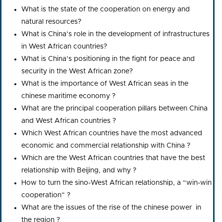
What is the state of the cooperation on energy and
natural resources?
What is China’s role in the development of infrastructures
in West African countries?
What is China’s positioning in the fight for peace and
security in the West African zone?
What is the importance of West African seas in the
chinese maritime economy ?
What are the principal cooperation pillars between China
and West African countries ?
Which West African countries have the most advanced
economic and commercial relationship with China ?
Which are the West African countries that have the best
relationship with Beijing, and why ?
How to turn the sino-West African relationship, a “win-win
cooperation” ?
What are the issues of the rise of the chinese power in
the region ?