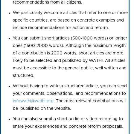
recommendations from all citizens.
We particularly welcome articles that refer to one or more
specific countries, are based on concrete examples and
include recommendations for action and reform.
You can submit short articles (500-1000 words) or longer
ones (1500-2000 words). Although the maximum length
of a contribution is 2000 words, short articles are more
likely to be selected and published by WATHI. All articles
must be accessible to the general public, well written and
structured.
Without having to write a structured article, you can send
your comments, observations, and recommendations to
infowathi@wathi.org
. The most relevant contributions will
be published on the website.
You can also submit a short audio or video recording to
share your experiences and concrete reform proposals.