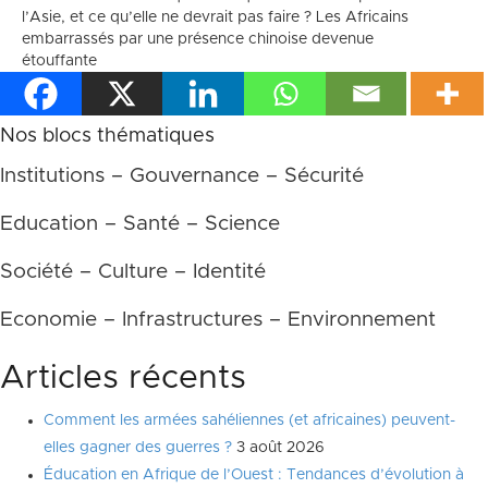
l’Asie, et ce qu’elle ne devrait pas faire ?
Les Africains
embarrassés par une présence chinoise devenue
étouffante
Nos blocs thématiques
Institutions – Gouvernance – Sécurité
Education – Santé – Science
Société – Culture – Identité
Economie – Infrastructures – Environnement
Articles récents
Comment les armées sahéliennes (et africaines) peuvent-
elles gagner des guerres ?
3 août 2026
Éducation en Afrique de l’Ouest : Tendances d’évolution à