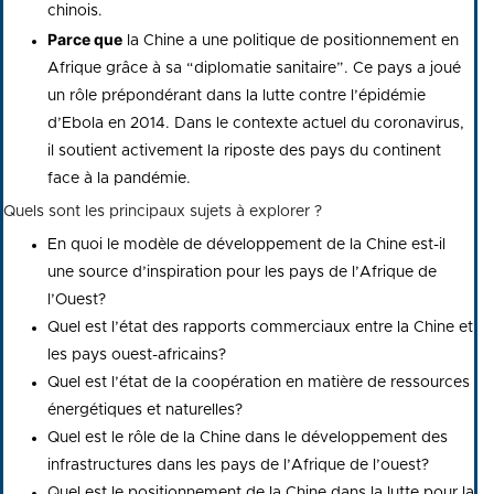
chinois.
Parce que
la Chine a une politique de positionnement en
Afrique grâce à sa “diplomatie sanitaire”. Ce pays a joué
un rôle prépondérant dans la lutte contre l’épidémie
d’Ebola en 2014. Dans le contexte actuel du coronavirus,
il soutient activement la riposte des pays du continent
face à la pandémie.
Quels sont les principaux sujets à explorer ?
En quoi le modèle de développement de la Chine est-il
une source d’inspiration pour les pays de l’Afrique de
l’Ouest?
Quel est l’état des rapports commerciaux entre la Chine et
les pays ouest-africains?
Quel est l’état de la coopération en matière de ressources
énergétiques et naturelles?
Quel est le rôle de la Chine dans le développement des
infrastructures dans les pays de l’Afrique de l’ouest?
Quel est le positionnement de la Chine dans la lutte pour la