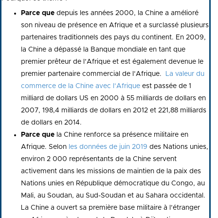
Parce que
depuis les années 2000, la Chine a amélioré
son niveau de présence en Afrique et a surclassé plusieurs
partenaires traditionnels des pays du continent. En 2009,
la Chine a dépassé la Banque mondiale en tant que
premier prêteur de l’Afrique et est également devenue le
premier partenaire commercial de l’Afrique.
La valeur du
commerce de la Chine avec l’Afrique
est passée de 1
milliard de dollars US en 2000 à 55 milliards de dollars en
2007, 198,4 milliards de dollars en 2012 et 221,88 milliards
de dollars en 2014.
Parce que
la Chine renforce sa présence militaire en
Afrique. Selon
les données de juin 2019
des Nations unies,
environ 2 000 représentants de la Chine servent
activement dans les missions de maintien de la paix des
Nations unies en République démocratique du Congo, au
Mali, au Soudan, au Sud-Soudan et au Sahara occidental.
La Chine a ouvert sa première base militaire à l’étranger