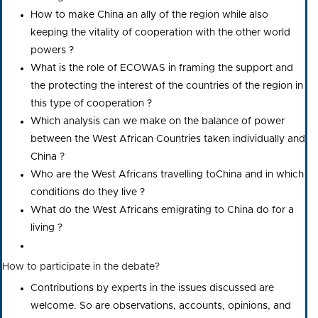
How to make China an ally of the region while also
keeping the vitality of cooperation with the other world
powers ?
What is the role of ECOWAS in framing the support and
the protecting the interest of the countries of the region in
this type of cooperation ?
Which analysis can we make on the balance of power
between the West African Countries taken individually and
China ?
Who are the West Africans travelling toChina and in which
conditions do they live ?
What do the West Africans emigrating to China do for a
living ?
How to participate in the debate?
Contributions by experts in the issues discussed are
welcome. So are observations, accounts, opinions, and