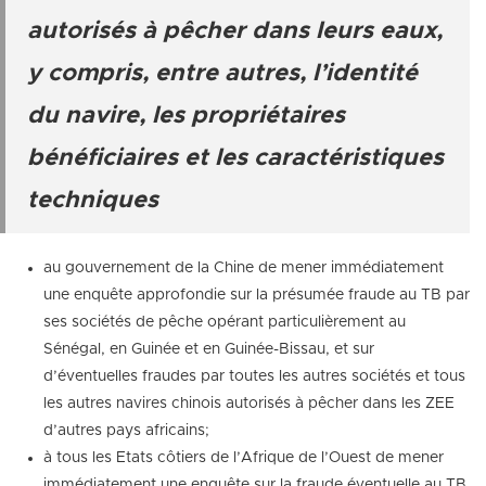
autorisés à pêcher dans leurs eaux,
y compris, entre autres, l’identité
du navire, les propriétaires
bénéficiaires et les caractéristiques
techniques
au gouvernement de la Chine de mener immédiatement
une enquête approfondie sur la présumée fraude au TB par
ses sociétés de pêche opérant particulièrement au
Sénégal, en Guinée et en Guinée-Bissau, et sur
d’éventuelles fraudes par toutes les autres sociétés et tous
les autres navires chinois autorisés à pêcher dans les ZEE
d’autres pays africains;
à tous les Etats côtiers de l’Afrique de l’Ouest de mener
immédiatement une enquête sur la fraude éventuelle au TB