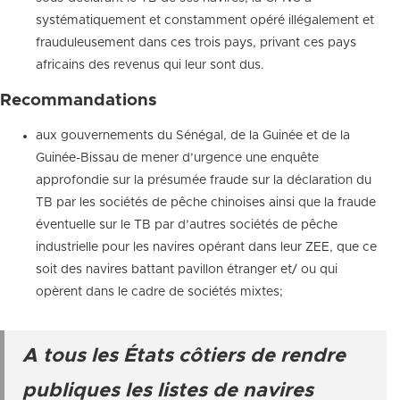
systématiquement et constamment opéré illégalement et
frauduleusement dans ces trois pays, privant ces pays
africains des revenus qui leur sont dus.
Recommandations
aux gouvernements du Sénégal, de la Guinée et de la
Guinée-Bissau de mener d’urgence une enquête
approfondie sur la présumée fraude sur la déclaration du
TB par les sociétés de pêche chinoises ainsi que la fraude
éventuelle sur le TB par d’autres sociétés de pêche
industrielle pour les navires opérant dans leur ZEE, que ce
soit des navires battant pavillon étranger et/ ou qui
opèrent dans le cadre de sociétés mixtes;
A tous les États côtiers de rendre
publiques les listes de navires