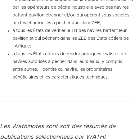
par les opérateurs de pêche industrielle avec des navires
battant pavillon étranger et/ou qui opèrent sous sociétés
mixtes et autorisés à pêcher dans leur ZEE;
à tous les États de vérifier le TB des navires battant leur
pavillon et qui pêchent dans les ZEE des Etats côtiers de
l’Afrique;
à tous les États côtiers de rendre publiques les listes de
navires autorisés à pêcher dans leurs eaux, y compris,
entre autres, l’identité du navire, les propriétaires
bénéficiaires et les caractéristiques techniques.
Les Wathinotes sont soit des rés
umés de
publications sélectionnées par WATHI,