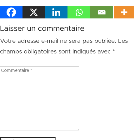
Laisser un commentaire
Votre adresse e-mail ne sera pas publiée.
Les
champs obligatoires sont indiqués avec
*