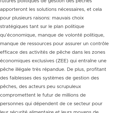
futures politiques de gestion des pêches
apporteront les solutions nécessaires, et cela
pour plusieurs raisons: mauvais choix
stratégiques tant sur le plan politique
qu’économique, manque de volonté politique,
manque de ressources pour assurer un contrôle
efficace des activités de pêche dans les zones
économiques exclusives (ZEE) qui entraîne une
pêche illégale très répandue. De plus, profitant
des faiblesses des systèmes de gestion des
pêches, des acteurs peu scrupuleux
compromettent le futur de millions de
personnes qui dépendent de ce secteur pour
leur sécurité alimentaire et leurs moyens de