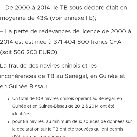
– De 2000 à 2014, le TB sous-déclaré était en
moyenne de 43% (voir annexe I b);
– La perte de redevances de licence de 2000 à
2014 est estimée à 371 404 800 francs CFA
(soit 566 203 EURO).
La fraude des navires chinois et les
incohérences de TB au Sénégal, en Guinée et
en Guinée Bissau
Un total de 109 navires chinois opérant au Sénégal, en
Guinée et en Guinée-Bissau de 2012 à 2014 ont été
identifiés;
pour 86 navires, au minimum deux sources de données sur
la déclaration sur le TB ont été trouvées qui ont permis