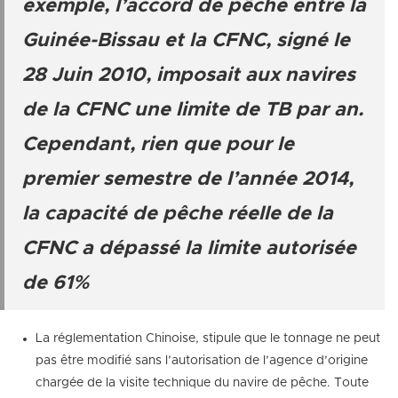
exemple, l’accord de pêche entre la
Guinée-Bissau et la CFNC, signé le
28 Juin 2010, imposait aux navires
de la CFNC une limite de TB par an.
Cependant, rien que pour le
premier semestre de l’année 2014,
la capacité de pêche réelle de la
CFNC a dépassé la limite autorisée
de 61%
La réglementation Chinoise, stipule que le tonnage ne peut
pas être modifié sans l’autorisation de l’agence d’origine
chargée de la visite technique du navire de pêche. Toute