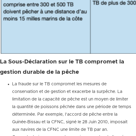
La Sous-Déclaration sur le TB compromet la
gestion durable de la pêche
La fraude sur le TB compromet les mesures de
conservation et de gestion et exacerbe la surpêche. La
limitation de la capacité de pêche est un moyen de limiter
la quantité de poissons pêchée dans une période de temps
déterminée. Par exemple, l’accord de pêche entre la
Guinée-Bissau et la CFNC, signé le 28 Juin 2010, imposait
aux navires de la CFNC une limite de TB par an.