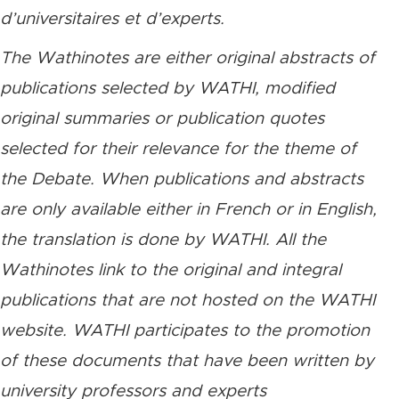
d’universitaires et d’experts.
The Wathinotes are either original abstracts of
publications selected by WATHI, modified
original summaries or publication quotes
selected for their relevance for the theme of
the Debate. When publications and abstracts
are only available either in French or in English,
the translation is done by WATHI. All the
Wathinotes link to the original and integral
publications that are not hosted on the WATHI
website. WATHI participates to the promotion
of these documents that have been written by
university professors and experts