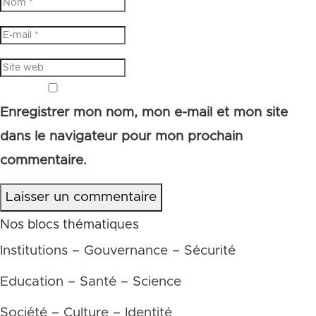
Enregistrer mon nom, mon e-mail et mon site
dans le navigateur pour mon prochain
commentaire.
Laisser un commentaire
Nos blocs thématiques
Institutions – Gouvernance – Sécurité
Education – Santé – Science
Société – Culture – Identité