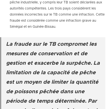
pêche industrielle, y compris leur TB soient déclarées aux
autorités compétentes. Les trois pays considèrent les
données incorrectes sur le TB comme une infraction. Cette
fraude est considérée comme une infraction grave au
Sénégal et en Guinée-Bissau.
La fraude sur le TB compromet les
mesures de conservation et de
gestion et exacerbe la surpêche. La
limitation de la capacité de pêche
est un moyen de limiter la quantité
de poissons pêchée dans une
période de temps déterminée. Par