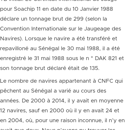
pour Soachip 11 en date du 10 Janvier 1988
déclare un tonnage brut de 299 (selon la
Convention Internationale sur le Jaugeage des
Navires). Lorsque le navire a été transféré et
repavilloné au Sénégal le 30 mai 1988, il a été
enregistré le 31 mai 1988 sous le n ° DAK 821 et
son tonnage brut déclaré était de 135.
Le nombre de navires appartenant à CNFC qui
pêchent au Sénégal a varié au cours des
années. De 2000 à 2014, il y avait en moyenne
12 navires, sauf en 2000 où il y en avait 24 et
en 2004, où, pour une raison inconnue, il n’y en