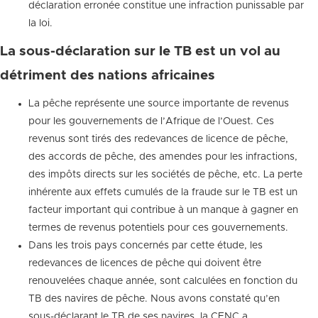
déclaration erronée constitue une infraction punissable par
la loi.
La sous-déclaration sur le TB est un vol au
détriment des nations africaines
La pêche représente une source importante de revenus
pour les gouvernements de l’Afrique de l’Ouest. Ces
revenus sont tirés des redevances de licence de pêche,
des accords de pêche, des amendes pour les infractions,
des impôts directs sur les sociétés de pêche, etc. La perte
inhérente aux effets cumulés de la fraude sur le TB est un
facteur important qui contribue à un manque à gagner en
termes de revenus potentiels pour ces gouvernements.
Dans les trois pays concernés par cette étude, les
redevances de licences de pêche qui doivent être
renouvelées chaque année, sont calculées en fonction du
TB des navires de pêche. Nous avons constaté qu’en
sous-déclarant le TB de ses navires, la CFNC a