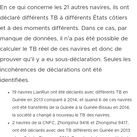
En ce qui concerne les 21 autres navires, ils ont
déclaré différents TB à différents États côtiers
et à des moments différents. Dans ce cas, par
manque de données, il n’a pas été possible de
calculer le TB réel de ces navires et donc de
prouver qu’il y a eu sous-déclaration. Seules les
incohérences de déclarations ont été
identifiées.
19 navires LianRun ont été déclarés avec différents TB en
Guinée en 2013 comparé à 2014; et quand 6 de ces navires
ont été transférés de la Guinée à la Guinée-Bissau en 2014,
la société a changé à nouveau le TB des navires.
2 navires de la CNFC, Zhongshui 9416 et Zhongshui 9417,
ont été déclarés avec des TB différents en Guinée en 2013