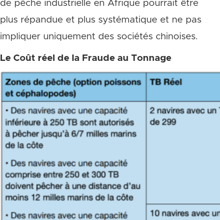
de pêche industrielle en Afrique pourrait être
plus répandue et plus systématique et ne pas
impliquer uniquement des sociétés chinoises.
Le Coût réel de la Fraude au Tonnage