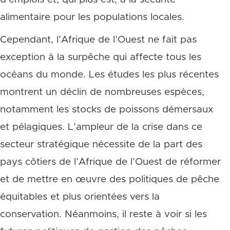
alimentaire pour les populations locales.
Cependant, l’Afrique de l’Ouest ne fait pas
exception à la surpêche qui affecte tous les
océans du monde. Les études les plus récentes
montrent un déclin de nombreuses espèces,
notamment les stocks de poissons démersaux
et pélagiques. L’ampleur de la crise dans ce
secteur stratégique nécessite de la part des
pays côtiers de l’Afrique de l’Ouest de réformer
et de mettre en œuvre des politiques de pêche
équitables et plus orientées vers la
conservation. Néanmoins, il reste à voir si les