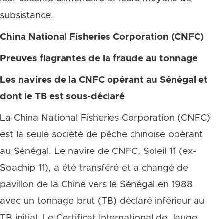
subsistance.
China National Fisheries Corporation (CNFC)
Preuves flagrantes de la fraude au tonnage
Les navires de la CNFC opérant au Sénégal et
dont le TB est sous-déclaré
La China National Fisheries Corporation (CNFC)
est la seule société de pêche chinoise opérant
au Sénégal. Le navire de CNFC, Soleil 11 (ex-
Soachip 11), a été transféré et a changé de
pavillon de la Chine vers le Sénégal en 1988
avec un tonnage brut (TB) déclaré inférieur au
TB initial. Le Certificat International de Jauge