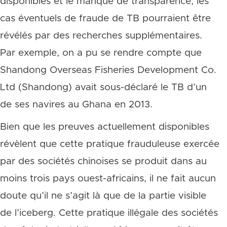
disponibles et le manque de transparence, les
cas éventuels de fraude de TB pourraient être
révélés par des recherches supplémentaires.
Par exemple, on a pu se rendre compte que
Shandong Overseas Fisheries Development Co.
Ltd (Shandong) avait sous-déclaré le TB d’un
de ses navires au Ghana en 2013.
Bien que les preuves actuellement disponibles
révèlent que cette pratique frauduleuse exercée
par des sociétés chinoises se produit dans au
moins trois pays ouest-africains, il ne fait aucun
doute qu’il ne s’agit là que de la partie visible
de l’iceberg. Cette pratique illégale des sociétés