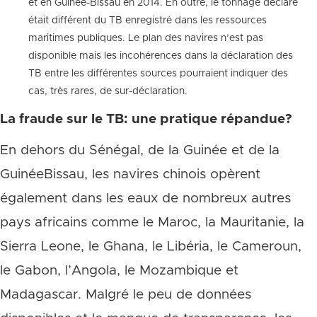
et en Guinée-Bissau en 2014. En outre, le tonnage déclaré
était différent du TB enregistré dans les ressources
maritimes publiques. Le plan des navires n’est pas
disponible mais les incohérences dans la déclaration des
TB entre les différentes sources pourraient indiquer des
cas, très rares, de sur-déclaration.
La fraude sur le TB: une pratique répandue?
En dehors du Sénégal, de la Guinée et de la
GuinéeBissau, les navires chinois opèrent
également dans les eaux de nombreux autres
pays africains comme le Maroc, la Mauritanie, la
Sierra Leone, le Ghana, le Libéria, le Cameroun,
le Gabon, l’Angola, le Mozambique et
Madagascar. Malgré le peu de données