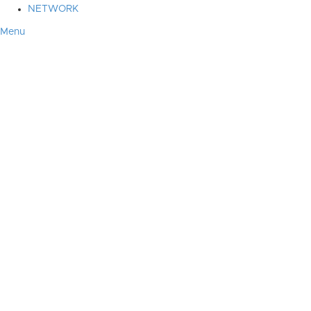
NETWORK
Menu