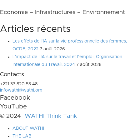
Economie – Infrastructures – Environnement
Articles récents
Les effets de l’IA sur la vie professionnelle des femmes,
OCDE, 2022
7 août 2026
L’impact de l’IA sur le travail et l’emploi, Organisation
Internationale du Travail, 2024
7 août 2026
Contacts
+221 33 820 53 48
infowathi@wathi.org
Facebook
YouTube
© 2024
WATHI Think Tank
ABOUT WATHI
THE LAB