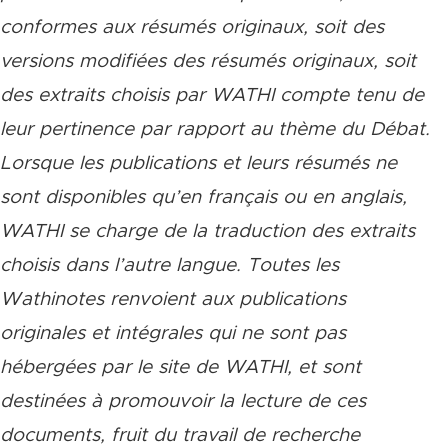
conformes aux résumés originaux, soit des
versions modifiées des résumés originaux, soit
des extraits choisis par WATHI compte tenu de
leur pertinence par rapport au thème du Débat.
Lorsque les publications et leurs résumés ne
sont disponibles qu’en français ou en anglais,
WATHI se charge de la traduction des extraits
choisis dans l’autre langue. Toutes les
Wathinotes renvoient aux publications
originales et intégrales qui ne sont pas
hébergées par le site de WATHI, et sont
destinées à promouvoir la lecture de ces
documents, fruit du travail de recherche