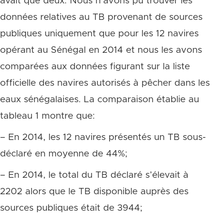
avait que deux. Nous n’avons pu trouver les
données relatives au TB provenant de sources
publiques uniquement que pour les 12 navires
opérant au Sénégal en 2014 et nous les avons
comparées aux données figurant sur la liste
officielle des navires autorisés à pêcher dans les
eaux sénégalaises. La comparaison établie au
tableau 1 montre que:
– En 2014, les 12 navires présentés un TB sous-
déclaré en moyenne de 44%;
– En 2014, le total du TB déclaré s’élevait à
2202 alors que le TB disponible auprès des
sources publiques était de 3944;