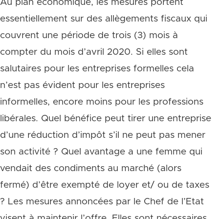
Au plan économique, les mesures portent
essentiellement sur des allègements fiscaux qui
couvrent une période de trois (3) mois à
compter du mois d’avril 2020. Si elles sont
salutaires pour les entreprises formelles cela
n’est pas évident pour les entreprises
informelles, encore moins pour les professions
libérales. Quel bénéfice peut tirer une entreprise
d’une réduction d’impôt s’il ne peut pas mener
son activité ? Quel avantage a une femme qui
vendait des condiments au marché (alors
fermé) d’être exempté de loyer et/ ou de taxes
? Les mesures annoncées par le Chef de l’Etat
visent à maintenir l’offre. Elles sont nécessaires