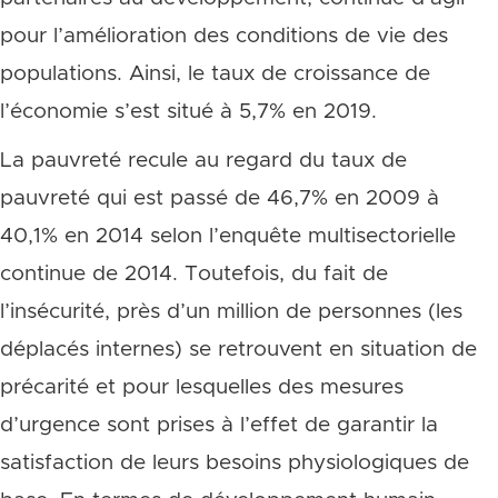
pour l’amélioration des conditions de vie des
populations. Ainsi, le taux de croissance de
l’économie s’est situé à 5,7% en 2019.
La pauvreté recule au regard du taux de
pauvreté qui est passé de 46,7% en 2009 à
40,1% en 2014 selon l’enquête multisectorielle
continue de 2014. Toutefois, du fait de
l’insécurité, près d’un million de personnes (les
déplacés internes) se retrouvent en situation de
précarité et pour lesquelles des mesures
d’urgence sont prises à l’effet de garantir la
satisfaction de leurs besoins physiologiques de