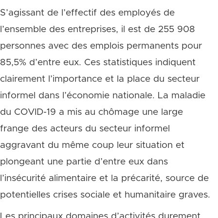
S’agissant de l’effectif des employés de
l’ensemble des entreprises, il est de 255 908
personnes avec des emplois permanents pour
85,5% d’entre eux. Ces statistiques indiquent
clairement l’importance et la place du secteur
informel dans l’économie nationale. La maladie
du COVID-19 a mis au chômage une large
frange des acteurs du secteur informel
aggravant du même coup leur situation et
plongeant une partie d’entre eux dans
l’insécurité alimentaire et la précarité, source de
potentielles crises sociale et humanitaire graves.
Les principaux domaines d’activités durement