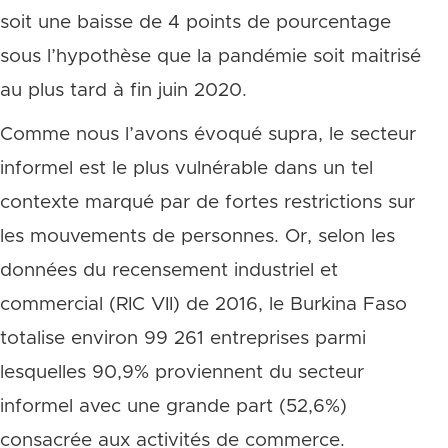
soit une baisse de 4 points de pourcentage
sous l’hypothèse que la pandémie soit maitrisé
au plus tard à fin juin 2020.
Comme nous l’avons évoqué supra, le secteur
informel est le plus vulnérable dans un tel
contexte marqué par de fortes restrictions sur
les mouvements de personnes. Or, selon les
données du recensement industriel et
commercial (RIC VII) de 2016, le Burkina Faso
totalise environ 99 261 entreprises parmi
lesquelles 90,9% proviennent du secteur
informel avec une grande part (52,6%)
consacrée aux activités de commerce.