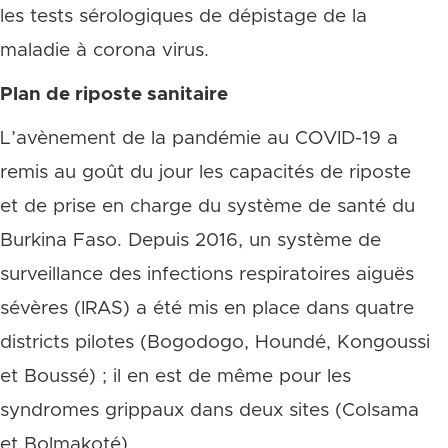
les tests sérologiques de dépistage de la
maladie à corona virus.
Plan de riposte sanitaire
L’avènement de la pandémie au COVID-19 a
remis au goût du jour les capacités de riposte
et de prise en charge du système de santé du
Burkina Faso. Depuis 2016, un système de
surveillance des infections respiratoires aiguës
sévères (IRAS) a été mis en place dans quatre
districts pilotes (Bogodogo, Houndé, Kongoussi
et Boussé) ; il en est de même pour les
syndromes grippaux dans deux sites (Colsama
et Bolmakoté).