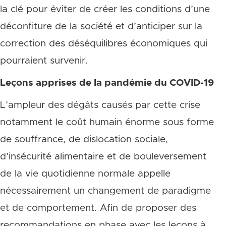
la clé pour éviter de créer les conditions d’une
déconfiture de la société et d’anticiper sur la
correction des déséquilibres économiques qui
pourraient survenir.
Leçons apprises de la pandémie du COVID-19
L’ampleur des dégâts causés par cette crise
notamment le coût humain énorme sous forme
de souffrance, de dislocation sociale,
d’insécurité alimentaire et de bouleversement
de la vie quotidienne normale appelle
nécessairement un changement de paradigme
et de comportement. Afin de proposer des
recommandations en phase avec les leçons à