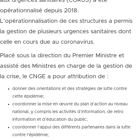
aux urgences sanitaires (CORUS) a été
opérationnalisé depuis 2018.
L’opérationnalisation de ces structures a permis
la gestion de plusieurs urgences sanitaires dont
celle en cours due au coronavirus.
Placé sous la direction du Premier Ministre et
assisté des Ministres en charge de la gestion de
la crise, le CNGE a pour attribution de :
donner des orientations et des stratégies de lutte contre
cette épidémie;
coordonner la mise en œuvre du plan d’action au niveau
national, y compris les activités d’information, de retro
information et d’éducation du public;
coordonner l’appui des différents partenaires dans la lutte
contre l’épidémie;