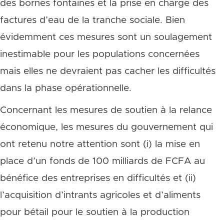
des bornes fontaines et la prise en charge des
factures d’eau de la tranche sociale. Bien
évidemment ces mesures sont un soulagement
inestimable pour les populations concernées
mais elles ne devraient pas cacher les difficultés
dans la phase opérationnelle.
Concernant les mesures de soutien à la relance
économique, les mesures du gouvernement qui
ont retenu notre attention sont (i) la mise en
place d’un fonds de 100 milliards de FCFA au
bénéfice des entreprises en difficultés et (ii)
l’acquisition d’intrants agricoles et d’aliments
pour bétail pour le soutien à la production