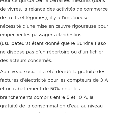
Pour ce qui concerne certaines mesures (dons
de vivres, la relance des activités de commerce
de fruits et légumes), il y a l’impérieuse
nécessité d’une mise en œuvre rigoureuse pour
empêcher les passagers clandestins
(usurpateurs) étant donné que le Burkina Faso
ne dispose pas d’un répertoire ou d’un fichier
des acteurs concernés.
Au niveau social, il a été décidé la gratuité des
factures d’électricité pour les compteurs de 3 A
et un rabattement de 50% pour les
branchements compris entre 5 et 10 A, la
gratuité de la consommation d’eau au niveau