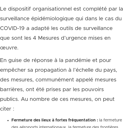
Le dispositif organisationnel est complété par la
surveillance épidémiologique qui dans le cas du
COVID-19 a adapté les outils de surveillance
que sont les 4 Mesures d’urgence mises en
œuvre.
En guise de réponse à la pandémie et pour
empêcher sa propagation à l’échelle du pays,
des mesures, communément appelé mesures
barrières, ont été prises par les pouvoirs
publics. Au nombre de ces mesures, on peut
citer :
Fermeture des lieux à fortes fréquentation :
la fermeture
des aéroports internationaux, la fermeture des frontières