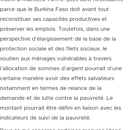
parce que le Burkina Faso doit avant tout
reconstituer ses capacités productives et
préserver les emplois. Toutefois, dans une
perspective d’élargissement de la base de la
protection sociale et des filets sociaux, le
soutien aux ménages vulnérables à travers
l’allocation de sommes d’argent pourrait d’une
certaine manière avoir des effets salvateurs
notamment en termes de relance de la
demande et de lutte contre la pauvreté. Le
montant pourrait être défini en liaison avec les
indicateurs de suivi de la pauvreté.