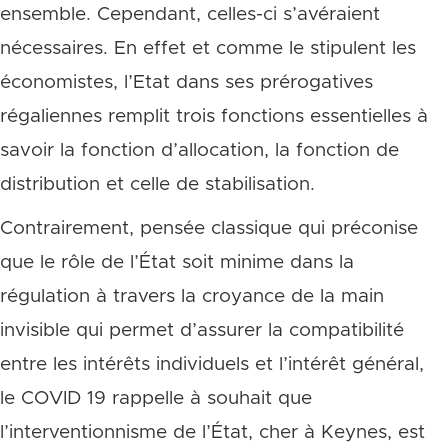
ensemble. Cependant, celles-ci s’avéraient
nécessaires. En effet et comme le stipulent les
économistes, l’Etat dans ses prérogatives
régaliennes remplit trois fonctions essentielles à
savoir la fonction d’allocation, la fonction de
distribution et celle de stabilisation.
Contrairement, pensée classique qui préconise
que le rôle de l’État soit minime dans la
régulation à travers la croyance de la main
invisible qui permet d’assurer la compatibilité
entre les intérêts individuels et l’intérêt général,
le COVID 19 rappelle à souhait que
l’interventionnisme de l’État, cher à Keynes, est