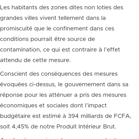
Les habitants des zones dites non loties des
grandes villes vivent tellement dans la
promiscuité que le confinement dans ces
conditions pourrait être source de
contamination, ce qui est contraire à l’effet
attendu de cette mesure.
Conscient des conséquences des mesures
évoquées ci-dessus, le gouvernement dans sa
réponse pour les atténuer a pris des mesures
économiques et sociales dont l’impact
budgétaire est estimé à 394 milliards de FCFA,
soit 4,45% de notre Produit Intérieur Brut.