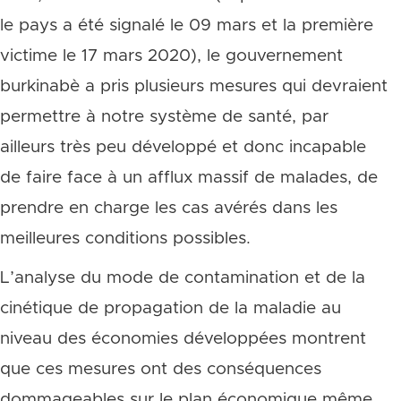
le pays a été signalé le 09 mars et la première
victime le 17 mars 2020), le gouvernement
burkinabè a pris plusieurs mesures qui devraient
permettre à notre système de santé, par
ailleurs très peu développé et donc incapable
de faire face à un afflux massif de malades, de
prendre en charge les cas avérés dans les
meilleures conditions possibles.
L’analyse du mode de contamination et de la
cinétique de propagation de la maladie au
niveau des économies développées montrent
que ces mesures ont des conséquences
dommageables sur le plan économique même