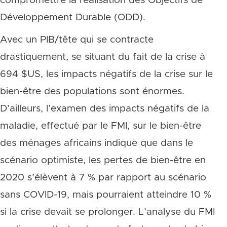
compromettre la réalisation des Objectifs de
Développement Durable (ODD).
Avec un PIB/tête qui se contracte
drastiquement, se situant du fait de la crise à
694 $US, les impacts négatifs de la crise sur le
bien-être des populations sont énormes.
D’ailleurs, l’examen des impacts négatifs de la
maladie, effectué par le FMI, sur le bien-être
des ménages africains indique que dans le
scénario optimiste, les pertes de bien-être en
2020 s’élèvent à 7 % par rapport au scénario
sans COVID-19, mais pourraient atteindre 10 %
si la crise devait se prolonger. L’analyse du FMI