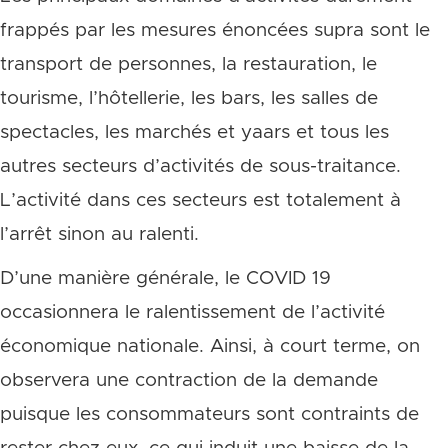
frappés par les mesures énoncées supra sont le
transport de personnes, la restauration, le
tourisme, l’hôtellerie, les bars, les salles de
spectacles, les marchés et yaars et tous les
autres secteurs d’activités de sous-traitance.
L’activité dans ces secteurs est totalement à
l’arrêt sinon au ralenti.
D’une manière générale, le COVID 19
occasionnera le ralentissement de l’activité
économique nationale. Ainsi, à court terme, on
observera une contraction de la demande
puisque les consommateurs sont contraints de