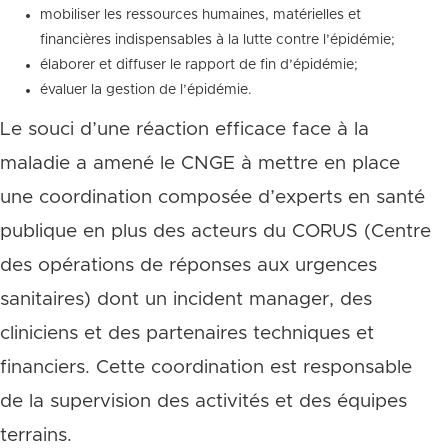
mobiliser les ressources humaines, matérielles et
financières indispensables à la lutte contre l’épidémie;
élaborer et diffuser le rapport de fin d’épidémie;
évaluer la gestion de l’épidémie.
Le souci d’une réaction efficace face à la
maladie a amené le CNGE à mettre en place
une coordination composée d’experts en santé
publique en plus des acteurs du CORUS (Centre
des opérations de réponses aux urgences
sanitaires) dont un incident manager, des
cliniciens et des partenaires techniques et
financiers. Cette coordination est responsable
de la supervision des activités et des équipes
terrains.