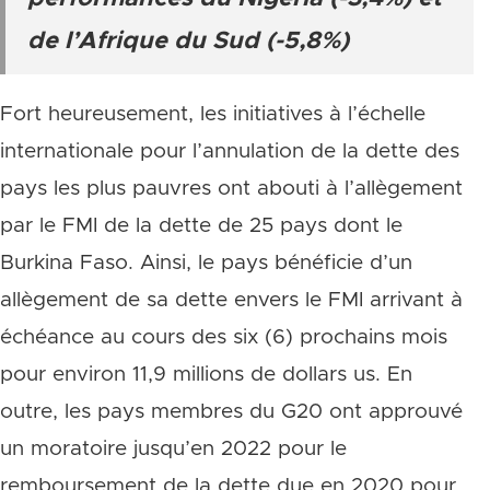
de l’Afrique du Sud (-5,8%)
Fort heureusement, les initiatives à l’échelle
internationale pour l’annulation de la dette des
pays les plus pauvres ont abouti à l’allègement
par le FMI de la dette de 25 pays dont le
Burkina Faso. Ainsi, le pays bénéficie d’un
allègement de sa dette envers le FMI arrivant à
échéance au cours des six (6) prochains mois
pour environ 11,9 millions de dollars us. En
outre, les pays membres du G20 ont approuvé
un moratoire jusqu’en 2022 pour le
remboursement de la dette due en 2020 pour