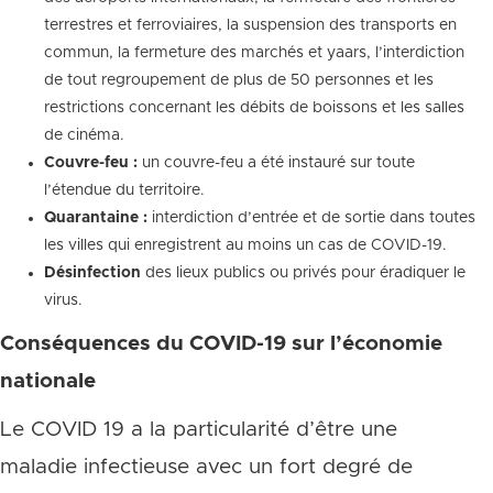
terrestres et ferroviaires, la suspension des transports en
commun, la fermeture des marchés et yaars, l’interdiction
de tout regroupement de plus de 50 personnes et les
restrictions concernant les débits de boissons et les salles
de cinéma.
Couvre-feu :
un couvre-feu a été instauré sur toute
l’étendue du territoire.
Quarantaine :
interdiction d’entrée et de sortie dans toutes
les villes qui enregistrent au moins un cas de COVID-19.
Désinfection
des lieux publics ou privés pour éradiquer le
virus.
Conséquences du COVID-19 sur l’économie
nationale
Le COVID 19 a la particularité d’être une
maladie infectieuse avec un fort degré de