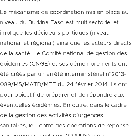
Le mécanisme de coordination mis en place au
niveau du Burkina Faso est multisectoriel et
implique les décideurs politiques (niveau
national et régional) ainsi que les acteurs directs
de la santé. Le Comité national de gestion des
épidémies (CNGE) et ses démembrements ont
été créés par un arrêté interministériel n°2013-
089/MS/MATD/MEF du 24 février 2014. Ils ont
pour objectif de préparer et de répondre aux
éventuelles épidémies. En outre, dans le cadre
de la gestion des activités d’urgences
sanitaires, le Centre des opérations de réponse