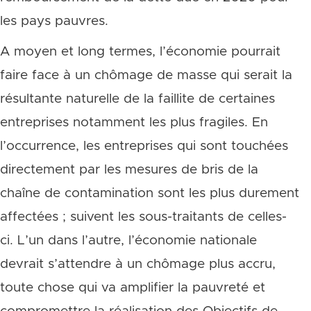
les pays pauvres.
A moyen et long termes, l’économie pourrait
faire face à un chômage de masse qui serait la
résultante naturelle de la faillite de certaines
entreprises notamment les plus fragiles. En
l’occurrence, les entreprises qui sont touchées
directement par les mesures de bris de la
chaîne de contamination sont les plus durement
affectées ; suivent les sous-traitants de celles-
ci. L’un dans l’autre, l’économie nationale
devrait s’attendre à un chômage plus accru,
toute chose qui va amplifier la pauvreté et