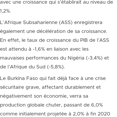
avec une croissance qui s’établirait au niveau de
1,2%.
L’Afrique Subsaharienne (ASS) enregistrera
également une décélération de sa croissance.
En effet, le taux de croissance du PIB de l’ASS
est attendu à -1,6% en liaison avec les
mauvaises performances du Nigéria (-3,4%) et
de l’Afrique du Sud (-5,8%).
Le Burkina Faso qui fait déjà face à une crise
sécuritaire grave, affectant durablement et
négativement son économie, verra sa
production globale chuter, passant de 6,0%
comme initialement projetée à 2,0% à fin 2020