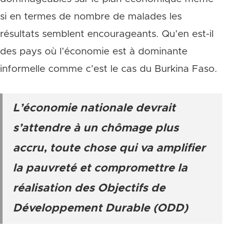
si en termes de nombre de malades les
résultats semblent encourageants. Qu’en est-il
des pays où l’économie est à dominante
informelle comme c’est le cas du Burkina Faso.
L’économie nationale devrait
s’attendre à un chômage plus
accru, toute chose qui va amplifier
la pauvreté et compromettre la
réalisation des Objectifs de
Développement Durable (ODD)