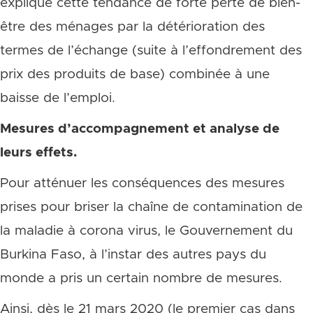
explique cette tendance de forte perte de bien-
être des ménages par la détérioration des
termes de l’échange (suite à l’effondrement des
prix des produits de base) combinée à une
baisse de l’emploi.
Mesures d’accompagnement et analyse de
leurs effets.
Pour atténuer les conséquences des mesures
prises pour briser la chaîne de contamination de
la maladie à corona virus, le Gouvernement du
Burkina Faso, à l’instar des autres pays du
monde a pris un certain nombre de mesures.
Ainsi, dès le 21 mars 2020 (le premier cas dans