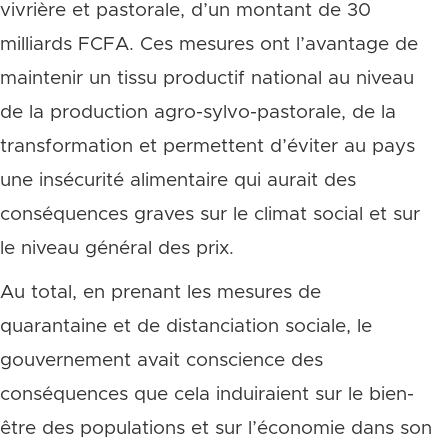
vivrière et pastorale, d’un montant de 30
milliards FCFA. Ces mesures ont l’avantage de
maintenir un tissu productif national au niveau
de la production agro-sylvo-pastorale, de la
transformation et permettent d’éviter au pays
une insécurité alimentaire qui aurait des
conséquences graves sur le climat social et sur
le niveau général des prix.
Au total, en prenant les mesures de
quarantaine et de distanciation sociale, le
gouvernement avait conscience des
conséquences que cela induiraient sur le bien-
être des populations et sur l’économie dans son