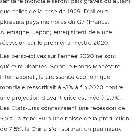
sanitaire mondiale seront plus graves ou autant
que celles de la crise de 1929. D’ailleurs,
plusieurs pays membres du G7 (France,
Allemagne, Japon) enregistrent déjà une
récession sur le premier trimestre 2020.
Les perspectives sur l’année 2020 ne sont
guère reluisantes. Selon le Fonds Monétaire
International , la croissance économique
mondiale ressortirait à -3% à fin 2020 contre
une projection d’avant crise estimée à 2,7% .
Les Etats-Unis connaitraient une récession de
5,9%, la zone Euro une baisse de la production
de 7,5%, la Chine s’en sortirait un peu mieux