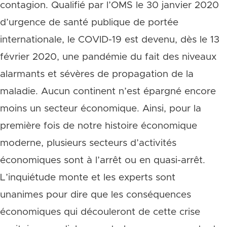
contagion. Qualifié par l’OMS le 30 janvier 2020
d’urgence de santé publique de portée
internationale, le COVID-19 est devenu, dès le 13
février 2020, une pandémie du fait des niveaux
alarmants et sévères de propagation de la
maladie. Aucun continent n’est épargné encore
moins un secteur économique. Ainsi, pour la
première fois de notre histoire économique
moderne, plusieurs secteurs d’activités
économiques sont à l’arrêt ou en quasi-arrêt.
L’inquiétude monte et les experts sont
unanimes pour dire que les conséquences
économiques qui découleront de cette crise