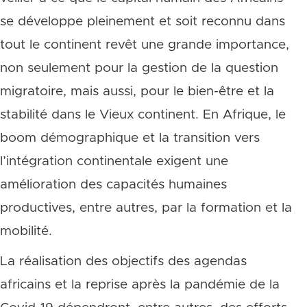
se développe pleinement et soit reconnu dans
tout le continent revêt une grande importance,
non seulement pour la gestion de la question
migratoire, mais aussi, pour le bien-être et la
stabilité dans le Vieux continent. En Afrique, le
boom démographique et la transition vers
l’intégration continentale exigent une
amélioration des capacités humaines
productives, entre autres, par la formation et la
mobilité.
La réalisation des objectifs des agendas
africains et la reprise après la pandémie de la