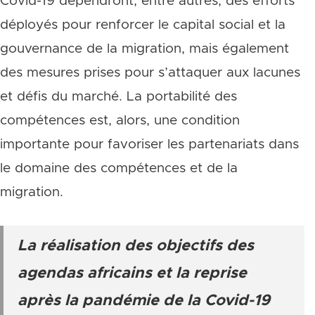
Covid-19 dépendront, entre autres, des efforts
déployés pour renforcer le capital social et la
gouvernance de la migration, mais également
des mesures prises pour s’attaquer aux lacunes
et défis du marché. La portabilité des
compétences est, alors, une condition
importante pour favoriser les partenariats dans
le domaine des compétences et de la
migration.
La réalisation des objectifs des
agendas africains et la reprise
après la pandémie de la Covid-19