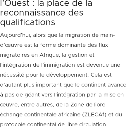
l’Ouest : la place de la
reconnaissance des
qualifications
Aujourd’hui, alors que la migration de main-
d’œuvre est la forme dominante des flux
migratoires en Afrique, la gestion et
l’intégration de l’immigration est devenue une
nécessité pour le développement. Cela est
d’autant plus important que le continent avance
à pas de géant vers l’intégration par la mise en
œuvre, entre autres, de la Zone de libre-
échange continentale africaine (ZLECAf) et du
protocole continental de libre circulation.