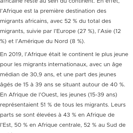
africaine reste au sein du continent. En effet,
l’Afrique est la première destination des
migrants africains, avec 52 % du total des
migrants, suivie par l’Europe (27 %), l’Asie (12
%) et l’Amérique du Nord (8 %).
En 2019, l’Afrique était le continent le plus jeune
pour les migrants internationaux, avec un âge
médian de 30,9 ans, et une part des jeunes
âgés de 15 à 39 ans se situant autour de 40 %.
En Afrique de l’Ouest, les jeunes (15-39 ans)
représentaient 51 % de tous les migrants. Leurs
parts se sont élevées à 43 % en Afrique de
l’Est, 50 % en Afrique centrale, 52 % au Sud de