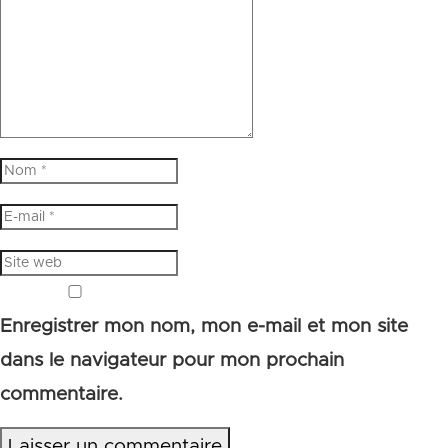
Enregistrer mon nom, mon e-mail et mon site
dans le navigateur pour mon prochain
commentaire.
Laisser un commentaire