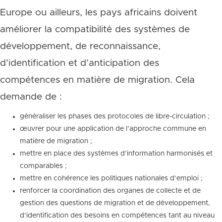
Europe ou ailleurs, les pays africains doivent
améliorer la compatibilité des systèmes de
développement, de reconnaissance,
d’identification et d’anticipation des
compétences en matière de migration. Cela
demande de :
généraliser les phases des protocoles de libre-circulation ;
œuvrer pour une application de l’approche commune en
matière de migration ;
mettre en place des systèmes d’information harmonisés et
comparables ;
mettre en cohérence les politiques nationales d’emploi ;
renforcer la coordination des organes de collecte et de
gestion des questions de migration et de développement,
d’identification des besoins en compétences tant au niveau