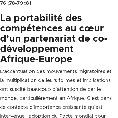
76 ;78-79 ;81
La portabilité des
compétences au cœur
d’un partenariat de co-
développement
Afrique-Europe
L’accentuation des mouvements migratoires et
la multiplication de leurs formes et implications
ont suscité beaucoup d’attention de par le
monde, particulièrement en Afrique. C’est dans
ce contexte d’importance croissante qu’est
intervenue l’adoption du Pacte mondial pour