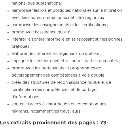
national que supranational
harmoniser les lois et politiques nationales sur la migration
avec les cadres internationaux et intra-régionaux ;
harmoniser les enseignements et les certifications ;
promouvoir l’assurance qualité ;
intégrer la sphère informelle en se reposant sur les bonnes
pratiques ;
élaborer des référentiels régionaux de métiers ;
impliquer le secteur privé et les autres parties prenantes ;
promouvoir les partenariats et programmes de
développement des compétences à voie double ;
créer des structures de reconnaissance mutuelle, de
certification des compétences et de partage
d’informations ;
soutenir l’accès à l’information et l’orientation des
migrants, notamment les travailleurs.
Les extraits proviennent des pages : 73-