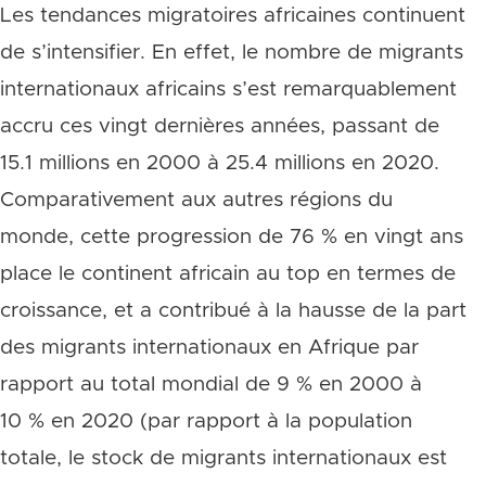
Les tendances migratoires africaines continuent
de s’intensifier. En effet, le nombre de migrants
internationaux africains s’est remarquablement
accru ces vingt dernières années, passant de
15.1 millions en 2000 à 25.4 millions en 2020.
Comparativement aux autres régions du
monde, cette progression de 76 % en vingt ans
place le continent africain au top en termes de
croissance, et a contribué à la hausse de la part
des migrants internationaux en Afrique par
rapport au total mondial de 9 % en 2000 à
10 % en 2020 (par rapport à la population
totale, le stock de migrants internationaux est