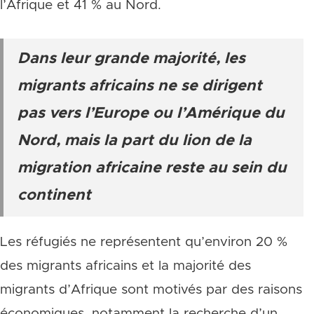
l’Afrique et 41 % au Nord.
Dans leur grande majorité, les
migrants africains ne se dirigent
pas vers l’Europe ou l’Amérique du
Nord, mais la part du lion de la
migration africaine reste au sein du
continent
Les réfugiés ne représentent qu’environ 20 %
des migrants africains et la majorité des
migrants d’Afrique sont motivés par des raisons
économiques, notamment la recherche d’un