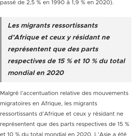
passé de 2,5 % en 1990 à 1,9 % en 2020).
Les migrants ressortissants
d’Afrique et ceux y résidant ne
représentent que des parts
respectives de 15 % et 10 % du total
mondial en 2020
Malgré l’accentuation relative des mouvements
migratoires en Afrique, les migrants
ressortissants d’Afrique et ceux y résidant ne
représentent que des parts respectives de 15 %
et 10 % du total mondial en 2020. L’Asie a été