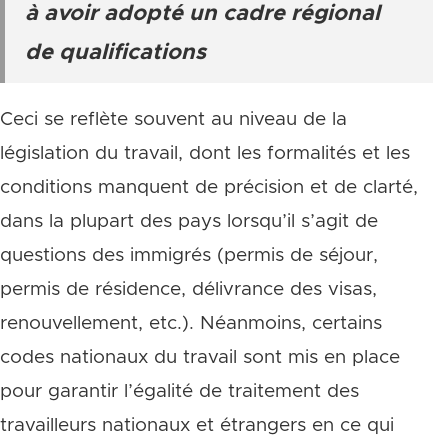
à avoir adopté un cadre régional
de qualifications
Ceci se reflète souvent au niveau de la
législation du travail, dont les formalités et les
conditions manquent de précision et de clarté,
dans la plupart des pays lorsqu’il s’agit de
questions des immigrés (permis de séjour,
permis de résidence, délivrance des visas,
renouvellement, etc.). Néanmoins, certains
codes nationaux du travail sont mis en place
pour garantir l’égalité de traitement des
travailleurs nationaux et étrangers en ce qui