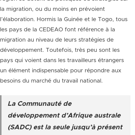
la migration, ou du moins en prévoient
l’élaboration. Hormis la Guinée et le Togo, tous
les pays de la CEDEAO font référence à la
migration au niveau de leurs stratégies de
développement. Toutefois, très peu sont les
pays qui voient dans les travailleurs étrangers
un élément indispensable pour répondre aux
besoins du marché du travail national.
La Communauté de
développement d’Afrique australe
(SADC) est la seule jusqu’à présent