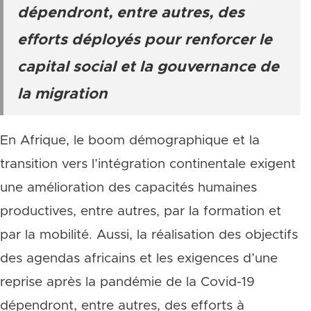
dépendront, entre autres, des
efforts déployés pour renforcer le
capital social et la gouvernance de
la migration
En Afrique, le boom démographique et la
transition vers l’intégration continentale exigent
une amélioration des capacités humaines
productives, entre autres, par la formation et
par la mobilité. Aussi, la réalisation des objectifs
des agendas africains et les exigences d’une
reprise après la pandémie de la Covid-19
dépendront, entre autres, des efforts à