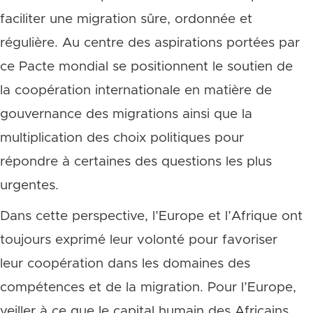
faciliter une migration sûre, ordonnée et
régulière. Au centre des aspirations portées par
ce Pacte mondial se positionnent le soutien de
la coopération internationale en matière de
gouvernance des migrations ainsi que la
multiplication des choix politiques pour
répondre à certaines des questions les plus
urgentes.
Dans cette perspective, l’Europe et l’Afrique ont
toujours exprimé leur volonté pour favoriser
leur coopération dans les domaines des
compétences et de la migration. Pour l’Europe,
veiller à ce que le capital humain des Africains