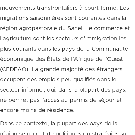
mouvements transfrontaliers à court terme. Les
migrations saisonnières sont courantes dans la
région agropastorale du Sahel. Le commerce et
l’agriculture sont les secteurs d’immigration les
plus courants dans les pays de la Communauté
économique des États de l’Afrique de l’Ouest
(CEDEAO). La grande majorité des étrangers
occupent des emplois peu qualifiés dans le
secteur informel, qui, dans la plupart des pays,
ne permet pas l’accès au permis de séjour et
encore moins de résidence.
Dans ce contexte, la plupart des pays de la
région se dotent de politiques ou stratégies sur