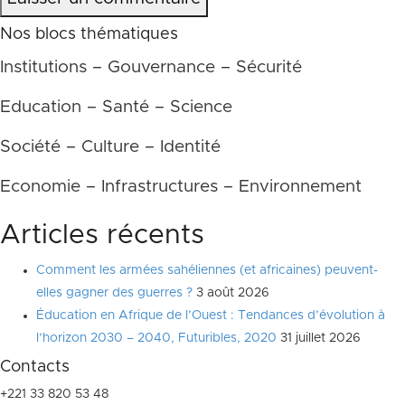
Nos blocs thématiques
Institutions – Gouvernance – Sécurité
Education – Santé – Science
Société – Culture – Identité
Economie – Infrastructures – Environnement
Articles récents
Comment les armées sahéliennes (et africaines) peuvent-
elles gagner des guerres ?
3 août 2026
Éducation en Afrique de l’Ouest : Tendances d’évolution à
l’horizon 2030 – 2040, Futuribles, 2020
31 juillet 2026
Contacts
+221 33 820 53 48