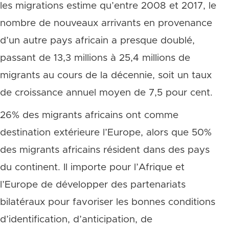
les migrations estime qu’entre 2008 et 2017, le
nombre de nouveaux arrivants en provenance
d’un autre pays africain a presque doublé,
passant de 13,3 millions à 25,4 millions de
migrants au cours de la décennie, soit un taux
de croissance annuel moyen de 7,5 pour cent.
26% des migrants africains ont comme
destination extérieure l’Europe, alors que 50%
des migrants africains résident dans des pays
du continent. Il importe pour l’Afrique et
l’Europe de développer des partenariats
bilatéraux pour favoriser les bonnes conditions
d’identification, d’anticipation, de