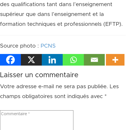
des qualifications tant dans l’enseignement
supérieur que dans l’enseignement et la
formation techniques et professionnels (EFTP).
Source photo :
PCNS
Laisser un commentaire
Votre adresse e-mail ne sera pas publiée.
Les
champs obligatoires sont indiqués avec
*