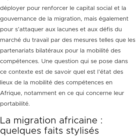
déployer pour renforcer le capital social et la
gouvernance de la migration, mais également
pour s’attaquer aux lacunes et aux défis du
marché du travail par des mesures telles que les
partenariats bilatéraux pour la mobilité des
compétences. Une question qui se pose dans
ce contexte est de savoir quel est l’état des
lieux de la mobilité des compétences en
Afrique, notamment en ce qui concerne leur
portabilité.
La migration africaine :
quelques faits stylisés