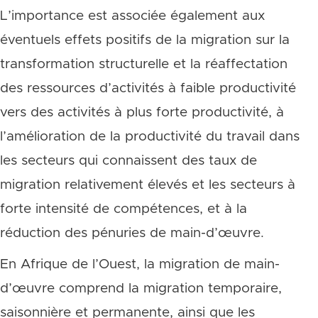
L’importance est associée également aux
éventuels effets positifs de la migration sur la
transformation structurelle et la réaffectation
des ressources d’activités à faible productivité
vers des activités à plus forte productivité, à
l’amélioration de la productivité du travail dans
les secteurs qui connaissent des taux de
migration relativement élevés et les secteurs à
forte intensité de compétences, et à la
réduction des pénuries de main-d’œuvre.
En Afrique de l’Ouest, la migration de main-
d’œuvre comprend la migration temporaire,
saisonnière et permanente, ainsi que les