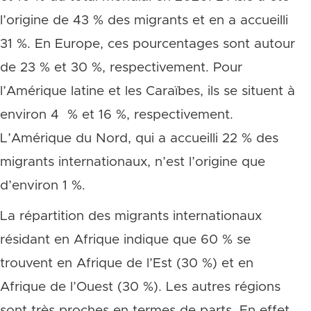
l’origine de 43 % des migrants et en a accueilli
31 %. En Europe, ces pourcentages sont autour
de 23 % et 30 %, respectivement. Pour
l’Amérique latine et les Caraïbes, ils se situent à
environ 4 % et 16 %, respectivement.
L’Amérique du Nord, qui a accueilli 22 % des
migrants internationaux, n’est l’origine que
d’environ 1 %.
La répartition des migrants internationaux
résidant en Afrique indique que 60 % se
trouvent en Afrique de l’Est (30 %) et en
Afrique de l’Ouest (30 %). Les autres régions
sont très proches en termes de parts. En effet,