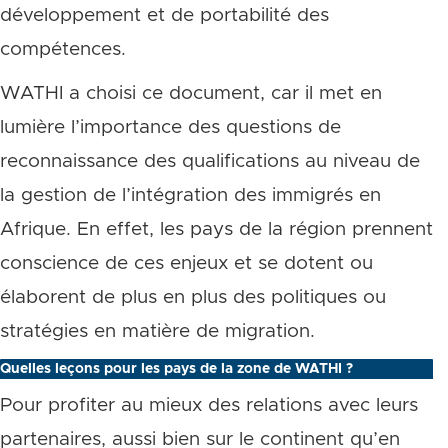
développement et de portabilité des
compétences.
WATHI a choisi ce document, car il met en
lumière l’importance des questions de
reconnaissance des qualifications au niveau de
la gestion de l’intégration des immigrés en
Afrique. En effet, les pays de la région prennent
conscience de ces enjeux et se dotent ou
élaborent de plus en plus des politiques ou
stratégies en matière de migration.
Quelles leçons pour les pays de la zone de WATHI ?
Pour profiter au mieux des relations avec leurs
partenaires, aussi bien sur le continent qu’en