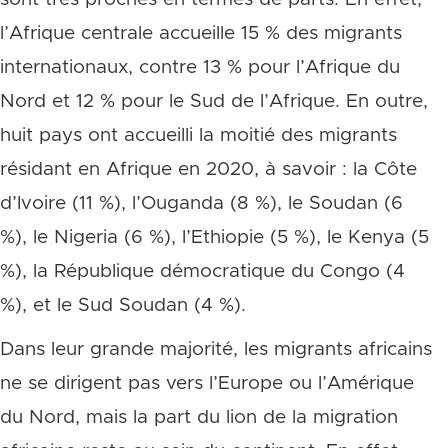
l’Afrique centrale accueille 15 % des migrants
internationaux, contre 13 % pour l’Afrique du
Nord et 12 % pour le Sud de l’Afrique. En outre,
huit pays ont accueilli la moitié des migrants
résidant en Afrique en 2020, à savoir : la Côte
d’Ivoire (11 %), l’Ouganda (8 %), le Soudan (6
%), le Nigeria (6 %), l’Ethiopie (5 %), le Kenya (5
%), la République démocratique du Congo (4
%), et le Sud Soudan (4 %).
Dans leur grande majorité, les migrants africains
ne se dirigent pas vers l’Europe ou l’Amérique
du Nord, mais la part du lion de la migration