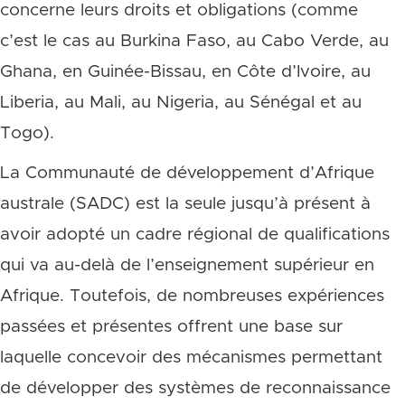
concerne leurs droits et obligations (comme
c’est le cas au Burkina Faso, au Cabo Verde, au
Ghana, en Guinée-Bissau, en Côte d’Ivoire, au
Liberia, au Mali, au Nigeria, au Sénégal et au
Togo).
La Communauté de développement d’Afrique
australe (SADC) est la seule jusqu’à présent à
avoir adopté un cadre régional de qualifications
qui va au-delà de l’enseignement supérieur en
Afrique. Toutefois, de nombreuses expériences
passées et présentes offrent une base sur
laquelle concevoir des mécanismes permettant
de développer des systèmes de reconnaissance