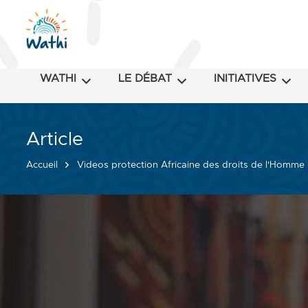
WATHI
LE DÉBAT
INITIATIVES
Article
Accueil
Videos protection Africaine des droits de l'Homme 