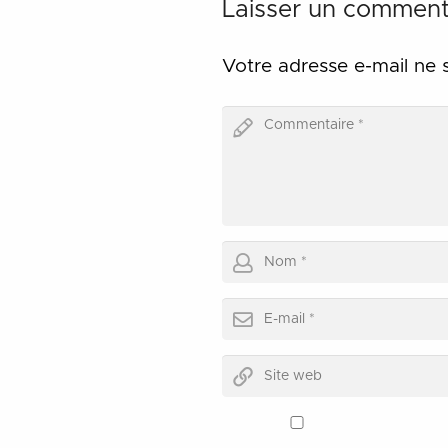
Laisser un comment
Votre adresse e-mail ne 