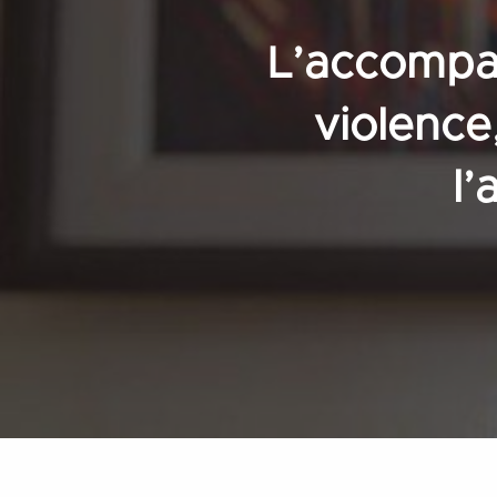
L’accompa
violence
l’