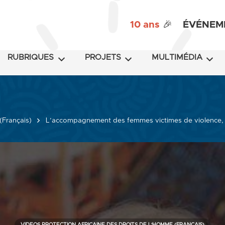
10 ans
🎉
ÉVÉNEM
RUBRIQUES
PROJETS
MULTIMÉDIA
(Français)
L’accompagnement des femmes victimes de violence, Mo