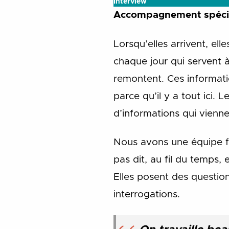
Interview
Accompagnement spéci
Lorsqu’elles arrivent, ell
chaque jour qui servent à
remontent. Ces informati
parce qu’il y a tout ici.
d’informations qui vienne
Nous avons une équipe fo
pas dit, au fil du temps,
Elles posent des questio
interrogations.