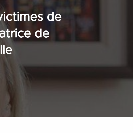
ictimes de
atrice de
lle