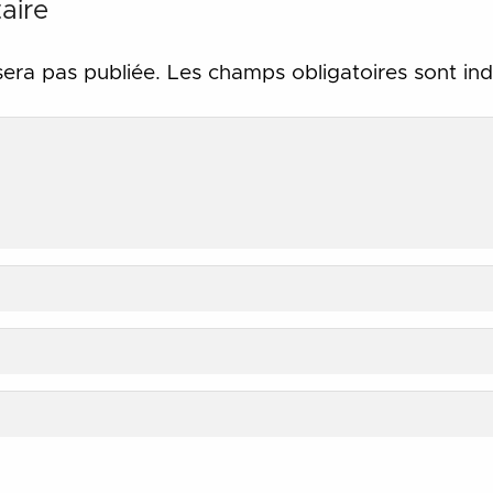
aire
sera pas publiée.
Les champs obligatoires sont in