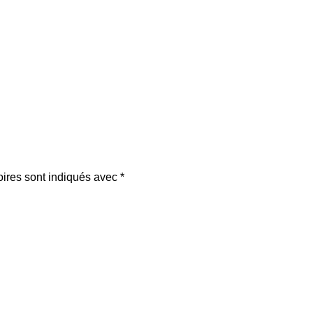
oires sont indiqués avec
*