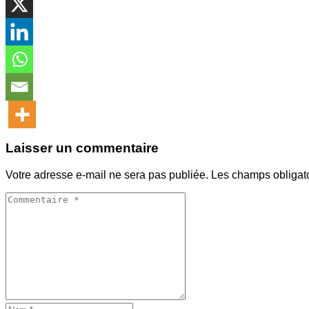
Laisser un commentaire
Votre adresse e-mail ne sera pas publiée.
Les champs obligat