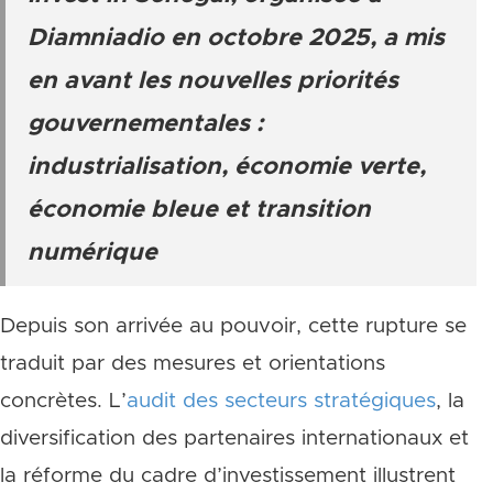
Diamniadio en octobre 2025, a mis
en avant les nouvelles priorités
gouvernementales :
industrialisation, économie verte,
économie bleue et transition
numérique
Depuis son arrivée au pouvoir, cette rupture se
traduit par des mesures et orientations
concrètes. L’
audit des secteurs stratégiques
, la
diversification des partenaires internationaux et
la réforme du cadre d’investissement illustrent