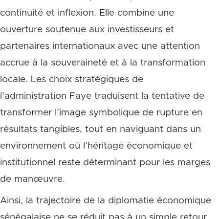
continuité et inflexion. Elle combine une
ouverture soutenue aux investisseurs et
partenaires internationaux avec une attention
accrue à la souveraineté et à la transformation
locale. Les choix stratégiques de
l’administration Faye traduisent la tentative de
transformer l’image symbolique de rupture en
résultats tangibles, tout en naviguant dans un
environnement où l’héritage économique et
institutionnel reste déterminant pour les marges
de manœuvre.
Ainsi, la trajectoire de la diplomatie économique
sénégalaise ne se réduit pas à un simple retour