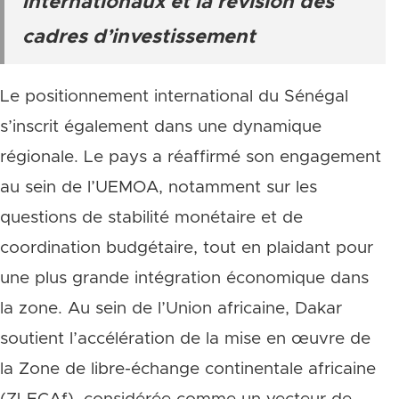
internationaux et la révision des
cadres d’investissement
Le positionnement international du Sénégal
s’inscrit également dans une dynamique
régionale. Le pays a réaffirmé son engagement
au sein de l’UEMOA, notamment sur les
questions de stabilité monétaire et de
coordination budgétaire, tout en plaidant pour
une plus grande intégration économique dans
la zone. Au sein de l’Union africaine, Dakar
soutient l’accélération de la mise en œuvre de
la Zone de libre-échange continentale africaine