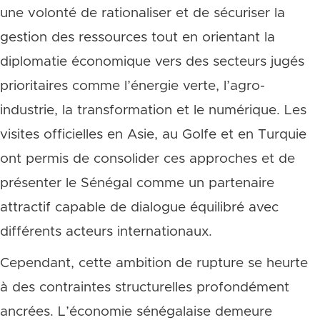
une volonté de rationaliser et de sécuriser la
gestion des ressources tout en orientant la
diplomatie économique vers des secteurs jugés
prioritaires comme l’énergie verte, l’agro-
industrie, la transformation et le numérique. Les
visites officielles en Asie, au Golfe et en Turquie
ont permis de consolider ces approches et de
présenter le Sénégal comme un partenaire
attractif capable de dialogue équilibré avec
différents acteurs internationaux.
Cependant, cette ambition de rupture se heurte
à des contraintes structurelles profondément
ancrées. L’économie sénégalaise demeure