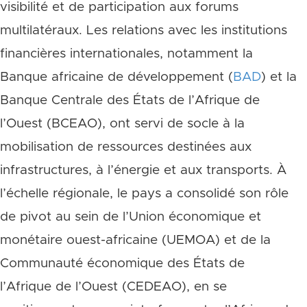
visibilité et de participation aux forums
multilatéraux. Les relations avec les institutions
financières internationales, notamment la
Banque africaine de développement (
BAD
) et la
Banque Centrale des États de l’Afrique de
l’Ouest (BCEAO), ont servi de socle à la
mobilisation de ressources destinées aux
infrastructures, à l’énergie et aux transports. À
l’échelle régionale, le pays a consolidé son rôle
de pivot au sein de l’Union économique et
monétaire ouest-africaine (UEMOA) et de la
Communauté économique des États de
l’Afrique de l’Ouest (CEDEAO), en se