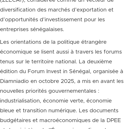
(ZLECAf), considérée comme un vecteur de
diversification des marchés d’exportation et
d’opportunités d’investissement pour les
entreprises sénégalaises.
Les orientations de la politique étrangère
économique se lisent aussi à travers les forums
tenus sur le territoire national. La deuxième
édition du Forum Invest in Sénégal, organisée à
Diamniadio en octobre 2025, a mis en avant les
nouvelles priorités gouvernementales :
industrialisation, économie verte, économie
bleue et transition numérique. Les documents
budgétaires et macroéconomiques de la DPEE