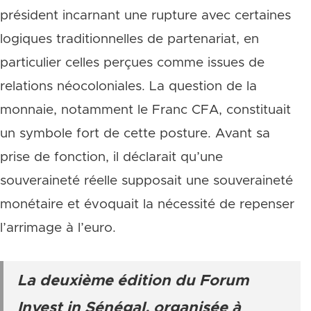
président incarnant une rupture avec certaines
logiques traditionnelles de partenariat, en
particulier celles perçues comme issues de
relations néocoloniales. La question de la
monnaie, notamment le Franc CFA, constituait
un symbole fort de cette posture. Avant sa
prise de fonction, il déclarait qu’une
souveraineté réelle supposait une souveraineté
monétaire et évoquait la nécessité de repenser
l’arrimage à l’euro.
La deuxième édition du Forum
Invest in Sénégal, organisée à