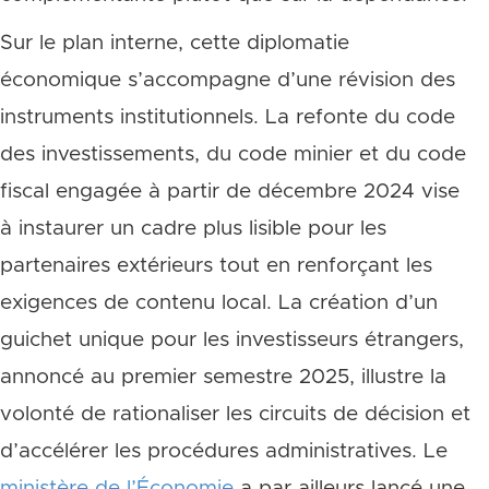
Sur le plan interne, cette diplomatie
économique s’accompagne d’une révision des
instruments institutionnels. La refonte du code
des investissements, du code minier et du code
fiscal engagée à partir de décembre 2024 vise
à instaurer un cadre plus lisible pour les
partenaires extérieurs tout en renforçant les
exigences de contenu local. La création d’un
guichet unique pour les investisseurs étrangers,
annoncé au premier semestre 2025, illustre la
volonté de rationaliser les circuits de décision et
d’accélérer les procédures administratives. Le
ministère de l’Économie
a par ailleurs lancé une