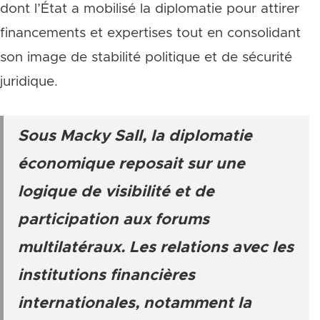
dont l’État a mobilisé la diplomatie pour attirer
financements et expertises tout en consolidant
son image de stabilité politique et de sécurité
juridique.
Sous Macky Sall, la diplomatie
économique reposait sur une
logique de visibilité et de
participation aux forums
multilatéraux. Les relations avec les
institutions financières
internationales, notamment la