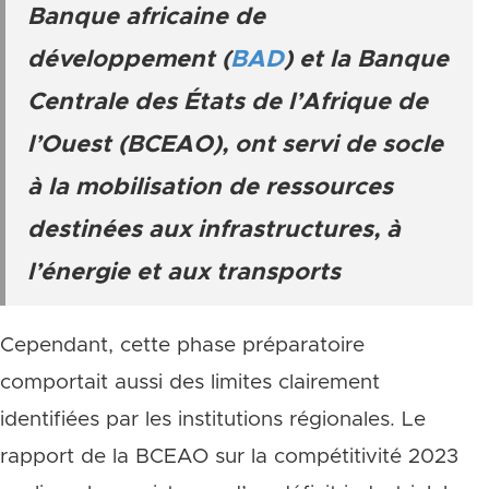
Banque africaine de
développement (
BAD
) et la Banque
Centrale des États de l’Afrique de
l’Ouest (BCEAO), ont servi de socle
à la mobilisation de ressources
destinées aux infrastructures, à
l’énergie et aux transports
Cependant, cette phase préparatoire
comportait aussi des limites clairement
identifiées par les institutions régionales. Le
rapport de la BCEAO sur la compétitivité 2023