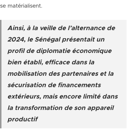
se matérialisent.
Ainsi, à la veille de l’alternance de
2024, le Sénégal présentait un
profil de diplomatie économique
bien établi, efficace dans la
mobilisation des partenaires et la
sécurisation de financements
extérieurs, mais encore limité dans
la transformation de son appareil
productif