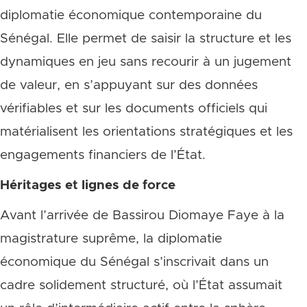
diplomatie économique contemporaine du
Sénégal. Elle permet de saisir la structure et les
dynamiques en jeu sans recourir à un jugement
de valeur, en s’appuyant sur des données
vérifiables et sur les documents officiels qui
matérialisent les orientations stratégiques et les
engagements financiers de l’État.
Héritages et lignes de force
Avant l’arrivée de Bassirou Diomaye Faye à la
magistrature suprême, la diplomatie
économique du Sénégal s’inscrivait dans un
cadre solidement structuré, où l’État assumait