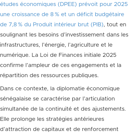
études économiques (DPEE) prévoit pour 2025
une croissance de 8 % et un déficit budgétaire
de 7,8 % du Produit intérieur brut (PIB)
, tout en
soulignant les besoins d’investissement dans les
infrastructures, l’énergie, l’agriculture et le
numérique. La Loi de Finances initiale 2025
confirme l’ampleur de ces engagements et la
répartition des ressources publiques.
Dans ce contexte, la diplomatie économique
sénégalaise se caractérise par l’articulation
simultanée de la continuité et des ajustements.
Elle prolonge les stratégies antérieures
d’attraction de capitaux et de renforcement