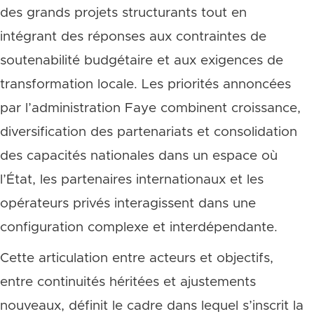
des grands projets structurants tout en
intégrant des réponses aux contraintes de
soutenabilité budgétaire et aux exigences de
transformation locale. Les priorités annoncées
par l’administration Faye combinent croissance,
diversification des partenariats et consolidation
des capacités nationales dans un espace où
l’État, les partenaires internationaux et les
opérateurs privés interagissent dans une
configuration complexe et interdépendante.
Cette articulation entre acteurs et objectifs,
entre continuités héritées et ajustements
nouveaux, définit le cadre dans lequel s’inscrit la