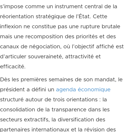
s’impose comme un instrument central de la
réorientation stratégique de l’État. Cette
inflexion ne constitue pas une rupture brutale
mais une recomposition des priorités et des
canaux de négociation, où l’objectif affiché est
d’articuler souveraineté, attractivité et
efficacité.
Dès les premières semaines de son mandat, le
président a défini un
agenda économique
structuré autour de trois orientations : la
consolidation de la transparence dans les
secteurs extractifs, la diversification des
partenaires internationaux et la révision des