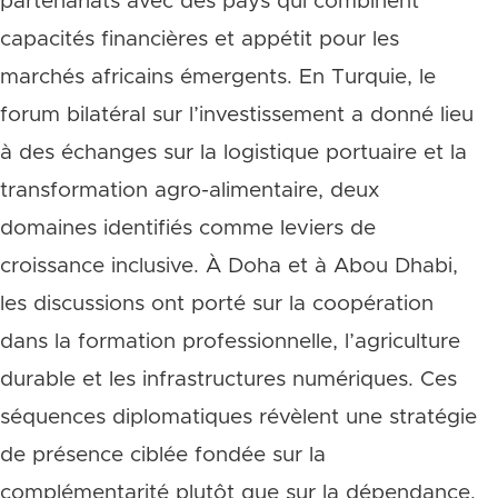
partenariats avec des pays qui combinent
capacités financières et appétit pour les
marchés africains émergents. En Turquie, le
forum bilatéral sur l’investissement a donné lieu
à des échanges sur la logistique portuaire et la
transformation agro-alimentaire, deux
domaines identifiés comme leviers de
croissance inclusive. À Doha et à Abou Dhabi,
les discussions ont porté sur la coopération
dans la formation professionnelle, l’agriculture
durable et les infrastructures numériques. Ces
séquences diplomatiques révèlent une stratégie
de présence ciblée fondée sur la
complémentarité plutôt que sur la dépendance.