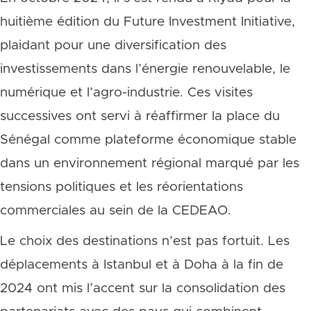
huitième édition du Future Investment Initiative,
plaidant pour une diversification des
investissements dans l’énergie renouvelable, le
numérique et l’agro-industrie. Ces visites
successives ont servi à réaffirmer la place du
Sénégal comme plateforme économique stable
dans un environnement régional marqué par les
tensions politiques et les réorientations
commerciales au sein de la CEDEAO.
Le choix des destinations n’est pas fortuit. Les
déplacements à Istanbul et à Doha à la fin de
2024 ont mis l’accent sur la consolidation des