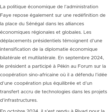
La politique économique de l’administration
Faye repose également sur une redéfinition de
la place du Sénégal dans les alliances
économiques régionales et globales. Les
déplacements présidentiels témoignent d’une
intensification de la diplomatie économique
bilatérale et multilatérale. En septembre 2024,
le président a participé à Pékin au Forum sur la
coopération sino-africaine où il a défendu l’idée
d’une coopération plus équilibrée et d’un
transfert accru de technologies dans les projets
d’infrastructures.
En octobre 2024, il s’est rendu à Riyad pour la