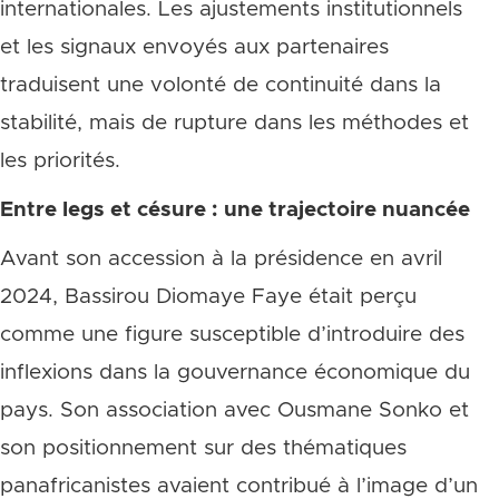
internationales. Les ajustements institutionnels
et les signaux envoyés aux partenaires
traduisent une volonté de continuité dans la
stabilité, mais de rupture dans les méthodes et
les priorités.
Entre legs et césure : une trajectoire nuancée
Avant son accession à la présidence en avril
2024, Bassirou Diomaye Faye était perçu
comme une figure susceptible d’introduire des
inflexions dans la gouvernance économique du
pays. Son association avec Ousmane Sonko et
son positionnement sur des thématiques
panafricanistes avaient contribué à l’image d’un