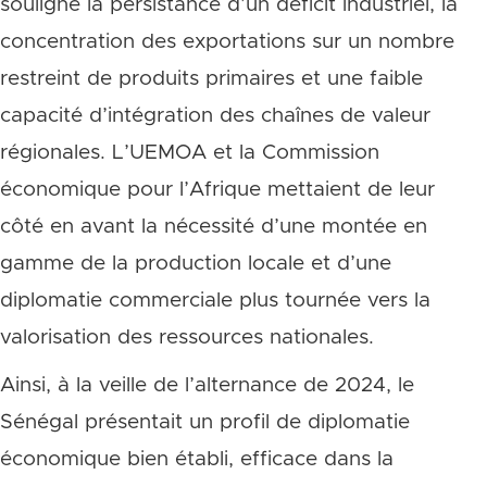
souligne la persistance d’un déficit industriel, la
concentration des exportations sur un nombre
restreint de produits primaires et une faible
capacité d’intégration des chaînes de valeur
régionales. L’UEMOA et la Commission
économique pour l’Afrique mettaient de leur
côté en avant la nécessité d’une montée en
gamme de la production locale et d’une
diplomatie commerciale plus tournée vers la
valorisation des ressources nationales.
Ainsi, à la veille de l’alternance de 2024, le
Sénégal présentait un profil de diplomatie
économique bien établi, efficace dans la