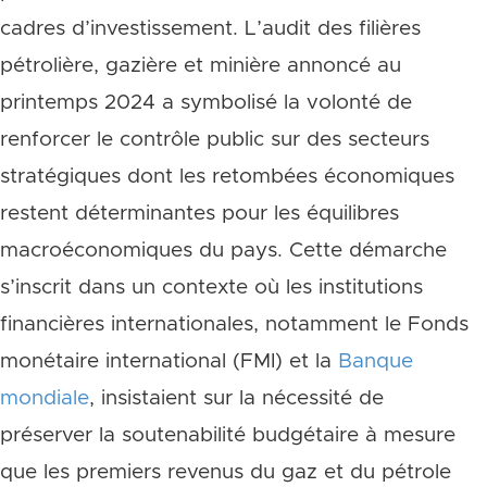
cadres d’investissement. L’audit des filières
pétrolière, gazière et minière annoncé au
printemps 2024 a symbolisé la volonté de
renforcer le contrôle public sur des secteurs
stratégiques dont les retombées économiques
restent déterminantes pour les équilibres
macroéconomiques du pays. Cette démarche
s’inscrit dans un contexte où les institutions
financières internationales, notamment le Fonds
monétaire international (FMI) et la
Banque
mondiale
, insistaient sur la nécessité de
préserver la soutenabilité budgétaire à mesure
que les premiers revenus du gaz et du pétrole