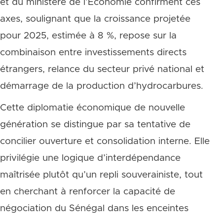
et du ministère de l’Économie confirment ces
axes, soulignant que la croissance projetée
pour 2025, estimée à 8 %, repose sur la
combinaison entre investissements directs
étrangers, relance du secteur privé national et
démarrage de la production d’hydrocarbures.
Cette diplomatie économique de nouvelle
génération se distingue par sa tentative de
concilier ouverture et consolidation interne. Elle
privilégie une logique d’interdépendance
maîtrisée plutôt qu’un repli souverainiste, tout
en cherchant à renforcer la capacité de
négociation du Sénégal dans les enceintes