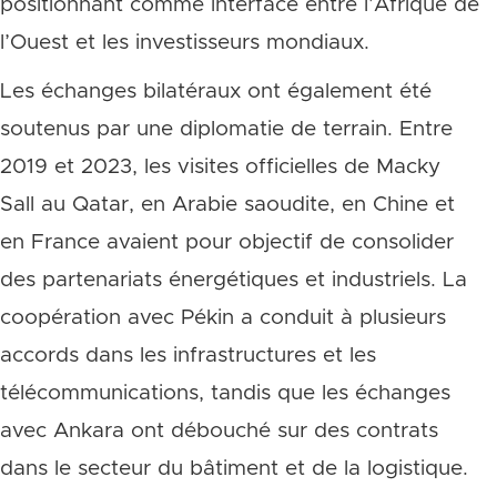
positionnant comme interface entre l’Afrique de
l’Ouest et les investisseurs mondiaux.
Les échanges bilatéraux ont également été
soutenus par une diplomatie de terrain. Entre
2019 et 2023, les visites officielles de Macky
Sall au Qatar, en Arabie saoudite, en Chine et
en France avaient pour objectif de consolider
des partenariats énergétiques et industriels. La
coopération avec Pékin a conduit à plusieurs
accords dans les infrastructures et les
télécommunications, tandis que les échanges
avec Ankara ont débouché sur des contrats
dans le secteur du bâtiment et de la logistique.