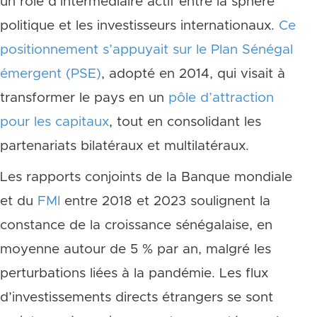
un rôle d’intermédiaire actif entre la sphère
politique et les investisseurs internationaux.
Ce
positionnement s’appuyait sur le Plan Sénégal
émergent (PSE)
, adopté en 2014, qui visait à
transformer le pays en un
pôle d’attraction
pour les capitaux
, tout en consolidant les
partenariats bilatéraux et multilatéraux.
Les rapports conjoints de la Banque mondiale
et du
FMI
entre 2018 et 2023 soulignent la
constance de la croissance sénégalaise, en
moyenne autour de 5 % par an, malgré les
perturbations liées à la pandémie. Les flux
d’investissements directs étrangers se sont