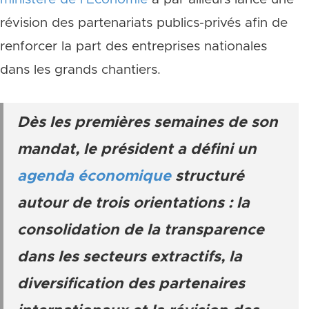
révision des partenariats publics-privés afin de
renforcer la part des entreprises nationales
dans les grands chantiers.
Dès les premières semaines de son
mandat, le président a défini un
agenda économique
structuré
autour de trois orientations : la
consolidation de la transparence
dans les secteurs extractifs, la
diversification des partenaires