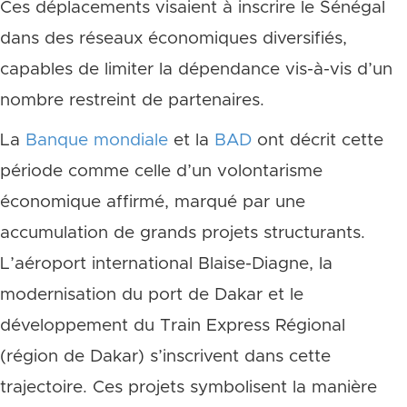
Ces déplacements visaient à inscrire le Sénégal
dans des réseaux économiques diversifiés,
capables de limiter la dépendance vis-à-vis d’un
nombre restreint de partenaires.
La
Banque mondiale
et la
BAD
ont décrit cette
période comme celle d’un volontarisme
économique affirmé, marqué par une
accumulation de grands projets structurants.
L’aéroport international Blaise-Diagne, la
modernisation du port de Dakar et le
développement du Train Express Régional
(région de Dakar) s’inscrivent dans cette
trajectoire. Ces projets symbolisent la manière