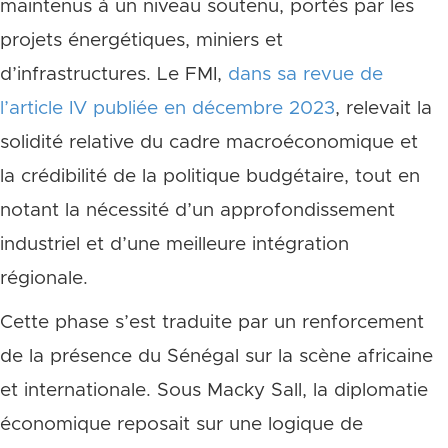
maintenus à un niveau soutenu, portés par les
projets énergétiques, miniers et
d’infrastructures. Le FMI,
dans sa revue de
l’article IV publiée en décembre 2023
, relevait la
solidité relative du cadre macroéconomique et
la crédibilité de la politique budgétaire, tout en
notant la nécessité d’un approfondissement
industriel et d’une meilleure intégration
régionale.
Cette phase s’est traduite par un renforcement
de la présence du Sénégal sur la scène africaine
et internationale. Sous Macky Sall, la diplomatie
économique reposait sur une logique de