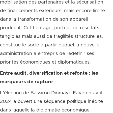
mobilisation des partenaires et la sécurisation
de financements extérieurs, mais encore limité
dans la transformation de son appareil
productif. Cet héritage, porteur de résultats
tangibles mais aussi de fragilités structurelles,
constitue le socle à partir duquel la nouvelle
administration a entrepris de redéfinir ses
priorités économiques et diplomatiques.
Entre audit, diversification et refonte : les
marqueurs de rupture
L’élection de Bassirou Diomaye Faye en avril
2024 a ouvert une séquence politique inédite
dans laquelle la diplomatie économique