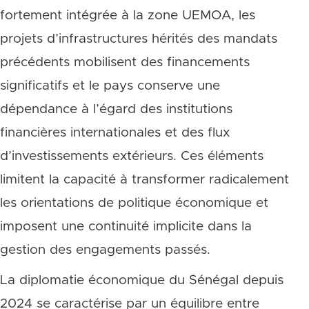
fortement intégrée à la zone UEMOA, les
projets d’infrastructures hérités des mandats
précédents mobilisent des financements
significatifs et le pays conserve une
dépendance à l’égard des institutions
financières internationales et des flux
d’investissements extérieurs. Ces éléments
limitent la capacité à transformer radicalement
les orientations de politique économique et
imposent une continuité implicite dans la
gestion des engagements passés.
La diplomatie économique du Sénégal depuis
2024 se caractérise par un équilibre entre