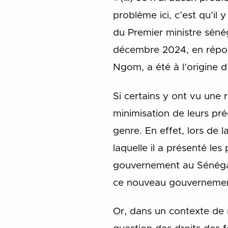
problème ici, c’est qu’il 
du Premier ministre séné
décembre 2024, en répons
Ngom, a été à l’origine 
Si certains y ont vu une
minimisation de leurs pr
genre. En effet, lors de 
laquelle il a présenté les
gouvernement au Sénégal,
ce nouveau gouvernement
Or, dans un contexte de r