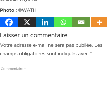
Photo :
©WATHI
Laisser un commentaire
Votre adresse e-mail ne sera pas publiée.
Les
champs obligatoires sont indiqués avec
*