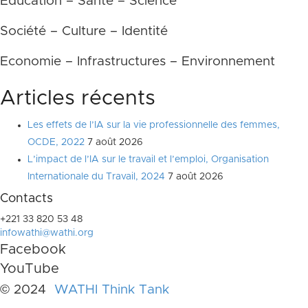
Education – Santé – Science
Société – Culture – Identité
Economie – Infrastructures – Environnement
Articles récents
Les effets de l’IA sur la vie professionnelle des femmes,
OCDE, 2022
7 août 2026
L’impact de l’IA sur le travail et l’emploi, Organisation
Internationale du Travail, 2024
7 août 2026
Contacts
+221 33 820 53 48
infowathi@wathi.org
Facebook
YouTube
© 2024
WATHI Think Tank