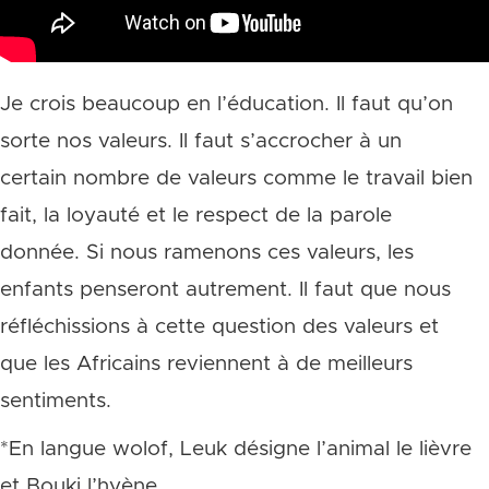
Je crois beaucoup en l’éducation. Il faut qu’on
sorte nos valeurs. Il faut s’accrocher à un
certain nombre de valeurs comme le travail bien
fait, la loyauté et le respect de la parole
donnée. Si nous ramenons ces valeurs, les
enfants penseront autrement. Il faut que nous
réfléchissions à cette question des valeurs et
que les Africains reviennent à de meilleurs
sentiments.
*En langue wolof, Leuk désigne l’animal le lièvre
et Bouki l’hyène.