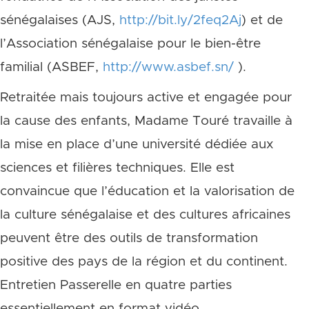
sénégalaises (AJS,
http://bit.ly/2feq2Aj
) et de
l’Association sénégalaise pour le bien-être
familial (ASBEF,
http://www.asbef.sn/
).
Retraitée mais toujours active et engagée pour
la cause des enfants, Madame Touré travaille à
la mise en place d’une université dédiée aux
sciences et filières techniques. Elle est
convaincue que l’éducation et la valorisation de
la culture sénégalaise et des cultures africaines
peuvent être des outils de transformation
positive des pays de la région et du continent.
Entretien Passerelle en quatre parties
essentiellement en format vidéo.