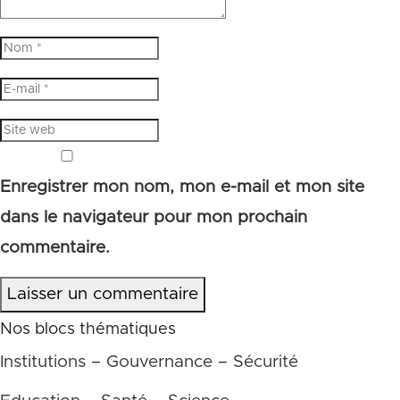
Enregistrer mon nom, mon e-mail et mon site
dans le navigateur pour mon prochain
commentaire.
Laisser un commentaire
Nos blocs thématiques
Institutions – Gouvernance – Sécurité