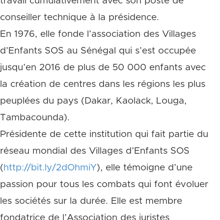
travail cumulativement avec son poste de
conseiller technique à la présidence.
En 1976, elle fonde l’association des Villages
d’Enfants SOS au Sénégal qui s’est occupée
jusqu’en 2016 de plus de 50 000 enfants avec
la création de centres dans les régions les plus
peuplées du pays (Dakar, Kaolack, Louga,
Tambacounda).
Présidente de cette institution qui fait partie du
réseau mondial des Villages d’Enfants SOS
(
http://bit.ly/2dOhmiY
), elle témoigne d’une
passion pour tous les combats qui font évoluer
les sociétés sur la durée. Elle est membre
fondatrice de l’Association des juristes