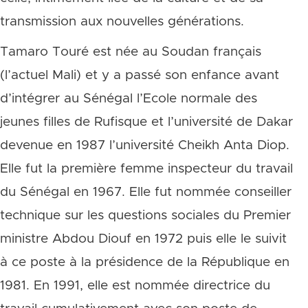
transmission aux nouvelles générations.
Tamaro Touré est née au Soudan français
(l’actuel Mali) et y a passé son enfance avant
d’intégrer au Sénégal l’Ecole normale des
jeunes filles de Rufisque et l’université de Dakar
devenue en 1987 l’université Cheikh Anta Diop.
Elle fut la première femme inspecteur du travail
du Sénégal en 1967. Elle fut nommée conseiller
technique sur les questions sociales du Premier
ministre Abdou Diouf en 1972 puis elle le suivit
à ce poste à la présidence de la République en
1981. En 1991, elle est nommée directrice du