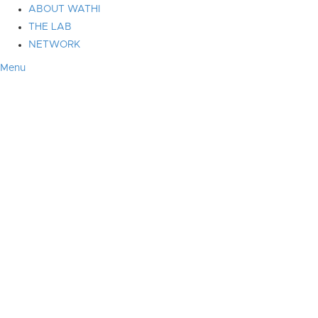
ABOUT WATHI
THE LAB
NETWORK
Menu