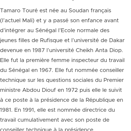
Tamaro Touré est née au Soudan français
(l’actuel Mali) et y a passé son enfance avant
d’intégrer au Sénégal l’Ecole normale des
jeunes filles de Rufisque et l’université de Dakar
devenue en 1987 l’université Cheikh Anta Diop.
Elle fut la première femme inspecteur du travail
du Sénégal en 1967. Elle fut nommée conseiller
technique sur les questions sociales du Premier
ministre Abdou Diouf en 1972 puis elle le suivit
à ce poste à la présidence de la République en
1981. En 1991, elle est nommée directrice du
travail cumulativement avec son poste de
conseiller technique à la présidence.