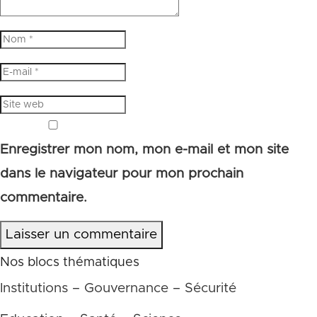
Enregistrer mon nom, mon e-mail et mon site
dans le navigateur pour mon prochain
commentaire.
Laisser un commentaire
Nos blocs thématiques
Institutions – Gouvernance – Sécurité