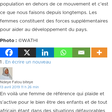
population en dehors de ce mouvement et c’est
ce que nous faisons depuis longtemps. Les
femmes constituent des forces supplémentaires
pour aider au développement du pays.
Photo :
©WATHI
Commentaire
1
.
En écrire un nouveau
Ndeye Fatou biteye
13 avril 2019 11 h 26 min
En voilà une femme de référence qui plaide et
s’active pour le bien être des enfants et de tout
africain étant dans des situations défavorables