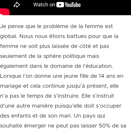
Je pense que le problème de la femme est
global. Nous nous étions battues pour que la
femme ne soit plus laissée de côté et pas
seulement de la sphère politique mais
également dans le domaine de l’éducation.
Lorsque l’on donne une jeune fille de 14 ans en
mariage et cela continue jusqu’à présent, elle
n’a pas le temps de s’instruire. Elle s’instruit
d’une autre manière puisqu’elle doit s’occuper
des enfants et de son mari. Un pays qui
souhaite émerger ne peut pas laisser 50% de sa