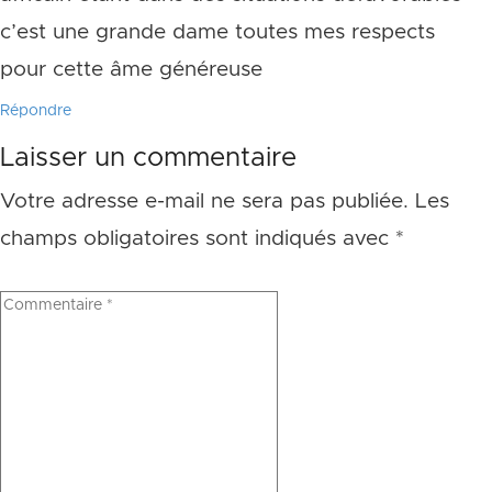
c’est une grande dame toutes mes respects
pour cette âme généreuse
Répondre
Laisser un commentaire
Votre adresse e-mail ne sera pas publiée.
Les
champs obligatoires sont indiqués avec
*