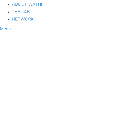
ABOUT WATHI
THE LAB
NETWORK
Menu