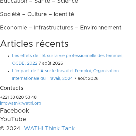
Education – Santé – Science
Société – Culture – Identité
Economie – Infrastructures – Environnement
Articles récents
Les effets de l’IA sur la vie professionnelle des femmes,
OCDE, 2022
7 août 2026
L’impact de l’IA sur le travail et l’emploi, Organisation
Internationale du Travail, 2024
7 août 2026
Contacts
+221 33 820 53 48
infowathi@wathi.org
Facebook
YouTube
© 2024
WATHI Think Tank