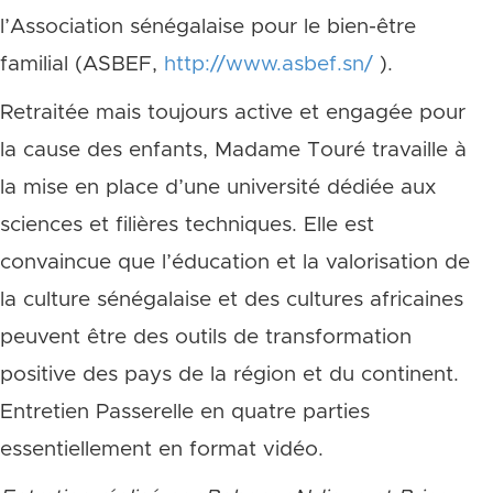
l’Association sénégalaise pour le bien-être
familial (ASBEF,
http://www.asbef.sn/
).
Retraitée mais toujours active et engagée pour
la cause des enfants, Madame Touré travaille à
la mise en place d’une université dédiée aux
sciences et filières techniques. Elle est
convaincue que l’éducation et la valorisation de
la culture sénégalaise et des cultures africaines
peuvent être des outils de transformation
positive des pays de la région et du continent.
Entretien Passerelle en quatre parties
essentiellement en format vidéo.