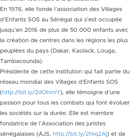
En 1976, elle fonde l’association des Villages
d’Enfants SOS au Sénégal qui s’est occupée
jusqu’en 2016 de plus de 50 000 enfants avec
la création de centres dans les régions les plus
peuplées du pays (Dakar, Kaolack, Louga,
Tambacounda).
Présidente de cette institution qui fait partie du
réseau mondial des Villages d’Enfants SOS
(
http://bit.ly/2dOhmiY
), elle témoigne d’une
passion pour tous les combats qui font évoluer
les sociétés sur la durée. Elle est membre
fondatrice de l’Association des juristes
sénégalaises (AJS,
http://bit.ly/2feq2Aj
) et de