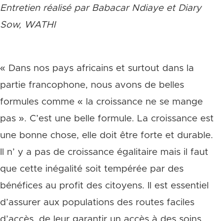
Entretien réalisé par Babacar Ndiaye et Diary
Sow, WATHI
« Dans nos pays africains et surtout dans la
partie francophone, nous avons de belles
formules comme « la croissance ne se mange
pas ». C’est une belle formule. La croissance est
une bonne chose, elle doit être forte et durable.
Il n’ y a pas de croissance égalitaire mais il faut
que cette inégalité soit tempérée par des
bénéfices au profit des citoyens. Il est essentiel
d’assurer aux populations des routes faciles
d’accès, de leur garantir un accès à des soins