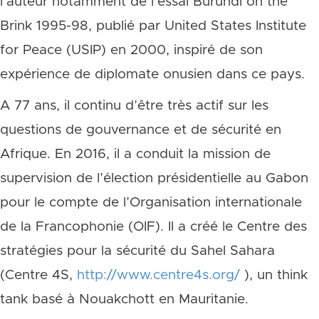
l’auteur notamment de l’essai Burundi on the
Brink 1995-98, publié par United States Institute
for Peace (USIP) en 2000, inspiré de son
expérience de diplomate onusien dans ce pays.
A 77 ans, il continu d’être très actif sur les
questions de gouvernance et de sécurité en
Afrique. En 2016, il a conduit la mission de
supervision de l’élection présidentielle au Gabon
pour le compte de l’Organisation internationale
de la Francophonie (OIF). Il a créé le Centre des
stratégies pour la sécurité du Sahel Sahara
(Centre 4S,
http://www.centre4s.org/
), un think
tank basé à Nouakchott en Mauritanie.