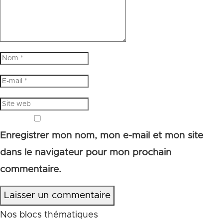
Enregistrer mon nom, mon e-mail et mon site
dans le navigateur pour mon prochain
commentaire.
Laisser un commentaire
Nos blocs thématiques