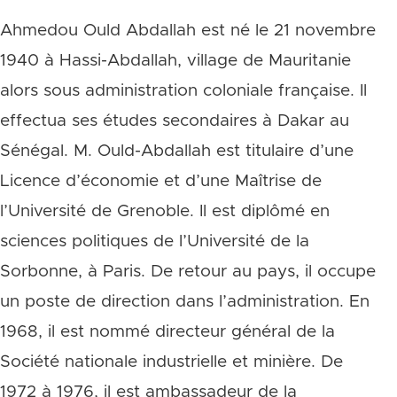
Ahmedou Ould Abdallah est né le 21 novembre
1940 à Hassi-Abdallah, village de Mauritanie
alors sous administration coloniale française. Il
effectua ses études secondaires à Dakar au
Sénégal. M. Ould-Abdallah est titulaire d’une
Licence d’économie et d’une Maîtrise de
l’Université de Grenoble. Il est diplômé en
sciences politiques de l’Université de la
Sorbonne, à Paris. De retour au pays, il occupe
un poste de direction dans l’administration. En
1968, il est nommé directeur général de la
Société nationale industrielle et minière. De
1972 à 1976, il est ambassadeur de la