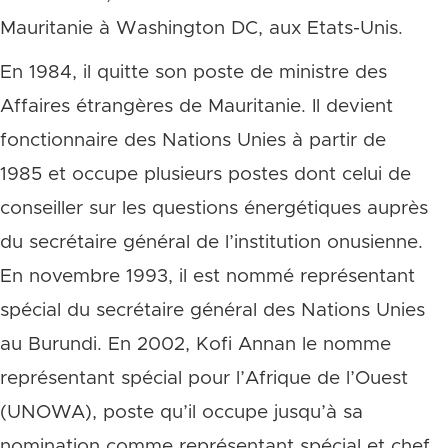
Mauritanie à Washington DC, aux Etats-Unis.
En 1984, il quitte son poste de ministre des
Affaires étrangères de Mauritanie. Il devient
fonctionnaire des Nations Unies à partir de
1985 et occupe plusieurs postes dont celui de
conseiller sur les questions énergétiques auprès
du secrétaire général de l’institution onusienne.
En novembre 1993, il est nommé représentant
spécial du secrétaire général des Nations Unies
au Burundi. En 2002, Kofi Annan le nomme
représentant spécial pour l’Afrique de l’Ouest
(UNOWA), poste qu’il occupe jusqu’à sa
nomination comme représentant spécial et chef