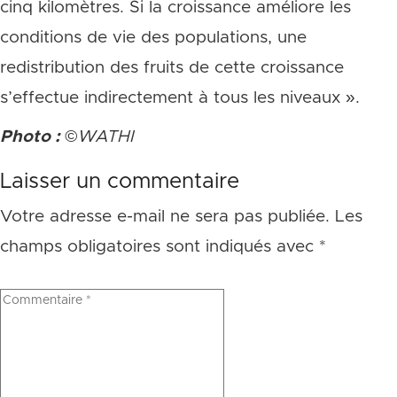
cinq kilomètres. Si la croissance améliore les
conditions de vie des populations, une
redistribution des fruits de cette croissance
s’effectue indirectement à tous les niveaux ».
Photo :
©WATHI
Laisser un commentaire
Votre adresse e-mail ne sera pas publiée.
Les
champs obligatoires sont indiqués avec
*