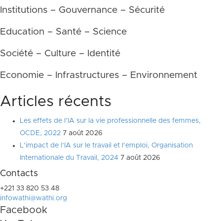
Institutions – Gouvernance – Sécurité
Education – Santé – Science
Société – Culture – Identité
Economie – Infrastructures – Environnement
Articles récents
Les effets de l’IA sur la vie professionnelle des femmes,
OCDE, 2022
7 août 2026
L’impact de l’IA sur le travail et l’emploi, Organisation
Internationale du Travail, 2024
7 août 2026
Contacts
+221 33 820 53 48
infowathi@wathi.org
Facebook