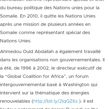
du bureau politique des Nations unies pour la
Somalie. En 2010, il quitte les Nations Unies
après une mission de plusieurs années en
Somalie comme représentant spécial des
Nations Unies.
Ahmedou Ould Abdallah a également travaillé
dans les organisations non gouvernementales. Il
a été, de 1996 à 2002, le directeur exécutif de
la “Global Coalition for Africa”, un forum
intergouvernemental basé à Washington qui
intervient sur la thématique des énergies
renouvelables (
http://bit.ly/2lqQZ6s
). Il est