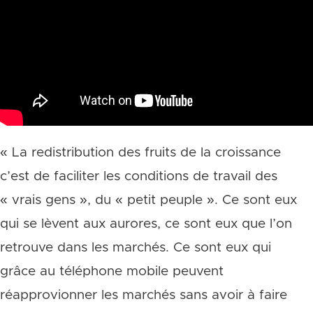
« La redistribution des fruits de la croissance
c’est de faciliter les conditions de travail des
« vrais gens », du « petit peuple ». Ce sont eux
qui se lèvent aux aurores, ce sont eux que l’on
retrouve dans les marchés. Ce sont eux qui
grâce au téléphone mobile peuvent
réapprovionner les marchés sans avoir à faire