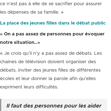
ce n’est pas à elle de se sacrifier pour assurer
les dépenses de sa famille. »
La place des jeunes filles dans le débat public
« On a pas assez de personnes pour évoquer
notre situation..»
« Je crois qu’il n’y a pas assez de débats. Les
chaines de télévision doivent organiser des
débats, inviter des jeunes filles de différentes
écoles et leur donner la parole afin qu’elles
expriment leurs difficultés.
Il faut des personnes pour les aider