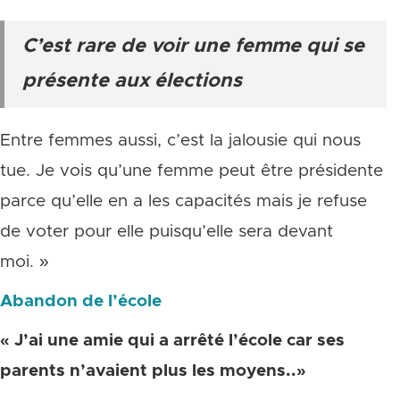
C’est rare de voir une femme qui se
présente aux élections
Entre femmes aussi, c’est la jalousie qui nous
tue. Je vois qu’une femme peut être présidente
parce qu’elle en a les capacités mais je refuse
de voter pour elle puisqu’elle sera devant
moi. »
Abandon de l’école
« J’ai une amie qui a arrêté l’école car ses
parents n’avaient plus les moyens..»