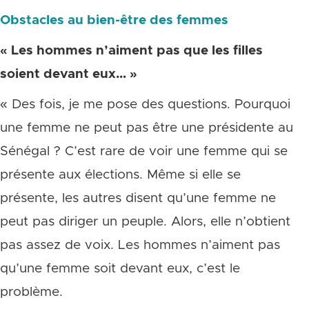
Obstacles au bien-être des femmes
« Les hommes n’aiment pas que les filles
soient devant eux… »
« Des fois, je me pose des questions. Pourquoi
une femme ne peut pas être une présidente au
Sénégal ? C’est rare de voir une femme qui se
présente aux élections. Même si elle se
présente, les autres disent qu’une femme ne
peut pas diriger un peuple. Alors, elle n’obtient
pas assez de voix. Les hommes n’aiment pas
qu’une femme soit devant eux, c’est le
problème.