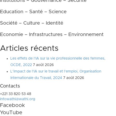
Institutions – Gouvernance – Sécurité
Education – Santé – Science
Société – Culture – Identité
Economie – Infrastructures – Environnement
Articles récents
Les effets de l’IA sur la vie professionnelle des femmes,
OCDE, 2022
7 août 2026
L’impact de l’IA sur le travail et l’emploi, Organisation
Internationale du Travail, 2024
7 août 2026
Contacts
+221 33 820 53 48
infowathi@wathi.org
Facebook
YouTube