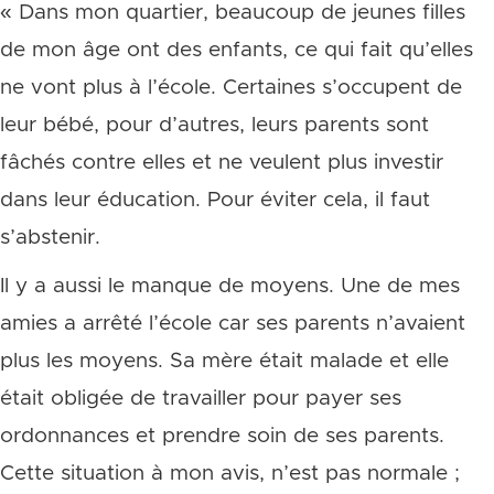
« Dans mon quartier, beaucoup de jeunes filles
de mon âge ont des enfants, ce qui fait qu’elles
ne vont plus à l’école. Certaines s’occupent de
leur bébé, pour d’autres, leurs parents sont
fâchés contre elles et ne veulent plus investir
dans leur éducation. Pour éviter cela, il faut
s’abstenir.
Il y a aussi le manque de moyens. Une de mes
amies a arrêté l’école car ses parents n’avaient
plus les moyens. Sa mère était malade et elle
était obligée de travailler pour payer ses
ordonnances et prendre soin de ses parents.
Cette situation à mon avis, n’est pas normale ;