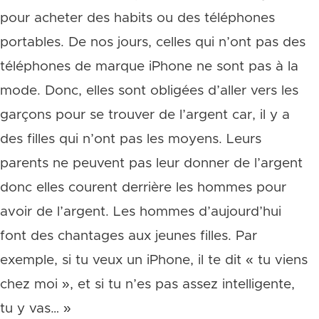
pour acheter des habits ou des téléphones
portables. De nos jours, celles qui n’ont pas des
téléphones de marque iPhone ne sont pas à la
mode. Donc, elles sont obligées d’aller vers les
garçons pour se trouver de l’argent car, il y a
des filles qui n’ont pas les moyens. Leurs
parents ne peuvent pas leur donner de l’argent
donc elles courent derrière les hommes pour
avoir de l’argent. Les hommes d’aujourd’hui
font des chantages aux jeunes filles. Par
exemple, si tu veux un iPhone, il te dit « tu viens
chez moi », et si tu n’es pas assez intelligente,
tu y vas… »