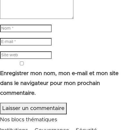
Enregistrer mon nom, mon e-mail et mon site
dans le navigateur pour mon prochain
commentaire.
Laisser un commentaire
Nos blocs thématiques