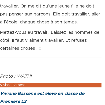
travailler. On me dit qu’une jeune fille ne doit
pas penser aux garçons. Elle doit travailler, aller
à l’école, chaque chose à son temps.
Mettez-vous au travail ! Laissez les hommes de
côté. Il faut vraiment travailler. Et refusez
certaines choses ! »
Photo : WATHI
Viviane Basséne
Viviane Basséne est élève en classe de
Première L2