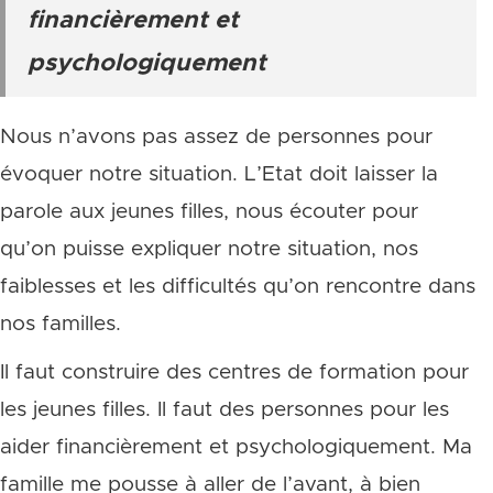
financièrement et
psychologiquement
Nous n’avons pas assez de personnes pour
évoquer notre situation. L’Etat doit laisser la
parole aux jeunes filles, nous écouter pour
qu’on puisse expliquer notre situation, nos
faiblesses et les difficultés qu’on rencontre dans
nos familles.
Il faut construire des centres de formation pour
les jeunes filles. Il faut des personnes pour les
aider financièrement et psychologiquement. Ma
famille me pousse à aller de l’avant, à bien