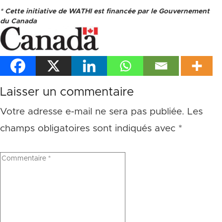
* Cette initiative de WATHI est financée par le Gouvernement
du Canada
Laisser un commentaire
Votre adresse e-mail ne sera pas publiée.
Les
champs obligatoires sont indiqués avec
*