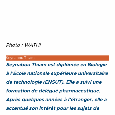
Photo : WATHI
Seynabou Thiam
Seynabou Thiam est diplômée en Biologie
à l’École nationale supérieure universitaire
de technologie (ENSUT). Elle a suivi une
formation de délégué pharmaceutique.
Après quelques années à l’étranger, elle a
accentué son intérêt pour les sujets de