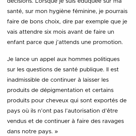
décisions. Lorsque je suis éduquée sur ma
santé, sur mon hygiène féminine, je pourrais
faire de bons choix, dire par exemple que je
vais attendre six mois avant de faire un
enfant parce que j’attends une promotion.
Je lance un appel aux hommes politiques
sur les questions de santé publique. Il est
inadmissible de continuer à laisser les
produits de dépigmentation et certains
produits pour cheveux qui sont exportés de
pays où ils n’ont pas l’autorisation d’être
vendus et de continuer à faire des ravages
dans notre pays. »