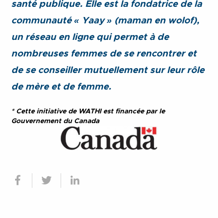
santé publique. Elle est la fondatrice de la
communauté « Yaay » (maman en wolof),
un réseau en ligne qui permet à de
nombreuses femmes de se rencontrer et
de se conseiller mutuellement sur leur rôle
de mère et de femme.
* Cette initiative de WATHI est financée par le
Gouvernement du Canada