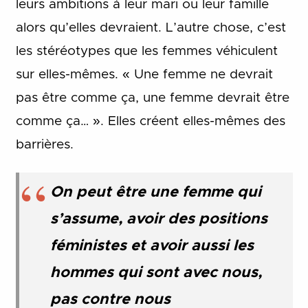
leurs ambitions à leur mari ou leur famille
alors qu’elles devraient. L’autre chose, c’est
les stéréotypes que les femmes véhiculent
sur elles-mêmes. « Une femme ne devrait
pas être comme ça, une femme devrait être
comme ça… ». Elles créent elles-mêmes des
barrières.
On peut être une femme qui
s’assume, avoir des positions
féministes et avoir aussi les
hommes qui sont avec nous,
pas contre nous