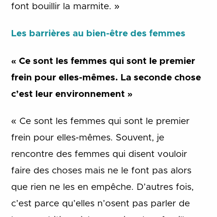
font bouillir la marmite. »
Les barrières au bien-être des femmes
« Ce sont les femmes qui sont le premier
frein pour elles-mêmes. La seconde chose
c’est leur environnement »
« Ce sont les femmes qui sont le premier
frein pour elles-mêmes. Souvent, je
rencontre des femmes qui disent vouloir
faire des choses mais ne le font pas alors
que rien ne les en empêche. D’autres fois,
c’est parce qu’elles n’osent pas parler de