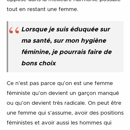
tout en restant une femme.
Lorsque je suis éduquée sur
ma santé, sur mon hygiène
féminine, je pourrais faire de
bons choix
Ce n’est pas parce qu’on est une femme
féministe qu’on devient un garçon manqué
ou qu’on devient très radicale. On peut être
une femme qui s’assume, avoir des positions
féministes et avoir aussi les hommes qui