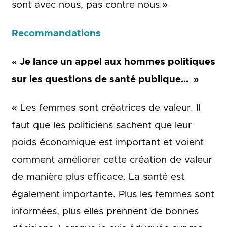
sont avec nous, pas contre nous.»
Recommandations
« Je lance un appel aux hommes politiques
sur les questions de santé publique… »
« Les femmes sont créatrices de valeur. Il
faut que les politiciens sachent que leur
poids économique est important et voient
comment améliorer cette création de valeur
de manière plus efficace. La santé est
également importante. Plus les femmes sont
informées, plus elles prennent de bonnes