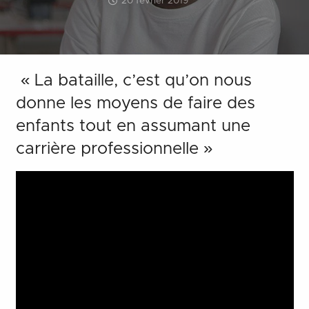
20 février 2019
« La bataille, c’est qu’on nous
donne les moyens de faire des
enfants tout en assumant une
carrière professionnelle »