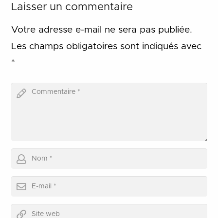
Laisser un commentaire
Votre adresse e-mail ne sera pas publiée.
Les champs obligatoires sont indiqués avec
*