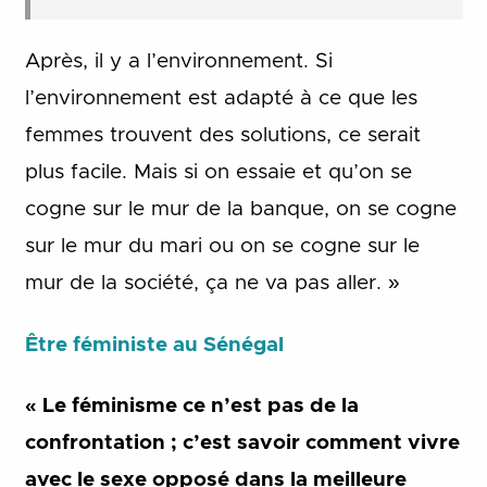
Après, il y a l’environnement. Si
l’environnement est adapté à ce que les
femmes trouvent des solutions, ce serait
plus facile. Mais si on essaie et qu’on se
cogne sur le mur de la banque, on se cogne
sur le mur du mari ou on se cogne sur le
mur de la société, ça ne va pas aller. »
Être féministe au Sénégal
« Le féminisme ce n’est pas de la
confrontation ; c’est savoir comment vivre
avec le sexe opposé dans la meilleure