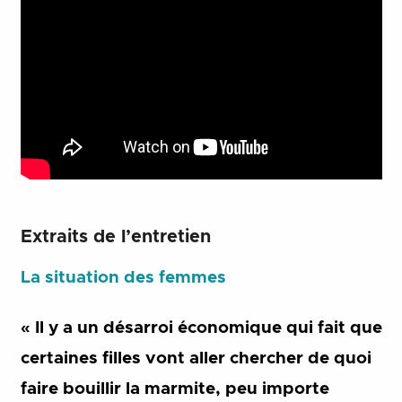
Extraits de l’entretien
La situation des femmes
« Il y a un désarroi économique qui fait que
certaines filles vont aller chercher de quoi
faire bouillir la marmite, peu importe