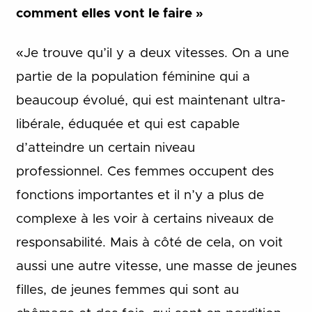
comment elles vont le faire »
«Je trouve qu’il y a deux vitesses. On a une
partie de la population féminine qui a
beaucoup évolué, qui est maintenant ultra-
libérale, éduquée et qui est capable
d’atteindre un certain niveau
professionnel. Ces femmes occupent des
fonctions importantes et il n’y a plus de
complexe à les voir à certains niveaux de
responsabilité. Mais à côté de cela, on voit
aussi une autre vitesse, une masse de jeunes
filles, de jeunes femmes qui sont au