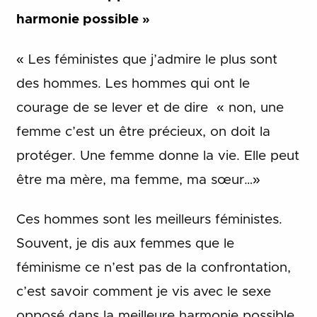
harmonie possible »
« Les féministes que j’admire le plus sont
des hommes. Les hommes qui ont le
courage de se lever et de dire « non, une
femme c’est un être précieux, on doit la
protéger. Une femme donne la vie. Elle peut
être ma mère, ma femme, ma sœur…»
Ces hommes sont les meilleurs féministes.
Souvent, je dis aux femmes que le
féminisme ce n’est pas de la confrontation,
c’est savoir comment je vis avec le sexe
opposé dans la meilleure harmonie possible