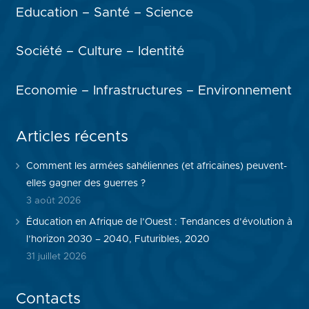
Education – Santé – Science
Société – Culture – Identité
Economie – Infrastructures – Environnement
Articles récents
Comment les armées sahéliennes (et africaines) peuvent-
elles gagner des guerres ?
3 août 2026
Éducation en Afrique de l’Ouest : Tendances d’évolution à
l’horizon 2030 – 2040, Futuribles, 2020
31 juillet 2026
Contacts