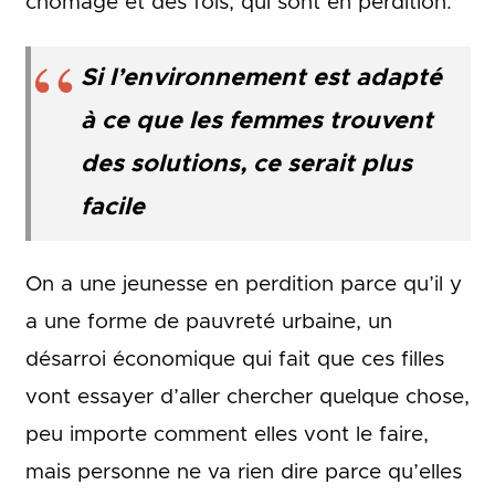
chômage et des fois, qui sont en perdition.
Si l’environnement est adapté
à ce que les femmes trouvent
des solutions, ce serait plus
facile
On a une jeunesse en perdition parce qu’il y
a une forme de pauvreté urbaine, un
désarroi économique qui fait que ces filles
vont essayer d’aller chercher quelque chose,
peu importe comment elles vont le faire,
mais personne ne va rien dire parce qu’elles