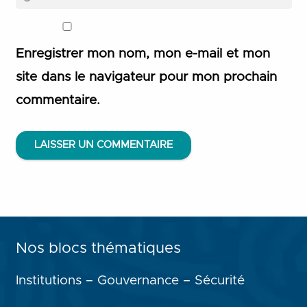
Enregistrer mon nom, mon e-mail et mon
site dans le navigateur pour mon prochain
commentaire.
LAISSER UN COMMENTAIRE
Nos blocs thématiques
Institutions – Gouvernance – Sécurité