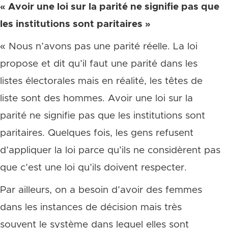
« Avoir une loi sur la parité ne signifie pas que
les institutions sont paritaires »
« Nous n’avons pas une parité réelle. La loi
propose et dit qu’il faut une parité dans les
listes électorales mais en réalité, les têtes de
liste sont des hommes. Avoir une loi sur la
parité ne signifie pas que les institutions sont
paritaires. Quelques fois, les gens refusent
d’appliquer la loi parce qu’ils ne considèrent pas
que c’est une loi qu’ils doivent respecter.
Par ailleurs, on a besoin d’avoir des femmes
dans les instances de décision mais très
souvent le système dans lequel elles sont