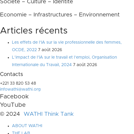
Société – Culture – Identité
Economie – Infrastructures – Environnement
Articles récents
Les effets de l’IA sur la vie professionnelle des femmes,
OCDE, 2022
7 août 2026
L’impact de l’IA sur le travail et l’emploi, Organisation
Internationale du Travail, 2024
7 août 2026
Contacts
+221 33 820 53 48
infowathi@wathi.org
Facebook
YouTube
© 2024
WATHI Think Tank
ABOUT WATHI
THE LAB