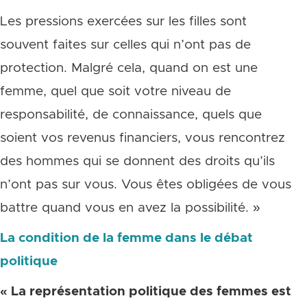
Les pressions exercées sur les filles sont
souvent faites sur celles qui n’ont pas de
protection. Malgré cela, quand on est une
femme, quel que soit votre niveau de
responsabilité, de connaissance, quels que
soient vos revenus financiers, vous rencontrez
des hommes qui se donnent des droits qu’ils
n’ont pas sur vous. Vous êtes obligées de vous
battre quand vous en avez la possibilité. »
La condition de la femme dans le débat
politique
« La représentation politique des femmes est