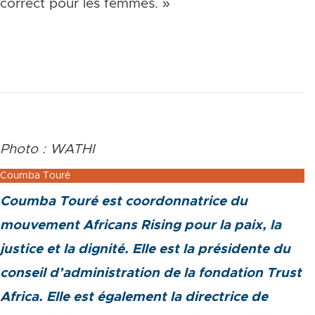
correct pour les femmes. »
Photo : WATHI
Coumba Touré
Coumba Touré est coordonnatrice du
mouvement Africans Rising pour la paix, la
justice et la dignité. Elle est la présidente du
conseil d’administration de la fondation Trust
Africa. Elle est également la directrice de