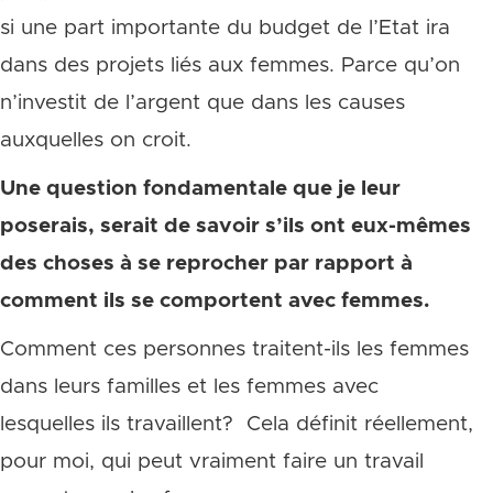
si une part importante du budget de l’Etat ira
dans des projets liés aux femmes. Parce qu’on
n’investit de l’argent que dans les causes
auxquelles on croit.
Une question fondamentale que je leur
poserais, serait de savoir s’ils ont eux-mêmes
des choses à se reprocher par rapport à
comment ils se comportent avec femmes.
Comment ces personnes traitent-ils les femmes
dans leurs familles et les femmes avec
lesquelles ils travaillent? Cela définit réellement,
pour moi, qui peut vraiment faire un travail