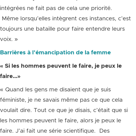
intégrées ne fait pas de cela une priorité.
Même lorsqu’elles intègrent ces instances, c’est
toujours une bataille pour faire entendre leurs
voix. »
Barrières à l’émancipation de la femme
« Si les hommes peuvent le faire, je peux le
faire…»
« Quand les gens me disaient que je suis
féministe, je ne savais même pas ce que cela
voulait dire. Tout ce que je disais, c’était que si
les hommes peuvent le faire, alors je peux le
faire. J’ai fait une série scientifique. Des