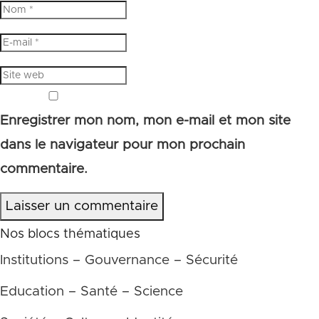
Enregistrer mon nom, mon e-mail et mon site
dans le navigateur pour mon prochain
commentaire.
Laisser un commentaire
Nos blocs thématiques
Institutions – Gouvernance – Sécurité
Education – Santé – Science