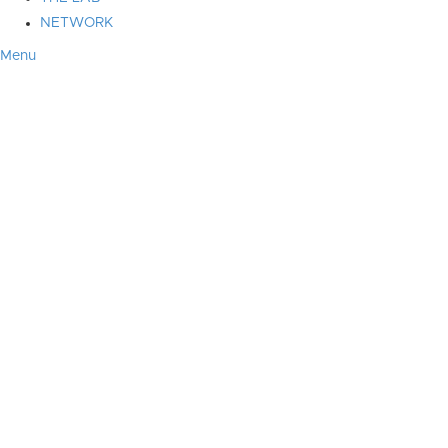
NETWORK
Menu