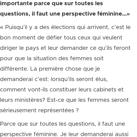
importante parce que sur toutes les
questions, il faut une perspective féminine…»
« Puisqu’il y a des élections qui arrivent, c’est le
bon moment de défier tous ceux qui veulent
diriger le pays et leur demander ce qu’ils feront
pour que la situation des femmes soit
différente. La première chose que je
demanderai c’est: lorsqu’ils seront élus,
comment vont-ils constituer leurs cabinets et
leurs ministères? Est-ce que les femmes seront
sérieusement représentées ?
Parce que sur toutes les questions, il faut une
perspective féminine. Je leur demanderai aussi