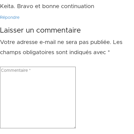
Keita. Bravo et bonne continuation
Répondre
Laisser un commentaire
Votre adresse e-mail ne sera pas publiée.
Les
champs obligatoires sont indiqués avec
*