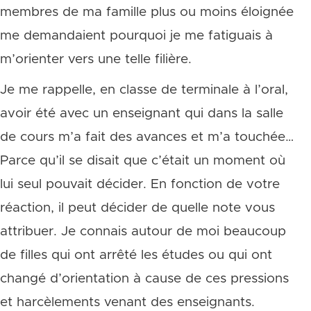
membres de ma famille plus ou moins éloignée
me demandaient pourquoi je me fatiguais à
m’orienter vers une telle filière.
Je me rappelle, en classe de terminale à l’oral,
avoir été avec un enseignant qui dans la salle
de cours m’a fait des avances et m’a touchée…
Parce qu’il se disait que c’était un moment où
lui seul pouvait décider. En fonction de votre
réaction, il peut décider de quelle note vous
attribuer. Je connais autour de moi beaucoup
de filles qui ont arrêté les études ou qui ont
changé d’orientation à cause de ces pressions
et harcèlements venant des enseignants.