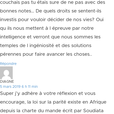
couchais pas tu étais sure de ne pas avec des
bonnes notes… De quels droits se sentent-ils
investis pour vouloir décider de nos vies? Oui
qu ils nous mettent à l épreuve par notre
intelligence et verront que nous sommes les
temples de l ingéniosité et des solutions
pérennes pour faire avancer les choses..
Répondre
DIAGNE
5 mars 2019 6 h 11 min
Super j’y adhère à votre réflexion et vous
encourage, la loi sur la parité existe en Afrique
depuis la charte du mande écrit par Soudiata