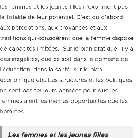
les femmes et les jeunes filles n’expriment pas
la totalité de leur potentiel. C’est dû d’abord
aux perceptions, aux croyances et aux
traditions qui considèrent que la femme dispose
de capacités limitées. Sur le plan pratique, il y a
des inégalités, que ce soit dans le domaine de
l’éducation, dans la santé, sur le plan
économique etc. Les structures et les politiques
ne sont pas toujours pensées pour que les
femmes aient les mêmes opportunités que les
hommes.
Les femmes et les jeunes filles