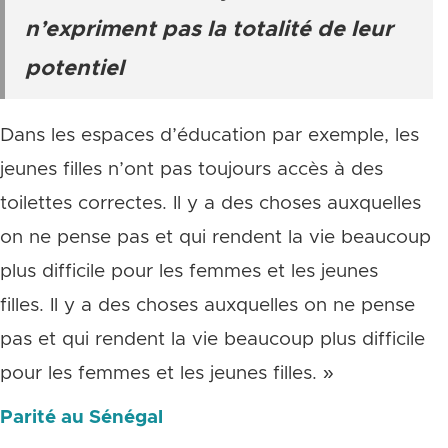
n’expriment pas la totalité de leur
potentiel
Dans les espaces d’éducation par exemple, les
jeunes filles n’ont pas toujours accès à des
toilettes correctes. Il y a des choses auxquelles
on ne pense pas et qui rendent la vie beaucoup
plus difficile pour les femmes et les jeunes
filles. Il y a des choses auxquelles on ne pense
pas et qui rendent la vie beaucoup plus difficile
pour les femmes et les jeunes filles. »
Parité au Sénégal