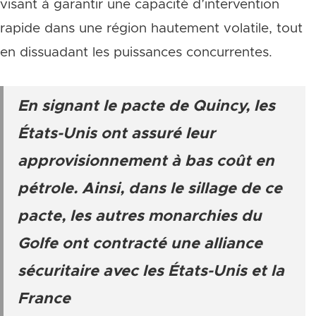
visant à garantir une capacité d’intervention
rapide dans une région hautement volatile, tout
en dissuadant les puissances concurrentes.
En signant le pacte de Quincy, les
États-Unis ont assuré leur
approvisionnement à bas coût en
pétrole. Ainsi, dans le sillage de ce
pacte, les autres monarchies du
Golfe ont contracté une alliance
sécuritaire avec les États-Unis et la
France