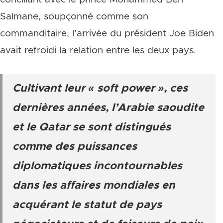
Salmane, soupçonné comme son
commanditaire, l’arrivée du président Joe Biden
avait refroidi la relation entre les deux pays.
Cultivant leur « soft power », ces
dernières années, l’Arabie saoudite
et le Qatar se sont distingués
comme des puissances
diplomatiques incontournables
dans les affaires mondiales en
acquérant le statut de pays