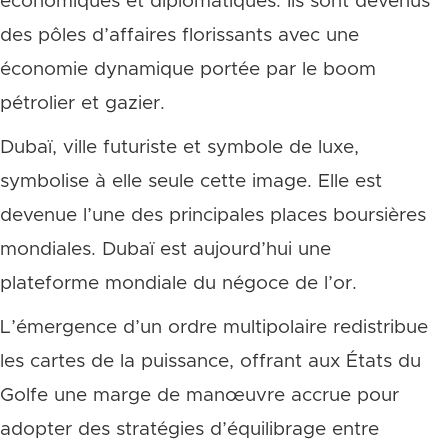
économiques et diplomatiques. Ils sont devenus
des pôles d’affaires florissants avec une
économie dynamique portée par le boom
pétrolier et gazier.
Dubaï, ville futuriste et symbole de luxe,
symbolise à elle seule cette image. Elle est
devenue l’une des principales places boursières
mondiales. Dubaï est aujourd’hui une
plateforme mondiale du négoce de l’or.
L’émergence d’un ordre multipolaire redistribue
les cartes de la puissance, offrant aux États du
Golfe une marge de manœuvre accrue pour
adopter des stratégies d’équilibrage entre