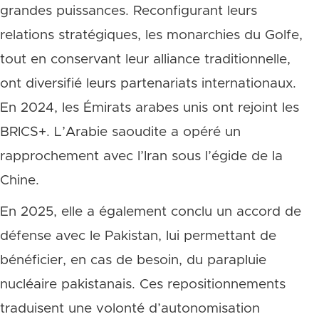
grandes puissances. Reconfigurant leurs
relations stratégiques, les monarchies du Golfe,
tout en conservant leur alliance traditionnelle,
ont diversifié leurs partenariats internationaux.
En 2024, les Émirats arabes unis ont rejoint les
BRICS+. L’Arabie saoudite a opéré un
rapprochement avec l’Iran sous l’égide de la
Chine.
En 2025, elle a également conclu un accord de
défense avec le Pakistan, lui permettant de
bénéficier, en cas de besoin, du parapluie
nucléaire pakistanais. Ces repositionnements
traduisent une volonté d’autonomisation