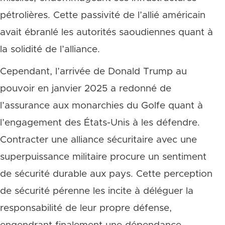
pétrolières. Cette passivité de l’allié américain
avait ébranlé les autorités saoudiennes quant à
la solidité de l’alliance.
Cependant, l’arrivée de Donald Trump au
pouvoir en janvier 2025 a redonné de
l’assurance aux monarchies du Golfe quant à
l’engagement des États-Unis à les défendre.
Contracter une alliance sécuritaire avec une
superpuissance militaire procure un sentiment
de sécurité durable aux pays. Cette perception
de sécurité pérenne les incite à déléguer la
responsabilité de leur propre défense,