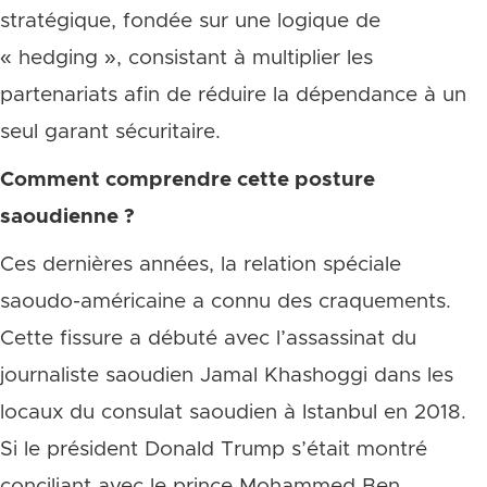
stratégique, fondée sur une logique de
« hedging », consistant à multiplier les
partenariats afin de réduire la dépendance à un
seul garant sécuritaire.
Comment comprendre cette posture
saoudienne ?
Ces dernières années, la relation spéciale
saoudo-américaine a connu des craquements.
Cette fissure a débuté avec l’assassinat du
journaliste saoudien Jamal Khashoggi dans les
locaux du consulat saoudien à Istanbul en 2018.
Si le président Donald Trump s’était montré
conciliant avec le prince Mohammed Ben