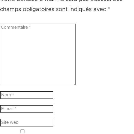
champs obligatoires sont indiqués avec
*