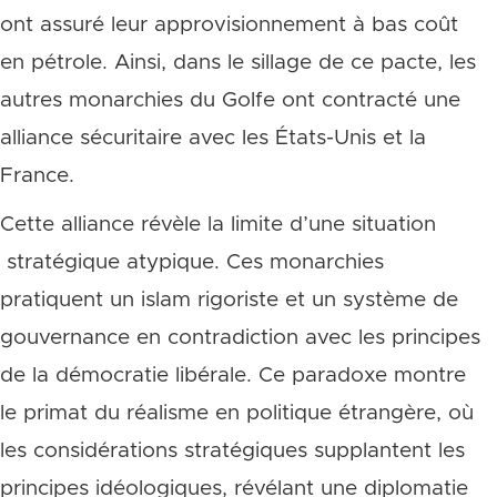
ont assuré leur approvisionnement à bas coût
en pétrole. Ainsi, dans le sillage de ce pacte, les
autres monarchies du Golfe ont contracté une
alliance sécuritaire avec les États-Unis et la
France.
Cette alliance révèle la limite d’une situation
stratégique atypique. Ces monarchies
pratiquent un islam rigoriste et un système de
gouvernance en contradiction avec les principes
de la démocratie libérale. Ce paradoxe montre
le primat du réalisme en politique étrangère, où
les considérations stratégiques supplantent les
principes idéologiques, révélant une diplomatie