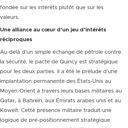
fondée sur les intérêts plutôt que sur les
valeurs.
Une alliance au cœur d’un jeu d’intérêts
réciproques
Au-delà d’un simple échange de pétrole contre
la sécurité, le pacte de Quincy est stratégique
pour les deux parties. Il a été le prélude d’une
implantation permanente des États-Unis au
Moyen-Orient à travers leurs bases militaires au
Qatar, à Bahreïn, aux Émirats arabes unis et au
Koweït. Cette présence militaire traduit une
logique de pré-positionnement stratégique