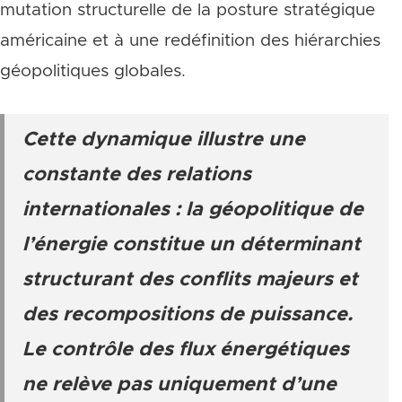
mutation structurelle de la posture stratégique
américaine et à une redéfinition des hiérarchies
géopolitiques globales.
Cette dynamique illustre une
constante des relations
internationales : la géopolitique de
l’énergie constitue un déterminant
structurant des conflits majeurs et
des recompositions de puissance.
Le contrôle des flux énergétiques
ne relève pas uniquement d’une