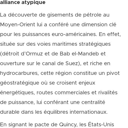
alliance atypique
La découverte de gisements de pétrole au
Moyen-Orient lui a conféré une dimension clé
pour les puissances euro-américaines. En effet,
située sur des voies maritimes stratégiques
(détroit d’Ormuz et de Bab el-Mandeb et
ouverture sur le canal de Suez), et riche en
hydrocarbures, cette région constitue un pivot
géostratégique où se croisent enjeux
énergétiques, routes commerciales et rivalités
de puissance, lui conférant une centralité
durable dans les équilibres internationaux.
En signant le pacte de Quincy, les États-Unis