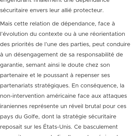
engendrant finalement une dépendance
sécuritaire envers leur allié protecteur.
Mais cette relation de dépendance, face à
l’évolution du contexte ou à une réorientation
des priorités de l’une des parties, peut conduire
à un désengagement de sa responsabilité de
garantie, semant ainsi le doute chez son
partenaire et le poussant à repenser ses
partenariats stratégiques. En conséquence, la
non-intervention américaine face aux attaques
iraniennes représente un réveil brutal pour ces
pays du Golfe, dont la stratégie sécuritaire
reposait sur les États-Unis. Ce basculement