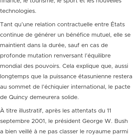
finance, le tourisme, le sport et les nouvelles
technologies.
Tant qu’une relation contractuelle entre États
continue de générer un bénéfice mutuel, elle se
maintient dans la durée, sauf en cas de
profonde mutation renversant l’équilibre
mondial des pouvoirs. Cela explique que, aussi
longtemps que la puissance étasunienne restera
au sommet de l’échiquier international, le pacte
de Quincy demeurera solide.
À titre illustratif, après les attentats du 11
septembre 2001, le président George W. Bush
a bien veillé à ne pas classer le royaume parmi