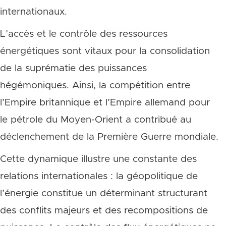
internationaux.
L’accès et le contrôle des ressources
énergétiques sont vitaux pour la consolidation
de la suprématie des puissances
hégémoniques. Ainsi, la compétition entre
l’Empire britannique et l’Empire allemand pour
le pétrole du Moyen-Orient a contribué au
déclenchement de la Première Guerre mondiale.
Cette dynamique illustre une constante des
relations internationales : la géopolitique de
l’énergie constitue un déterminant structurant
des conflits majeurs et des recompositions de