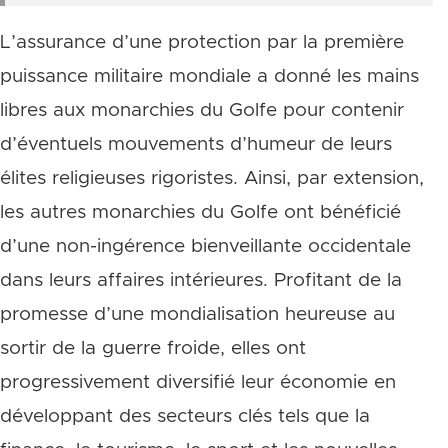
L’assurance d’une protection par la première
puissance militaire mondiale a donné les mains
libres aux monarchies du Golfe pour contenir
d’éventuels mouvements d’humeur de leurs
élites religieuses rigoristes. Ainsi, par extension,
les autres monarchies du Golfe ont bénéficié
d’une non-ingérence bienveillante occidentale
dans leurs affaires intérieures. Profitant de la
promesse d’une mondialisation heureuse au
sortir de la guerre froide, elles ont
progressivement diversifié leur économie en
développant des secteurs clés tels que la