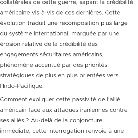
collatérales de cette guerre, sapant la crédibilité
américaine vis-à-vis de ces dernières. Cette
évolution traduit une recomposition plus large
du système international, marquée par une
érosion relative de la crédibilité des
engagements sécuritaires américains,
phénomène accentué par des priorités
stratégiques de plus en plus orientées vers
l’Indo-Pacifique.
Comment expliquer cette passivité de l’allié
américain face aux attaques iraniennes contre
ses alliés ? Au-delà de la conjoncture
immédiate, cette interrogation renvoie à une