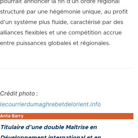
pourrait annoncer la fin d’un ordre régional
structuré par une hégémonie unique, au profit
d’un système plus fluide, caractérisé par des
alliances flexibles et une compétition accrue
entre puissances globales et régionales.
Crédit photo :
lecourrierdumaghrebetdelorient.info
Anta Barry
Titulaire d’une double Maîtrise en
Développement international et en