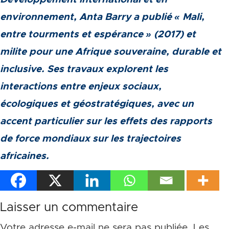
environnement, Anta Barry a publié « Mali,
entre tourments et espérance » (2017) et
milite pour une Afrique souveraine, durable et
inclusive. Ses travaux explorent les
interactions entre enjeux sociaux,
écologiques et géostratégiques, avec un
accent particulier sur les effets des rapports
de force mondiaux sur les trajectoires
africaines.
Laisser un commentaire
Votre adresse e-mail ne sera pas publiée.
Les