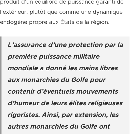
produit d’un équilibre de puissance garanti de
l’extérieur, plutôt que comme une dynamique
endogène propre aux États de la région.
L’assurance d’une protection par la
première puissance militaire
mondiale a donné les mains libres
aux monarchies du Golfe pour
contenir d’éventuels mouvements
d’humeur de leurs élites religieuses
rigoristes. Ainsi, par extension, les
autres monarchies du Golfe ont