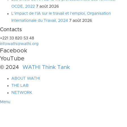
OCDE, 2022
7 août 2026
L’impact de l’IA sur le travail et l’emploi, Organisation
Internationale du Travail, 2024
7 août 2026
Contacts
+221 33 820 53 48
infowathi@wathi.org
Facebook
YouTube
© 2024
WATHI Think Tank
ABOUT WATHI
THE LAB
NETWORK
Menu