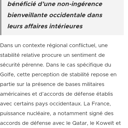
bénéficié d’une non-ingérence
bienveillante occidentale dans
leurs affaires intérieures
Dans un contexte régional conflictuel, une
stabilité relative procure un sentiment de
sécurité pérenne. Dans le cas spécifique du
Golfe, cette perception de stabilité repose en
partie sur la présence de bases militaires
américaines et d’accords de défense établis
avec certains pays occidentaux. La France,
puissance nucléaire, a notamment signé des
accords de défense avec le Qatar, le Koweït et