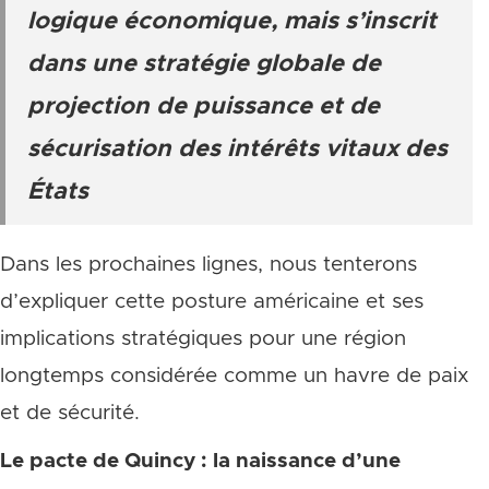
logique économique, mais s’inscrit
dans une stratégie globale de
projection de puissance et de
sécurisation des intérêts vitaux des
États
Dans les prochaines lignes, nous tenterons
d’expliquer cette posture américaine et ses
implications stratégiques pour une région
longtemps considérée comme un havre de paix
et de sécurité.
Le pacte de Quincy : la naissance d’une