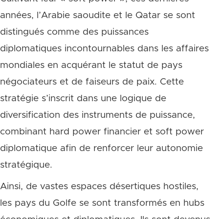
années, l’Arabie saoudite et le Qatar se sont
distingués comme des puissances
diplomatiques incontournables dans les affaires
mondiales en acquérant le statut de pays
négociateurs et de faiseurs de paix. Cette
stratégie s’inscrit dans une logique de
diversification des instruments de puissance,
combinant hard power financier et soft power
diplomatique afin de renforcer leur autonomie
stratégique.
Ainsi, de vastes espaces désertiques hostiles,
les pays du Golfe se sont transformés en hubs