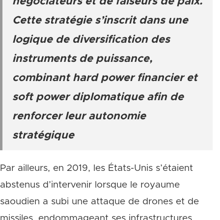
négociateurs et de faiseurs de paix.
Cette stratégie s’inscrit dans une
logique de diversification des
instruments de puissance,
combinant hard power financier et
soft power diplomatique afin de
renforcer leur autonomie
stratégique
Par ailleurs, en 2019, les États-Unis s’étaient
abstenus d’intervenir lorsque le royaume
saoudien a subi une attaque de drones et de
missiles, endommageant ses infrastructures