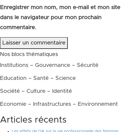
Enregistrer mon nom, mon e-mail et mon site
dans le navigateur pour mon prochain
commentaire.
Laisser un commentaire
Nos blocs thématiques
Institutions – Gouvernance – Sécurité
Education – Santé – Science
Société – Culture – Identité
Economie – Infrastructures – Environnement
Articles récents
Les effets de l’IA sur la vie professionnelle des femmes,