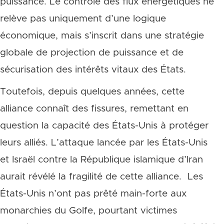
puissance. Le contrôle des flux énergétiques ne
relève pas uniquement d’une logique
économique, mais s’inscrit dans une stratégie
globale de projection de puissance et de
sécurisation des intérêts vitaux des États.
Toutefois, depuis quelques années, cette
alliance connaît des fissures, remettant en
question la capacité des États-Unis à protéger
leurs alliés. L’attaque lancée par les États-Unis
et Israël contre la République islamique d’Iran
aurait révélé la fragilité de cette alliance. Les
États-Unis n’ont pas prêté main-forte aux
monarchies du Golfe, pourtant victimes