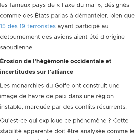
les fameux pays de « l’axe du mal », désignés
comme des États parias à démanteler, bien que
15 des 19 terroristes
ayant participé au
détournement des avions aient été d’origine
saoudienne.
Érosion de l’hégémonie occidentale et
incertitudes sur l’alliance
Les monarchies du Golfe ont construit une
image de havre de paix dans une région
instable, marquée par des conflits récurrents.
Qu’est-ce qui explique ce phénomène ? Cette
stabilité apparente doit être analysée comme le