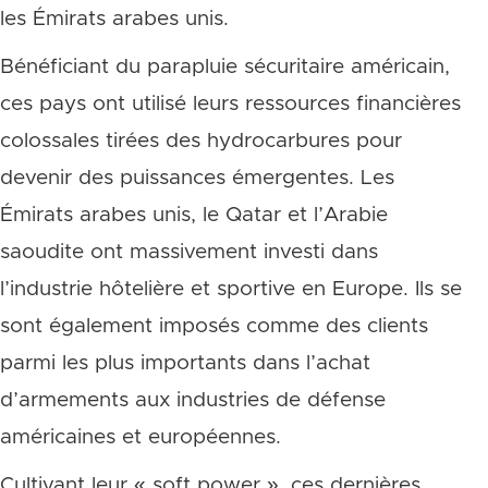
les Émirats arabes unis.
Bénéficiant du parapluie sécuritaire américain,
ces pays ont utilisé leurs ressources financières
colossales tirées des hydrocarbures pour
devenir des puissances émergentes. Les
Émirats arabes unis, le Qatar et l’Arabie
saoudite ont massivement investi dans
l’industrie hôtelière et sportive en Europe. Ils se
sont également imposés comme des clients
parmi les plus importants dans l’achat
d’armements aux industries de défense
américaines et européennes.
Cultivant leur « soft power », ces dernières