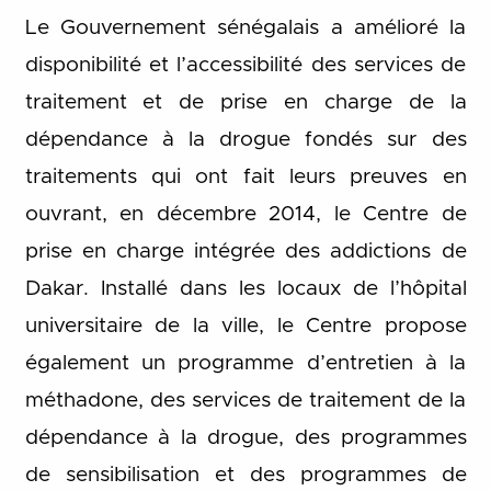
Le Gouvernement sénégalais a amélioré la
disponibilité et l’accessibilité des services de
traitement et de prise en charge de la
dépendance à la drogue fondés sur des
traitements qui ont fait leurs preuves en
ouvrant, en décembre 2014, le Centre de
prise en charge intégrée des addictions de
Dakar. Installé dans les locaux de l’hôpital
universitaire de la ville, le Centre propose
également un programme d’entretien à la
méthadone, des services de traitement de la
dépendance à la drogue, des programmes
de sensibilisation et des programmes de