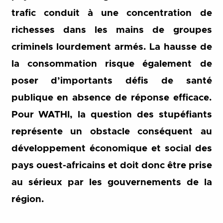
trafic conduit à une concentration de
richesses dans les mains de groupes
criminels lourdement armés. La hausse de
la consommation risque également de
poser d’importants défis de santé
publique en absence de réponse efficace.
Pour WATHI, la question des stupéfiants
représente un obstacle conséquent au
développement économique et social des
pays ouest-africains et doit donc être prise
au sérieux par les gouvernements de la
région.