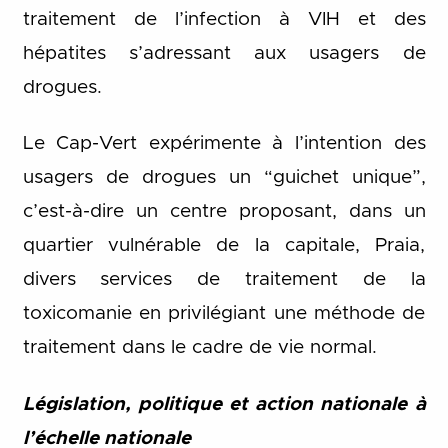
traitement de l’infection à VIH et des
hépatites s’adressant aux usagers de
drogues.
Le Cap-Vert expérimente à l’intention des
usagers de drogues un “guichet unique”,
c’est-à-dire un centre proposant, dans un
quartier vulnérable de la capitale, Praia,
divers services de traitement de la
toxicomanie en privilégiant une méthode de
traitement dans le cadre de vie normal.
Législation, politique et action nationale à
l’échelle nationale