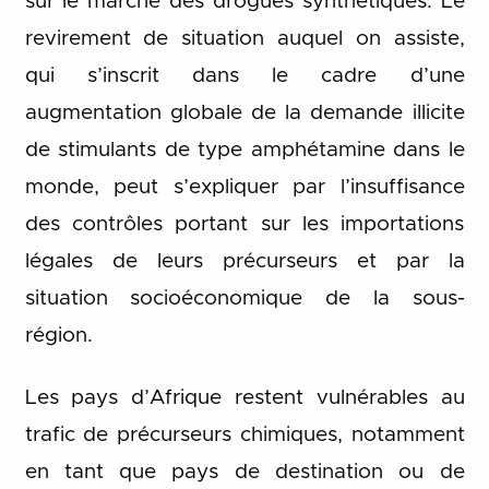
sur le marché des drogues synthétiques. Le
revirement de situation auquel on assiste,
qui s’inscrit dans le cadre d’une
augmentation globale de la demande illicite
de stimulants de type amphétamine dans le
monde, peut s’expliquer par l’insuffisance
des contrôles portant sur les importations
légales de leurs précurseurs et par la
situation socioéconomique de la sous-
région.
Les pays d’Afrique restent vulnérables au
trafic de précurseurs chimiques, notamment
en tant que pays de destination ou de