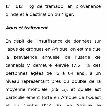
13 612 kg de tramadol en provenance
d’Inde et à destination du Niger.
Abus et traitement
En dépit de l’insuffisance de données sur
l’abus de drogues en Afrique, on estime que
la prévalence annuelle de l’usage de
cannabis y demeure élevée (7,5 % des
personnes âgées de 15 à 64 ans), à un
niveau représentant près du double de la
moyenne mondiale (3,9 %), et qu’elle est
particulièrement forte en Afrique de l’Ouest
et du Centre (12,4 %). En Afrique, le