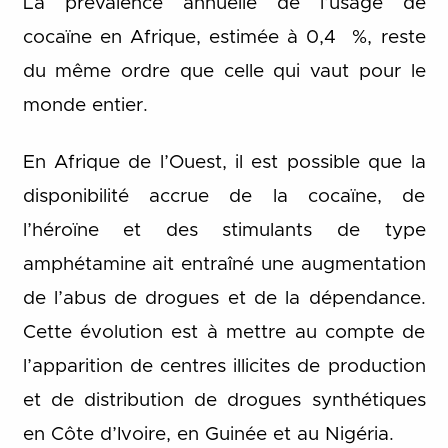
La prévalence annuelle de l’usage de
cocaïne en Afrique, estimée à 0,4 %, reste
du même ordre que celle qui vaut pour le
monde entier.
En Afrique de l’Ouest, il est possible que la
disponibilité accrue de la cocaïne, de
l’héroïne et des stimulants de type
amphétamine ait entraîné une augmentation
de l’abus de drogues et de la dépendance.
Cette évolution est à mettre au compte de
l’apparition de centres illicites de production
et de distribution de drogues synthétiques
en Côte d’Ivoire, en Guinée et au Nigéria.