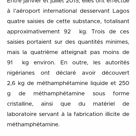
Entre janvier et juillet 2015, elles ont effectué
à l’aéroport international desservant Lagos
quatre saisies de cette substance, totalisant
approximativement 92 kg. Trois de ces
saisies portaient sur des quantités minimes,
mais la quatrième atteignait pas moins de
91 kg environ. En outre, les autorités
nigérianes ont déclaré avoir découvert
2,6 kg de méthamphétamine liquide et 250
g de méthamphétamine sous forme
cristalline, ainsi que du matériel de
laboratoire servant à la fabrication illicite de
méthamphétamine.