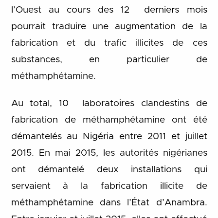
l’Ouest au cours des 12 derniers mois
pourrait traduire une augmentation de la
fabrication et du trafic illicites de ces
substances, en particulier de
méthamphétamine.
Au total, 10 laboratoires clandestins de
fabrication de méthamphétamine ont été
démantelés au Nigéria entre 2011 et juillet
2015. En mai 2015, les autorités nigérianes
ont démantelé deux installations qui
servaient à la fabrication illicite de
méthamphétamine dans l’État d’Anambra.