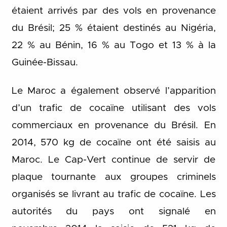
étaient arrivés par des vols en provenance
du Brésil; 25 % étaient destinés au Nigéria,
22 % au Bénin, 16 % au Togo et 13 % à la
Guinée-Bissau.
Le Maroc a également observé l’apparition
d’un trafic de cocaïne utilisant des vols
commerciaux en provenance du Brésil. En
2014, 570 kg de cocaïne ont été saisis au
Maroc. Le Cap-Vert continue de servir de
plaque tournante aux groupes criminels
organisés se livrant au trafic de cocaïne. Les
autorités du pays ont signalé en