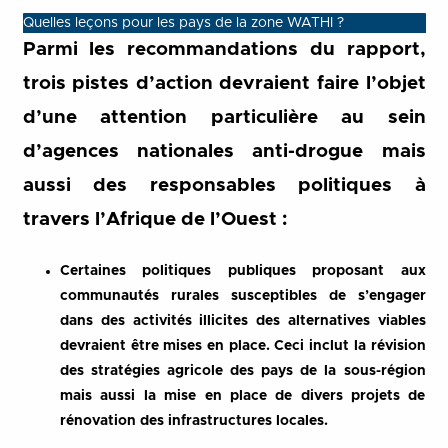
Quelles leçons pour les pays de la zone WATHI ?
Parmi les recommandations du rapport,
trois pistes d’action devraient faire l’objet
d’une attention particulière au sein
d’agences nationales anti-drogue mais
aussi des responsables politiques à
travers l’Afrique de l’Ouest :
Certaines politiques publiques proposant aux
communautés rurales susceptibles de s’engager
dans des activités illicites des alternatives viables
devraient être mises en place. Ceci inclut la révision
des stratégies agricole des pays de la sous-région
mais aussi la mise en place de divers projets de
rénovation des infrastructures locales.