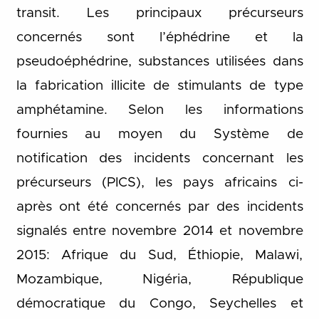
transit. Les principaux précurseurs
concernés sont l’éphédrine et la
pseudoéphédrine, substances utilisées dans
la fabrication illicite de stimulants de type
amphétamine. Selon les informations
fournies au moyen du Système de
notification des incidents concernant les
précurseurs (PICS), les pays africains ci-
après ont été concernés par des incidents
signalés entre novembre 2014 et novembre
2015: Afrique du Sud, Éthiopie, Malawi,
Mozambique, Nigéria, République
démocratique du Congo, Seychelles et