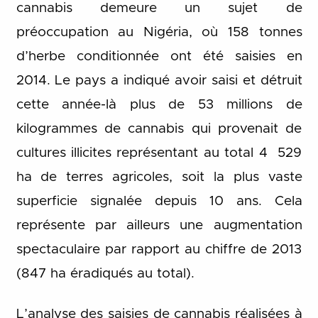
cannabis demeure un sujet de
préoccupation au Nigéria, où 158 tonnes
d’herbe conditionnée ont été saisies en
2014. Le pays a indiqué avoir saisi et détruit
cette année-là plus de 53 millions de
kilogrammes de cannabis qui provenait de
cultures illicites représentant au total 4 529
ha de terres agricoles, soit la plus vaste
superficie signalée depuis 10 ans. Cela
représente par ailleurs une augmentation
spectaculaire par rapport au chiffre de 2013
(847 ha éradiqués au total).
L’analyse des saisies de cannabis réalisées à