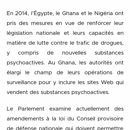
En 2014, l’Égypte, le Ghana et le Nigéria ont
pris des mesures en vue de renforcer leur
législation nationale et leurs capacités en
matière de lutte contre le trafic de drogues,
y compris de nouvelles substances
psychoactives. Au Ghana, les autorités ont
élargi le champ de leurs opérations de
surveillance pour y inclure les sites Web qui
vendent des substances psychoactives.
Le Parlement examine actuellement des
amendements à la loi du Conseil provisoire
de défense nationale qui doivent permettre