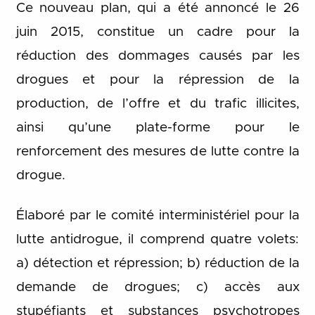
Ce nouveau plan, qui a été annoncé le 26
juin 2015, constitue un cadre pour la
réduction des dommages causés par les
drogues et pour la répression de la
production, de l’offre et du trafic illicites,
ainsi qu’une plate-forme pour le
renforcement des mesures de lutte contre la
drogue.
Élaboré par le comité interministériel pour la
lutte antidrogue, il comprend quatre volets:
a) détection et répression; b) réduction de la
demande de drogues; c) accès aux
stupéfiants et substances psychotropes