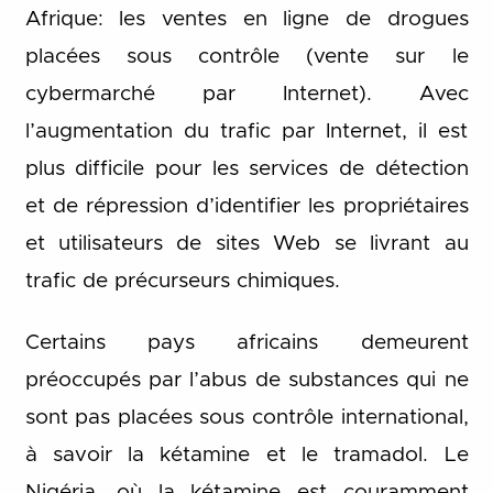
Afrique: les ventes en ligne de drogues
placées sous contrôle (vente sur le
cybermarché par Internet). Avec
l’augmentation du trafic par Internet, il est
plus difficile pour les services de détection
et de répression d’identifier les propriétaires
et utilisateurs de sites Web se livrant au
trafic de précurseurs chimiques.
Certains pays africains demeurent
préoccupés par l’abus de substances qui ne
sont pas placées sous contrôle international,
à savoir la kétamine et le tramadol. Le
Nigéria, où la kétamine est couramment