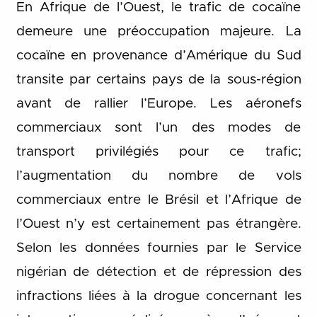
En Afrique de l’Ouest, le trafic de cocaïne
demeure une préoccupation majeure. La
cocaïne en provenance d’Amérique du Sud
transite par certains pays de la sous-région
avant de rallier l’Europe. Les aéronefs
commerciaux sont l’un des modes de
transport privilégiés pour ce trafic;
l’augmentation du nombre de vols
commerciaux entre le Brésil et l’Afrique de
l’Ouest n’y est certainement pas étrangère.
Selon les données fournies par le Service
nigérian de détection et de répression des
infractions liées à la drogue concernant les