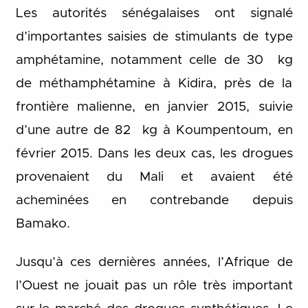
Les autorités sénégalaises ont signalé
d’importantes saisies de stimulants de type
amphétamine, notamment celle de 30 kg
de méthamphétamine à Kidira, près de la
frontière malienne, en janvier 2015, suivie
d’une autre de 82 kg à Koumpentoum, en
février 2015. Dans les deux cas, les drogues
provenaient du Mali et avaient été
acheminées en contrebande depuis
Bamako.
Jusqu’à ces dernières années, l’Afrique de
l’Ouest ne jouait pas un rôle très important