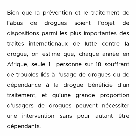
Bien que la prévention et le traitement de
l’abus de drogues soient l’objet de
dispositions parmi les plus importantes des
traités internationaux de lutte contre la
drogue, on estime que, chaque année en
Afrique, seule 1 personne sur 18 souffrant
de troubles liés à l’usage de drogues ou de
dépendance à la drogue bénéficie d’un
traitement, et qu’une grande proportion
d’usagers de drogues peuvent nécessiter
une intervention sans pour autant être
dépendants.