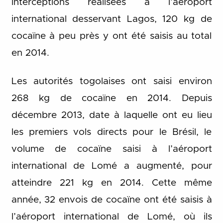
interceptions réalisées à l’aéroport
international desservant Lagos, 120 kg de
cocaïne à peu près y ont été saisis au total
en 2014.
Les autorités togolaises ont saisi environ
268 kg de cocaïne en 2014. Depuis
décembre 2013, date à laquelle ont eu lieu
les premiers vols directs pour le Brésil, le
volume de cocaïne saisi à l’aéroport
international de Lomé a augmenté, pour
atteindre 221 kg en 2014. Cette même
année, 32 envois de cocaïne ont été saisis à
l’aéroport international de Lomé, où ils