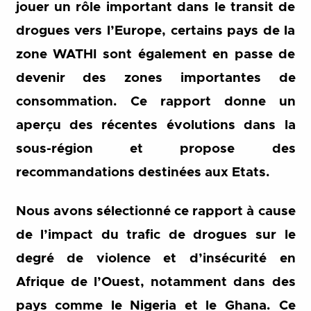
jouer un rôle important dans le transit de
drogues vers l’Europe, certains pays de la
zone WATHI sont également en passe de
devenir des zones importantes de
consommation. Ce rapport donne un
aperçu des récentes évolutions dans la
sous-région et propose des
recommandations destinées aux Etats.
Nous avons sélectionné ce rapport à cause
de l’impact du trafic de drogues sur le
degré de violence et d’insécurité en
Afrique de l’Ouest, notamment dans des
pays comme le Nigeria et le Ghana. Ce