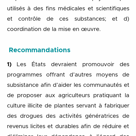
utilisés à des fins médicales et scientifiques
et contrôle de ces substances; et d)
coordination de la mise en œuvre.
Recommandations
1)
Les États devraient promouvoir des
programmes offrant d’autres moyens de
subsistance afin d’aider les communautés et
de proposer aux agriculteurs pratiquant la
culture illicite de plantes servant à fabriquer
des drogues des activités génératrices de
revenus licites et durables afin de réduire et