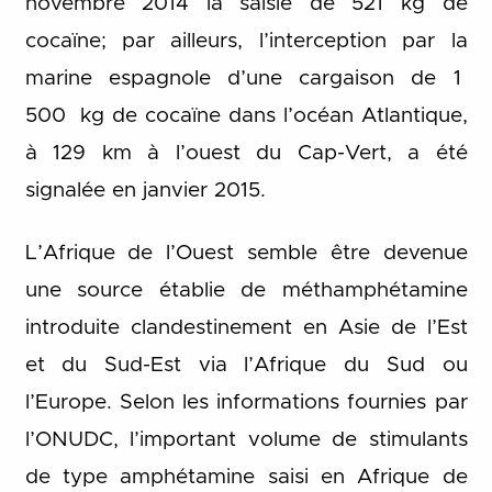
novembre 2014 la saisie de 521 kg de
cocaïne; par ailleurs, l’interception par la
marine espagnole d’une cargaison de 1
500 kg de cocaïne dans l’océan Atlantique,
à 129 km à l’ouest du Cap-Vert, a été
signalée en janvier 2015.
L’Afrique de l’Ouest semble être devenue
une source établie de méthamphétamine
introduite clandestinement en Asie de l’Est
et du Sud-Est via l’Afrique du Sud ou
l’Europe. Selon les informations fournies par
l’ONUDC, l’important volume de stimulants
de type amphétamine saisi en Afrique de