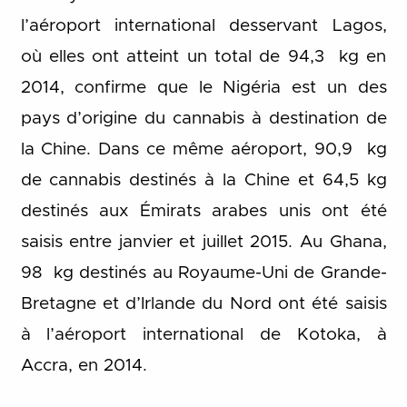
l’aéroport international desservant Lagos,
où elles ont atteint un total de 94,3 kg en
2014, confirme que le Nigéria est un des
pays d’origine du cannabis à destination de
la Chine. Dans ce même aéroport, 90,9 kg
de cannabis destinés à la Chine et 64,5 kg
destinés aux Émirats arabes unis ont été
saisis entre janvier et juillet 2015. Au Ghana,
98 kg destinés au Royaume-Uni de Grande-
Bretagne et d’Irlande du Nord ont été saisis
à l’aéroport international de Kotoka, à
Accra, en 2014.