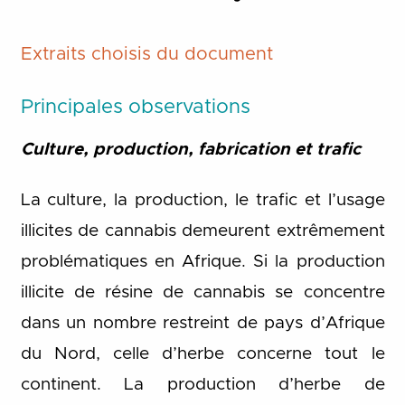
Extraits choisis du
d
ocument
Princip
ales
observation
s
Culture, production, fabrication et trafic
La culture, la production, le trafic et l’usage
illicites de cannabis demeurent extrêmement
problématiques en Afrique. Si la production
illicite de résine de cannabis se concentre
dans un nombre restreint de pays d’Afrique
du Nord, celle d’herbe concerne tout le
continent. La production d’herbe de