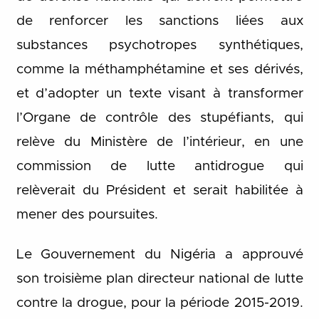
de renforcer les sanctions liées aux
substances psychotropes synthétiques,
comme la méthamphétamine et ses dérivés,
et d’adopter un texte visant à transformer
l’Organe de contrôle des stupéfiants, qui
relève du Ministère de l’intérieur, en une
commission de lutte antidrogue qui
relèverait du Président et serait habilitée à
mener des poursuites.
Le Gouvernement du Nigéria a approuvé
son troisième plan directeur national de lutte
contre la drogue, pour la période 2015-2019.