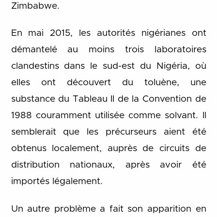
Zimbabwe.
En mai 2015, les autorités nigérianes ont
démantelé au moins trois laboratoires
clandestins dans le sud-est du Nigéria, où
elles ont découvert du toluène, une
substance du Tableau II de la Convention de
1988 couramment utilisée comme solvant. Il
semblerait que les précurseurs aient été
obtenus localement, auprès de circuits de
distribution nationaux, après avoir été
importés légalement.
Un autre problème a fait son apparition en