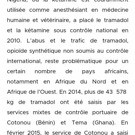
utilisée comme anesthésiant en médecine
humaine et vétérinaire, a placé le tramadol
et la kétamine sous contrôle national en
2010. L’abus et le trafic de tramadol,
opioïde synthétique non soumis au contrôle
international, reste problématique pour un
certain nombre de pays africains,
notamment en Afrique du Nord et en
Afrique de l’Ouest. En 2014, plus de 43 578
kg de tramadol ont été saisis par les
services mixtes de contrôle portuaire de
Cotonou (Bénin) et Tema (Ghana). En
février 2015, le service de Cotonou a saisi