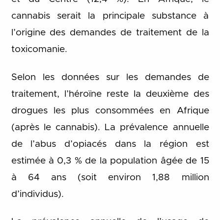
cannabis serait la principale substance à
l’origine des demandes de traitement de la
toxicomanie.
Selon les données sur les demandes de
traitement, l’héroïne reste la deuxième des
drogues les plus consommées en Afrique
(après le cannabis). La prévalence annuelle
de l’abus d’opiacés dans la région est
estimée à 0,3 % de la population âgée de 15
à 64 ans (soit environ 1,88 million
d’individus).