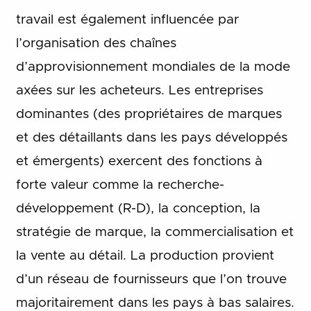
travail est également influencée par
l’organisation des chaînes
d’approvisionnement mondiales de la mode
axées sur les acheteurs. Les entreprises
dominantes (des propriétaires de marques
et des détaillants dans les pays développés
et émergents) exercent des fonctions à
forte valeur comme la recherche-
développement (R-D), la conception, la
stratégie de marque, la commercialisation et
la vente au détail. La production provient
d’un réseau de fournisseurs que l’on trouve
majoritairement dans les pays à bas salaires.