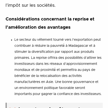
l’impôt sur les sociétés.
Considérations concernant la reprise et
l’amélioration des avantages
Le secteur du vêtement tourné vers l’exportation peut
contribuer à réduire la pauvreté́ à Madagascar et à
stimuler la diversification par rapport aux produits
primaires. La reprise offrira des possibilités d’attirer les
investisseurs dans les réseaux d’approvisionnement
mondiaux et de proximité́ et permettra au pays de
bénéficier de la relocalisation des activités
manufacturières en Asie. Une bonne gouvernance et
un environnement politique favorable seront
importants pour gagner la confiance des investisseurs.