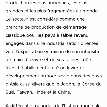
production les plus anciennes, les plus
grandes et les plus fragmentées au monde.
Le secteur est considéré́ comme une
branche de production de démarrage
classique pour les pays à faible revenu
engagés dans une industrialisation orientée
vers l’exportation en raison de son intensité́
de main-d’œuvre et de ses faibles coûts
fixes. L’habillement a été un levier de
développement au XXe siècle dans des pays
d’Asie aussi divers que le Japon, la Corée du
Sud, Taïwan, l’Inde et la Chine.
À différentes périodes de l’histoire mondiale,