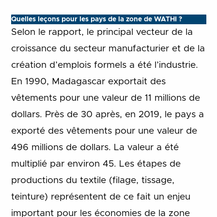
Quelles leçons pour les pays de la zone de WATHI ?
Selon le rapport, le principal vecteur de la
croissance du secteur manufacturier et de la
création d’emplois formels a été l’industrie.
En 1990, Madagascar exportait des
vêtements pour une valeur de 11 millions de
dollars. Près de 30 après, en 2019, le pays a
exporté des vêtements pour une valeur de
496 millions de dollars. La valeur a été
multiplié par environ 45. Les étapes de
productions du textile (filage, tissage,
teinture) représentent de ce fait un enjeu
important pour les économies de la zone