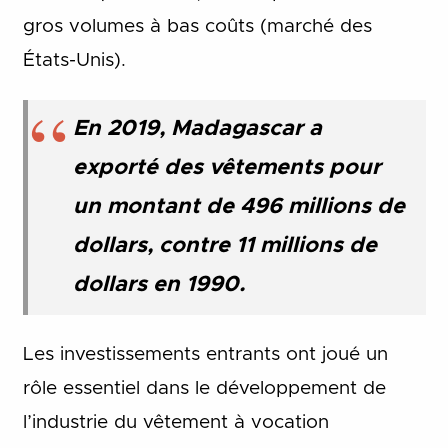
gros volumes à bas coûts (marché des
États-Unis).
En 2019, Madagascar a
exporté des vêtements pour
un montant de 496 millions de
dollars, contre 11 millions de
dollars en 1990.
Les investissements entrants ont joué un
rôle essentiel dans le développement de
l’industrie du vêtement à vocation