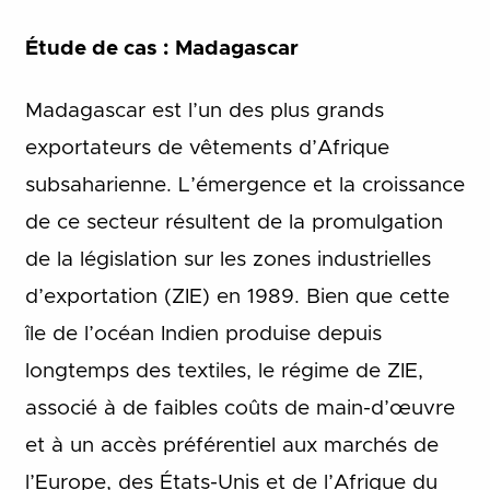
Étude de cas : Madagascar
Madagascar est l’un des plus grands
exportateurs de vêtements d’Afrique
subsaharienne. L’émergence et la croissance
de ce secteur résultent de la promulgation
de la législation sur les zones industrielles
d’exportation (ZIE) en 1989. Bien que cette
île de l’océan Indien produise depuis
longtemps des textiles, le régime de ZIE,
associé à de faibles coûts de main-d’œuvre
et à un accès préférentiel aux marchés de
l’Europe, des États-Unis et de l’Afrique du