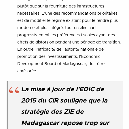
plutôt que sur la fourniture des infrastructures
nécessaires. L’une des recommandations prioritaires
est de modifier le régime existant pour le rendre plus
moderne et plus intégré, tout en éliminant
progressivement les préférences fiscales ayant des
effets de distorsion pendant une période de transition.
En outre, l’efficacité́ de l’autorité́ nationale de
promotion des investissements, l’Economic
Development Board of Madagascar, doit être
améliorée.
La mise à jour de l’EDIC de
2015 du CIR souligne que la
stratégie des ZIE de
Madagascar repose trop sur