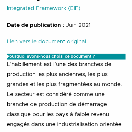
Integrated Framework (EIF)
Date de publication
: Juin 2021
Lien vers le document original
Pourquoi avons-nous choisi ce document ?
L’habillement est l’une des branches de
production les plus anciennes, les plus
grandes et les plus fragmentées au monde.
Le secteur est considéré comme une
branche de production de démarrage
classique pour les pays à faible revenu
engagés dans une industrialisation orientée