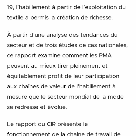
19, l’habillement à partir de l’exploitation du
textile a permis la création de richesse.
À partir d’une analyse des tendances du
secteur et de trois études de cas nationales,
ce rapport examine comment les PMA
peuvent au mieux tirer pleinement et
équitablement profit de leur participation
aux chaînes de valeur de l’habillement à
mesure que le secteur mondial de la mode
se redresse et évolue.
Le rapport du CIR présente le
fonctionnement de la chaine de travail de