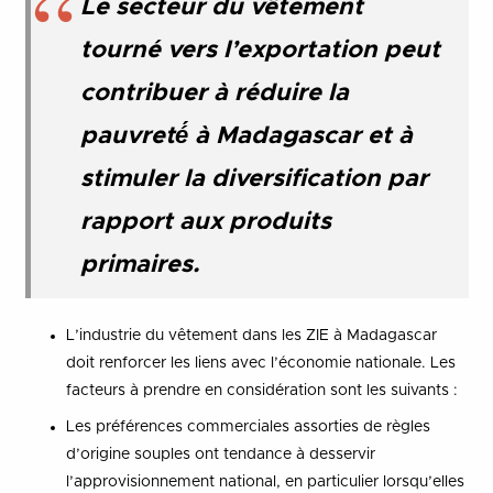
Le secteur du vêtement
tourné vers l’exportation peut
contribuer à réduire la
pauvreté́ à Madagascar et à
stimuler la diversification par
rapport aux produits
primaires.
L’industrie du vêtement dans les ZIE à Madagascar
doit renforcer les liens avec l’économie nationale. Les
facteurs à prendre en considération sont les suivants :
Les préférences commerciales assorties de règles
d’origine souples ont tendance à desservir
l’approvisionnement national, en particulier lorsqu’elles