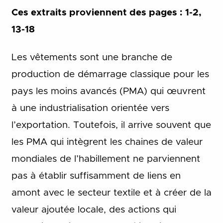
Ces extraits proviennent des pages : 1-2,
13-18
Les vêtements sont une branche de
production de démarrage classique pour les
pays les moins avancés (PMA) qui œuvrent
à une industrialisation orientée vers
l’exportation. Toutefois, il arrive souvent que
les PMA qui intègrent les chaines de valeur
mondiales de l’habillement ne parviennent
pas à établir suffisamment de liens en
amont avec le secteur textile et à créer de la
valeur ajoutée locale, des actions qui