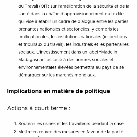
du Travail (OIT) sur l’amélioration de la sécurité́ et de la
santé dans la chaîne d’approvisionnement du textile
qui vise à établir un cadre de dialogue entre les parties
prenantes nationales et sectorielles, y compris les
multinationales, les institutions nationales (inspections
et tribunaux du travail), les industriels et les partenaires
sociaux. L’investissement dans un label “Made in
Madagascar” associé à des normes sociales et
environnementales élevées permettra au pays de se
démarquer sur les marchés mondiaux.
Implications en matière de politique
Actions à court terme :
Soutenir les usines et les travailleurs pendant la crise
Mettre en œuvre des mesures en faveur de la parité