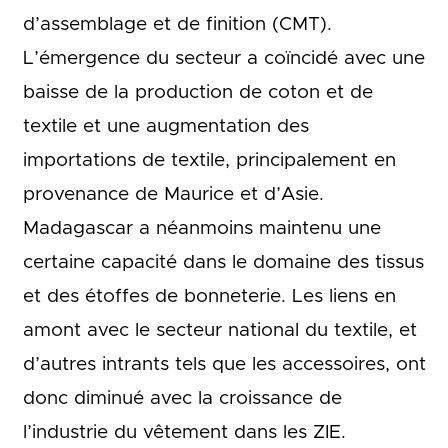
d’assemblage et de finition (CMT).
L’émergence du secteur a coïncidé avec une
baisse de la production de coton et de
textile et une augmentation des
importations de textile, principalement en
provenance de Maurice et d’Asie.
Madagascar a néanmoins maintenu une
certaine capacité dans le domaine des tissus
et des étoffes de bonneterie. Les liens en
amont avec le secteur national du textile, et
d’autres intrants tels que les accessoires, ont
donc diminué avec la croissance de
l’industrie du vêtement dans les ZIE.