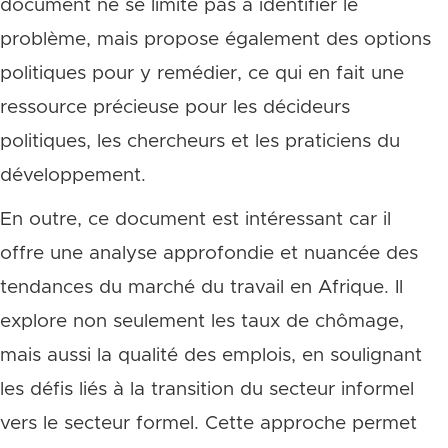
document ne se limite pas à identifier le
problème, mais propose également des options
politiques pour y remédier, ce qui en fait une
ressource précieuse pour les décideurs
politiques, les chercheurs et les praticiens du
développement.
En outre, ce document est intéressant car il
offre une analyse approfondie et nuancée des
tendances du marché du travail en Afrique. Il
explore non seulement les taux de chômage,
mais aussi la qualité des emplois, en soulignant
les défis liés à la transition du secteur informel
vers le secteur formel. Cette approche permet