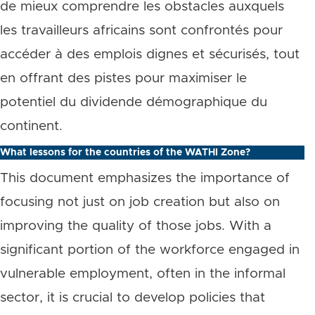
de mieux comprendre les obstacles auxquels
les travailleurs africains sont confrontés pour
accéder à des emplois dignes et sécurisés, tout
en offrant des pistes pour maximiser le
potentiel du dividende démographique du
continent.
What lessons for the countries of the WATHI Zone?
This document emphasizes the importance of
focusing not just on job creation but also on
improving the quality of those jobs. With a
significant portion of the workforce engaged in
vulnerable employment, often in the informal
sector, it is crucial to develop policies that