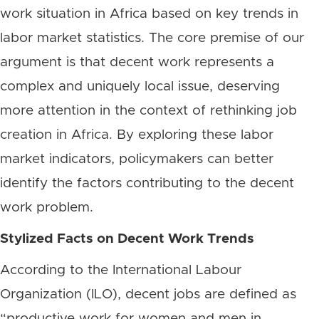
work situation in Africa based on key trends in
labor market statistics. The core premise of our
argument is that decent work represents a
complex and uniquely local issue, deserving
more attention in the context of rethinking job
creation in Africa. By exploring these labor
market indicators, policymakers can better
identify the factors contributing to the decent
work problem.
Stylized Facts on Decent Work Trends
According to the International Labour
Organization (ILO), decent jobs are defined as
“productive work for women and men in