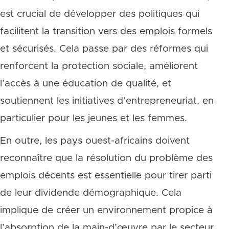
est crucial de développer des politiques qui
facilitent la transition vers des emplois formels
et sécurisés. Cela passe par des réformes qui
renforcent la protection sociale, améliorent
l’accès à une éducation de qualité, et
soutiennent les initiatives d’entrepreneuriat, en
particulier pour les jeunes et les femmes.
En outre, les pays ouest-africains doivent
reconnaître que la résolution du problème des
emplois décents est essentielle pour tirer parti
de leur dividende démographique. Cela
implique de créer un environnement propice à
l’absorption de la main-d’œuvre par le secteur