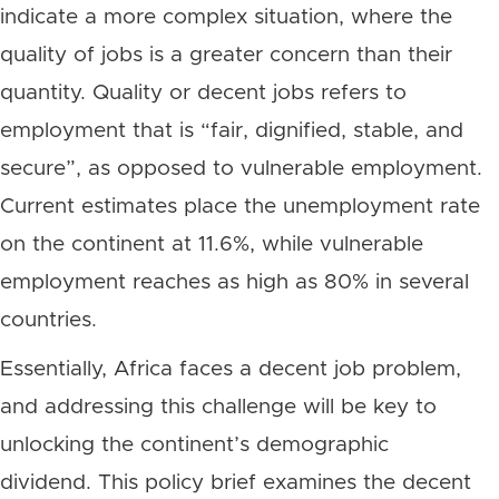
indicate a more complex situation, where the
quality of jobs is a greater concern than their
quantity. Quality or decent jobs refers to
employment that is “fair, dignified, stable, and
secure”, as opposed to vulnerable employment.
Current estimates place the unemployment rate
on the continent at 11.6%, while vulnerable
employment reaches as high as 80% in several
countries.
Essentially, Africa faces a decent job problem,
and addressing this challenge will be key to
unlocking the continent’s demographic
dividend. This policy brief examines the decent