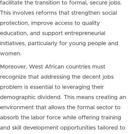
facilitate the transition to formal, secure jobs.
This involves reforms that strengthen social
protection, improve access to quality
education, and support entrepreneurial
initiatives, particularly for young people and
women.
Moreover, West African countries must
recognize that addressing the decent jobs
problem is essential to leveraging their
demographic dividend. This means creating an
environment that allows the formal sector to
absorb the labor force while offering training
and skill development opportunities tailored to