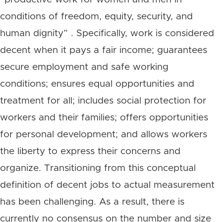
conditions of freedom, equity, security, and
human dignity” . Specifically, work is considered
decent when it pays a fair income; guarantees
secure employment and safe working
conditions; ensures equal opportunities and
treatment for all; includes social protection for
workers and their families; offers opportunities
for personal development; and allows workers
the liberty to express their concerns and
organize. Transitioning from this conceptual
definition of decent jobs to actual measurement
has been challenging. As a result, there is
currently no consensus on the number and size