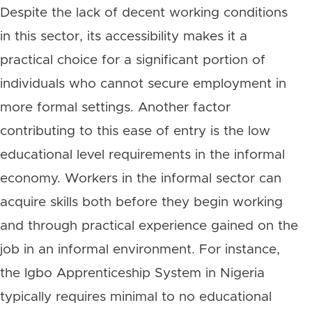
Despite the lack of decent working conditions
in this sector, its accessibility makes it a
practical choice for a significant portion of
individuals who cannot secure employment in
more formal settings. Another factor
contributing to this ease of entry is the low
educational level requirements in the informal
economy. Workers in the informal sector can
acquire skills both before they begin working
and through practical experience gained on the
job in an informal environment. For instance,
the Igbo Apprenticeship System in Nigeria
typically requires minimal to no educational