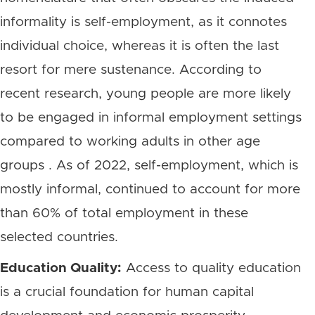
informality is self-employment, as it connotes
individual choice, whereas it is often the last
resort for mere sustenance. According to
recent research, young people are more likely
to be engaged in informal employment settings
compared to working adults in other age
groups . As of 2022, self-employment, which is
mostly informal, continued to account for more
than 60% of total employment in these
selected countries.
Education Quality:
Access to quality education
is a crucial foundation for human capital