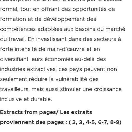
formel, tout en offrant des opportunités de
formation et de développement des
compétences adaptées aux besoins du marché
du travail. En investissant dans des secteurs à
forte intensité de main-d’œuvre et en
diversifiant leurs économies au-delà des
industries extractives, ces pays peuvent non
seulement réduire la vulnérabilité des
travailleurs, mais aussi stimuler une croissance
inclusive et durable.
Extracts from pages/ Les extraits
proviennent des pages : ( 2, 3, 4-5, 6-7, 8-9)