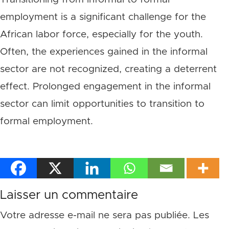
employment is a significant challenge for the
African labor force, especially for the youth.
Often, the experiences gained in the informal
sector are not recognized, creating a deterrent
effect. Prolonged engagement in the informal
sector can limit opportunities to transition to
formal employment.
Laisser un commentaire
Votre adresse e-mail ne sera pas publiée.
Les