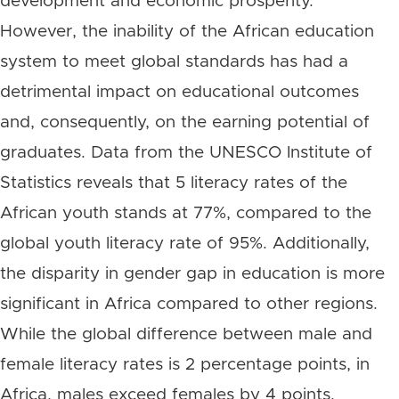
development and economic prosperity.
However, the inability of the African education
system to meet global standards has had a
detrimental impact on educational outcomes
and, consequently, on the earning potential of
graduates. Data from the UNESCO Institute of
Statistics reveals that 5 literacy rates of the
African youth stands at 77%, compared to the
global youth literacy rate of 95%. Additionally,
the disparity in gender gap in education is more
significant in Africa compared to other regions.
While the global difference between male and
female literacy rates is 2 percentage points, in
Africa, males exceed females by 4 points,