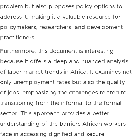
problem but also proposes policy options to
address it, making it a valuable resource for
policymakers, researchers, and development
practitioners.
Furthermore, this document is interesting
because it offers a deep and nuanced analysis
of labor market trends in Africa. It examines not
only unemployment rates but also the quality
of jobs, emphasizing the challenges related to
transitioning from the informal to the formal
sector. This approach provides a better
understanding of the barriers African workers
face in accessing dignified and secure