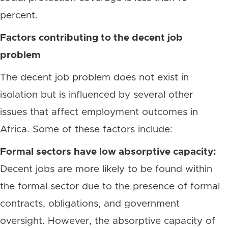
percent.
Factors contributing to the decent job
problem
The decent job problem does not exist in
isolation but is influenced by several other
issues that affect employment outcomes in
Africa. Some of these factors include:
Formal sectors have low absorptive capacity:
Decent jobs are more likely to be found within
the formal sector due to the presence of formal
contracts, obligations, and government
oversight. However, the absorptive capacity of