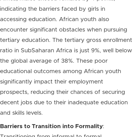
indicating the barriers faced by girls in
accessing education. African youth also
encounter significant obstacles when pursuing
tertiary education. The tertiary gross enrollment
ratio in SubSaharan Africa is just 9%, well below
the global average of 38%. These poor
educational outcomes among African youth
significantly impact their employment
prospects, reducing their chances of securing
decent jobs due to their inadequate education
and skills levels.
Barriers to Transition into Formality
:
Transitioning from informal to formal