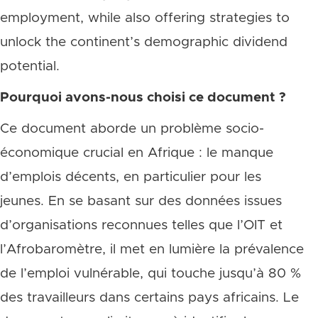
employment, while also offering strategies to
unlock the continent’s demographic dividend
potential.
Pourquoi avons-nous choisi ce document ?
Ce document aborde un problème socio-
économique crucial en Afrique : le manque
d’emplois décents, en particulier pour les
jeunes. En se basant sur des données issues
d’organisations reconnues telles que l’OIT et
l’Afrobaromètre, il met en lumière la prévalence
de l’emploi vulnérable, qui touche jusqu’à 80 %
des travailleurs dans certains pays africains. Le