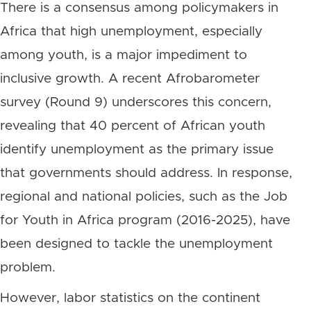
There is a consensus among policymakers in
Africa that high unemployment, especially
among youth, is a major impediment to
inclusive growth. A recent Afrobarometer
survey (Round 9) underscores this concern,
revealing that 40 percent of African youth
identify unemployment as the primary issue
that governments should address. In response,
regional and national policies, such as the Job
for Youth in Africa program (2016-2025), have
been designed to tackle the unemployment
problem.
However, labor statistics on the continent