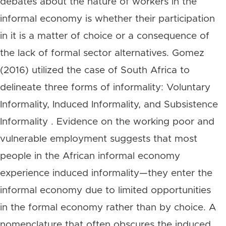
debates about the nature of workers in the
informal economy is whether their participation
in it is a matter of choice or a consequence of
the lack of formal sector alternatives. Gomez
(2016) utilized the case of South Africa to
delineate three forms of informality: Voluntary
Informality, Induced Informality, and Subsistence
Informality . Evidence on the working poor and
vulnerable employment suggests that most
people in the African informal economy
experience induced informality—they enter the
informal economy due to limited opportunities
in the formal economy rather than by choice. A
nomenclature that often obscures the induced