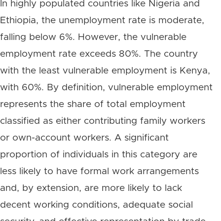
In highly populated countries like Nigeria and
Ethiopia, the unemployment rate is moderate,
falling below 6%. However, the vulnerable
employment rate exceeds 80%. The country
with the least vulnerable employment is Kenya,
with 60%. By definition, vulnerable employment
represents the share of total employment
classified as either contributing family workers
or own-account workers. A significant
proportion of individuals in this category are
less likely to have formal work arrangements
and, by extension, are more likely to lack
decent working conditions, adequate social