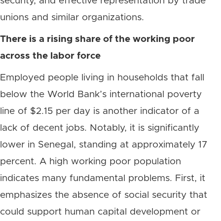
security, and effective representation by trade
unions and similar organizations.
There is a rising share of the working poor
across the labor force
Employed people living in households that fall
below the World Bank’s international poverty
line of $2.15 per day is another indicator of a
lack of decent jobs. Notably, it is significantly
lower in Senegal, standing at approximately 17
percent. A high working poor population
indicates many fundamental problems. First, it
emphasizes the absence of social security that
could support human capital development or