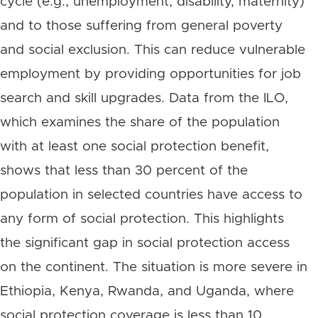
cycle (e.g., unemployment, disability, maternity)
and to those suffering from general poverty
and social exclusion. This can reduce vulnerable
employment by providing opportunities for job
search and skill upgrades. Data from the ILO,
which examines the share of the population
with at least one social protection benefit,
shows that less than 30 percent of the
population in selected countries have access to
any form of social protection. This highlights
the significant gap in social protection access
on the continent. The situation is more severe in
Ethiopia, Kenya, Rwanda, and Uganda, where
social protection coverage is less than 10