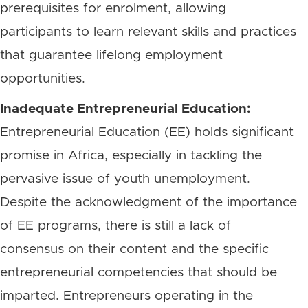
prerequisites for enrolment, allowing
participants to learn relevant skills and practices
that guarantee lifelong employment
opportunities.
Inadequate Entrepreneurial Education:
Entrepreneurial Education (EE) holds significant
promise in Africa, especially in tackling the
pervasive issue of youth unemployment.
Despite the acknowledgment of the importance
of EE programs, there is still a lack of
consensus on their content and the specific
entrepreneurial competencies that should be
imparted. Entrepreneurs operating in the