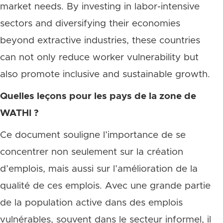
market needs. By investing in labor-intensive
sectors and diversifying their economies
beyond extractive industries, these countries
can not only reduce worker vulnerability but
also promote inclusive and sustainable growth.
Quelles leçons pour les pays de la zone de
WATHI ?
Ce document souligne l’importance de se
concentrer non seulement sur la création
d’emplois, mais aussi sur l’amélioration de la
qualité de ces emplois. Avec une grande partie
de la population active dans des emplois
vulnérables, souvent dans le secteur informel, il