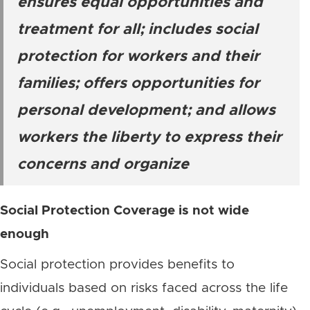
ensures equal opportunities and
treatment for all; includes social
protection for workers and their
families; offers opportunities for
personal development; and allows
workers the liberty to express their
concerns and organize
Social Protection Coverage is not wide
enough
Social protection provides benefits to
individuals based on risks faced across the life