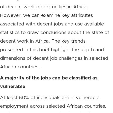
of decent work opportunities in Africa.
However, we can examine key attributes
associated with decent jobs and use available
statistics to draw conclusions about the state of
decent work in Africa. The key trends
presented in this brief highlight the depth and
dimensions of decent job challenges in selected
African countries .
A majority of the jobs can be classified as
vulnerable
At least 60% of individuals are in vulnerable
employment across selected African countries.