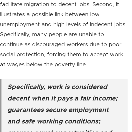
facilitate migration to decent jobs. Second, it
illustrates a possible link between low
unemployment and high levels of indecent jobs.
Specifically, many people are unable to
continue as discouraged workers due to poor
social protection, forcing them to accept work
at wages below the poverty line.
Specifically, work is considered
decent when it pays a fair income;
guarantees secure employment
and safe working conditions;