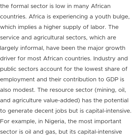
the formal sector is low in many African
countries. Africa is experiencing a youth bulge,
which implies a higher supply of labor. The
service and agricultural sectors, which are
largely informal, have been the major growth
driver for most African countries. Industry and
public sectors account for the lowest share of
employment and their contribution to GDP is
also modest. The resource sector (mining, oil,
and agriculture value-added) has the potential
to generate decent jobs but is capital-intensive.
For example, in Nigeria, the most important
sector is oil and gas, but its capital-intensive