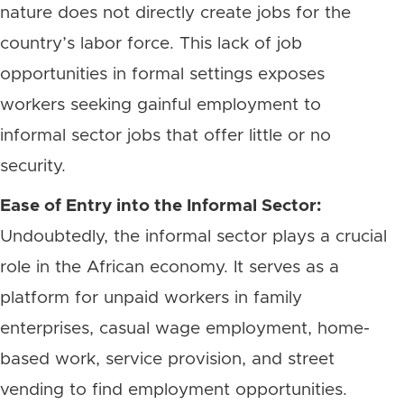
nature does not directly create jobs for the
country’s labor force. This lack of job
opportunities in formal settings exposes
workers seeking gainful employment to
informal sector jobs that offer little or no
security.
Ease of Entry into the Informal Sector:
Undoubtedly, the informal sector plays a crucial
role in the African economy. It serves as a
platform for unpaid workers in family
enterprises, casual wage employment, home-
based work, service provision, and street
vending to find employment opportunities.