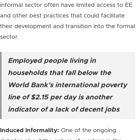
informal sector often have limited access to EE
and other best practices that could facilitate
their development and transition into the formal
sector.
Employed people living in
households that fall below the
World Bank’s international poverty
line of $2.15 per day is another
indicator of a lack of decent jobs
Induced Informality:
One of the ongoing