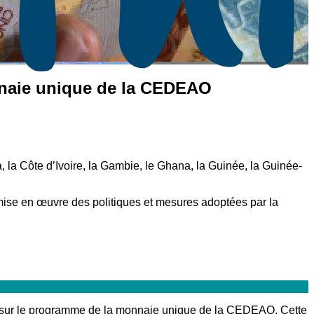
onnaie unique de la CEDEAO
la Côte d’Ivoire, la Gambie, le Ghana, la Guinée, la Guinée-
mise en œuvre des politiques et mesures adoptées par la
el sur le programme de la monnaie unique de la CEDEAO. Cette