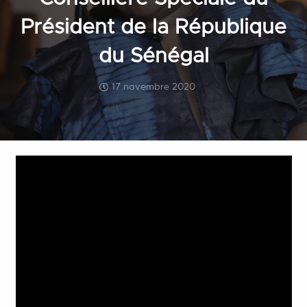
Président de la République
du Sénégal
17 novembre 2020