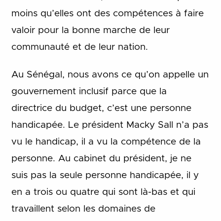
moins qu’elles ont des compétences à faire
valoir pour la bonne marche de leur
communauté et de leur nation.
Au Sénégal, nous avons ce qu’on appelle un
gouvernement inclusif parce que la
directrice du budget, c’est une personne
handicapée. Le président Macky Sall n’a pas
vu le handicap, il a vu la compétence de la
personne. Au cabinet du président, je ne
suis pas la seule personne handicapée, il y
en a trois ou quatre qui sont là-bas et qui
travaillent selon les domaines de