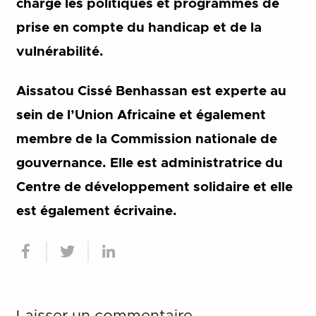
charge les politiques et programmes de
prise en compte du handicap et de la
vulnérabilité.
Aissatou Cissé Benhassan est experte au
sein de l’Union Africaine et également
membre de la Commission nationale de
gouvernance. Elle est administratrice du
Centre de développement solidaire et elle
est également écrivaine.