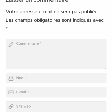
Laisser un commentaire
Votre adresse e-mail ne sera pas publiée.
Les champs obligatoires sont indiqués avec
*