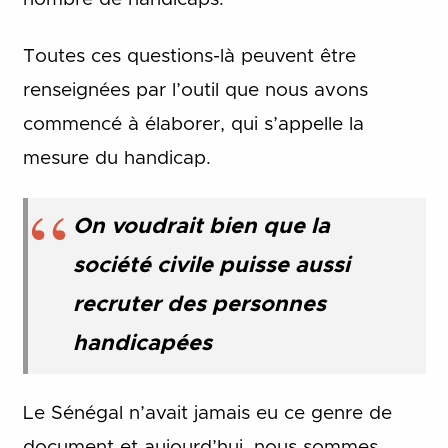
Toutes ces questions-là peuvent être
renseignées par l’outil que nous avons
commencé à élaborer, qui s’appelle la
mesure du handicap.
On voudrait bien que la
société civile puisse aussi
recruter des personnes
handicapées
Le Sénégal n’avait jamais eu ce genre de
document et aujourd’hui, nous sommes