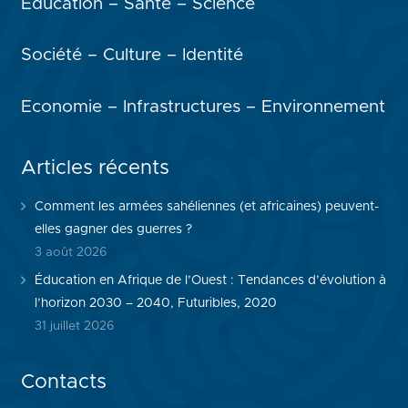
Education – Santé – Science
Société – Culture – Identité
Economie – Infrastructures – Environnement
Articles récents
Comment les armées sahéliennes (et africaines) peuvent-
elles gagner des guerres ?
3 août 2026
Éducation en Afrique de l’Ouest : Tendances d’évolution à
l’horizon 2030 – 2040, Futuribles, 2020
31 juillet 2026
Contacts