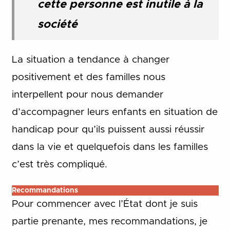
cette personne est inutile à la
société
La situation a tendance à changer
positivement et des familles nous
interpellent pour nous demander
d’accompagner leurs enfants en situation de
handicap pour qu’ils puissent aussi réussir
dans la vie et quelquefois dans les familles
c’est très compliqué.
Recommandations
Pour commencer avec l’État dont je suis
partie prenante, mes recommandations, je