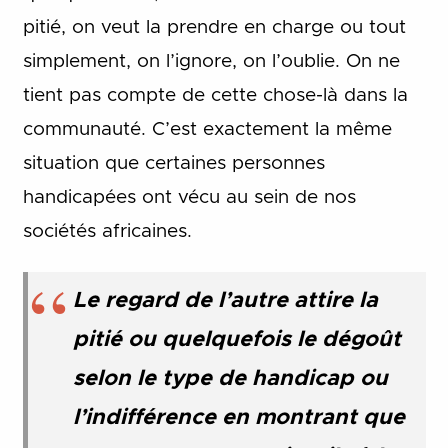
pitié, on veut la prendre en charge ou tout
simplement, on l’ignore, on l’oublie. On ne
tient pas compte de cette chose-là dans la
communauté. C’est exactement la même
situation que certaines personnes
handicapées ont vécu au sein de nos
sociétés africaines.
Le regard de l’autre attire la
pitié ou quelquefois le dégoût
selon le type de handicap ou
l’indifférence en montrant que