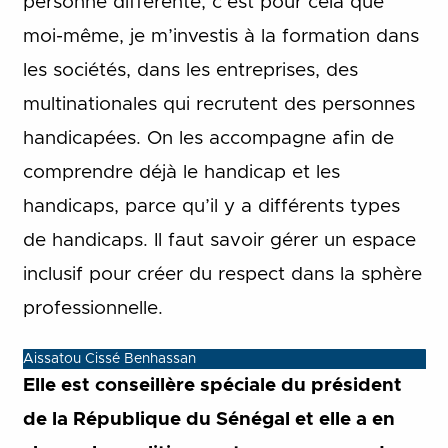
personne différente, c’est pour cela que
moi-même, je m’investis à la formation dans
les sociétés, dans les entreprises, des
multinationales qui recrutent des personnes
handicapées. On les accompagne afin de
comprendre déjà le handicap et les
handicaps, parce qu’il y a différents types
de handicaps. Il faut savoir gérer un espace
inclusif pour créer du respect dans la sphère
professionnelle.
Aissatou Cissé Benhassan
Elle est conseillère spéciale du président
de la République du Sénégal et elle a en