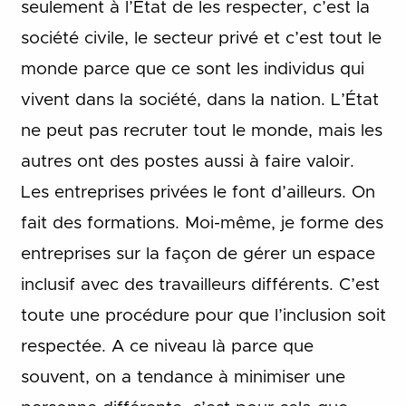
seulement à l’État de les respecter, c’est la
société civile, le secteur privé et c’est tout le
monde parce que ce sont les individus qui
vivent dans la société, dans la nation. L’État
ne peut pas recruter tout le monde, mais les
autres ont des postes aussi à faire valoir.
Les entreprises privées le font d’ailleurs. On
fait des formations. Moi-même, je forme des
entreprises sur la façon de gérer un espace
inclusif avec des travailleurs différents. C’est
toute une procédure pour que l’inclusion soit
respectée. A ce niveau là parce que
souvent, on a tendance à minimiser une