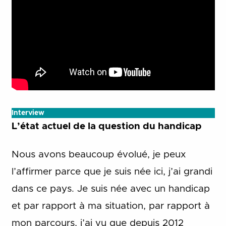
Interview
L’état actuel de la question du handicap
Nous avons beaucoup évolué, je peux
l’affirmer parce que je suis née ici, j’ai grandi
dans ce pays. Je suis née avec un handicap
et par rapport à ma situation, par rapport à
mon parcours, j’ai vu que depuis 2012