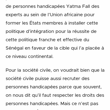
de personnes handicapées Yatma Fall des
experts au sein de l’Union africaine pour
former les États membres à installer cette
politique d’intégration pour la réussite de
cette politique franche et effective du
Sénégal en faveur de la cible qui l’a placée à
ce niveau continental.
Pour la société civile, on voudrait bien que la
société civile puisse aussi recruter des
personnes handicapées parce que souvent,
on nous dit qu’il faut respecter les droits des
personnes handicapées. Mais ce n’est pas