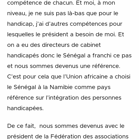
compétence de chacun. Et moi, à mon
niveau, je ne suis pas là-bas que pour le
handicap, j’ai d’autres compétences pour
lesquelles le président a besoin de moi. Et
on a eu des directeurs de cabinet
handicapés donc le Sénégal a franchi ce pas
et nous sommes devenus une référence.
C’est pour cela que l’Union africaine a choisi
le Sénégal à la Namibie comme pays
référence sur l’intégration des personnes
handicapées.
De ce fait, nous sommes devenus avec le
président de la Fédération des associations