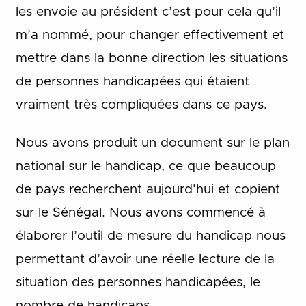
les envoie au président c’est pour cela qu’il
m’a nommé, pour changer effectivement et
mettre dans la bonne direction les situations
de personnes handicapées qui étaient
vraiment très compliquées dans ce pays.
Nous avons produit un document sur le plan
national sur le handicap, ce que beaucoup
de pays recherchent aujourd’hui et copient
sur le Sénégal. Nous avons commencé à
élaborer l’outil de mesure du handicap nous
permettant d’avoir une réelle lecture de la
situation des personnes handicapées, le
nombre de handicaps.