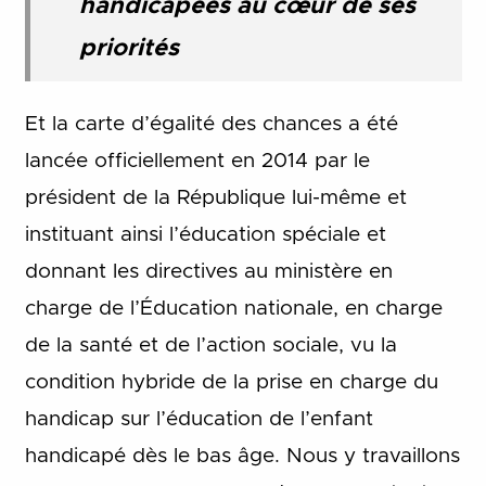
handicapées au cœur de ses
priorités
Et la carte d’égalité des chances a été
lancée officiellement en 2014 par le
président de la République lui-même et
instituant ainsi l’éducation spéciale et
donnant les directives au ministère en
charge de l’Éducation nationale, en charge
de la santé et de l’action sociale, vu la
condition hybride de la prise en charge du
handicap sur l’éducation de l’enfant
handicapé dès le bas âge. Nous y travaillons