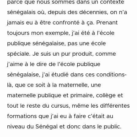
parce que nous sommes dans un contexte
sénégalais où, depuis des décennies, on n’a
jamais eu à être confronté à ça. Prenant
toujours mon exemple, j’ai été à l’école
publique sénégalaise, pas une école
spéciale. Je suis un pur produit, comme
j’aime à le dire de l’école publique
sénégalaise, j’ai étudié dans ces conditions-
là, que ce soit à la maternelle, une
maternelle publique et primaire, collège et
tout le reste du cursus, même les différentes
formations que j’ai eu à faire c’était au
niveau du Sénégal et donc dans le public.