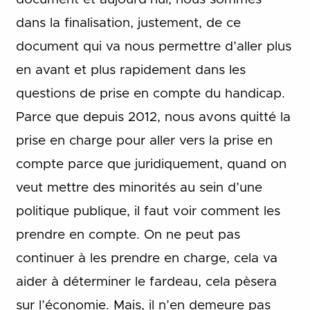
dans la finalisation, justement, de ce
document qui va nous permettre d’aller plus
en avant et plus rapidement dans les
questions de prise en compte du handicap.
Parce que depuis 2012, nous avons quitté la
prise en charge pour aller vers la prise en
compte parce que juridiquement, quand on
veut mettre des minorités au sein d’une
politique publique, il faut voir comment les
prendre en compte. On ne peut pas
continuer à les prendre en charge, cela va
aider à déterminer le fardeau, cela pèsera
sur l’économie. Mais, il n’en demeure pas