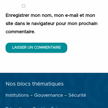
Enregistrer mon nom, mon e-mail et mon
site dans le navigateur pour mon prochain
commentaire.
LAISSER UN COMMENTAIRE
Nos blocs thématiques
Institutions – Gouvernance – Sécurité