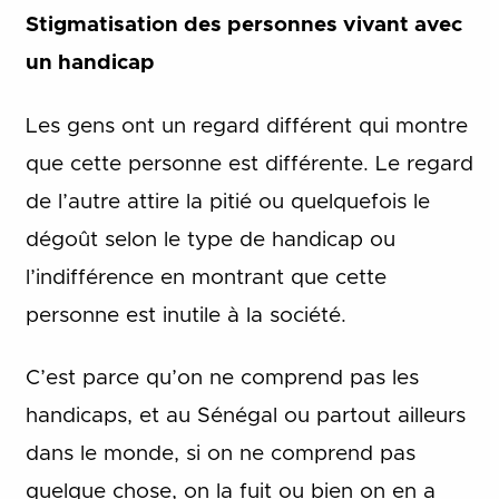
Stigmatisation des personnes vivant avec
un handicap
Les gens ont un regard différent qui montre
que cette personne est différente. Le regard
de l’autre attire la pitié ou quelquefois le
dégoût selon le type de handicap ou
l’indifférence en montrant que cette
personne est inutile à la société.
C’est parce qu’on ne comprend pas les
handicaps, et au Sénégal ou partout ailleurs
dans le monde, si on ne comprend pas
quelque chose, on la fuit ou bien on en a