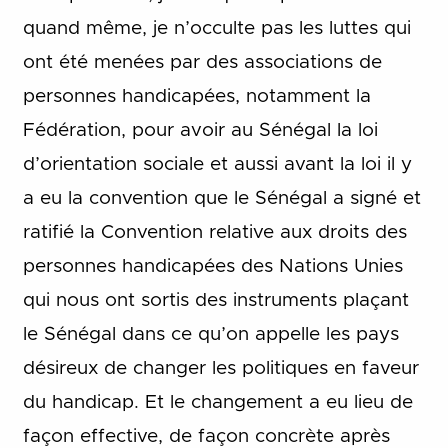
quand même, je n’occulte pas les luttes qui
ont été menées par des associations de
personnes handicapées, notamment la
Fédération, pour avoir au Sénégal la loi
d’orientation sociale et aussi avant la loi il y
a eu la convention que le Sénégal a signé et
ratifié la Convention relative aux droits des
personnes handicapées des Nations Unies
qui nous ont sortis des instruments plaçant
le Sénégal dans ce qu’on appelle les pays
désireux de changer les politiques en faveur
du handicap. Et le changement a eu lieu de
façon effective, de façon concrète après