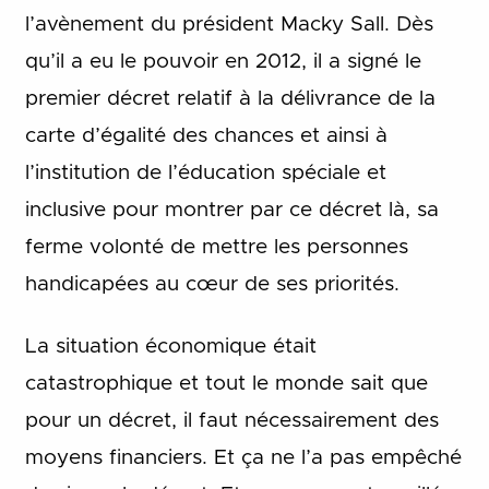
l’avènement du président Macky Sall. Dès
qu’il a eu le pouvoir en 2012, il a signé le
premier décret relatif à la délivrance de la
carte d’égalité des chances et ainsi à
l’institution de l’éducation spéciale et
inclusive pour montrer par ce décret là, sa
ferme volonté de mettre les personnes
handicapées au cœur de ses priorités.
La situation économique était
catastrophique et tout le monde sait que
pour un décret, il faut nécessairement des
moyens financiers. Et ça ne l’a pas empêché