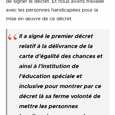
de signer le décret. Et nous avons travaillé
avec les personnes handicapées pour la
mise en œuvre de ce décret.
Il a signé le premier décret
relatif à la délivrance de la
carte d’égalité des chances et
ainsi à l’institution de
l’éducation spéciale et
inclusive pour montrer par ce
décret là sa ferme volonté de
mettre les personnes