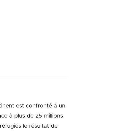
inent est confronté à un
ce à plus de 25 millions
éfugiés le résultat de