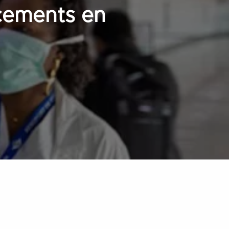
acements en