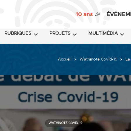
10 ans
🎉
ÉVÉNEM
RUBRIQUES
PROJETS
MULTIMÉDIA
Accueil
Wathinote Covid-19
La
WATHINOTE COVID-19